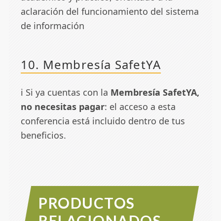
aclaración del funcionamiento del sistema
de información
10. Membresía SafetYA
ℹ️ Si ya cuentas con la
Membresía SafetYA
,
no necesitas pagar
: el acceso a esta
conferencia está incluido dentro de tus
beneficios.
PRODUCTOS
RELACIONADOS