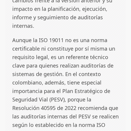
cambios frente a la versión anterior y su
impacto en la planificación, ejecución,
informe y seguimiento de auditorías
internas.
Aunque la ISO 19011 no es una norma
certificable ni constituye por sí misma un
requisito legal, es un referente técnico
clave para quienes realizan auditorías de
sistemas de gestión. En el contexto
colombiano, además, tiene especial
importancia para el Plan Estratégico de
Seguridad Vial (PESV), porque la
Resolución 40595 de 2022 recomienda que
las auditorías internas del PESV se realicen
según lo establecido en la norma ISO