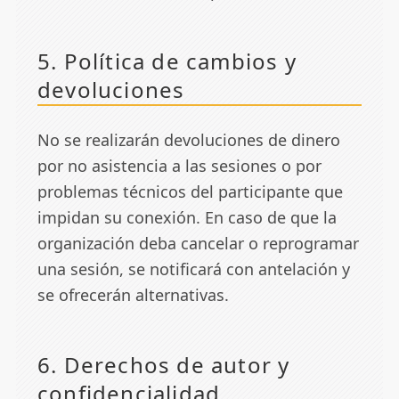
5. Política de cambios y
devoluciones
No se realizarán devoluciones de dinero
por no asistencia a las sesiones o por
problemas técnicos del participante que
impidan su conexión. En caso de que la
organización deba cancelar o reprogramar
una sesión, se notificará con antelación y
se ofrecerán alternativas.
6. Derechos de autor y
confidencialidad