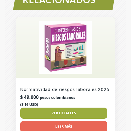
Normatividad de riesgos laborales 2025
$
49.000
pesos colombianos
($ 16 USD)
VER DETALLES
LEER MÁS