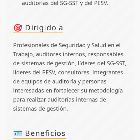
auditorías del SG-SST y del PESV.
🎯 Dirigido a
Profesionales de Seguridad y Salud en el
Trabajo, auditores internos, responsables
de sistemas de gestión, líderes del SG-SST,
líderes del PESV, consultores, integrantes
de equipos de auditoría y personas
interesadas en fortalecer su metodología
para realizar auditorías internas de
sistemas de gestión.
🪪 Beneficios