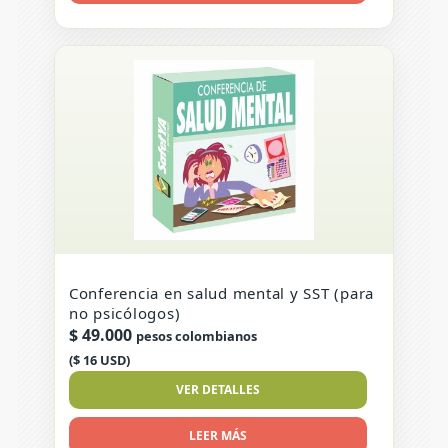
Conferencia en salud mental y SST (para
no psicólogos)
$
49.000
pesos colombianos
($ 16 USD)
VER DETALLES
LEER MÁS