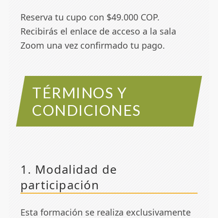
Reserva tu cupo con $49.000 COP.
Recibirás el enlace de acceso a la sala
Zoom una vez confirmado tu pago.
TÉRMINOS Y
CONDICIONES
1. Modalidad de
participación
Esta formación se realiza exclusivamente