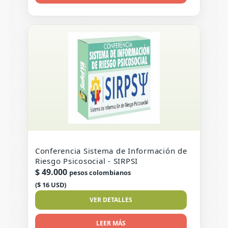
Conferencia Sistema de Información de
Riesgo Psicosocial - SIRPSI
$
49.000
pesos colombianos
($ 16 USD)
VER DETALLES
LEER MÁS