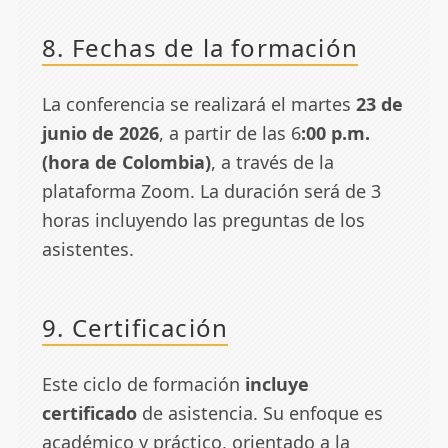
8. Fechas de la formación
La conferencia se realizará el martes
23 de
junio de 2026
, a partir de las 6
:00 p.m.
(hora de Colombia)
, a través de la
plataforma Zoom. La duración será de 3
horas incluyendo las preguntas de los
asistentes.
9. Certificación
Este ciclo de formación
incluye
certificado
de asistencia. Su enfoque es
académico y práctico, orientado a la