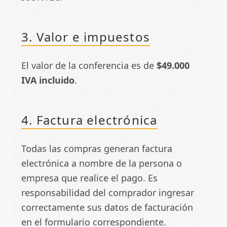
3. Valor e impuestos
El valor de la conferencia es de
$49.000
IVA incluido
.
4. Factura electrónica
Todas las compras generan factura
electrónica a nombre de la persona o
empresa que realice el pago. Es
responsabilidad del comprador ingresar
correctamente sus datos de facturación
en el formulario correspondiente.