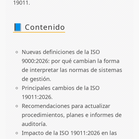
19011.
📘 Contenido
Nuevas definiciones de la ISO
9000:2026: por qué cambian la forma
de interpretar las normas de sistemas
de gestión.
Principales cambios de la ISO
19011:2026.
Recomendaciones para actualizar
procedimientos, planes e informes de
auditoría.
Impacto de la ISO 19011:2026 en las