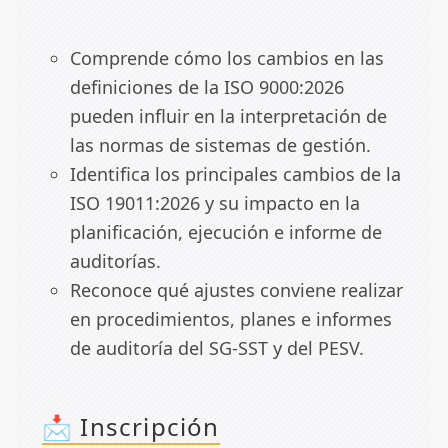
Comprende cómo los cambios en las
definiciones de la ISO 9000:2026
pueden influir en la interpretación de
las normas de sistemas de gestión.
Identifica los principales cambios de la
ISO 19011:2026 y su impacto en la
planificación, ejecución e informe de
auditorías.
Reconoce qué ajustes conviene realizar
en procedimientos, planes e informes
de auditoría del SG-SST y del PESV.
📩 Inscripción