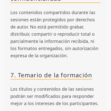
Los contenidos compartidos durante las
sesiones están protegidos por derechos
de autor. No está permitido grabar,
distribuir, compartir o reproducir total o
parcialmente la información recibida, ni
los formatos entregados, sin autorización
expresa de la organización.
7. Temario de la formación
Los títulos y contenidos de las sesiones
podrán ser modificados para responder
mejor a los intereses de los participantes.