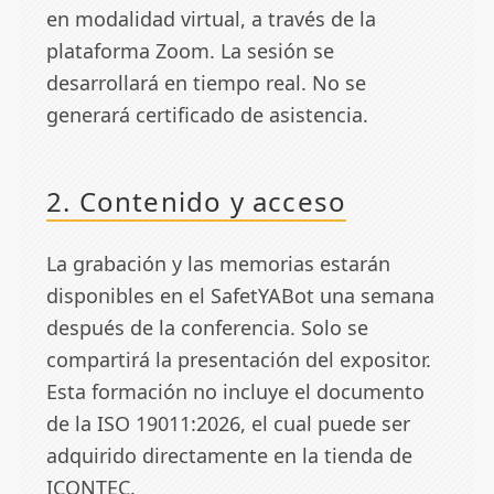
en modalidad virtual, a través de la
plataforma Zoom. La sesión se
desarrollará en tiempo real. No se
generará certificado de asistencia.
2. Contenido y acceso
La grabación y las memorias estarán
disponibles en el SafetYABot una semana
después de la conferencia. Solo se
compartirá la presentación del expositor.
Esta formación no incluye el documento
de la ISO 19011:2026, el cual puede ser
adquirido directamente en la tienda de
ICONTEC.