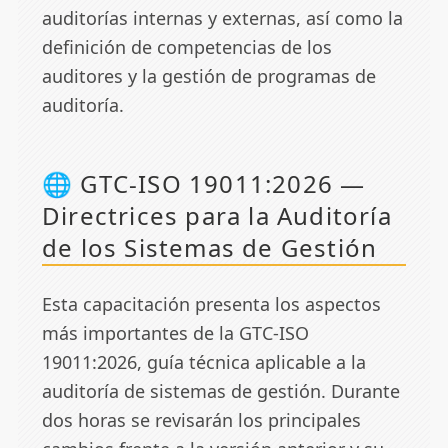
auditorías internas y externas, así como la
definición de competencias de los
auditores y la gestión de programas de
auditoría.
🌐 GTC-ISO 19011:2026 —
Directrices para la Auditoría
de los Sistemas de Gestión
Esta capacitación presenta los aspectos
más importantes de la GTC-ISO
19011:2026, guía técnica aplicable a la
auditoría de sistemas de gestión. Durante
dos horas se revisarán los principales