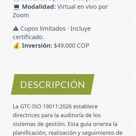
💻
Modalidad:
Virtual en vivo por
Zoom
⚠️ Cupos limitados · Incluye
certificado.
💰
Inversión:
$49.000 COP
DESCRIPCIÓN
La GTC-ISO 19011:2026 establece
directrices para la auditoría de los
sistemas de gestión. Esta guía orienta la
planificación, realización y seguimiento de