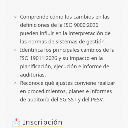
Comprende cómo los cambios en las
definiciones de la ISO 9000:2026
pueden influir en la interpretación de
las normas de sistemas de gestión.
Identifica los principales cambios de la
ISO 19011:2026 y su impacto en la
planificación, ejecución e informe de
auditorías.
Reconoce qué ajustes conviene realizar
en procedimientos, planes e informes
de auditoría del SG-SST y del PESV.
📩 Inscripción