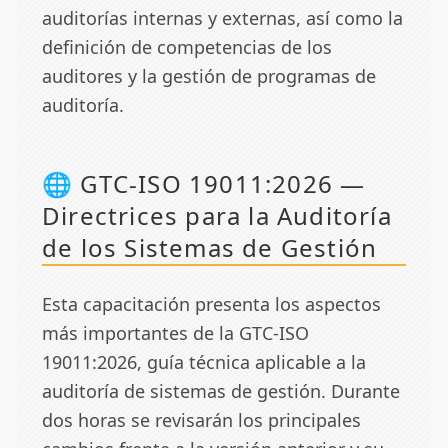
auditorías internas y externas, así como la
definición de competencias de los
auditores y la gestión de programas de
auditoría.
🌐 GTC-ISO 19011:2026 —
Directrices para la Auditoría
de los Sistemas de Gestión
Esta capacitación presenta los aspectos
más importantes de la GTC-ISO
19011:2026, guía técnica aplicable a la
auditoría de sistemas de gestión. Durante
dos horas se revisarán los principales