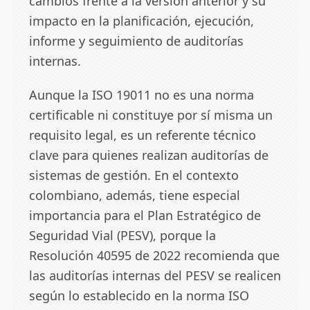
cambios frente a la versión anterior y su
impacto en la planificación, ejecución,
informe y seguimiento de auditorías
internas.
Aunque la ISO 19011 no es una norma
certificable ni constituye por sí misma un
requisito legal, es un referente técnico
clave para quienes realizan auditorías de
sistemas de gestión. En el contexto
colombiano, además, tiene especial
importancia para el Plan Estratégico de
Seguridad Vial (PESV), porque la
Resolución 40595 de 2022 recomienda que
las auditorías internas del PESV se realicen
según lo establecido en la norma ISO