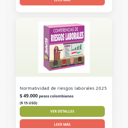
Normatividad de riesgos laborales 2025
$
49.000
pesos colombianos
($ 15 USD)
VER DETALLES
LEER MÁS