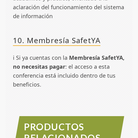
aclaración del funcionamiento del sistema
de información
10. Membresía SafetYA
ℹ️ Si ya cuentas con la
Membresía SafetYA
,
no necesitas pagar
: el acceso a esta
conferencia está incluido dentro de tus
beneficios.
PRODUCTOS
RELACIONADOS