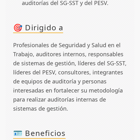
auditorías del SG-SST y del PESV.
🎯 Dirigido a
Profesionales de Seguridad y Salud en el
Trabajo, auditores internos, responsables
de sistemas de gestión, líderes del SG-SST,
líderes del PESV, consultores, integrantes
de equipos de auditoría y personas
interesadas en fortalecer su metodología
para realizar auditorías internas de
sistemas de gestión.
🪪 Beneficios