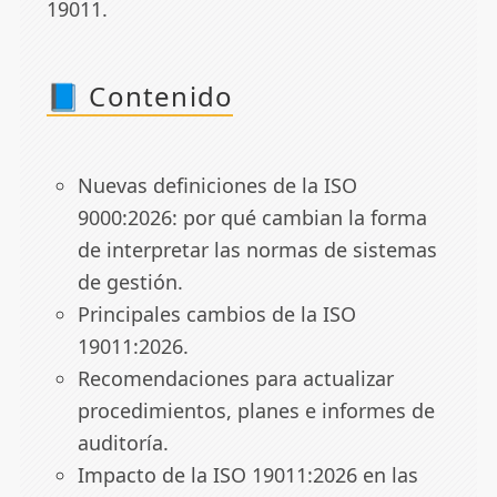
19011.
📘 Contenido
Nuevas definiciones de la ISO
9000:2026: por qué cambian la forma
de interpretar las normas de sistemas
de gestión.
Principales cambios de la ISO
19011:2026.
Recomendaciones para actualizar
procedimientos, planes e informes de
auditoría.
Impacto de la ISO 19011:2026 en las