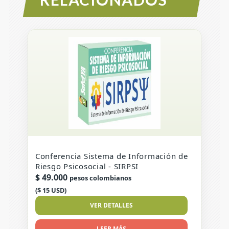
Conferencia Sistema de Información de
Riesgo Psicosocial - SIRPSI
$
49.000
pesos colombianos
($ 15 USD)
VER DETALLES
LEER MÁS