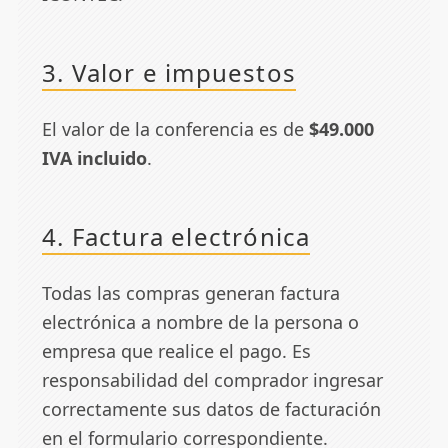
3. Valor e impuestos
El valor de la conferencia es de
$49.000
IVA incluido
.
4. Factura electrónica
Todas las compras generan factura
electrónica a nombre de la persona o
empresa que realice el pago. Es
responsabilidad del comprador ingresar
correctamente sus datos de facturación
en el formulario correspondiente.