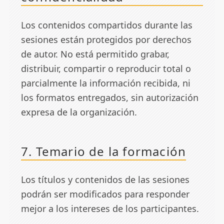
Los contenidos compartidos durante las
sesiones están protegidos por derechos
de autor. No está permitido grabar,
distribuir, compartir o reproducir total o
parcialmente la información recibida, ni
los formatos entregados, sin autorización
expresa de la organización.
7. Temario de la formación
Los títulos y contenidos de las sesiones
podrán ser modificados para responder
mejor a los intereses de los participantes.