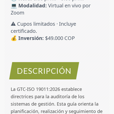
💻
Modalidad:
Virtual en vivo por
Zoom
⚠️ Cupos limitados · Incluye
certificado.
💰
Inversión:
$49.000 COP
DESCRIPCIÓN
La GTC-ISO 19011:2026 establece
directrices para la auditoría de los
sistemas de gestión. Esta guía orienta la
planificación, realización y seguimiento de