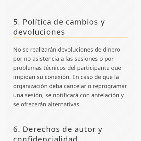
5. Política de cambios y
devoluciones
No se realizarán devoluciones de dinero
por no asistencia a las sesiones o por
problemas técnicos del participante que
impidan su conexión. En caso de que la
organización deba cancelar o reprogramar
una sesión, se notificará con antelación y
se ofrecerán alternativas.
6. Derechos de autor y
confidencialidad