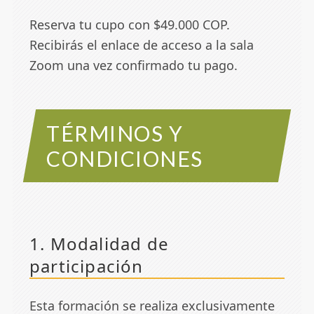
Reserva tu cupo con $49.000 COP.
Recibirás el enlace de acceso a la sala
Zoom una vez confirmado tu pago.
TÉRMINOS Y
CONDICIONES
1. Modalidad de
participación
Esta formación se realiza exclusivamente