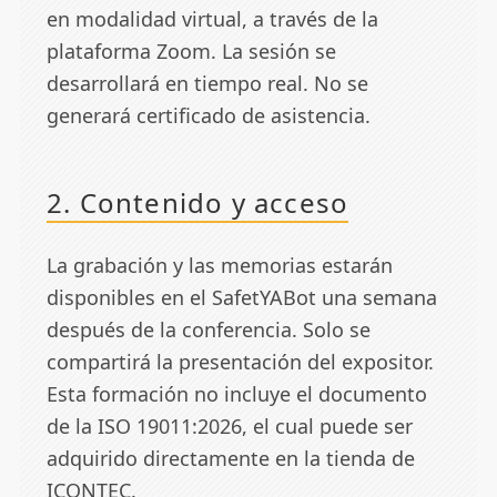
en modalidad virtual, a través de la
plataforma Zoom. La sesión se
desarrollará en tiempo real. No se
generará certificado de asistencia.
2. Contenido y acceso
La grabación y las memorias estarán
disponibles en el SafetYABot una semana
después de la conferencia. Solo se
compartirá la presentación del expositor.
Esta formación no incluye el documento
de la ISO 19011:2026, el cual puede ser
adquirido directamente en la tienda de
ICONTEC.