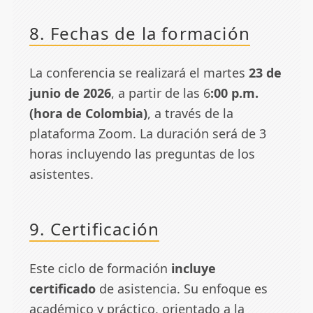
8. Fechas de la formación
La conferencia se realizará el martes
23 de
junio de 2026
, a partir de las 6
:00 p.m.
(hora de Colombia)
, a través de la
plataforma Zoom. La duración será de 3
horas incluyendo las preguntas de los
asistentes.
9. Certificación
Este ciclo de formación
incluye
certificado
de asistencia. Su enfoque es
académico y práctico, orientado a la