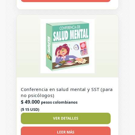
Conferencia en salud mental y SST (para
no psicólogos)
$
49.000
pesos colombianos
($ 15 USD)
VER DETALLES
LEER MÁS