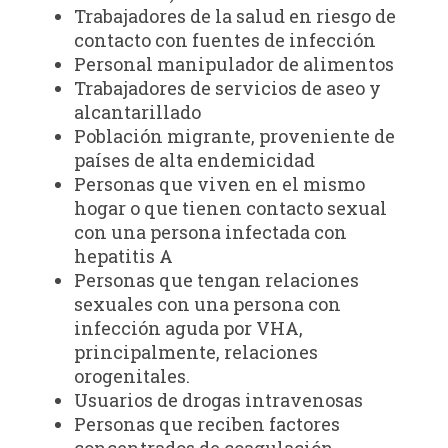
Trabajadores de la salud en riesgo de
contacto con fuentes de infección
Personal manipulador de alimentos
Trabajadores de servicios de aseo y
alcantarillado
Población migrante, proveniente de
países de alta endemicidad
Personas que viven en el mismo
hogar o que tienen contacto sexual
con una persona infectada con
hepatitis A
Personas que tengan relaciones
sexuales con una persona con
infección aguda por VHA,
principalmente, relaciones
orogenitales.
Usuarios de drogas intravenosas
Personas que reciben factores
concentrados de coagulación.