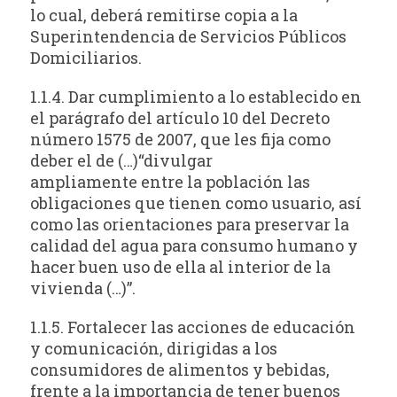
lo cual, deberá remitirse copia a la
Superintendencia de Servicios Públicos
Domiciliarios.
1.1.4. Dar cumplimiento a lo establecido en
el parágrafo del artículo 10 del Decreto
número 1575 de 2007, que les fija como
deber el de (…)“divulgar
ampliamente entre la población las
obligaciones que tienen como usuario, así
como las orientaciones para preservar la
calidad del agua para consumo humano y
hacer buen uso de ella al interior de la
vivienda (…)”.
1.1.5. Fortalecer las acciones de educación
y comunicación, dirigidas a los
consumidores de alimentos y bebidas,
frente a la importancia de tener buenos