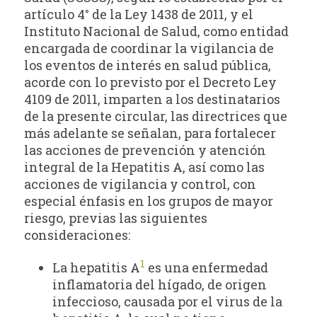
artículo 4° de la Ley 1438 de 2011, y el
Instituto Nacional de Salud, como entidad
encargada de coordinar la vigilancia de
los eventos de interés en salud pública,
acorde con lo previsto por el Decreto Ley
4109 de 2011, imparten a los destinatarios
de la presente circular, las directrices que
más adelante se señalan, para fortalecer
las acciones de prevención y atención
integral de la Hepatitis A, así como las
acciones de vigilancia y control, con
especial énfasis en los grupos de mayor
riesgo, previas las siguientes
consideraciones:
1
La hepatitis A
es una enfermedad
inflamatoria del hígado, de origen
infeccioso, causada por el virus de la