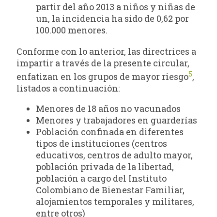
partir del año 2013 a niños y niñas de
un, la incidencia ha sido de 0,62 por
100.000 menores.
Conforme con lo anterior, las directrices a
impartir a través de la presente circular,
5
enfatizan en los grupos de mayor riesgo
,
listados a continuación:
Menores de 18 años no vacunados
Menores y trabajadores en guarderías
Población confinada en diferentes
tipos de instituciones (centros
educativos, centros de adulto mayor,
población privada de la libertad,
población a cargo del Instituto
Colombiano de Bienestar Familiar,
alojamientos temporales y militares,
entre otros)