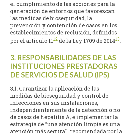
el cumplimiento de las acciones para la
generación de entornos que favorezcan
las medidas de bioseguridad, la
prevención y contención de casos en los
establecimientos de reclusión, definidos
12
13
por el artículo 11
de la Ley 1709 de 2014
.
3. RESPONSABILIDADES DE LAS
INSTITUCIONES PRESTADORAS
DE SERVICIOS DE SALUD (IPS)
3.1. Garantizar la aplicación de las
medidas de bioseguridad y control de
infecciones en sus instalaciones,
independientemente de la detección o no
de casos de hepatitis A, e implementar la
estrategia de “una atención limpia es una
atención más segura” , recomendada por la