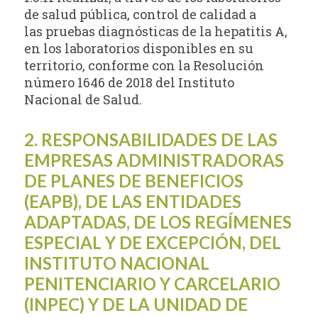
de salud pública, control de calidad a
las pruebas diagnósticas de la hepatitis A,
en los laboratorios disponibles en su
territorio, conforme con la Resolución
número 1646 de 2018 del Instituto
Nacional de Salud.
2. RESPONSABILIDADES DE LAS
EMPRESAS ADMINISTRADORAS
DE PLANES DE BENEFICIOS
(EAPB), DE LAS ENTIDADES
ADAPTADAS, DE LOS REGÍMENES
ESPECIAL Y DE EXCEPCIÓN, DEL
INSTITUTO NACIONAL
PENITENCIARIO Y CARCELARIO
(INPEC) Y DE LA UNIDAD DE