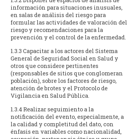
información para situaciones inusuales,
en salas de análisis del riesgo para
formular las actividades de valoración del
riesgo y recomendaciones para la
prevención y el control de la enfermedad.
1.3.3 Capacitar a los actores del Sistema
General de Seguridad Social en Salud y
otros que considere pertinentes
(responsables de sitios que conglomeran
población), sobre los factores de riesgo,
atención de brotes y el Protocolo de
Vigilancia en Salud Pública.
1.3.4 Realizar seguimiento a la
notificación del evento, especialmente, a
la calidad y completitud del dato, con
énfasis en variables como nacionalidad,
ocupación, pertenencia étnica y grupo