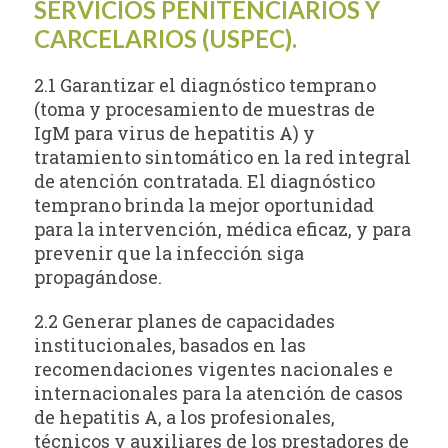
SERVICIOS PENITENCIARIOS Y
CARCELARIOS (USPEC).
2.1 Garantizar el diagnóstico temprano
(toma y procesamiento de muestras de
IgM para virus de hepatitis A) y
tratamiento sintomático en la red integral
de atención contratada. El diagnóstico
temprano brinda la mejor oportunidad
para la intervención, médica eficaz, y para
prevenir que la infección siga
propagándose.
2.2 Generar planes de capacidades
institucionales, basados en las
recomendaciones vigentes nacionales e
internacionales para la atención de casos
de hepatitis A, a los profesionales,
técnicos y auxiliares de los prestadores de