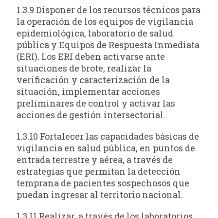
1.3.9 Disponer de los recursos técnicos para
la operación de los equipos de vigilancia
epidemiológica, laboratorio de salud
pública y Equipos de Respuesta Inmediata
(ERI). Los ERI deben activarse ante
situaciones de brote, realizar la
verificación y caracterización de la
situación, implementar acciones
preliminares de control y activar las
acciones de gestión intersectorial.
1.3.10 Fortalecer las capacidades básicas de
vigilancia en salud pública, en puntos de
entrada terrestre y aérea, a través de
estrategias que permitan la detección
temprana de pacientes sospechosos que
puedan ingresar al territorio nacional.
1.3.11 Realizar, a través de los laboratorios