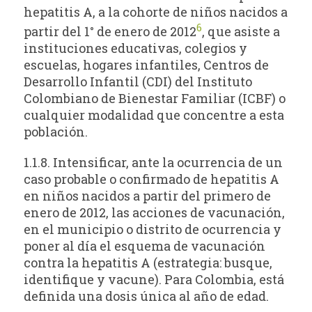
hepatitis A, a la cohorte de niños nacidos a
6
partir del 1° de enero de 2012
, que asiste a
instituciones educativas, colegios y
escuelas, hogares infantiles, Centros de
Desarrollo Infantil (CDI) del Instituto
Colombiano de Bienestar Familiar (ICBF) o
cualquier modalidad que concentre a esta
población.
1.1.8. Intensificar, ante la ocurrencia de un
caso probable o confirmado de hepatitis A
en niños nacidos a partir del primero de
enero de 2012, las acciones de vacunación,
en el municipio o distrito de ocurrencia y
poner al día el esquema de vacunación
contra la hepatitis A (estrategia: busque,
identifique y vacune). Para Colombia, está
definida una dosis única al año de edad.