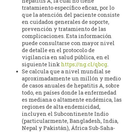
hepatitis A, la cual no tiene
tratamiento específico eficaz, por lo
que la atención del paciente consiste
en cuidados generales de soporte,
prevención y tratamiento de las
complicaciones. Esta información
puede consultarse con mayor nivel
de detalle en el protocolo de
vigilancia en salud pública, en el
siguiente link
https://ng.cl/qbcg
.
Se calcula que a nivel mundial se
aproximadamente un millón y medio
de casos anuales de hepatitis A, sobre
todo, en países donde la enfermedad
es mediana o altamente endémica, las
regiones de alta endemicidad,
incluyen el Subcontinente Indio
(particularmente, Bangladesh, India,
Nepal y Pakistán), África Sub-Saha-