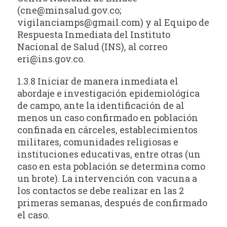
(
cne@minsalud.gov.co
;
vigilanciamps@gmail.com
) y al Equipo de
Respuesta Inmediata del Instituto
Nacional de Salud (INS), al correo
eri@ins.gov.co
.
1.3.8 Iniciar de manera inmediata el
abordaje e investigación epidemiológica
de campo, ante la identificación de al
menos un caso confirmado en población
confinada en cárceles, establecimientos
militares, comunidades religiosas e
instituciones educativas, entre otras (un
caso en esta población se determina como
un brote). La intervención con vacuna a
los contactos se debe realizar en las 2
primeras semanas, después de confirmado
el caso.