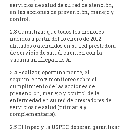
servicios de salud de su red de atención,
en las acciones de prevención, manejo y
control.
2.3 Garantizar que todos los menores
nacidos a partir del 1o enero de 2012,
afiliados o atendidos en su red prestadora
de servicio de salud, cuenten con la
vacuna antihepatitis A.
2.4 Realizar, oportunamente, el
seguimiento y monitoreo sobre el
cumplimiento de las acciones de
prevención, manejo y control de la
enfermedad en su red de prestadores de
servicios de salud (primaria y
complementaria).
2.5 El Inpec y la USPEC deberán garantizar