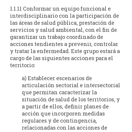
1.1.11 Conformar un equipo funcional e
interdisciplinario con la participación de
las áreas de salud pública, prestación de
servicios y salud ambiental, con el fin de
garantizar un trabajo coordinado de
acciones tendientes a prevenir, controlar
y tratar la enfermedad. Este grupo estará a
cargo de las siguientes acciones para el
territorio:
a) Establecer escenarios de
articulación sectorial e intersectorial
que permitan caracterizar la
situación de salud de los territorios, y
a partir de ellos, definir planes de
acción que incorporen medidas
regulares y de contingencia,
relacionadas con las acciones de