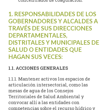
1. RESPONSABILIDADES DE LOS
GOBERNADORES Y ALCALDES A
TRAVÉS DE SUS DIRECCIONES
DEPARTAMENTALES,
DISTRITALES Y MUNICIPALES DE
SALUD O ENTIDADES QUE
HAGAN SUS VECES:
1.1. ACCIONES GENERALES
1.1.1. Mantener activos los espacios de
articulación intersectorial, como las
mesas de agua de los Consejos
Territoriales de Salud Ambiental y
convocar allí a las entidades con
competencias sobre el recurso hídrico y