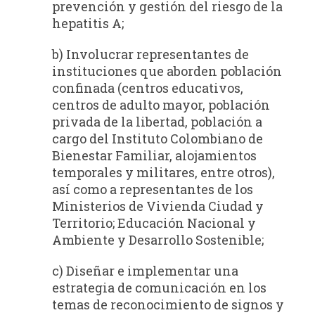
prevención y gestión del riesgo de la
hepatitis A;
b) Involucrar representantes de
instituciones que aborden población
confinada (centros educativos,
centros de adulto mayor, población
privada de la libertad, población a
cargo del Instituto Colombiano de
Bienestar Familiar, alojamientos
temporales y militares, entre otros),
así como a representantes de los
Ministerios de Vivienda Ciudad y
Territorio; Educación Nacional y
Ambiente y Desarrollo Sostenible;
c) Diseñar e implementar una
estrategia de comunicación en los
temas de reconocimiento de signos y