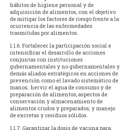
hábitos de higiene personal y de
adquisición de alimentos, con el objetivo
de mitigar los factores de riesgo frente a la
ocurrencia de las enfermedades
trasmitidas por alimentos.
1.1.6. Fortalecer la participación social e
intensificar el desarrollo de acciones
conjuntas con instituciones
gubernamentales y no gubernamentales y
demás aliados estratégicos en acciones de
prevención como el lavado sistemático de
manos; hervir el agua de consumo y de
preparación de alimentos; aspectos de
conservación y almacenamiento de
alimentos crudos y preparados, y manejo
de excretas y residuos sólidos.
1.1.7. Garantizar la dosis de vacuna para