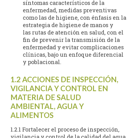
síntomas característicos de la
enfermedad, medidas preventivas
como las de higiene, con énfasis en la
estrategia de higiene de manos y
las rutas de atención en salud, con el
fin de prevenir la transmisión de la
enfermedad y evitar complicaciones
clínicas, bajo un enfoque diferencial
y poblacional.
1.2 ACCIONES DE INSPECCIÓN,
VIGILANCIA Y CONTROL EN
MATERIA DE SALUD
AMBIENTAL, AGUA Y
ALIMENTOS
1.2.1 Fortalecer el proceso de inspección,
vigilancia y control de la calidad del agua