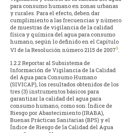
para consumo humano en zonas urbanas
y rurales. Para el efecto, deben dar
cumplimiento a las frecuencias y número
de muestras de vigilancia de la calidad
física y química del agua para consumo
humano, según lo definido en el Capítulo
9
VI de la Resolución número 2115 de 2007
.
1.2.2 Reportar al Subsistema de
Información de Vigilancia de la Calidad
del Agua para Consumo Humano
(SIVICAP), los resultados obtenidos de los
tres (3) instrumentos básicos para
garantizar la calidad del agua para
consumo humano, como son: Índice de
Riesgo por Abastecimiento (IRABA),
Buenas Prácticas Sanitarias (BPS) y el
Índice de Riesgo de la Calidad del Agua