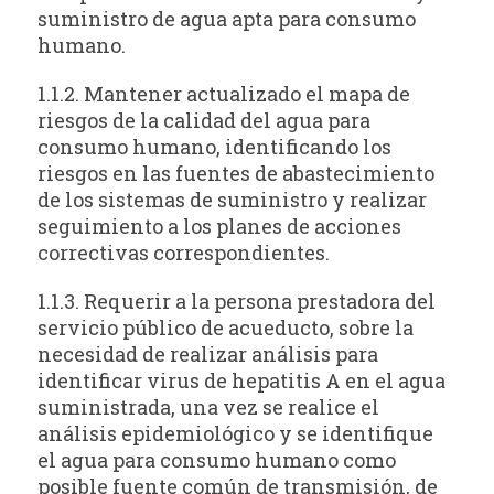
suministro de agua apta para consumo
humano.
1.1.2. Mantener actualizado el mapa de
riesgos de la calidad del agua para
consumo humano, identificando los
riesgos en las fuentes de abastecimiento
de los sistemas de suministro y realizar
seguimiento a los planes de acciones
correctivas correspondientes.
1.1.3. Requerir a la persona prestadora del
servicio público de acueducto, sobre la
necesidad de realizar análisis para
identificar virus de hepatitis A en el agua
suministrada, una vez se realice el
análisis epidemiológico y se identifique
el agua para consumo humano como
posible fuente común de transmisión, de