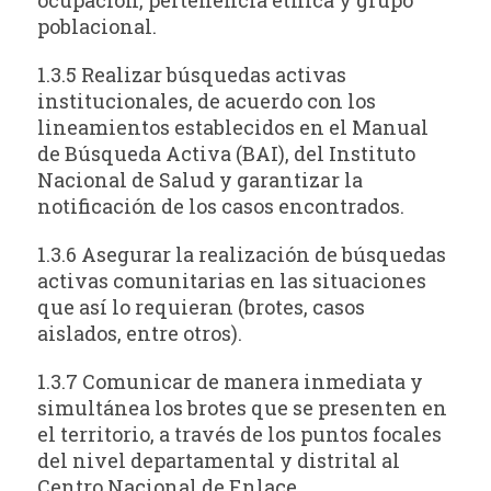
poblacional.
1.3.5 Realizar búsquedas activas
institucionales, de acuerdo con los
lineamientos establecidos en el Manual
de Búsqueda Activa (BAI), del Instituto
Nacional de Salud y garantizar la
notificación de los casos encontrados.
1.3.6 Asegurar la realización de búsquedas
activas comunitarias en las situaciones
que así lo requieran (brotes, casos
aislados, entre otros).
1.3.7 Comunicar de manera inmediata y
simultánea los brotes que se presenten en
el territorio, a través de los puntos focales
del nivel departamental y distrital al
Centro Nacional de Enlace