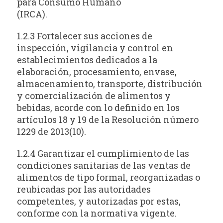
para Consumo Humano
(IRCA).
1.2.3 Fortalecer sus acciones de
inspección, vigilancia y control en
establecimientos dedicados a la
elaboración, procesamiento, envase,
almacenamiento, transporte, distribución
y comercialización de alimentos y
bebidas, acorde con lo definido en los
artículos 18 y 19 de la Resolución número
1229 de 2013(10).
1.2.4 Garantizar el cumplimiento de las
condiciones sanitarias de las ventas de
alimentos de tipo formal, reorganizadas o
reubicadas por las autoridades
competentes, y autorizadas por estas,
conforme con la normativa vigente.