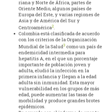
riana y Norte de África, partes de
Oriente Medio, algunos países de
Europa del Este, y varias regiones de
Asia y de América del Sur y
2
Centroamérica
.
Colombia está clasificada de acuerdo
con los criterios de la Organización
3
Mundial de la Salud
como un país de
endemicidad intermedia para
hepatitis A, en el que un porcentaje
importante de población joven y
adulta, eludió la infección en la
primera infancia y llegan a la edad
adulta sin inmunidad. Esta mayor
vulnerabilidad en los grupos de más
edad, puede aumentar las tasas de
morbilidad y produce grandes brotes
epidémicos.