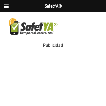
SafetYA®
Publicidad