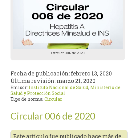
Circular 006 de 2020
Fecha de publicación:
febrero 13, 2020
Última revisión:
marzo 21, 2020
Emisor:
Instituto Nacional de Salud
,
Ministerio de
Salud y Protección Social
Tipo de norma:
Circular
Circular 006 de 2020
Este artículo fue publicado hace más de