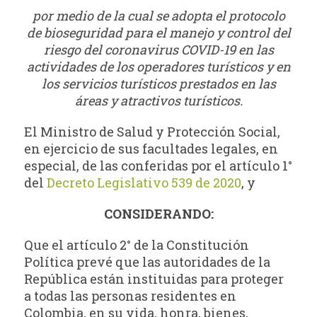
por medio de la cual se adopta el protocolo
de bioseguridad para el manejo y control del
riesgo del coronavirus COVID-19 en las
actividades de los operadores turísticos y en
los servicios turísticos prestados en las
áreas y atractivos turísticos.
El Ministro de Salud y Protección Social,
en ejercicio de sus facultades legales, en
especial, de las conferidas por el artículo 1°
del
Decreto Legislativo 539 de 2020
, y
CONSIDERANDO:
Que el artículo 2° de la Constitución
Política prevé que las autoridades de la
República están instituidas para proteger
a todas las personas residentes en
Colombia, en su vida, honra, bienes,