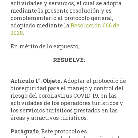
actividades y servicios, el cual se adopta
mediante la presente resolución y es
complementario al protocolo general,
adoptado mediante la
Resolución 666 de
2020
.
En mérito de lo expuesto,
RESUELVE:
Artículo 1°. Objeto.
Adoptar el protocolo de
bioseguridad para el manejo y control del
riesgo del coronavirus COVID-19, en las
actividades de los operadores turísticos y
los servicios turísticos prestados en las
áreas y atractivos turísticos.
Parágrafo.
Este protocolo es