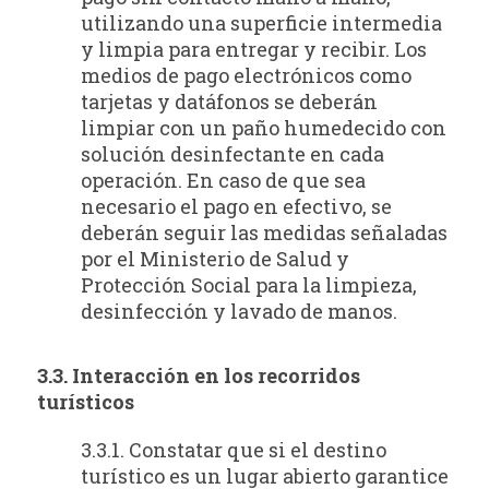
utilizando una superficie intermedia
y limpia para entregar y recibir. Los
medios de pago electrónicos como
tarjetas y datáfonos se deberán
limpiar con un paño humedecido con
solución desinfectante en cada
operación. En caso de que sea
necesario el pago en efectivo, se
deberán seguir las medidas señaladas
por el Ministerio de Salud y
Protección Social para la limpieza,
desinfección y lavado de manos.
3.3. Interacción en los recorridos
turísticos
3.3.1. Constatar que si el destino
turístico es un lugar abierto garantice