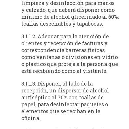
limpieza y desinfección para manos
y calzado, que deberá disponer como
mínimo de alcohol glicerinado al 60%,
toallas desechables y tapabocas.
3.1.1.2. Adecuar para la atención de
clientes y recepción de facturas y
correspondencia barreras físicas
como ventanas o divisiones en vidrio
o plástico que proteja a la persona que
está recibiendo como al visitante.
3.1.1.3. Disponer, al lado de la
recepción, un dispersor de alcohol
antiséptico al 70% con toallas de
papel, para desinfectar paquetes o
elementos que se reciban en la
oficina.