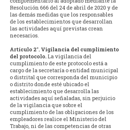
complementario al adoptado mediante la
Resolución 666 del 24 de abril de 2020 y de
las demás medidas que los responsables
de los establecimientos que desarrollan
las actividades aquí previstas crean
necesarios.
Artículo 2°. Vigilancia del cumplimiento
del protocolo.
La vigilancia del
cumplimiento de este protocolo está a
cargo de la secretaría o entidad municipal
o distrital que corresponda del municipio
o distrito donde esté ubicado el
establecimiento que desarrolla las
actividades aquí señaladas, sin perjuicio
de la vigilancia que sobre el
cumplimiento de las obligaciones de los
empleadores realice el Ministerio del
Trabajo, ni de las competencias de otras