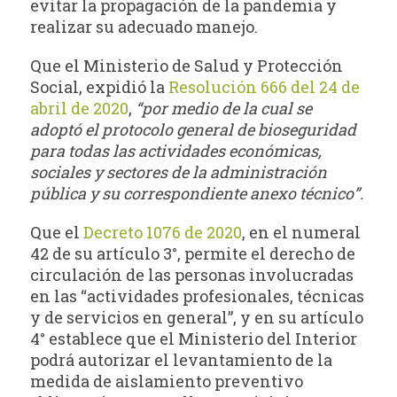
evitar la propagación de la pandemia y
realizar su adecuado manejo.
Que el Ministerio de Salud y Protección
Social, expidió la
Resolución 666 del 24 de
abril de 2020
,
“por medio de la cual se
adoptó el protocolo general de bioseguridad
para todas las actividades económicas,
sociales y sectores de la administración
pública y su correspondiente anexo técnico”.
Que el
Decreto 1076 de 2020
, en el numeral
42 de su artículo 3°, permite el derecho de
circulación de las personas involucradas
en las “actividades profesionales, técnicas
y de servicios en general”, y en su artículo
4° establece que el Ministerio del Interior
podrá autorizar el levantamiento de la
medida de aislamiento preventivo