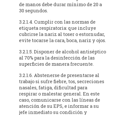
de manos debe durar mínimo de 20 a
30 segundos.
3.2.1.4. Cumplir con las normas de
etiqueta respiratoria: que incluye
cubrirse la nariz al toser o estornudar,
evite tocarse la cara, boca, nariz y ojos.
3.2.1.5. Disponer de alcohol antiséptico
al 70% para la desinfección de las
superficies de manera frecuente.
3.2.1.6. Abstenerse de presentarse al
trabajo si sufre fiebre, tos, secreciones
nasales, fatiga, dificultad para
respirar o malestar general. En este
caso, comunicarse con las líneas de
atención de su EPS, e informar a su
jefe inmediato su condición y