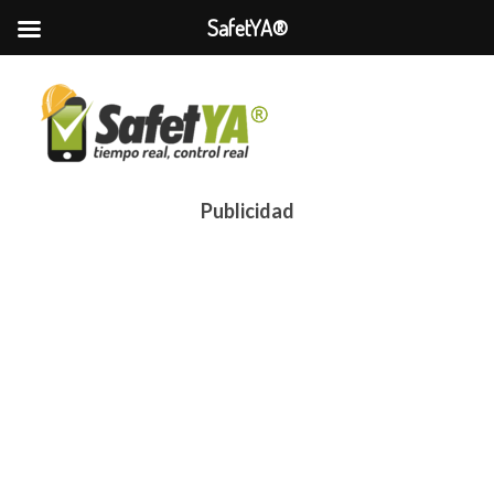
SafetYA®
Publicidad