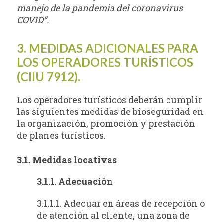
manejo de la pandemia del coronavirus
COVID”.
3. MEDIDAS ADICIONALES PARA
LOS OPERADORES TURÍSTICOS
(CIIU 7912).
Los operadores turísticos deberán cumplir
las siguientes medidas de bioseguridad en
la organización, promoción y prestación
de planes turísticos.
3.1. Medidas locativas
3.1.1. Adecuación
3.1.1.1. Adecuar en áreas de recepción o
de atención al cliente, una zona de