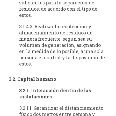
suficientes para la separación de
residuos, de acuerdo con el tipo de
estos.
3.1.4.3. Realizar la recolección y
almacenamiento de residuos de
manera frecuente, según sea su
volumen de generación, asignando
en la medida de lo posible, a una sola
persona el control y la disposición de
estos.
3.2. Capital humano
3.2.1. Interacción dentro de las
instalaciones
3.2.1.1. Garantizar el distanciamiento
físico dos metros entre persona y