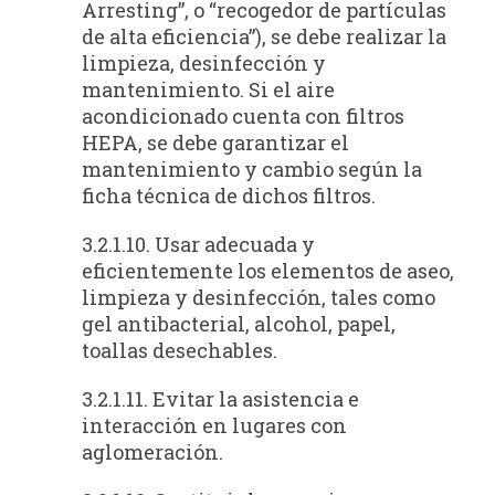
Arresting”, o “recogedor de partículas
de alta eficiencia”), se debe realizar la
limpieza, desinfección y
mantenimiento. Si el aire
acondicionado cuenta con filtros
HEPA, se debe garantizar el
mantenimiento y cambio según la
ficha técnica de dichos filtros.
3.2.1.10. Usar adecuada y
eficientemente los elementos de aseo,
limpieza y desinfección, tales como
gel antibacterial, alcohol, papel,
toallas desechables.
3.2.1.11. Evitar la asistencia e
interacción en lugares con
aglomeración.