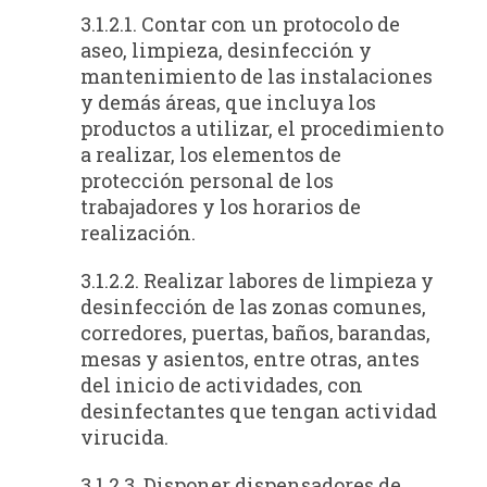
3.1.2.1. Contar con un protocolo de
aseo, limpieza, desinfección y
mantenimiento de las instalaciones
y demás áreas, que incluya los
productos a utilizar, el procedimiento
a realizar, los elementos de
protección personal de los
trabajadores y los horarios de
realización.
3.1.2.2. Realizar labores de limpieza y
desinfección de las zonas comunes,
corredores, puertas, baños, barandas,
mesas y asientos, entre otras, antes
del inicio de actividades, con
desinfectantes que tengan actividad
virucida.
3.1.2.3. Disponer dispensadores de