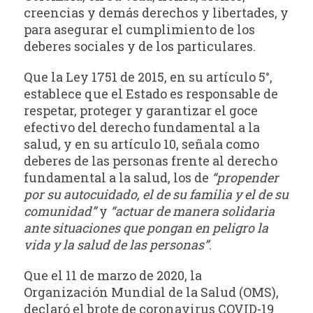
creencias y demás derechos y libertades, y
para asegurar el cumplimiento de los
deberes sociales y de los particulares.
Que la Ley 1751 de 2015, en su artículo 5°,
establece que el Estado es responsable de
respetar, proteger y garantizar el goce
efectivo del derecho fundamental a la
salud, y en su artículo 10, señala como
deberes de las personas frente al derecho
fundamental a la salud, los de
“propender
por su autocuidado, el de su familia y el de su
comunidad”
y
“actuar de manera solidaria
ante situaciones que pongan en peligro la
vida y la salud de las personas”
.
Que el 11 de marzo de 2020, la
Organización Mundial de la Salud (OMS),
declaró el brote de coronavirus COVID-19