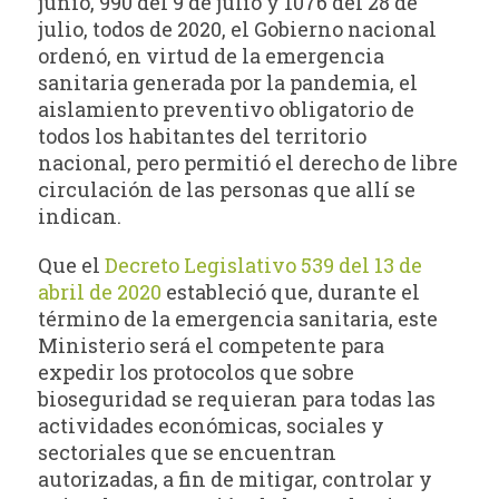
junio, 990 del 9 de julio y 1076 del 28 de
julio, todos de 2020, el Gobierno nacional
ordenó, en virtud de la emergencia
sanitaria generada por la pandemia, el
aislamiento preventivo obligatorio de
todos los habitantes del territorio
nacional, pero permitió el derecho de libre
circulación de las personas que allí se
indican.
Que el
Decreto Legislativo 539 del 13 de
abril de 2020
estableció que, durante el
término de la emergencia sanitaria, este
Ministerio será el competente para
expedir los protocolos que sobre
bioseguridad se requieran para todas las
actividades económicas, sociales y
sectoriales que se encuentran
autorizadas, a fin de mitigar, controlar y