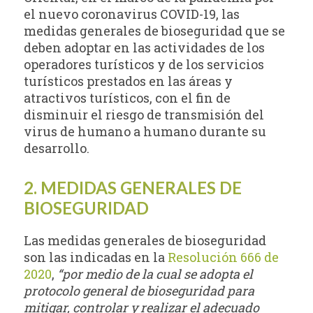
el nuevo coronavirus COVID-19, las
medidas generales de bioseguridad que se
deben adoptar en las actividades de los
operadores turísticos y de los servicios
turísticos prestados en las áreas y
atractivos turísticos, con el fin de
disminuir el riesgo de transmisión del
virus de humano a humano durante su
desarrollo.
2. MEDIDAS GENERALES DE
BIOSEGURIDAD
Las medidas generales de bioseguridad
son las indicadas en la
Resolución 666 de
2020
,
“por medio de la cual se adopta el
protocolo general de bioseguridad para
mitigar, controlar y realizar el adecuado