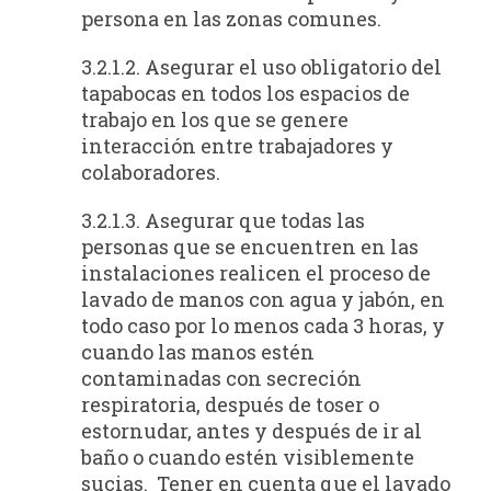
persona en las zonas comunes.
3.2.1.2. Asegurar el uso obligatorio del
tapabocas en todos los espacios de
trabajo en los que se genere
interacción entre trabajadores y
colaboradores.
3.2.1.3. Asegurar que todas las
personas que se encuentren en las
instalaciones realicen el proceso de
lavado de manos con agua y jabón, en
todo caso por lo menos cada 3 horas, y
cuando las manos estén
contaminadas con secreción
respiratoria, después de toser o
estornudar, antes y después de ir al
baño o cuando estén visiblemente
sucias. Tener en cuenta que el lavado