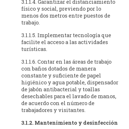
3.1.1.4. Garantizar el distanciamiento
físico y social, previendo por lo
menos dos metros entre puestos de
trabajo.
3.1.1.5. Implementar tecnología que
facilite el acceso a las actividades
turísticas.
3.1.1.6. Contar en las áreas de trabajo
con baños dotados de manera
constante y suficiente de papel
higiénico y agua potable, dispensador
de jabón antibacterial y toallas
desechables para el lavado de manos,
de acuerdo con el número de
trabajadores y visitantes.
3.1.2. Mantenimiento y desinfección