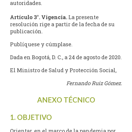
autoridades.
Artículo 3°. Vigencia.
La presente
resolución rige a partir de la fecha de su
publicación.
Publíquese y cúmplase.
Dada en Bogotá, D. C., a 24 de agosto de 2020.
El Ministro de Salud y Protección Social,
Fernando Ruiz Gómez.
ANEXO TÉCNICO
1. OBJETIVO
Orientar, en el marco de la pandemia por