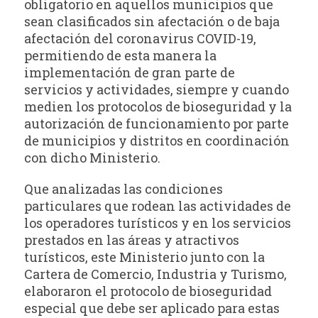
obligatorio en aquellos municipios que
sean clasificados sin afectación o de baja
afectación del coronavirus COVID-19,
permitiendo de esta manera la
implementación de gran parte de
servicios y actividades, siempre y cuando
medien los protocolos de bioseguridad y la
autorización de funcionamiento por parte
de municipios y distritos en coordinación
con dicho Ministerio.
Que analizadas las condiciones
particulares que rodean las actividades de
los operadores turísticos y en los servicios
prestados en las áreas y atractivos
turísticos, este Ministerio junto con la
Cartera de Comercio, Industria y Turismo,
elaboraron el protocolo de bioseguridad
especial que debe ser aplicado para estas