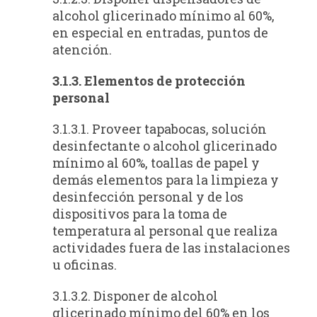
alcohol glicerinado mínimo al 60%,
en especial en entradas, puntos de
atención.
3.1.3. Elementos de protección
personal
3.1.3.1. Proveer tapabocas, solución
desinfectante o alcohol glicerinado
mínimo al 60%, toallas de papel y
demás elementos para la limpieza y
desinfección personal y de los
dispositivos para la toma de
temperatura al personal que realiza
actividades fuera de las instalaciones
u oficinas.
3.1.3.2. Disponer de alcohol
glicerinado mínimo del 60% en los