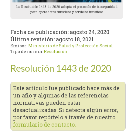
La Resolución 1443 de 2020 adopta el protocolo de bioseguridad
para operadores turísticos y servicios turísticos
Fecha de publicación:
agosto 24, 2020
Última revisión:
agosto 18, 2021
Emisor:
Ministerio de Salud y Protección Social
Tipo de norma:
Resolución
Resolución 1443 de 2020
Este artículo fue publicado hace más de
un año y algunas de las referencias
normativas pueden estar
desactualizadas. Si detecta algún error,
por favor repórtelo a través de nuestro
formulario de contacto.