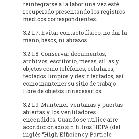
reintegrarse a la labor una vez esté
recuperado presentando los registros
médicos correspondientes.
3.2.1.7. Evitar contacto físico, no dar la
mano, besos, ni abrazos.
3.2.1.8. Conservar documentos,
archivos, escritorio, mesas, sillas y
objetos como teléfonos, celulares,
teclados limpios y desinfectados, así
como mantener su sitio de trabajo
libre de objetos innecesarios.
3.2.1.9. Mantener ventanas y puertas
abiertas y los ventiladores
encendidos. Cuando se utilice aire
acondicionado sin filtros HEPA (del
inglés “High Efficiency Particle