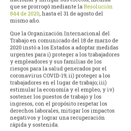
que se prorrogó mediante la
Resolución
844 de 2020
, hasta el 31 de agosto del
mismo año.
Que la Organización Internacional del
Trabajo en comunicado del 18 de marzo de
2020 instó a los Estados a adoptar medidas
urgentes para i) proteger a los trabajadores
y empleadores y sus familias de los
riesgos para la salud generados por el
coronavirus COVID-19; ii) proteger a los
trabajadores en el lugar de trabajo; iii)
estimular la economía y el empleo, y iv)
sostener los puestos de trabajo y los
ingresos, con el propósito respetar los
derechos laborales, mitigar los impactos
negativos y lograr una recuperación
rápida y sostenida.