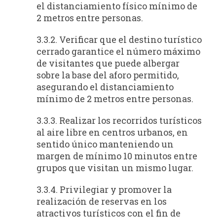
el distanciamiento físico mínimo de
2 metros entre personas.
3.3.2. Verificar que el destino turístico
cerrado garantice el número máximo
de visitantes que puede albergar
sobre la base del aforo permitido,
asegurando el distanciamiento
mínimo de 2 metros entre personas.
3.3.3. Realizar los recorridos turísticos
al aire libre en centros urbanos, en
sentido único manteniendo un
margen de mínimo 10 minutos entre
grupos que visitan un mismo lugar.
3.3.4. Privilegiar y promover la
realización de reservas en los
atractivos turísticos con el fin de