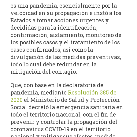
es una pandemia, esencialmente por la
velocidad en su propagación e instó a los
Estados a tomar acciones urgentes y
decididas para la identificación,
confirmación, aislamiento, monitoreo de
los posibles casos y el tratamiento de los
casos confirmados, así como la
divulgación de las medidas preventivas,
todo lo cual debe redundar en la
mitigación del contagio.
Que, con base en la declaratoria de
pandemia, mediante
Resolución 385 de
2020
el Ministerio de Salud y Protección
Social decretó la emergencia sanitaria en
todo el territorio nacional, con el fin de
prevenir y controlar la propagación del
coronavirus COVID-19 en el territorio
nacional y mitigar sus efectos, medida