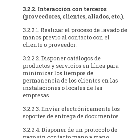
3.2.2. Interacción con terceros
(proveedores, clientes, aliados, etc.).
3.2.2.1. Realizar el proceso de lavado de
manos previo al contacto con el
cliente o proveedor.
3.2.2.2. Disponer catálogos de
productos y servicios en línea para
minimizar los tiempos de
permanencia de los clientes en las
instalaciones o locales de las
empresas.
3.2.2.3. Enviar electrónicamente los
soportes de entrega de documentos.
3.2.2.4. Disponer de un protocolo de
pago sin contacto mano a mano,