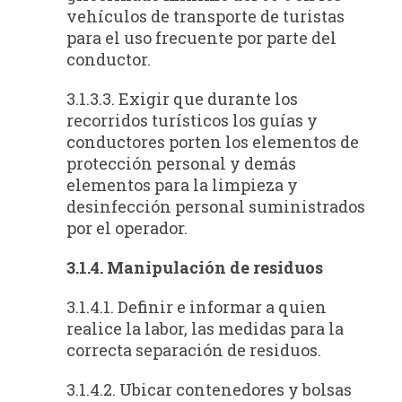
vehículos de transporte de turistas
para el uso frecuente por parte del
conductor.
3.1.3.3. Exigir que durante los
recorridos turísticos los guías y
conductores porten los elementos de
protección personal y demás
elementos para la limpieza y
desinfección personal suministrados
por el operador.
3.1.4. Manipulación de residuos
3.1.4.1. Definir e informar a quien
realice la labor, las medidas para la
correcta separación de residuos.
3.1.4.2. Ubicar contenedores y bolsas