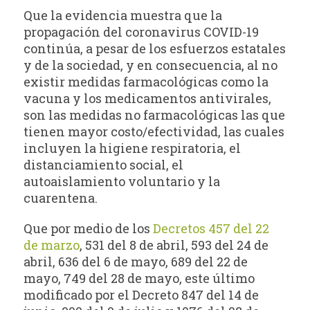
Que la evidencia muestra que la
propagación del coronavirus COVID-19
continúa, a pesar de los esfuerzos estatales
y de la sociedad, y en consecuencia, al no
existir medidas farmacológicas como la
vacuna y los medicamentos antivirales,
son las medidas no farmacológicas las que
tienen mayor costo/efectividad, las cuales
incluyen la higiene respiratoria, el
distanciamiento social, el
autoaislamiento voluntario y la
cuarentena.
Que por medio de los
Decretos 457 del 22
de marzo
, 531 del 8 de abril, 593 del 24 de
abril, 636 del 6 de mayo, 689 del 22 de
mayo, 749 del 28 de mayo, este último
modificado por el Decreto 847 del 14 de