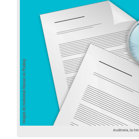
Auditoría, la fo