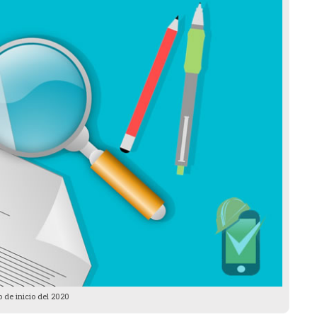
to de inicio del 2020