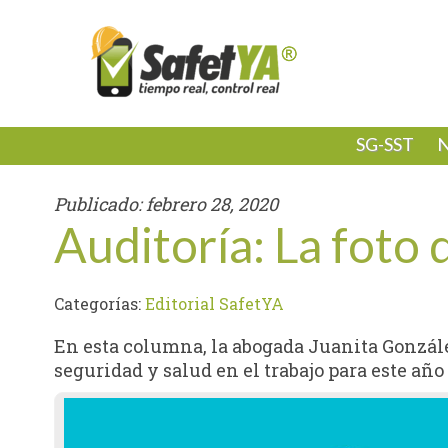
SG-SST
N
Publicado:
febrero 28, 2020
Auditoría: La foto 
Categorías:
Editorial SafetYA
En esta columna, la abogada Juanita Gonzále
seguridad y salud en el trabajo para este año