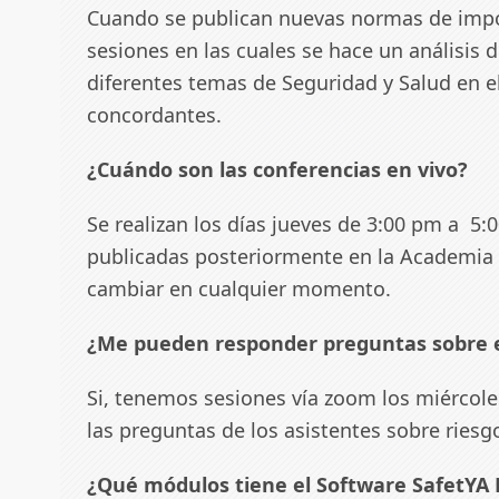
Cuando se publican nuevas normas de import
sesiones en las cuales se hace un análisis
diferentes temas de Seguridad y Salud en e
concordantes.
¿Cuándo son las conferencias en vivo?
Se realizan los días jueves de 3:00 pm a 5
publicadas posteriormente en la Academia 
cambiar en cualquier momento.
¿Me pueden responder preguntas sobre e
Si, tenemos sesiones vía zoom los miércol
las preguntas de los asistentes sobre riesg
¿Qué módulos tiene el Software SafetYA 