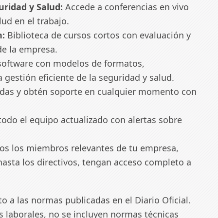
uridad y Salud:
Accede a conferencias en vivo
ud en el trabajo.
n:
Biblioteca de cursos cortos con evaluación y
de la empresa.
 software con modelos de formatos,
gestión eficiente de la seguridad y salud.
das y obtén soporte en cualquier momento con
odo el equipo actualizado con alertas sobre
s los miembros relevantes de tu empresa,
hasta los directivos, tengan acceso completo a
to a las normas publicadas en el Diario Oficial.
s laborales, no se incluyen normas técnicas