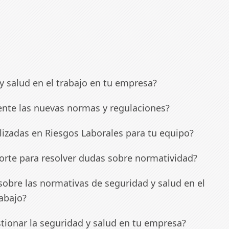
 y salud en el trabajo en tu empresa?
mente las nuevas normas y regulaciones?
lizadas en Riesgos Laborales para tu equipo?
orte para resolver dudas sobre normatividad?
 sobre las normativas de seguridad y salud en el
rabajo?
stionar la seguridad y salud en tu empresa?