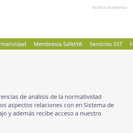
Acceso Academia
matividad
Membresía SafetYA
Servicios SST
F
encias de análisis de la normatividad
 los aspectos relaciones con en Sistema de
ajo y además recibe acceso a nuestro