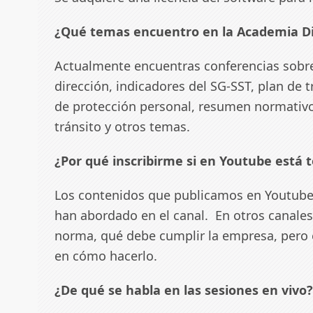
¿Qué temas encuentro en la Academia Di
Actualmente encuentras conferencias sobre 
dirección, indicadores del SG-SST, plan de 
de protección personal, resumen normativo
tránsito y otros temas.
¿Por qué inscribirme si en Youtube está t
Los contenidos que publicamos en Youtube
han abordado en el canal. En otros canales
norma, qué debe cumplir la empresa, pero 
en cómo hacerlo.
¿De qué se habla en las sesiones en vivo?