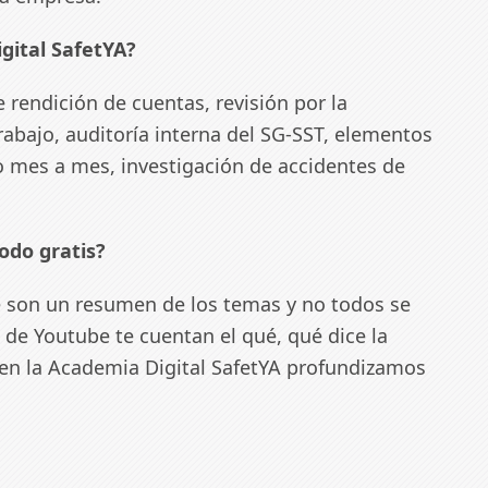
gital SafetYA?
rendición de cuentas, revisión por la
trabajo, auditoría interna del SG-SST, elementos
 mes a mes, investigación de accidentes de
odo gratis?
 son un resumen de los temas y no todos se
 de Youtube te cuentan el qué, qué dice la
en la Academia Digital SafetYA profundizamos