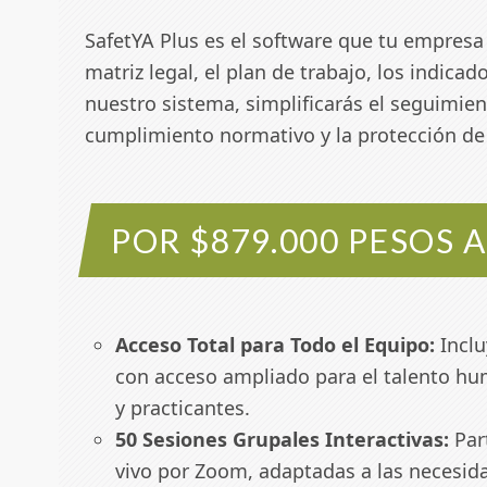
SafetYA Plus es el software que tu empresa
matriz legal, el plan de trabajo, los indic
nuestro sistema, simplificarás el seguimien
cumplimiento normativo y la protección de
POR $879.000 PESOS 
Acceso Total para Todo el Equipo:
Inclu
con acceso ampliado para el talento hu
y practicantes.
50 Sesiones Grupales Interactivas:
Par
vivo por Zoom, adaptadas a las necesid