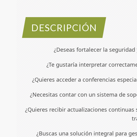
DESCRIPCIÓN
¿Deseas fortalecer la seguridad
¿Te gustaría interpretar correcta
¿Quieres acceder a conferencias especia
¿Necesitas contar con un sistema de sop
¿Quieres recibir actualizaciones continuas
t
¿Buscas una solución integral para ge