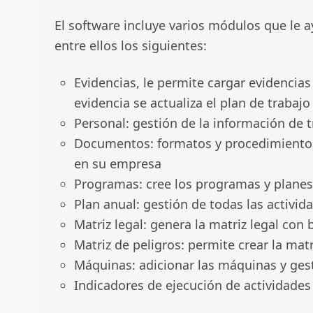
El software incluye varios módulos que le a
entre ellos los siguientes:
Evidencias, le permite cargar evidencia
evidencia se actualiza el plan de trabajo
Personal: gestión de la información de 
Documentos: formatos y procedimiento
en su empresa
Programas: cree los programas y planes
Plan anual: gestión de todas las activid
Matriz legal: genera la matriz legal con
Matriz de peligros: permite crear la ma
Máquinas: adicionar las máquinas y ges
Indicadores de ejecución de actividades