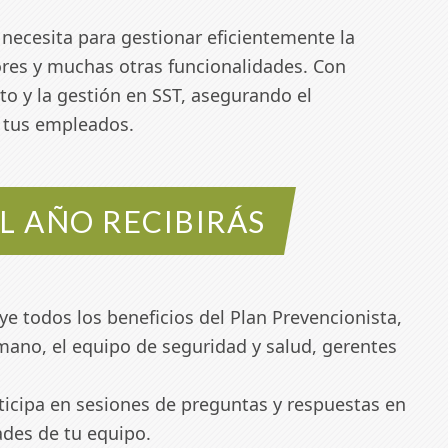
 necesita para gestionar eficientemente la
adores y muchas otras funcionalidades. Con
to y la gestión en SST, asegurando el
 tus empleados.
AL AÑO RECIBIRÁS
ye todos los beneficios del Plan Prevencionista,
mano, el equipo de seguridad y salud, gerentes
ticipa en sesiones de preguntas y respuestas en
ades de tu equipo.