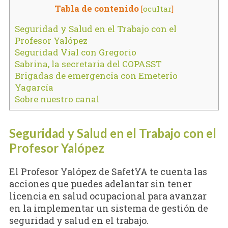
Tabla de contenido
[
ocultar
]
Seguridad y Salud en el Trabajo con el
Profesor Yalópez
Seguridad Vial con Gregorio
Sabrina, la secretaria del COPASST
Brigadas de emergencia con Emeterio
Yagarcía
Sobre nuestro canal
Seguridad y Salud en el Trabajo con el
Profesor Yalópez
El Profesor Yalópez de SafetYA te cuenta las
acciones que puedes adelantar sin tener
licencia en salud ocupacional para avanzar
en la implementar un sistema de gestión de
seguridad y salud en el trabajo.