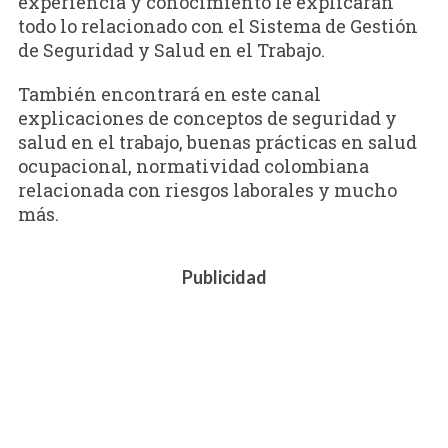
experiencia y conocimiento le explicarán
todo lo relacionado con el Sistema de Gestión
de Seguridad y Salud en el Trabajo.
También encontrará en este canal
explicaciones de conceptos de seguridad y
salud en el trabajo, buenas prácticas en salud
ocupacional, normatividad colombiana
relacionada con riesgos laborales y mucho
más.
Publicidad