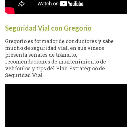
Seguridad Vial con Gregorio
Gregorio es formador de conductores y sabe
mucho de seguridad vial, en sus videos
presenta señales de tránsito,
recomendaciones de mantenimiento de
vehículos y tips del Plan Estratégico de
Seguridad Vial.