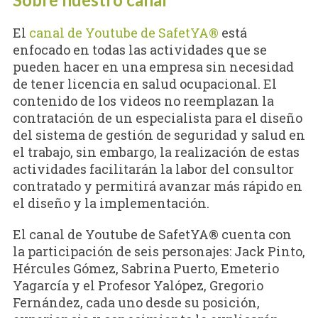
El
canal de Youtube de SafetYA®
está
enfocado en todas las actividades que se
pueden hacer en una empresa sin necesidad
de tener licencia en salud ocupacional. El
contenido de los videos no reemplazan la
contratación de un especialista para el diseño
del sistema de gestión de seguridad y salud en
el trabajo, sin embargo, la realización de estas
actividades facilitarán la labor del consultor
contratado y permitirá avanzar más rápido en
el diseño y la implementación.
El canal de Youtube de SafetYA® cuenta con
la participación de seis personajes: Jack Pinto,
Hércules Gómez, Sabrina Puerto, Emeterio
Yagarcía y el Profesor Yalópez, Gregorio
Fernández, cada uno desde su posición,