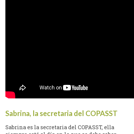
Sabrina, la secretaria del COPASST
Sabrina es la secretaria del COPASST, ella