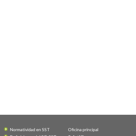
Normatividad en SST
Oficina principal