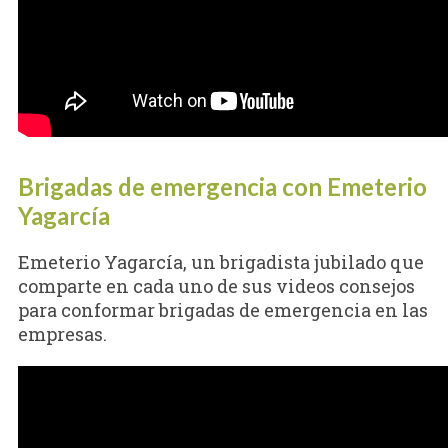
Brigadas de emergencia con Emeterio
Yagarcía
Emeterio Yagarcía, un brigadista jubilado que
comparte en cada uno de sus videos consejos
para conformar brigadas de emergencia en las
empresas.