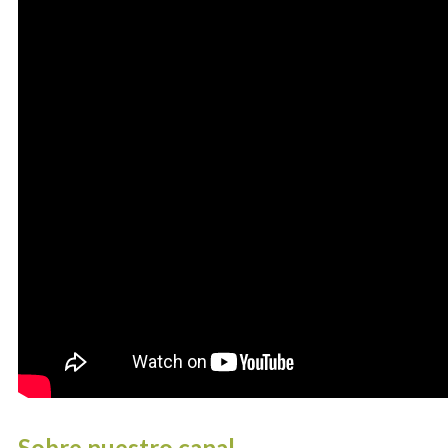
Sobre nuestro canal