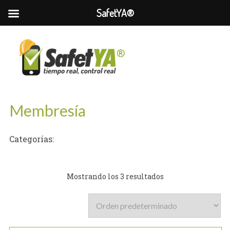
SafetYA®
Membresía
Categorías:
Mostrando los 3 resultados