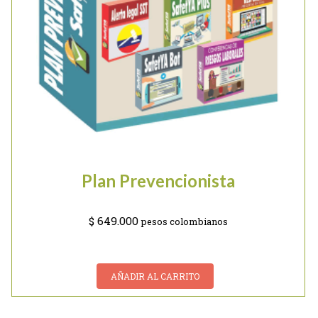
Plan Prevencionista
$
649.000
pesos colombianos
AÑADIR AL CARRITO