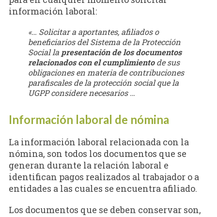
información laboral:
«… Solicitar a aportantes, afiliados o
beneficiarios del Sistema de la Protección
Social la
presentación de los documentos
relacionados con el cumplimiento
de sus
obligaciones en materia de contribuciones
parafiscales de la protección social que la
UGPP considere necesarios …
Información laboral de nómina
La información laboral relacionada con la
nómina, son todos los documentos que se
generan durante la relación laboral e
identifican pagos realizados al trabajador o a
entidades a las cuales se encuentra afiliado.
Los documentos que se deben conservar son,