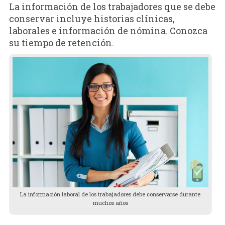
La información de los trabajadores que se debe
conservar incluye historias clínicas,
laborales e información de nómina. Conozca
su tiempo de retención.
La información laboral de los trabajadores debe conservarse durante
muchos años