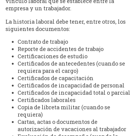
vínculo laboral que se establece entre la
empresa y un trabajador.
La historia laboral debe tener, entre otros, los
siguientes documentos:
Contrato de trabajo
Reporte de accidentes de trabajo
Certificaciones de estudio
Certificados de antecedentes (cuando se
requiera para el cargo)
Certificados de capacitación
Certificados de incapacidad de personal
Certificados de incapacidad total o parcial
Certificados laborales
Copia de libreta militar (cuando se
requiera)
Cartas, actas o documentos de
autorización de vacaciones al trabajador