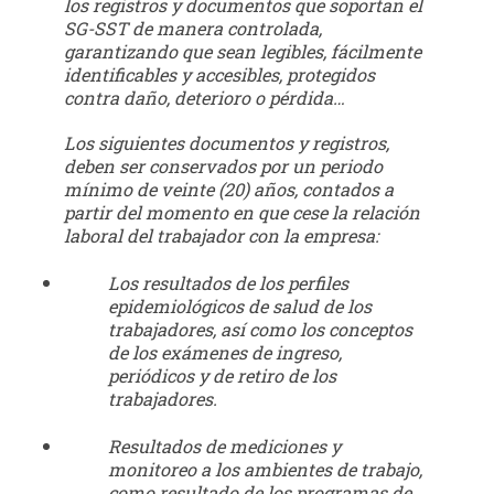
los registros y documentos que soportan el
SG-SST de manera controlada,
garantizando que sean legibles, fácilmente
identificables y accesibles, protegidos
contra daño, deterioro o pérdida…
Los siguientes documentos y registros,
deben ser conservados por un periodo
mínimo de veinte (20) años, contados a
partir del momento en que cese la relación
laboral del trabajador con la empresa:
Los resultados de los perfiles
epidemiológicos de salud de los
trabajadores, así como los conceptos
de los exámenes de ingreso,
periódicos y de retiro de los
trabajadores.
Resultados de mediciones y
monitoreo a los ambientes de trabajo,
como resultado de los programas de