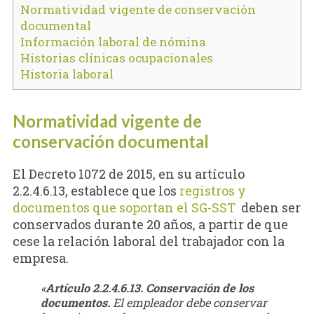
Normatividad vigente de conservación
documental
Información laboral de nómina
Historias clínicas ocupacionales
Historia laboral
Normatividad vigente de
conservación documental
El Decreto 1072 de 2015, en su artículo
2.2.4.6.13, establece que los
registros y
documentos que soportan el SG-SST
deben ser
conservados durante 20 años, a partir de que
cese la relación laboral del trabajador con la
empresa.
«
Artículo 2.2.4.6.13. Conservación de los
documentos.
El empleador debe conservar