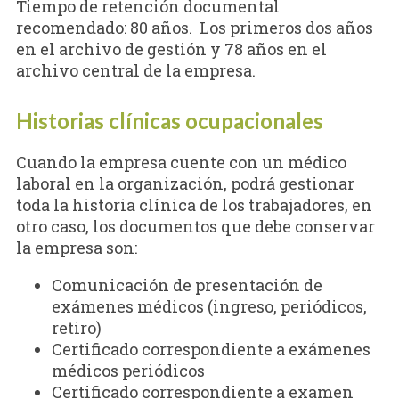
Tiempo de retención documental
recomendado: 80 años. Los primeros dos años
en el archivo de gestión y 78 años en el
archivo central de la empresa.
Historias clínicas ocupacionales
Cuando la empresa cuente con un médico
laboral en la organización, podrá gestionar
toda la historia clínica de los trabajadores, en
otro caso, los documentos que debe conservar
la empresa son:
Comunicación de presentación de
exámenes médicos (ingreso, periódicos,
retiro)
Certificado correspondiente a exámenes
médicos periódicos
Certificado correspondiente a examen