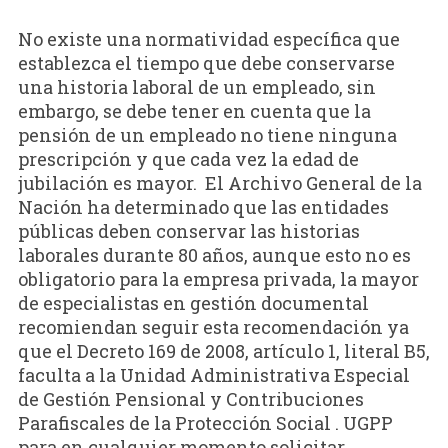
No existe una normatividad específica que
establezca el tiempo que debe conservarse
una historia laboral de un empleado, sin
embargo, se debe tener en cuenta que la
pensión de un empleado no tiene ninguna
prescripción y que cada vez la edad de
jubilación es mayor. El Archivo General de la
Nación ha determinado que las entidades
públicas deben conservar las historias
laborales durante 80 años, aunque esto no es
obligatorio para la empresa privada, la mayor
de especialistas en gestión documental
recomiendan seguir esta recomendación ya
que el Decreto 169 de 2008, artículo 1, literal B5,
faculta a la Unidad Administrativa Especial
de Gestión Pensional y Contribuciones
Parafiscales de la Protección Social . UGPP
para en cualquier momento solicitar