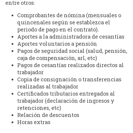
entre otros:
Comprobantes de nómina (mensuales o
quincenales según se establezca el
periodo de pago en el contrato).
Aportes a la administradora de cesantías
Aportes voluntarios a pensión
Pagos de seguridad social (salud, pensión,
caja de compensación, arl, etc)
Pagos de cesantías realizados directos al
trabajador
Copia de consignación o transferencias
realizadas al trabajador
Certificados tributarios entregados al
trabajador (declaración de ingresos y
retenciones, etc)
Relación de descuentos
Horas extras