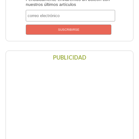
nuestros últimos artículos
PUBLICIDAD