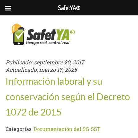
SafetYA®
Publicado:
septiembre 20, 2017
Actualizado:
marzo 17, 2025
Información laboral y su
conservación según el Decreto
1072 de 2015
Categorías:
Documentación del SG-SST