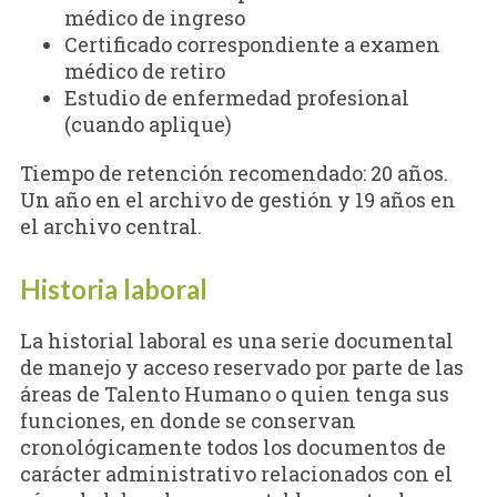
médico de ingreso
Certificado correspondiente a examen
médico de retiro
Estudio de enfermedad profesional
(cuando aplique)
Tiempo de retención recomendado: 20 años.
Un año en el archivo de gestión y 19 años en
el archivo central.
Historia laboral
La historial laboral es una serie documental
de manejo y acceso reservado por parte de las
áreas de Talento Humano o quien tenga sus
funciones, en donde se conservan
cronológicamente todos los documentos de
carácter administrativo relacionados con el