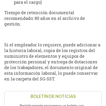
para el cargo)
Tiempo de retención documental
recomendado: 80 años en el archivo de
gestión.
Si el empleador lo requiere, puede adicionar a
la historia laboral, copia de los registros del
suministro de elementos y equipos de
protección personal y entrega de dotaciones
de los trabajadores, el documento original de
esta información laboral, lo puede conservar
en la carpeta del SG-SST.
BOLETÍN DE NOTICIAS
Periódicamente enviaremos un boletín con