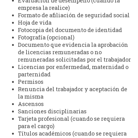
Evaluación de desempeño (cuando la
empresa la realice)
Formato de afiliación de seguridad social
Hoja de vida
Fotocopia del documento de identidad
Fotografía (opcional)
Documento que evidencia la aprobación
de licencias remuneradas o no
remuneradas solicitadas por el trabajador
Licencias por enfermedad, maternidad o
parternidad
Permisos
Renuncia del trabajador y aceptación de
la misma
Ascensos
Sanciones disciplinarias
Tarjeta profesional (cuando se requiera
para el cargo)
Títulos académicos (cuando se requiera