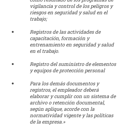
vigilancia y control de los peligros y
riesgos en seguridad y salud en el
trabajo;
Registros de las actividades de
capacitación, formación y
entrenamiento en seguridad y salud
en el trabajo.
Registro del suministro de elementos
y equipos de protección personal
Para los demás documentos y
registros, el empleador deberá
elaborar y cumplir con un sistema de
archivo o retención documental,
según aplique, acorde con la
normatividad vigente y las políticas
de la empresa.»