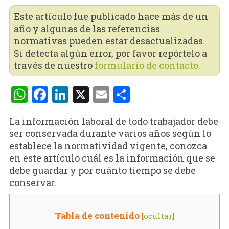
Este artículo fue publicado hace más de un
año y algunas de las referencias
normativas pueden estar desactualizadas.
Si detecta algún error, por favor repórtelo a
través de nuestro
formulario de contacto.
WhatsApp
Facebook
LinkedIn
X
Email
Compartir
La información laboral de todo trabajador debe
ser conservada durante varios años según lo
establece la normatividad vigente, conozca
en este artículo cuál es la información que se
debe guardar y por cuánto tiempo se debe
conservar.
Tabla de contenido
[
ocultar
]