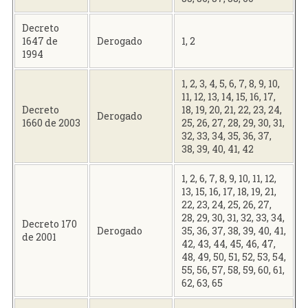
Decreto
1647 de
Derogado
1, 2
1994
1, 2, 3, 4, 5, 6, 7, 8, 9, 10,
11, 12, 13, 14, 15, 16, 17,
Decreto
18, 19, 20, 21, 22, 23, 24,
Derogado
1660 de 2003
25, 26, 27, 28, 29, 30, 31,
32, 33, 34, 35, 36, 37,
38, 39, 40, 41, 42
1, 2, 6, 7, 8, 9, 10, 11, 12,
13, 15, 16, 17, 18, 19, 21,
22, 23, 24, 25, 26, 27,
28, 29, 30, 31, 32, 33, 34,
Decreto 170
Derogado
35, 36, 37, 38, 39, 40, 41,
de 2001
42, 43, 44, 45, 46, 47,
48, 49, 50, 51, 52, 53, 54,
55, 56, 57, 58, 59, 60, 61,
62, 63, 65