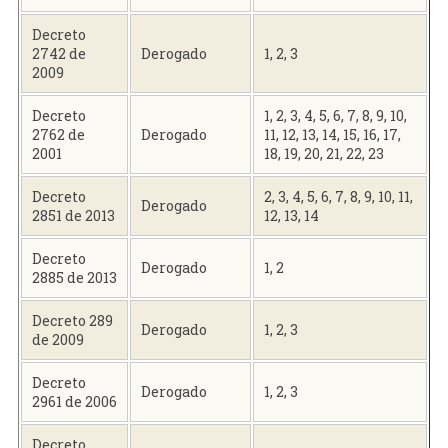
Decreto
2742 de
Derogado
1, 2, 3
2009
Decreto
1, 2, 3, 4, 5, 6, 7, 8, 9, 10,
2762 de
Derogado
11, 12, 13, 14, 15, 16, 17,
2001
18, 19, 20, 21, 22, 23
Decreto
2, 3, 4, 5, 6, 7, 8, 9, 10, 11,
Derogado
2851 de 2013
12, 13, 14
Decreto
Derogado
1, 2
2885 de 2013
Decreto 289
Derogado
1, 2, 3
de 2009
Decreto
Derogado
1, 2, 3
2961 de 2006
Decreto