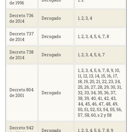
de 1996
Decreto 736
Derogado
1, 2, 3, 4
de 2014
Decreto 737
Derogado
1, 2, 3, 4, 5, 6, 7, 8
de 2014
Decreto 738
Derogado
1, 2, 3, 4, 5, 6, 7
de 2014
1, 2, 3, 4, 5, 6, 7, 8, 9, 10,
11, 12, 13, 14, 15, 16, 17,
18, 19, 20, 21, 22, 23, 24,
25, 26, 27, 28, 29, 30, 31,
Decreto 804
Derogado
32, 33, 34, 35, 36, 37,
de 2001
38, 39, 40, 41, 42, 43,
44, 45, 46, 47, 48, 49,
50, 51, 52, 53, 54, 55, 56,
57, 58, 60, s 2 y 58
Decreto 942
Derogado
1, 2, 3, 4, 5, 6, 7, 8, 9