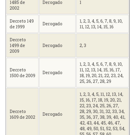
1485 de
Derogado
1
2002
Decreto 149
1, 2, 3, 4, 5, 6, 7, 8, 9, 10,
Derogado
de 1999
11, 12, 13, 14, 15, 16
Decreto
1499 de
Derogado
2, 3
2009
1, 2, 3, 4, 5, 6, 7, 8, 9, 10,
Decreto
11, 12, 13, 14, 15, 16, 17,
Derogado
1500 de 2009
18, 19, 20, 21, 22, 23, 24,
25, 26, 27, 28, 29
1, 2, 3, 4, 5, 11, 12, 13, 14,
15, 16, 17, 18, 19, 20, 21,
22, 23, 24, 25, 26, 27,
Decreto
28, 29, 30, 31, 32, 33, 34,
Derogado
1609 de 2002
35, 36, 37, 38, 39, 40, 41,
42, 43, 44, 45, 46, 47,
48, 49, 50, 51, 52, 53, 54,
55, 56, 57, 58, 60