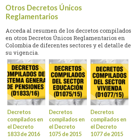
Otros Decretos Únicos
Reglamentarios
Acceda al resumen de los decretos compilados
en otros Decretos Únicos Reglamentarios en
Colombia de diferentes sectores y el detalle de
su vigencia.
Decretos
Decretos
Decretos
compilados en
compilados en
compilados en
el Decreto
el Decreto
el Decreto
1833 de 2016
1075 de 2015
1077 de 2015