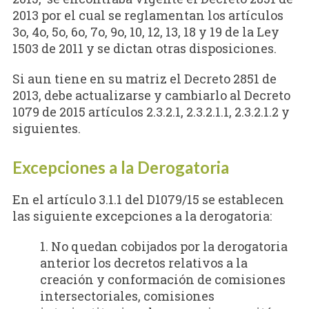
2013 por el cual se reglamentan los artículos
3o, 4o, 5o, 6o, 7o, 9o, 10, 12, 13, 18 y 19 de la Ley
1503 de 2011 y se dictan otras disposiciones.
Si aun tiene en su matriz el Decreto 2851 de
2013, debe actualizarse y cambiarlo al Decreto
1079 de 2015 artículos 2.3.2.1, 2.3.2.1.1, 2.3.2.1.2 y
siguientes.
Excepciones a la Derogatoria
En el artículo 3.1.1 del D1079/15 se establecen
las siguiente excepciones a la derogatoria:
1. No quedan cobijados por la derogatoria
anterior los decretos relativos a la
creación y conformación de comisiones
intersectoriales, comisiones