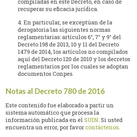
compiladas en este Decreto, en caso de
recuperar su eficacia jurídica.
4. En particular, se exceptúan de la
derogatoria las siguientes normas
reglamentarias: artículos 6°, 7° y 9° del
Decreto 198 de 2013, 10 y 11 del Decreto
1479 de 2014, los artículos no compilados
aquí del Decreto 120 de 2010 y los decretos
reglamentarios por los cuales se adoptan
documentos Conpes.
Notas al Decreto 780 de 2016
Este contenido fue elaborado a partir un
sistema automático que procesa la
información publicada en el
SUIN
. Si usted
encuentra un error, por favor
contáctenos
.