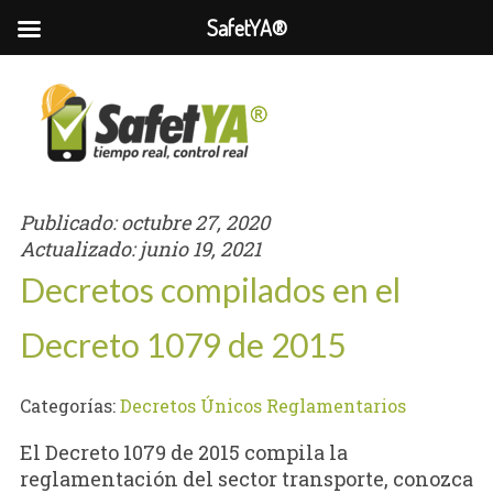
SafetYA®
Publicado:
octubre 27, 2020
Actualizado:
junio 19, 2021
Decretos compilados en el
Decreto 1079 de 2015
Categorías:
Decretos Únicos Reglamentarios
El Decreto 1079 de 2015 compila la
reglamentación del sector transporte, conozca