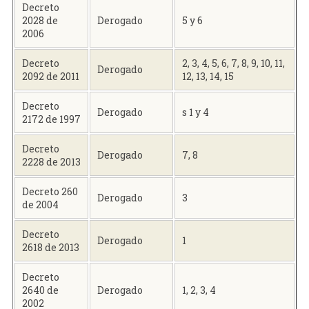
Decreto
2028 de
Derogado
5 y 6
2006
Decreto
2, 3, 4, 5, 6, 7, 8, 9, 10, 11,
Derogado
2092 de 2011
12, 13, 14, 15
Decreto
Derogado
s 1 y 4
2172 de 1997
Decreto
Derogado
7, 8
2228 de 2013
Decreto 260
Derogado
3
de 2004
Decreto
Derogado
1
2618 de 2013
Decreto
2640 de
Derogado
1, 2, 3, 4
2002