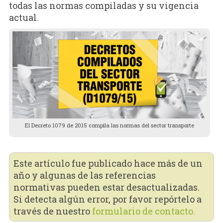
todas las normas compiladas y su vigencia
actual.
El Decreto 1079 de 2015 compila las normas del sector transporte
Este artículo fue publicado hace más de un
año y algunas de las referencias
normativas pueden estar desactualizadas.
Si detecta algún error, por favor repórtelo a
través de nuestro
formulario de contacto.