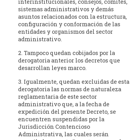
interinstitucionales, consejos, comités,
sistemas administrativos y demás
asuntos relacionados con la estructura,
configuración y conformación de las
entidades y organismos del sector
administrativo.
2. Tampoco quedan cobijados por la
derogatoria anterior los decretos que
desarrollan leyes marco.
3. Igualmente, quedan excluidas de esta
derogatoria las normas de naturaleza
reglamentaria de este sector
administrativo que, a la fecha de
expedición del presente Decreto, se
encuentren suspendidas por la
Jurisdicción Contencioso
Administrativa, las cuales serán