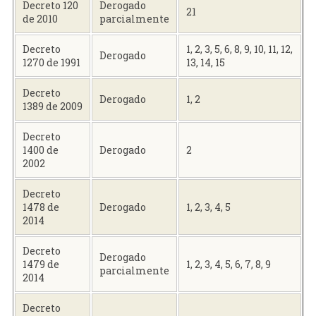
Decreto 120
Derogado
21
de 2010
parcialmente
Decreto
1, 2, 3, 5, 6, 8, 9, 10, 11, 12,
Derogado
1270 de 1991
13, 14, 15
Decreto
Derogado
1, 2
1389 de 2009
Decreto
1400 de
Derogado
2
2002
Decreto
1478 de
Derogado
1, 2, 3, 4, 5
2014
Decreto
Derogado
1479 de
1, 2, 3, 4, 5, 6, 7, 8, 9
parcialmente
2014
Decreto