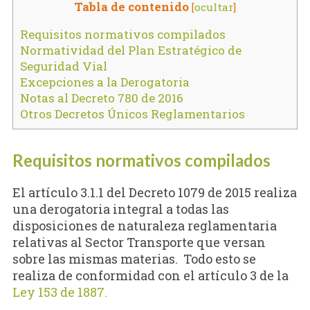
Tabla de contenido
[
ocultar
]
Requisitos normativos compilados
Normatividad del Plan Estratégico de
Seguridad Vial
Excepciones a la Derogatoria
Notas al Decreto 780 de 2016
Otros Decretos Únicos Reglamentarios
Requisitos normativos compilados
El artículo 3.1.1 del Decreto 1079 de 2015 realiza
una derogatoria integral a todas las
disposiciones de naturaleza reglamentaria
relativas al Sector Transporte que versan
sobre las mismas materias. Todo esto se
realiza de conformidad con el artículo 3 de la
Ley 153 de 1887.