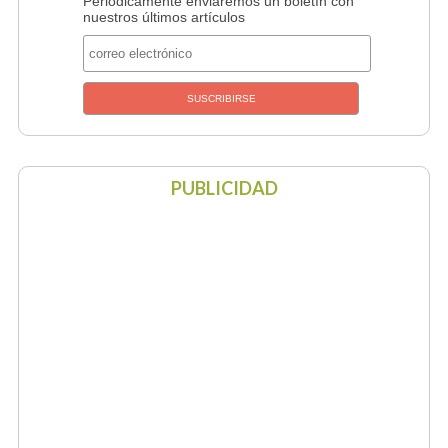
Periódicamente enviaremos un boletín con
nuestros últimos artículos
PUBLICIDAD