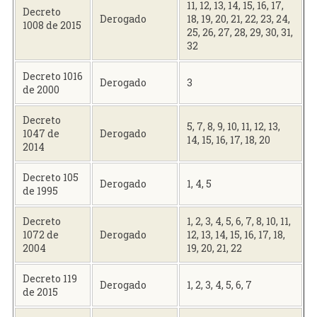
11, 12, 13, 14, 15, 16, 17,
Decreto
Derogado
18, 19, 20, 21, 22, 23, 24,
1008 de 2015
25, 26, 27, 28, 29, 30, 31,
32
Decreto 1016
Derogado
3
de 2000
Decreto
5, 7, 8, 9, 10, 11, 12, 13,
1047 de
Derogado
14, 15, 16, 17, 18, 20
2014
Decreto 105
Derogado
1, 4, 5
de 1995
Decreto
1, 2, 3, 4, 5, 6, 7, 8, 10, 11,
1072 de
Derogado
12, 13, 14, 15, 16, 17, 18,
2004
19, 20, 21, 22
Decreto 119
Derogado
1, 2, 3, 4, 5, 6, 7
de 2015