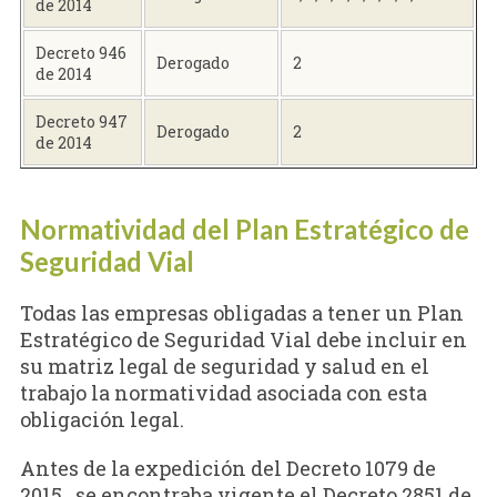
de 2014
Decreto 946
Derogado
2
de 2014
Decreto 947
Derogado
2
de 2014
Normatividad del Plan Estratégico de
Seguridad Vial
Todas las empresas obligadas a tener un Plan
Estratégico de Seguridad Vial debe incluir en
su matriz legal de seguridad y salud en el
trabajo la normatividad asociada con esta
obligación legal.
Antes de la expedición del Decreto 1079 de
2015, se encontraba vigente el Decreto 2851 de