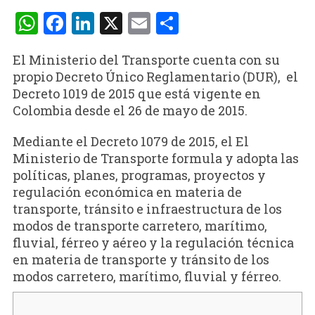
WhatsApp
Facebook
LinkedIn
X
Email
Compartir
El Ministerio del Transporte cuenta con su
propio Decreto Único Reglamentario (DUR), el
Decreto 1019 de 2015 que está vigente en
Colombia desde el 26 de mayo de 2015.
Mediante el Decreto 1079 de 2015, el El
Ministerio de Transporte formula y adopta las
políticas, planes, programas, proyectos y
regulación económica en materia de
transporte, tránsito e infraestructura de los
modos de transporte carretero, marítimo,
fluvial, férreo y aéreo y la regulación técnica
en materia de transporte y tránsito de los
modos carretero, marítimo, fluvial y férreo.