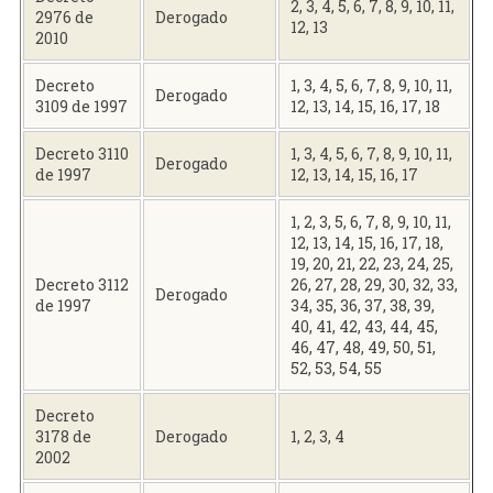
2, 3, 4, 5, 6, 7, 8, 9, 10, 11,
2976 de
Derogado
12, 13
2010
Decreto
1, 3, 4, 5, 6, 7, 8, 9, 10, 11,
Derogado
3109 de 1997
12, 13, 14, 15, 16, 17, 18
Decreto 3110
1, 3, 4, 5, 6, 7, 8, 9, 10, 11,
Derogado
de 1997
12, 13, 14, 15, 16, 17
1, 2, 3, 5, 6, 7, 8, 9, 10, 11,
12, 13, 14, 15, 16, 17, 18,
19, 20, 21, 22, 23, 24, 25,
Decreto 3112
26, 27, 28, 29, 30, 32, 33,
Derogado
de 1997
34, 35, 36, 37, 38, 39,
40, 41, 42, 43, 44, 45,
46, 47, 48, 49, 50, 51,
52, 53, 54, 55
Decreto
3178 de
Derogado
1, 2, 3, 4
2002