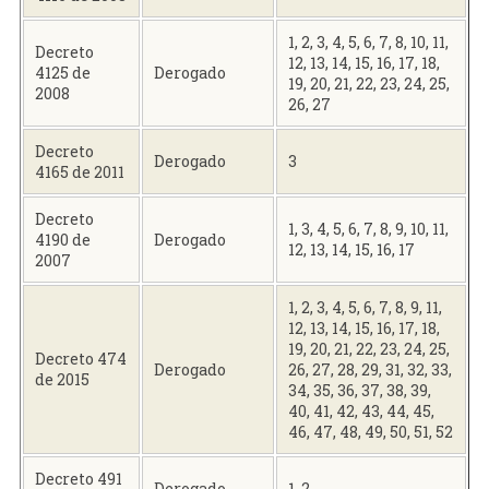
1, 2, 3, 4, 5, 6, 7, 8, 10, 11,
Decreto
12, 13, 14, 15, 16, 17, 18,
4125 de
Derogado
19, 20, 21, 22, 23, 24, 25,
2008
26, 27
Decreto
Derogado
3
4165 de 2011
Decreto
1, 3, 4, 5, 6, 7, 8, 9, 10, 11,
4190 de
Derogado
12, 13, 14, 15, 16, 17
2007
1, 2, 3, 4, 5, 6, 7, 8, 9, 11,
12, 13, 14, 15, 16, 17, 18,
19, 20, 21, 22, 23, 24, 25,
Decreto 474
Derogado
26, 27, 28, 29, 31, 32, 33,
de 2015
34, 35, 36, 37, 38, 39,
40, 41, 42, 43, 44, 45,
46, 47, 48, 49, 50, 51, 52
Decreto 491
Derogado
1, 2