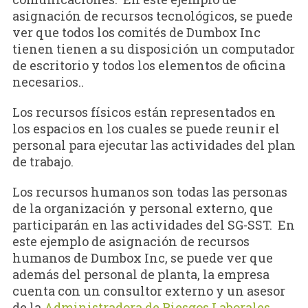
asignación de recursos tecnológicos, se puede
ver que todos los comités de Dumbox Inc
tienen tienen a su disposición un computador
de escritorio y todos los elementos de oficina
necesarios..
Los recursos físicos están representados en
los espacios en los cuales se puede reunir el
personal para ejecutar las actividades del plan
de trabajo.
Los recursos humanos son todas las personas
de la organización y personal externo, que
participarán en las actividades del SG-SST. En
este ejemplo de asignación de recursos
humanos de Dumbox Inc, se puede ver que
además del personal de planta, la empresa
cuenta con un consultor externo y un asesor
de la
Administradora de Riesgos Laborales