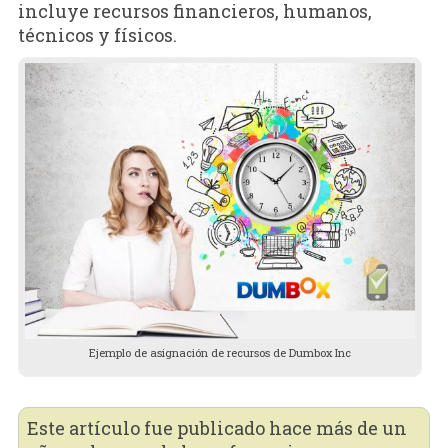
incluye recursos financieros, humanos,
técnicos y físicos.
Ejemplo de asignación de recursos de Dumbox Inc
Este artículo fue publicado hace más de un