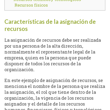
Recursos físicos
Características de la asignación de
recursos
La asignación de recursos debe ser realizada
por una persona de la alta dirección,
normalmente el representante legal de la
empresa, quien es la persona que puede
disponer de todos los recursos de la
organización.
En este ejemplo de asignación de recursos, se
menciona el nombre de la persona que realiza
la asignación, el rol que tiene dentro de la
organización, la vigencia de los recursos
asignados y el detalle de los recursos
humanos, financieros, físicos y tecnológicos.