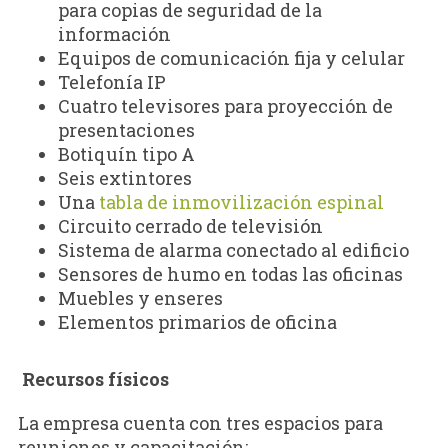
para copias de seguridad de la
información
Equipos de comunicación fija y celular
Telefonía IP
Cuatro televisores para proyección de
presentaciones
Botiquín tipo A
Seis extintores
Una
tabla de inmovilización espinal
Circuito cerrado de televisión
Sistema de alarma conectado al edificio
Sensores de humo en todas las oficinas
Muebles y enseres
Elementos primarios de oficina
Recursos físicos
La empresa cuenta con tres espacios para
reuniones y capacitación: