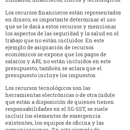
Los recursos financieros están representados
en dinero, es importante determinar el uso
que se le dará a estos recursos y mencionar
los aspectos de las seguridad y la salud en el
trabajo que no están incluidos. En este
ejemplo de asignación de recursos
económicos se expone que los pagos de
salarios y ARL no están incluidos en este
presupuesto, también se aclara que el
presupuesto incluye los impuestos.
Los recursos tecnológicos son las
herramientas electrónicas o de otra índole
que están a disposición de quienes tienen
responsabilidades en el SG-SST, se suele
incluir los elementos de emergencia
existentes, los equipos de oficina y las
comunicaciones. En este ejemplo de