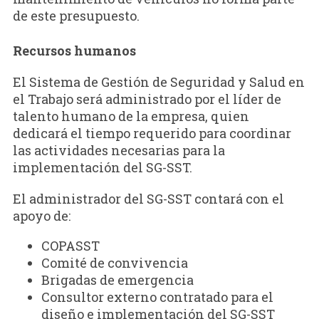
de este presupuesto.
Recursos humanos
El Sistema de Gestión de Seguridad y Salud en
el Trabajo será administrado por el líder de
talento humano de la empresa, quien
dedicará el tiempo requerido para coordinar
las actividades necesarias para la
implementación del SG-SST.
El administrador del SG-SST contará con el
apoyo de:
COPASST
Comité de convivencia
Brigadas de emergencia
Consultor externo contratado para el
diseño e implementación del SG-SST