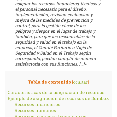
asignar los recursos financieros, técnicos y
el personal necesario para el diseño,
implementación, revisión evaluación y
mejora de las medidas de prevención y
control, para la gestión eficaz de los
peligros y riesgos en el lugar de trabajo y
también, para que los responsables de la
seguridad y salud en el trabajo en la
empresa, el Comité Paritario o Vigía de
Seguridad y Salud en el Trabajo según
corresponda, puedan cumplir de manera
satisfactoria con sus funciones. […]»
Tabla de contenido
[
ocultar
]
Características de la asignación de recursos
Ejemplo de asignación de recursos de Dumbox
Recursos financieros
Recursos humanos
Recursos técnicosy tecnológicos