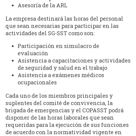
Asesoría de la ARL
La empresa destinará las horas del personal
que sean necesarias para participar en las
actividades del SG-SST como son:
Participación en simulacro de
evaluación
Asistencia a capacitaciones y actividades
de seguridad y salud en el trabajo
Asistencia a exámenes médicos
ocupacionales
Cada uno de los miembros principales y
suplentes del comité de convivencia, la
brigada de emergencias y el COPASST podrá
disponer de las horas laborales que sean
requeridas para la ejecución de sus funciones
de acuerdo con la normatividad vigente en