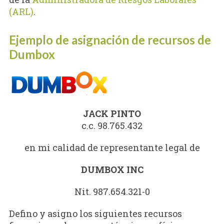
(ARL)
.
Ejemplo de asignación de recursos de
Dumbox
JACK PINTO
c.c. 98.765.432
en mi calidad de representante legal de
DUMBOX INC
Nit. 987.654.321-0
Defino y asigno los siguientes recursos