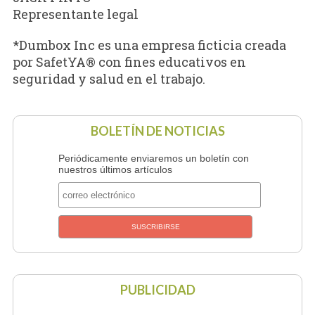
Representante legal
*Dumbox Inc es una empresa ficticia creada
por SafetYA® con fines educativos en
seguridad y salud en el trabajo.
BOLETÍN DE NOTICIAS
Periódicamente enviaremos un boletín con
nuestros últimos artículos
PUBLICIDAD