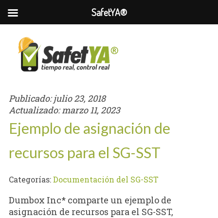
SafetYA®
Publicado:
julio 23, 2018
Actualizado:
marzo 11, 2023
Ejemplo de asignación de
recursos para el SG-SST
Categorías:
Documentación del SG-SST
Dumbox Inc* comparte un ejemplo de
asignación de recursos para el SG-SST,