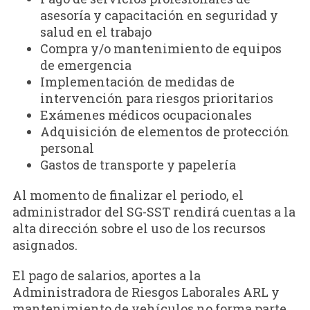
asesoría y capacitación en seguridad y
salud en el trabajo
Compra y/o mantenimiento de equipos
de emergencia
Implementación de medidas de
intervención para riesgos prioritarios
Exámenes médicos ocupacionales
Adquisición de elementos de protección
personal
Gastos de transporte y papelería
Al momento de finalizar el periodo, el
administrador del SG-SST rendirá cuentas a la
alta dirección sobre el uso de los recursos
asignados.
El pago de salarios, aportes a la
Administradora de Riesgos Laborales ARL y
mantenimiento de vehículos no forma parte