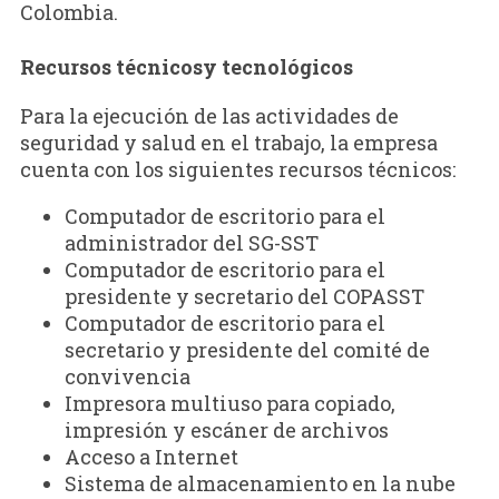
Colombia.
Recursos técnicosy tecnológicos
Para la ejecución de las actividades de
seguridad y salud en el trabajo, la empresa
cuenta con los siguientes recursos técnicos:
Computador de escritorio para el
administrador del SG-SST
Computador de escritorio para el
presidente y secretario del COPASST
Computador de escritorio para el
secretario y presidente del comité de
convivencia
Impresora multiuso para copiado,
impresión y escáner de archivos
Acceso a Internet
Sistema de almacenamiento en la nube