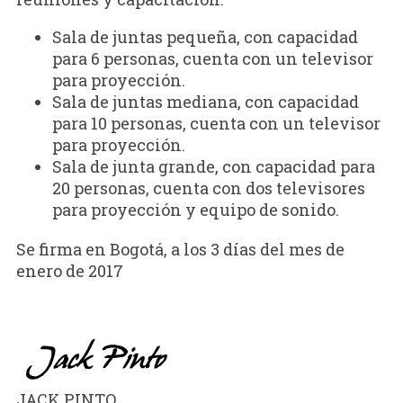
Sala de juntas pequeña, con capacidad
para 6 personas, cuenta con un televisor
para proyección.
Sala de juntas mediana, con capacidad
para 10 personas, cuenta con un televisor
para proyección.
Sala de junta grande, con capacidad para
20 personas, cuenta con dos televisores
para proyección y equipo de sonido.
Se firma en Bogotá, a los 3 días del mes de
enero de 2017
JACK PINTO