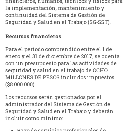
financieros, humanos, técnicos y físicos para
la implementación, mantenimiento y
continuidad del Sistema de Gestión de
Seguridad y Salud en el Trabajo (SG-SST).
Recursos financieros
Para el periodo comprendido entre el 1 de
enero y el 31 de diciembre de 2017, se cuenta
con un presupuesto para las actividades de
seguridad y salud en el trabajo de OCHO
MILLONES DE PESOS incluidos impuestos
($8.000.000).
Los recursos serán gestionados por el
administrador del Sistema de Gestión de
Seguridad y Salud en el Trabajo y deberán
incluir como mínimo:
Pago de servicios profesionales de