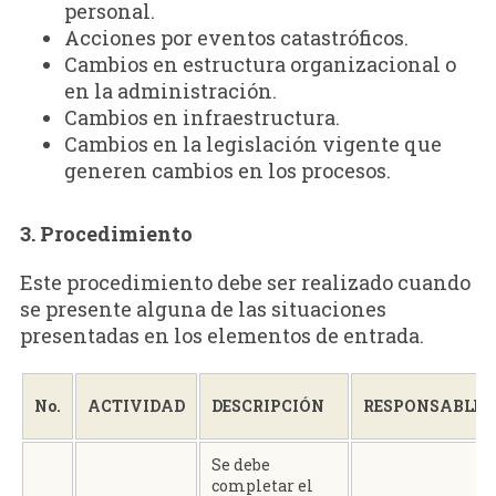
personal.
Acciones por eventos catastróficos.
Cambios en estructura organizacional o
en la administración.
Cambios en infraestructura.
Cambios en la legislación vigente que
generen cambios en los procesos.
3. Procedimiento
Este procedimiento debe ser realizado cuando
se presente alguna de las situaciones
presentadas en los elementos de entrada.
No.
ACTIVIDAD
DESCRIPCIÓN
RESPONSABLE
Se debe
completar el