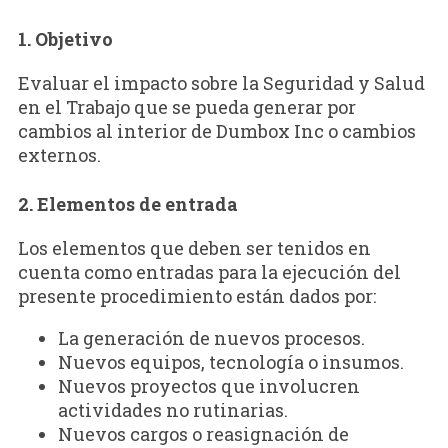
1. Objetivo
Evaluar el impacto sobre la Seguridad y Salud
en el Trabajo que se pueda generar por
cambios al interior de Dumbox Inc o cambios
externos.
2. Elementos de entrada
Los elementos que deben ser tenidos en
cuenta como entradas para la ejecución del
presente procedimiento están dados por:
La generación de nuevos procesos.
Nuevos equipos, tecnología o insumos.
Nuevos proyectos que involucren
actividades no rutinarias.
Nuevos cargos o reasignación de