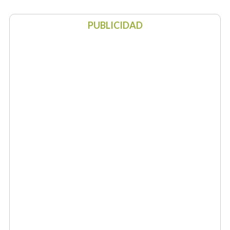
PUBLICIDAD