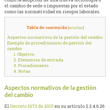
el cambio de sede o impuestas por el estado
como las normatividad en riesgos laborales.
Tabla de contenido
[
ocultar
]
Aspectos normativos de la gestión del cambio
Ejemplo de procedimiento de gestión del
cambio
1. Objetivo
2. Elementos de entrada
3. Procedimiento
4. Notas
Aspectos normativos de la gestión
del cambio
El
Decreto 1072 de 2015
en su artículo 2.2.4.6.26