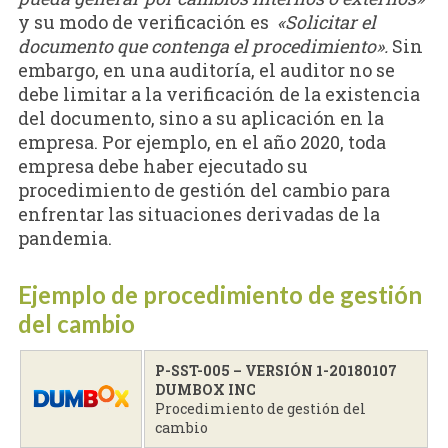
y su modo de verificación es
«Solicitar el
documento que contenga el procedimiento».
Sin
embargo, en una auditoría, el auditor no se
debe limitar a la verificación de la existencia
del documento, sino a su aplicación en la
empresa. Por ejemplo, en el año 2020, toda
empresa debe haber ejecutado su
procedimiento de gestión del cambio para
enfrentar las situaciones derivadas de la
pandemia.
Ejemplo de procedimiento de gestión
del cambio
P-SST-005 – VERSIÓN 1-20180107
DUMBOX INC
Procedimiento de gestión del
cambio