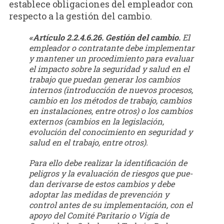
establece obligaciones del empleador con
respecto a la gestión del cambio.
«Artículo 2.2.4.6.26. Gestión del cambio.
El
empleador o contratante debe implemen­tar
y mantener un procedimiento para evaluar
el impacto sobre la seguridad y salud en el
trabajo que puedan generar los cambios
internos (introducción de nuevos procesos,
cambio en los métodos de trabajo, cambios
en instalaciones, entre otros) o los cambios
externos (cambios en la legislación,
evolución del conocimiento en seguridad y
salud en el trabajo, entre otros).
Para ello debe realizar la identificación de
peligros y la evaluación de riesgos que pue­
dan derivarse de estos cambios y debe
adoptar las medidas de prevención y
control antes de su implementación, con el
apoyo del Comité Paritario o Vigía de