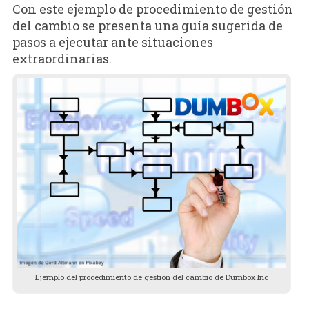
Con este ejemplo de procedimiento de gestión
del cambio se presenta una guía sugerida de
pasos a ejecutar ante situaciones
extraordinarias.
Ejemplo del procedimiento de gestión del cambio de Dumbox Inc