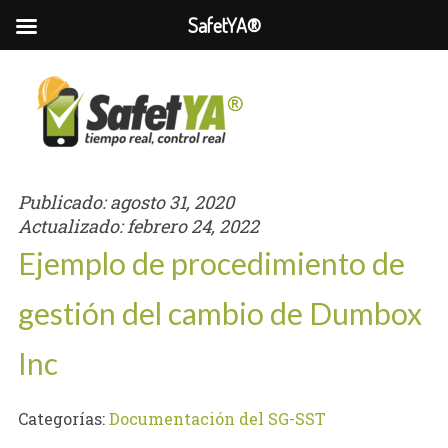
SafetYA®
Publicado:
agosto 31, 2020
Actualizado:
febrero 24, 2022
Ejemplo de procedimiento de
gestión del cambio de Dumbox
Inc
Categorías:
Documentación del SG-SST