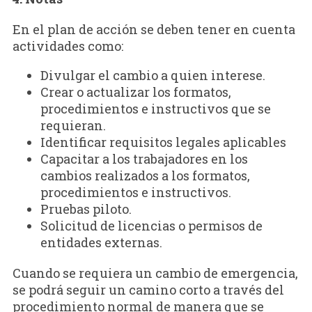
En el plan de acción se deben tener en cuenta
actividades como:
Divulgar el cambio a quien interese.
Crear o actualizar los formatos,
procedimientos e instructivos que se
requieran.
Identificar requisitos legales aplicables
Capacitar a los trabajadores en los
cambios realizados a los formatos,
procedimientos e instructivos.
Pruebas piloto.
Solicitud de licencias o permisos de
entidades externas.
Cuando se requiera un cambio de emergencia,
se podrá seguir un camino corto a través del
procedimiento normal de manera que se