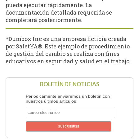
pueda ejecutar rápidamente. La
documentación detallada requerida se
completará posteriormente.
*Dumbox Inc es una empresa ficticia creada
por SafetYA®. Este ejemplo de procedimiento
de gestión del cambio se realiza con fines
educativos en seguridad y salud en el trabajo.
BOLETÍN DE NOTICIAS
Periódicamente enviaremos un boletín con
nuestros últimos artículos