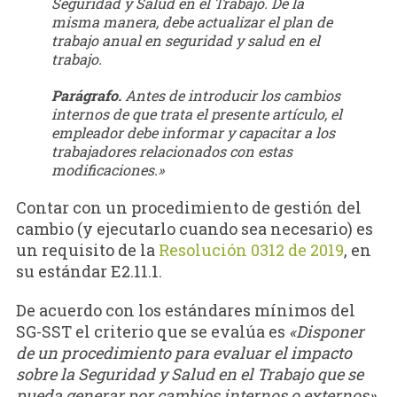
Seguridad y Salud en el Trabajo. De la
misma manera, debe actualizar el plan de
trabajo anual en seguridad y salud en el
trabajo.
Parágrafo.
Antes de introducir los cambios
internos de que trata el presente artículo, el
empleador debe informar y capacitar a los
trabajadores relacionados con estas
modificaciones.»
Contar con un procedimiento de gestión del
cambio (y ejecutarlo cuando sea necesario) es
un requisito de la
Resolución 0312 de 2019
, en
su estándar E2.11.1.
De acuerdo con los estándares mínimos del
SG-SST el criterio que se evalúa es
«Disponer
de un procedimiento para evaluar el impacto
sobre la Seguridad y Salud en el Trabajo que se
pueda generar por cambios internos o externos»