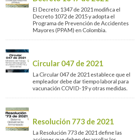
El Decreto 1347 de 2021 modifica el
Decreto 1072 de 2015 y adopta el
Programa de Prevención de Accidentes
Mayores (PPAM) en Colombia.
Circular 047 de 2021
La Circular 047 de 2021 establece que el
empleador debe dar tiempo laboral para
vacunación COVID-19 y otras medidas.
Resolución 773 de 2021
La Resolución 773 de 2021 define las
acciones que deben desarrollar los