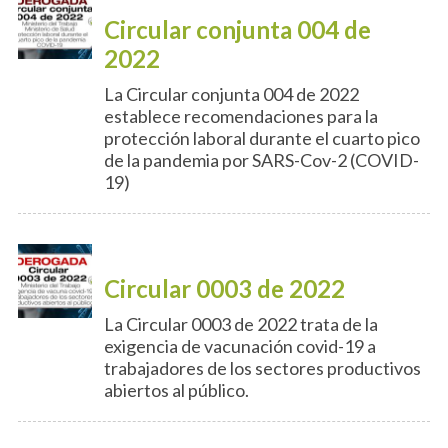
Circular conjunta 004 de
2022
La Circular conjunta 004 de 2022
establece recomendaciones para la
protección laboral durante el cuarto pico
de la pandemia por SARS-Cov-2 (COVID-
19)
Circular 0003 de 2022
La Circular 0003 de 2022 trata de la
exigencia de vacunación covid-19 a
trabajadores de los sectores productivos
abiertos al público.