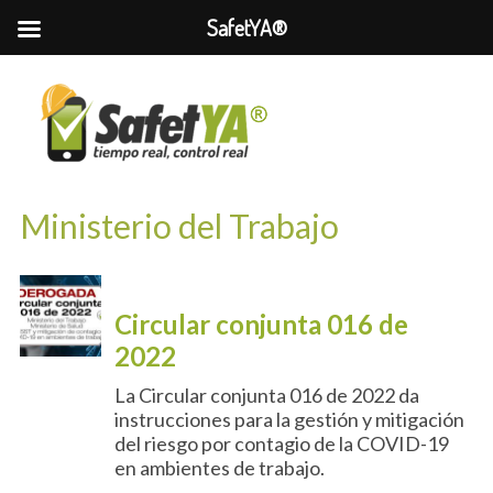
SafetYA®
Ministerio del Trabajo
Circular conjunta 016 de
2022
La Circular conjunta 016 de 2022 da
instrucciones para la gestión y mitigación
del riesgo por contagio de la COVID-19
en ambientes de trabajo.