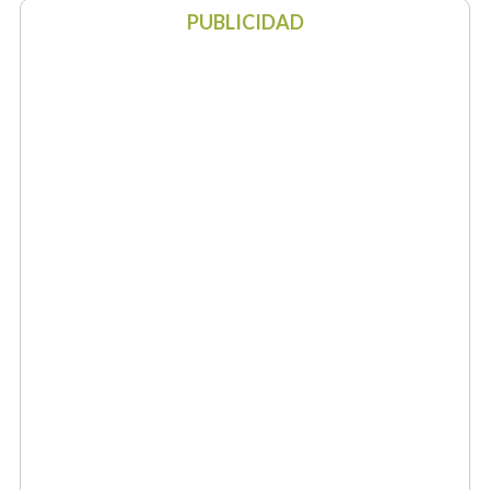
PUBLICIDAD