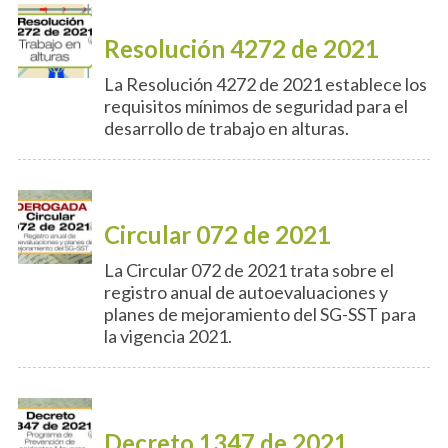
Resolución 4272 de 2021
La Resolución 4272 de 2021 establece los
requisitos mínimos de seguridad para el
desarrollo de trabajo en alturas.
Circular 072 de 2021
La Circular 072 de 2021 trata sobre el
registro anual de autoevaluaciones y
planes de mejoramiento del SG-SST para
la vigencia 2021.
Decreto 1347 de 2021