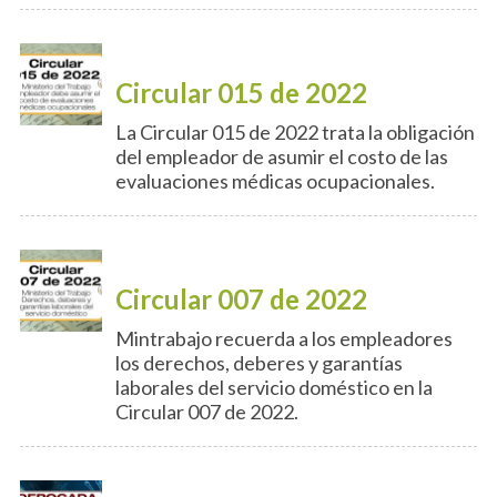
Circular 015 de 2022
La Circular 015 de 2022 trata la obligación
del empleador de asumir el costo de las
evaluaciones médicas ocupacionales.
Circular 007 de 2022
Mintrabajo recuerda a los empleadores
los derechos, deberes y garantías
laborales del servicio doméstico en la
Circular 007 de 2022.