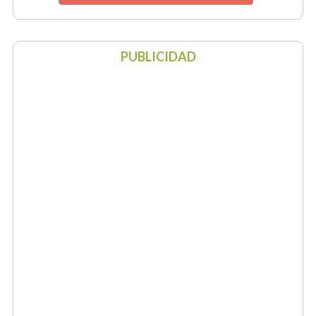
PUBLICIDAD