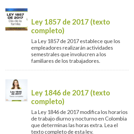
Ley 1857 de 2017 (texto
completo)
La Ley 1857 de 2017 establece que los
empleadores realizarán actividades
semestrales que involucren a los
familiares de los trabajadores.
Ley 1846 de 2017 (texto
completo)
La Ley 1846 de 2017 modifica los horarios
de trabajo diurno y nocturno en Colombia
que determinas las horas extra. Lea el
texto completo de esta ley.