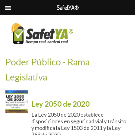
SafetYA®
Poder Público - Rama
Legislativa
Ley 2050 de 2020
La Ley 2050 de 2020 establece
disposiciones en seguridad vial y tránsito
y modifica la Ley 1503 de 2011 y la Ley
769 de 2020.