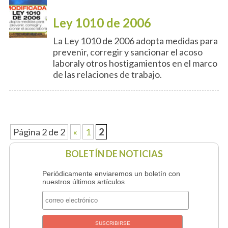
Ley 1010 de 2006
La Ley 1010 de 2006 adopta medidas para
prevenir, corregir y sancionar el acoso
laboraly otros hostigamientos en el marco
de las relaciones de trabajo.
Página 2 de 2
«
1
2
BOLETÍN DE NOTICIAS
Periódicamente enviaremos un boletín con
nuestros últimos artículos