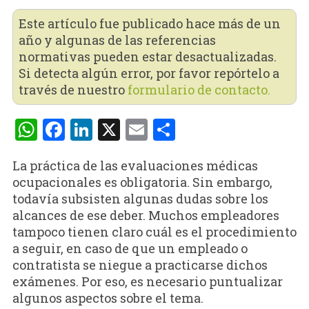
Este artículo fue publicado hace más de un
año y algunas de las referencias
normativas pueden estar desactualizadas.
Si detecta algún error, por favor repórtelo a
través de nuestro
formulario de contacto.
WhatsApp
Facebook
LinkedIn
X
Email
Compartir
La práctica de las evaluaciones médicas
ocupacionales es obligatoria. Sin embargo,
todavía subsisten algunas dudas sobre los
alcances de ese deber. Muchos empleadores
tampoco tienen claro cuál es el procedimiento
a seguir, en caso de que un empleado o
contratista se niegue a practicarse dichos
exámenes. Por eso, es necesario puntualizar
algunos aspectos sobre el tema.