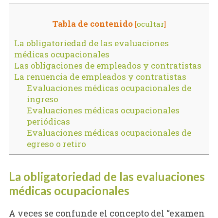
Tabla de contenido
[
ocultar
]
La obligatoriedad de las evaluaciones
médicas ocupacionales
Las obligaciones de empleados y contratistas
La renuencia de empleados y contratistas
Evaluaciones médicas ocupacionales de
ingreso
Evaluaciones médicas ocupacionales
periódicas
Evaluaciones médicas ocupacionales de
egreso o retiro
La obligatoriedad de las evaluaciones
médicas ocupacionales
A veces se confunde el concepto del “examen