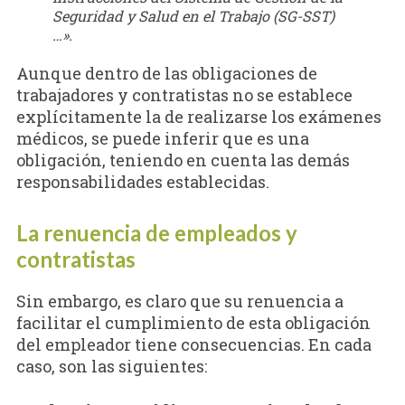
Seguridad y Salud en el Trabajo (SG-SST)
…».
Aunque dentro de las obligaciones de
trabajadores y contratistas no se establece
explícitamente la de realizarse los exámenes
médicos, se puede inferir que es una
obligación, teniendo en cuenta las demás
responsabilidades establecidas.
La renuencia de empleados y
contratistas
Sin embargo, es claro que su renuencia a
facilitar el cumplimiento de esta obligación
del empleador tiene consecuencias. En cada
caso, son las siguientes: