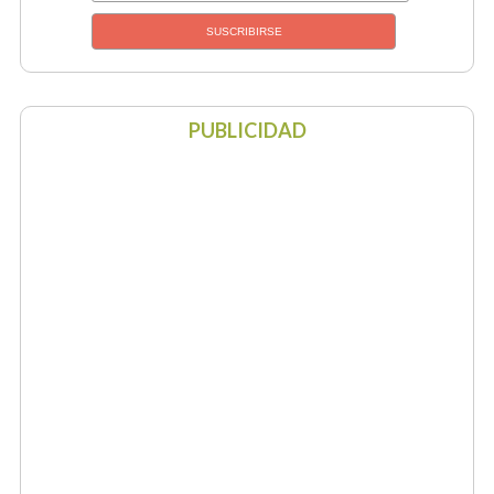
PUBLICIDAD