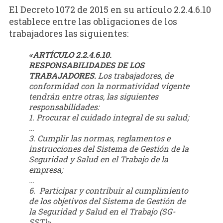
El Decreto 1072 de 2015 en su artículo 2.2.4.6.10
establece entre las obligaciones de los
trabajadores las siguientes:
«ARTÍCULO 2.2.4.6.10.
RESPONSABILIDADES DE LOS
TRABAJADORES.
Los trabajadores, de
conformidad con la normatividad vigente
tendrán entre otras, las siguientes
responsabilidades:
1.
Procurar el cuidado integral de su salud;
…
3.
Cumplir las normas, reglamentos e
instrucciones del Sistema de Gestión de la
Seguridad y Salud en el Trabajo de la
empresa;
…
6.
Participar y contribuir al cumplimiento
de los objetivos del Sistema de Gestión de
la Seguridad y Salud en el Trabajo (SG-
SST)».