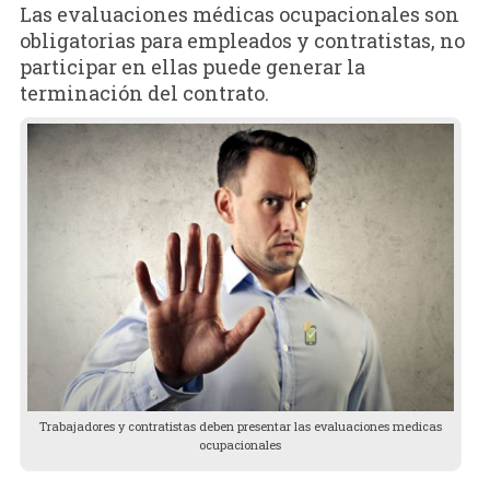
Las evaluaciones médicas ocupacionales son
obligatorias para empleados y contratistas, no
participar en ellas puede generar la
terminación del contrato.
Trabajadores y contratistas deben presentar las evaluaciones medicas
ocupacionales