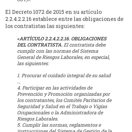
El Decreto 1072 de 2015 en su artículo
2.2.4.2.2.16 establece entre las obligaciones de
los contratistas las siguientes:
«ARTÍCULO 2.2.4.2.2.16. OBLIGACIONES
DEL CONTRATISTA.
El contratista debe
cumplir con las normas del Sistema
General de Riesgos Laborales, en especial,
las siguientes:
1.
Procurar el cuidado integral de su salud
…
4.
Participar en las actividades de
Prevención y Promoción organizadas por
los contratantes, los Comités Paritarios de
Seguridad y Salud en el Trabajo o Vigías
Ocupacionales o la Administradora de
Riesgos Laborales.
5.
Cumplir las normas, reglamentos e
instrucciones del Sistema de Gestión de la