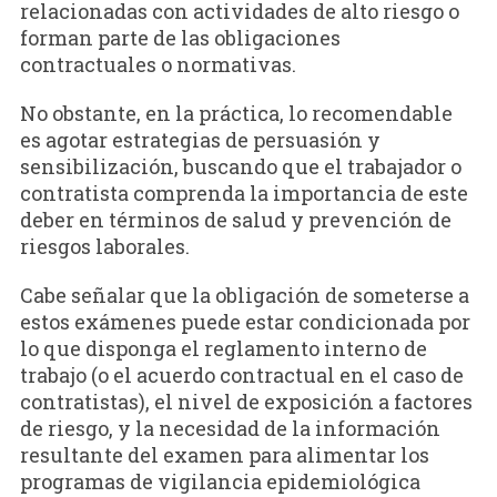
relacionadas con actividades de alto riesgo o
forman parte de las obligaciones
contractuales o normativas.
No obstante, en la práctica, lo recomendable
es agotar estrategias de persuasión y
sensibilización, buscando que el trabajador o
contratista comprenda la importancia de este
deber en términos de salud y prevención de
riesgos laborales.
Cabe señalar que la obligación de someterse a
estos exámenes puede estar condicionada por
lo que disponga el reglamento interno de
trabajo (o el acuerdo contractual en el caso de
contratistas), el nivel de exposición a factores
de riesgo, y la necesidad de la información
resultante del examen para alimentar los
programas de vigilancia epidemiológica