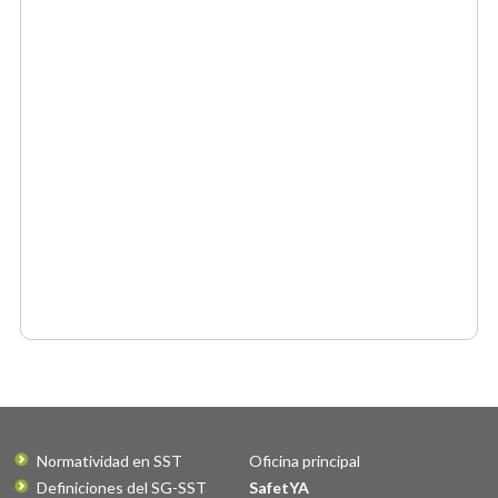
Normatividad en SST
Oficina principal
Definiciones del SG-SST
SafetYA