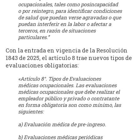
ocupacionales, tales como posincapacidad
o por reintegro, para identificar condiciones
de salud que puedan verse agravadas o que
puedan interferir en la labor o afectar a
terceros, en razón de situaciones
particulares
.”
Con la entrada en vigencia de la Resolución
1843 de 2025, el artículo 8 trae nuevos tipos de
evaluaciones obligatorias:
«Artículo 8°. Tipos de Evaluaciones
médicas ocupacionales. Las evaluaciones
médicas ocupacionales que debe realizar el
empleador público y privado o contratante
en forma obligatoria son como mínimo, las
siguientes:
a) Evaluación médica de pre-ingreso.
b) Evaluaciones médicas periódicas