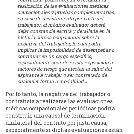
realización de las evaluaciones médicas
ocupacionales y pruebas complementarias,
en caso de desistimiento por parte del
trabajador, el médico evaluador deberá
dejar constancia escrita y detallada en la
historia clínica ocupacional sobre la
negativa del trabajador, lo cual podrá
implicar la imposibilidad de desempeñar o
continuar en un cargo específico,
especialmente cuando exista exposición a
factores de riesgo que afecten la salud del
aspirante a trabajar o ser contratado de
cualquier forma o modalidad.»
Por lo tanto, la negativa del trabajador o
contratista a realizarse las evaluaciones
médicas ocupacionales periódicas podría
constituir una causal de terminación
unilateral del contrato por justa causa,
especialmente si dichas evaluaciones están