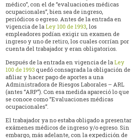
médico”, con el de “evaluaciones médicas
ocupacionales”, bien sea de ingreso,
periódicos o egreso. Antes de la entrada en
vigencia de la
Ley 100 de 1993
, los
empleadores podían exigir un examen de
ingreso y uno de retiro, los cuales corrían por
cuenta del trabajador y eran obligatorios.
Después de la entrada en vigencia de la
Ley
100 de 1993
quedó consagrada la obligación de
afiliar y hacer pago de aportes a una
Administradora de Riesgos Laborales – ARL
(antes “ARP”). Con esa medida apareció lo que
se conoce como “Evaluaciones médicas
ocupacionales”.
El trabajador ya no estaba obligado a presentar
exámenes médicos de ingreso y/o egreso. Sin
embargo, más adelante, con la expedición de