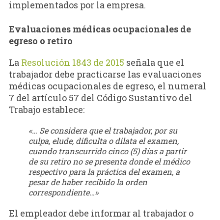
implementados por la empresa.
Evaluaciones médicas ocupacionales de
egreso o retiro
La
Resolución 1843 de 2015
señala que el
trabajador debe practicarse las evaluaciones
médicas ocupacionales de egreso, el numeral
7 del artículo 57 del Código Sustantivo del
Trabajo establece:
«… Se considera que el trabajador, por su
culpa, elude, dificulta o dilata el examen,
cuando transcurrido cinco (5) días a partir
de su retiro no se presenta donde el médico
respectivo para la práctica del examen, a
pesar de haber recibido la orden
correspondiente…»
El empleador debe informar al trabajador o