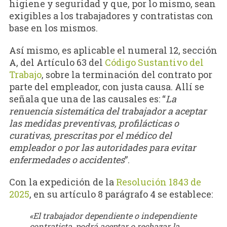
higiene y seguridad y que, por lo mismo, sean
exigibles a los trabajadores y contratistas con
base en los mismos.
Así mismo, es aplicable el numeral 12, sección
A, del Artículo 63 del
Código Sustantivo del
Trabajo
, sobre la terminación del contrato por
parte del empleador, con justa causa. Allí se
señala que una de las causales es: “
La
renuencia sistemática del trabajador a aceptar
las medidas preventivas, profilácticas o
curativas, prescritas por el médico del
empleador o por las autoridades para evitar
enfermedades o accidentes
”.
Con la expedición de la
Resolución 1843 de
2025
, en su artículo 8 parágrafo 4 se establece:
«El trabajador dependiente o independiente
contratista, podrá aceptar o rechazar la