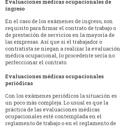
Evaluaciones médicas ocupacionales de
ingreso
En el caso de los exámenes de ingreso, son
requisito para firmar el contrato de trabajo o
de prestación de servicios en la mayoría de
las empresas. Así que si el trabajador o
contratista se niegan a realizar la evaluación
médica ocupacional, lo procedente sería no
perfeccionar el contrato.
Evaluaciones médicas ocupacionales
periódicas
Con los exámenes periódicos la situación es
un poco más compleja. Lo usual es que la
práctica de las evaluaciones médicas
ocupacionales esté contemplada en el
reglamento de trabajo o en el reglamento de