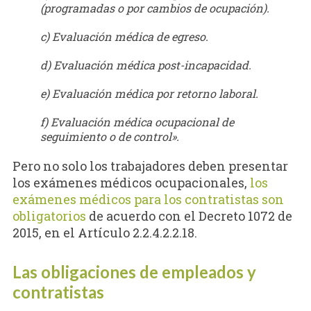
(programadas o por cambios de ocupación).
c) Evaluación médica de egreso.
d) Evaluación médica post-incapacidad.
e) Evaluación médica por retorno laboral.
f) Evaluación médica ocupacional de
seguimiento o de control».
Pero no solo los trabajadores deben presentar
los exámenes médicos ocupacionales,
los
exámenes médicos para los contratistas son
obligatorios
de acuerdo con el Decreto 1072 de
2015, en el Artículo 2.2.4.2.2.18.
Las obligaciones de empleados y
contratistas