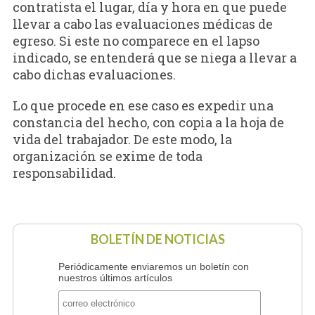
contratista el lugar, día y hora en que puede
llevar a cabo las evaluaciones médicas de
egreso. Si este no comparece en el lapso
indicado, se entenderá que se niega a llevar a
cabo dichas evaluaciones.
Lo que procede en ese caso es expedir una
constancia del hecho, con copia a la hoja de
vida del trabajador. De este modo, la
organización se exime de toda
responsabilidad.
BOLETÍN DE NOTICIAS
Periódicamente enviaremos un boletín con
nuestros últimos artículos