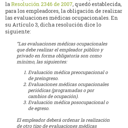
la
Resolución 2346 de 2007
, quedó establecida,
para los empleadores, la obligación de realizar
las evaluaciones médicas ocupacionales. En
su Artículo 3, dicha resolución dice lo
siguiente:
“
Las evaluaciones médicas ocupacionales
que debe realizar el empleador público y
privado en forma obligatoria son como
mínimo, las siguientes:
Evaluación médica preocupacional o
de preingreso.
Evaluaciones médicas ocupacionales
periódicas (programadas o por
cambios de ocupación).
Evaluación médica posocupacional o
de egreso.
El empleador deberá ordenar la realización
de otro tipo de evaluaciones médicas