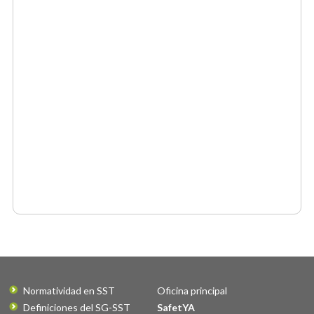
Normatividad en SST
Oficina principal
Definiciones del SG-SST
SafetYA