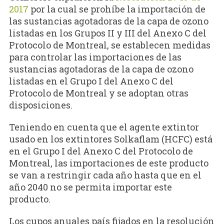
2017
por la cual se prohíbe la importación de
las sustancias agotadoras de la capa de ozono
listadas en los Grupos II y III del Anexo C del
Protocolo de Montreal, se establecen medidas
para controlar las importaciones de las
sustancias agotadoras de la capa de ozono
listadas en el Grupo I del Anexo C del
Protocolo de Montreal y se adoptan otras
disposiciones.
Teniendo en cuenta que el agente extintor
usado en los extintores Solkaflam (HCFC) está
en el Grupo I del Anexo C del Protocolo de
Montreal, las importaciones de este producto
se van a restringir cada año hasta que en el
año 2040 no se permita importar este
producto.
Los cupos anuales país fijados en la resolución