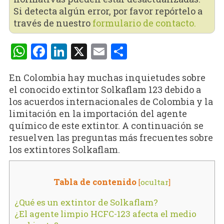
Si detecta algún error, por favor repórtelo a
través de nuestro
formulario de contacto.
WhatsApp
Facebook
LinkedIn
X
Email
Compartir
En Colombia hay muchas inquietudes sobre
el conocido extintor Solkaflam 123 debido a
los acuerdos internacionales de Colombia y la
limitación en la importación del agente
químico de este extintor. A continuación se
resuelven las preguntas más frecuentes sobre
los extintores Solkaflam.
Tabla de contenido
[
ocultar
]
¿Qué es un extintor de Solkaflam?
¿El agente limpio HCFC-123 afecta el medio