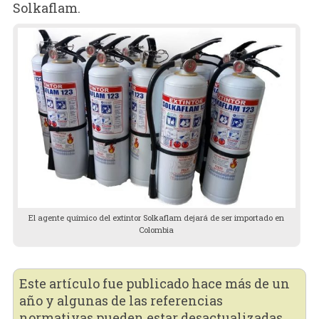
Solkaflam.
El agente químico del extintor Solkaflam dejará de ser importado en
Colombia
Este artículo fue publicado hace más de un
año y algunas de las referencias
normativas pueden estar desactualizadas.