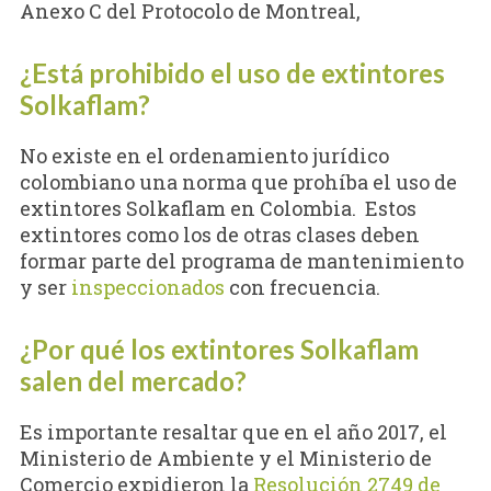
Anexo C del Protocolo de Montreal,
¿Está prohibido el uso de extintores
Solkaflam?
No existe en el ordenamiento jurídico
colombiano una norma que prohíba el uso de
extintores Solkaflam en Colombia. Estos
extintores como los de otras clases deben
formar parte del programa de mantenimiento
y ser
inspeccionados
con frecuencia.
¿Por qué los extintores Solkaflam
salen del mercado?
Es importante resaltar que en el año 2017, el
Ministerio de Ambiente y el Ministerio de
Comercio expidieron la
Resolución 2749 de