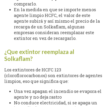
comprarlo.
En la medida en que se importe menos
agente limpio HCFC, el valor de este
agente subirá y así mismo el precio de la
recarga de un Solkaflam, algunas
empresas consideran reemplazar este
extintor en vez de recargarlo.
¿Que extintor reemplaza al
Solkaflam?
Los extintores de HCFC 123
(cloroflorocarbonos) son extintores de agentes
limpios, eso que significa que:
Una vez apagan el incendio se evapora el
agente y no deja rastro
No conduce electricidad, si se apaga un