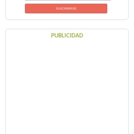
PUBLICIDAD