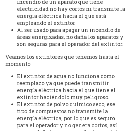
incendio de un aparato que tiene
electricidad no hay cortos ni transmite la
energía eléctrica hacia el que está
empleando el extintor
Al ser usado para apagar un incendio de
áreas energizadas, no daña los aparatos y
son seguras para el operador del extintor.
Veamos los extintores que tenemos hasta el
momento:
El extintor de agua no funciona como
reemplazo ya que puede transmitir
energía eléctrica hacia el que tiene el
extintor haciéndolo muy peligroso.
El extintor de polvo químico seco, ese
tipo de compuestos no transmite la
energía eléctrica, por lo que es seguro
para el operador y no genera cortos, así