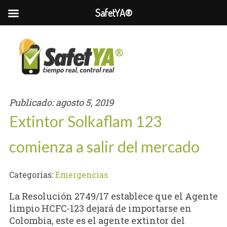
SafetYA®
Publicado:
agosto 5, 2019
Extintor Solkaflam 123
comienza a salir del mercado
Categorías:
Emergencias
La Resolución 2749/17 establece que el Agente
limpio HCFC-123 dejará de importarse en
Colombia, este es el agente extintor del