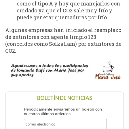
como el tipo A y hay que manejarlos con
cuidado ya que el CO2 sale muy frío y
puede generar quemaduras por frío.
Algunas empresas han iniciado el reemplazo
de extintores con agente limpio 123
(conocidos como Solkaflam) por extintores de
CO2.
BOLETÍN DE NOTICIAS
Periódicamente enviaremos un boletín con
nuestros últimos artículos