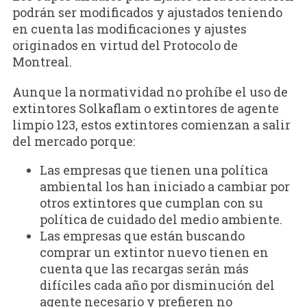
podrán ser modificados y ajustados teniendo
en cuenta las modificaciones y ajustes
originados en virtud del Protocolo de
Montreal.
Aunque la normatividad no prohíbe el uso de
extintores Solkaflam o extintores de agente
limpio 123, estos extintores comienzan a salir
del mercado porque:
Las empresas que tienen una política
ambiental los han iniciado a cambiar por
otros extintores que cumplan con su
política de cuidado del medio ambiente.
Las empresas que están buscando
comprar un extintor nuevo tienen en
cuenta que las recargas serán más
difíciles cada año por disminución del
agente necesario y prefieren no