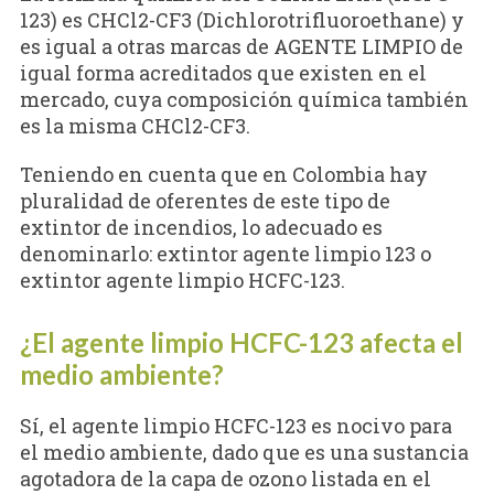
123) es CHCl2-CF3 (Dichlorotrifluoroethane) y
es igual a otras marcas de AGENTE LIMPIO de
igual forma acreditados que existen en el
mercado, cuya composición química también
es la misma CHCl2-CF3.
Teniendo en cuenta que en Colombia hay
pluralidad de oferentes de este tipo de
extintor de incendios, lo adecuado es
denominarlo: extintor agente limpio 123 o
extintor agente limpio HCFC-123.
¿El agente limpio HCFC-123 afecta el
medio ambiente?
Sí, el agente limpio HCFC-123 es nocivo para
el medio ambiente, dado que es una sustancia
agotadora de la capa de ozono listada en el