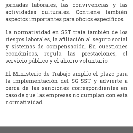
jornadas laborales, las convivencias y las
actividades culturales. Contiene también
aspectos importantes para oficios específicos.
La normatividad en SST trata también de los
riesgos laborales, la afiliación al seguro social
y sistemas de compensación. En cuestiones
económicas, regula las prestaciones, el
servicio público y el ahorro voluntario.
El Ministerio de Trabajo amplío el plazo para
la implementación del SG SST y advierte a
cerca de las sanciones correspondientes en
caso de que las empresas no cumplan con esta
normatividad.