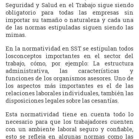
Seguridad y Salud en el Trabajo sigue siendo
obligatorio para todas las empresas sin
importar su tamaño o naturaleza y cada una
de las normas estipuladas siguen siendo las
mimas.
En la normatividad en SST se estipulan todos
losconceptos importantes en el sector del
trabajo, cómo, por ejemplo: La estructura
administrativa, las características y
funciones de los organismos asesores. Uno de
los aspectos más importantes es el de las
relaciones laborales individuales, también las
disposiciones legales sobre las cesantías.
Esta normatividad tiene en cuenta todo lo
necesario para que los trabajadores cuenten
con un ambiente laboral seguro y confiable,
esto se refleja en algunas normas como las