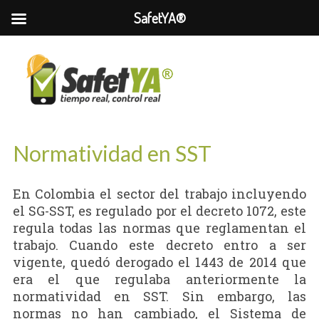
SafetYA®
Normatividad en SST
En Colombia el sector del trabajo incluyendo
el SG-SST, es regulado por el decreto 1072, este
regula todas las normas que reglamentan el
trabajo. Cuando este decreto entro a ser
vigente, quedó derogado el 1443 de 2014 que
era el que regulaba anteriormente la
normatividad en SST. Sin embargo, las
normas no han cambiado, el Sistema de