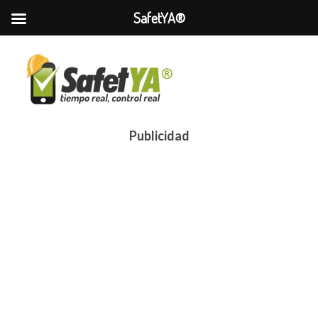
SafetYA®
Publicidad