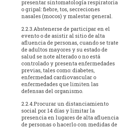
presentar sintomatología respiratoria
o gripal: fiebre, tos, secreciones
nasales (mocos) y malestar general.
2.2.3.Abstenerse de participar en el
evento o de asistir al sitio de alta
afluencia de personas, cuando se trate
de adultos mayores y su estado de
salud se note alterado o no está
controlado y presenta enfermedades
previas, tales como: diabetes,
enfermedad cardiovascular o
enfermedades que limiten las
defensas del organismo.
2.2.4.Procurar un distanciamiento
social por 14 días y limitar la
presencia en lugares de alta afluencia
de personas o hacerlo con medidas de