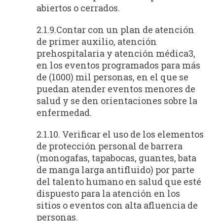
abiertos o cerrados.
2.1.9.Contar con un plan de atención
de primer auxilio, atención
prehospitalaria y atención médica3,
en los eventos programados para más
de (1000) mil personas, en el que se
puedan atender eventos menores de
salud y se den orientaciones sobre la
enfermedad.
2.1.10. Verificar el uso de los elementos
de protección personal de barrera
(monogafas, tapabocas, guantes, bata
de manga larga antifluido) por parte
del talento humano en salud que esté
dispuesto para la atención en los
sitios o eventos con alta afluencia de
personas.