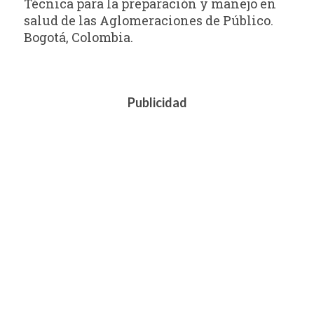
Técnica para la preparación y manejo en
salud de las Aglomeraciones de Público.
Bogotá, Colombia.
Publicidad