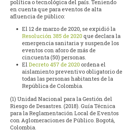
política o tecnológica del país. Teniendo
en cuenta que para eventos de alta
afluencia de público:
El 12 de marzo de 2020, se expidió la
Resolución 385 de 2020
que declara la
emergencia sanitaria y suspende los
eventos con aforo de más de
cincuenta (50) personas.
El
Decreto 457 de 2020
ordena el
aislamiento preventivo obligatorio de
todas las personas habitantes de la
República de Colombia.
(1) Unidad Nacional para la Gestión del
Riesgo de Desastres. (2018). Guía Técnica
para la Reglamentación Local de Eventos
con Aglomeraciones de Público. Bogotá,
Colombia.