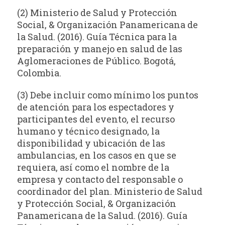
(2) Ministerio de Salud y Protección
Social, & Organización Panamericana de
la Salud. (2016). Guía Técnica para la
preparación y manejo en salud de las
Aglomeraciones de Público. Bogotá,
Colombia.
(3) Debe incluir como mínimo los puntos
de atención para los espectadores y
participantes del evento, el recurso
humano y técnico designado, la
disponibilidad y ubicación de las
ambulancias, en los casos en que se
requiera, así como el nombre de la
empresa y contacto del responsable o
coordinador del plan. Ministerio de Salud
y Protección Social, & Organización
Panamericana de la Salud. (2016). Guía