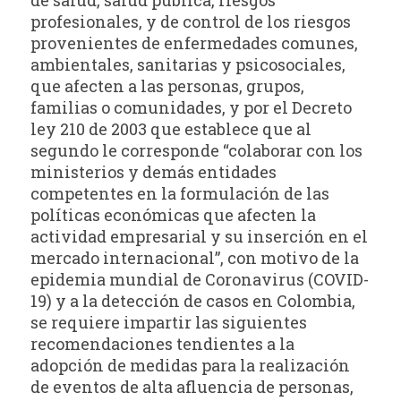
profesionales, y de control de los riesgos
provenientes de enfermedades comunes,
ambientales, sanitarias y psicosociales,
que afecten a las personas, grupos,
familias o comunidades, y por el Decreto
ley 210 de 2003 que establece que al
segundo le corresponde “colaborar con los
ministerios y demás entidades
competentes en la formulación de las
políticas económicas que afecten la
actividad empresarial y su inserción en el
mercado internacional”, con motivo de la
epidemia mundial de Coronavirus (COVID-
19) y a la detección de casos en Colombia,
se requiere impartir las siguientes
recomendaciones tendientes a la
adopción de medidas para la realización
de eventos de alta afluencia de personas,