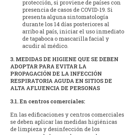
protección, si proviene de países con
presencia de casos de COVID-19. Si
presenta alguna sintomatología
durante los 14 días posteriores al
arribo al país, iniciar el uso inmediato
de tapaboca o mascarilla facial y
acudir al médico.
3. MEDIDAS DE HIGIENE QUE SE DEBEN
ADOPTAR PARA EVITAR LA
PROPAGACIÓN DE LA INFECCIÓN
RESPIRATORIA AGUDA EN SITIOS DE
ALTA AFLUENCIA DE PERSONAS
3.1. En centros comerciales:
En las edificaciones y centros comerciales
se deben aplicar las medidas higiénicas
de limpieza y desinfección de los