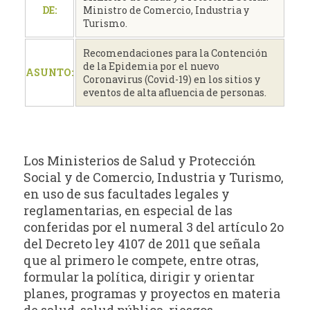
DE:
Ministro de Comercio, Industria y
Turismo.
Recomendaciones para la Contención
de la Epidemia por el nuevo
ASUNTO:
Coronavirus (Covid-19) en los sitios y
eventos de alta afluencia de personas.
Los Ministerios de Salud y Protección
Social y de Comercio, Industria y Turismo,
en uso de sus facultades legales y
reglamentarias, en especial de las
conferidas por el numeral 3 del artículo 2o
del Decreto ley 4107 de 2011 que señala
que al primero le compete, entre otras,
formular la política, dirigir y orientar
planes, programas y proyectos en materia
de salud, salud pública, riesgos