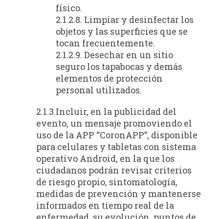
físico.
2.1.2.8. Limpiar y desinfectar los
objetos y las superficies que se
tocan frecuentemente.
2.1.2.9. Desechar en un sitio
seguro los tapabocas y demás
elementos de protección
personal utilizados.
2.1.3.Incluir, en la publicidad del
evento, un mensaje promoviendo el
uso de la APP “CoronAPP”, disponible
para celulares y tabletas con sistema
operativo Android, en la que los
ciudadanos podrán revisar criterios
de riesgo propio, sintomatología,
medidas de prevención y mantenerse
informados en tiempo real de la
enfermedad, su evolución, puntos de