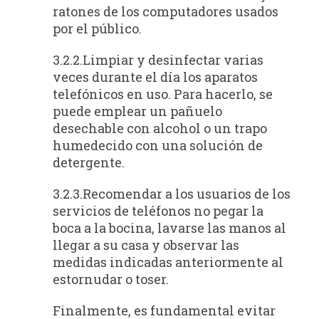
ratones de los computadores usados
por el público.
3.2.2.Limpiar y desinfectar varias
veces durante el día los aparatos
telefónicos en uso. Para hacerlo, se
puede emplear un pañuelo
desechable con alcohol o un trapo
humedecido con una solución de
detergente.
3.2.3.Recomendar a los usuarios de los
servicios de teléfonos no pegar la
boca a la bocina, lavarse las manos al
llegar a su casa y observar las
medidas indicadas anteriormente al
estornudar o toser.
Finalmente, es fundamental evitar