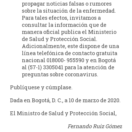
propagar noticias falsas o rumores
sobre la situación de la enfermedad.
Para tales efectos, invitamos a
consultar la información que de
manera oficial publica el Ministerio
de Salud y Protección Social.
Adicionalmente, este dispone de una
línea telefónica de contacto gratuita
nacional 018000- 955590 y en Bogotá
al (57-1) 3305041 para la atención de
preguntas sobre coronavirus.
Publíquese y cúmplase.
Dada en Bogotá, D. C., a 10 de marzo de 2020.
El Ministro de Salud y Protección Social,
Fernando Ruiz Gómez