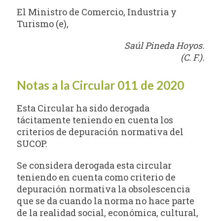
El Ministro de Comercio, Industria y
Turismo (e),
Saúl Pineda Hoyos.
(C. F.).
Notas a la Circular 011 de 2020
Esta Circular ha sido derogada
tácitamente teniendo en cuenta los
criterios de depuración normativa del
SUCOP.
Se considera derogada esta circular
teniendo en cuenta como criterio de
depuración normativa la obsolescencia
que se da cuando la norma no hace parte
de la realidad social, económica, cultural,