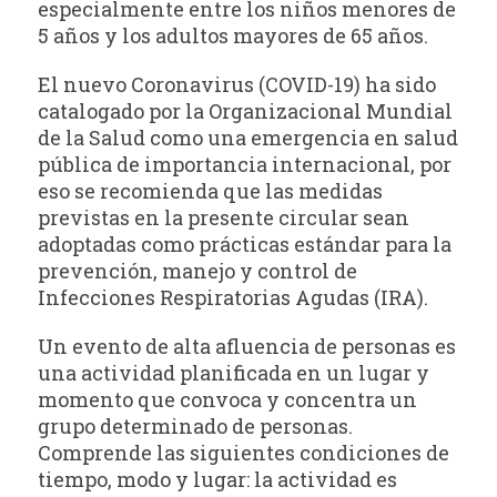
especialmente entre los niños menores de
5 años y los adultos mayores de 65 años.
El nuevo Coronavirus (COVID-19) ha sido
catalogado por la Organizacional Mundial
de la Salud como una emergencia en salud
pública de importancia internacional, por
eso se recomienda que las medidas
previstas en la presente circular sean
adoptadas como prácticas estándar para la
prevención, manejo y control de
Infecciones Respiratorias Agudas (IRA).
Un evento de alta afluencia de personas es
una actividad planificada en un lugar y
momento que convoca y concentra un
grupo determinado de personas.
Comprende las siguientes condiciones de
tiempo, modo y lugar: la actividad es