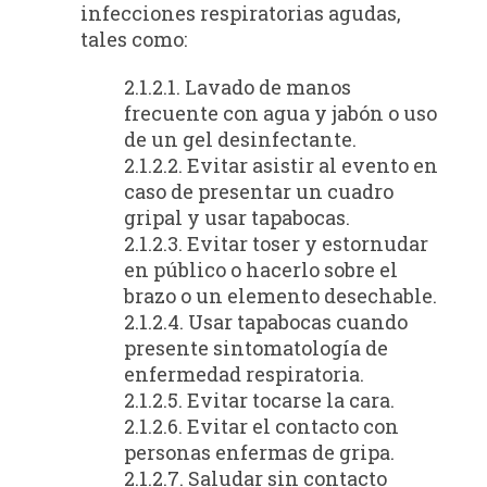
infecciones respiratorias agudas,
tales como:
2.1.2.1. Lavado de manos
frecuente con agua y jabón o uso
de un gel desinfectante.
2.1.2.2. Evitar asistir al evento en
caso de presentar un cuadro
gripal y usar tapabocas.
2.1.2.3. Evitar toser y estornudar
en público o hacerlo sobre el
brazo o un elemento desechable.
2.1.2.4. Usar tapabocas cuando
presente sintomatología de
enfermedad respiratoria.
2.1.2.5. Evitar tocarse la cara.
2.1.2.6. Evitar el contacto con
personas enfermas de gripa.
2.1.2.7. Saludar sin contacto