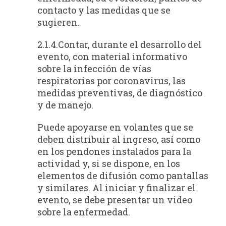
contacto y las medidas que se
sugieren.
2.1.4.Contar, durante el desarrollo del
evento, con material informativo
sobre la infección de vías
respiratorias por coronavirus, las
medidas preventivas, de diagnóstico
y de manejo.
Puede apoyarse en volantes que se
deben distribuir al ingreso, así como
en los pendones instalados para la
actividad y, si se dispone, en los
elementos de difusión como pantallas
y similares. Al iniciar y finalizar el
evento, se debe presentar un video
sobre la enfermedad.