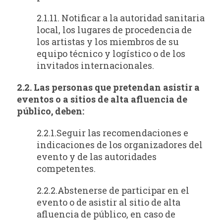
2.1.11. Notificar a la autoridad sanitaria
local, los lugares de procedencia de
los artistas y los miembros de su
equipo técnico y logístico o de los
invitados internacionales.
2.2. Las personas que pretendan asistir a
eventos o a sitios de alta afluencia de
público, deben:
2.2.1.Seguir las recomendaciones e
indicaciones de los organizadores del
evento y de las autoridades
competentes.
2.2.2.Abstenerse de participar en el
evento o de asistir al sitio de alta
afluencia de público, en caso de