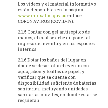
Los videos y el material informativo
están disponibles en la página
www.minsalud.gov.co
enlace
CORONAVIRUS (COVID-19).
2.1.5.Contar con gel antiséptico de
manos, el cual se debe disponer al
ingreso del evento y en los espacios
internos.
2.1.6.Dotar los baños del lugar en
donde se desarrolla el evento con
agua, jabón y toallas de papel, y
verificar que se cuente con
disponibilidad suficiente de baterías
sanitarias, incluyendo unidades
sanitarias móviles, en donde estas se
requieran.