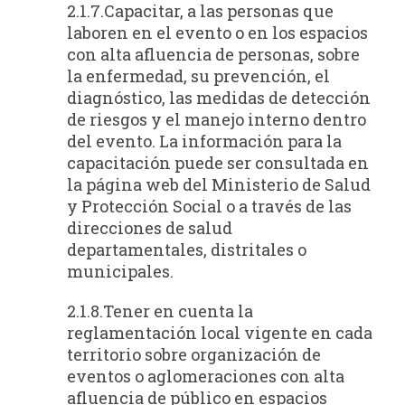
2.1.7.Capacitar, a las personas que
laboren en el evento o en los espacios
con alta afluencia de personas, sobre
la enfermedad, su prevención, el
diagnóstico, las medidas de detección
de riesgos y el manejo interno dentro
del evento. La información para la
capacitación puede ser consultada en
la página web del Ministerio de Salud
y Protección Social o a través de las
direcciones de salud
departamentales, distritales o
municipales.
2.1.8.Tener en cuenta la
reglamentación local vigente en cada
territorio sobre organización de
eventos o aglomeraciones con alta
afluencia de público en espacios