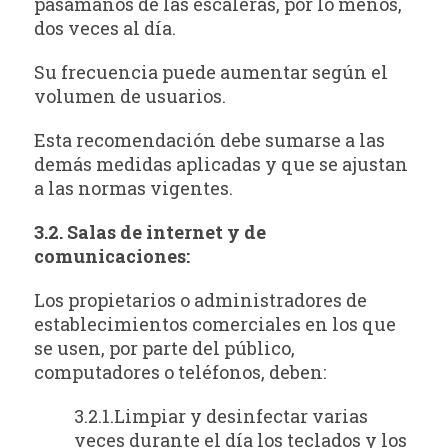
pasamanos de las escaleras, por lo menos,
dos veces al día.
Su frecuencia puede aumentar según el
volumen de usuarios.
Esta recomendación debe sumarse a las
demás medidas aplicadas y que se ajustan
a las normas vigentes.
3.2. Salas de internet y de
comunicaciones:
Los propietarios o administradores de
establecimientos comerciales en los que
se usen, por parte del público,
computadores o teléfonos, deben:
3.2.1.Limpiar y desinfectar varias
veces durante el día los teclados y los