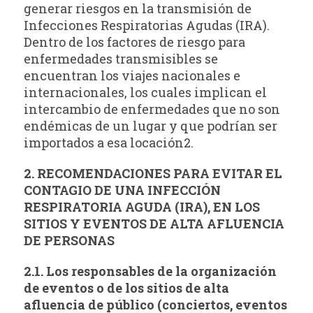
generar riesgos en la transmisión de
Infecciones Respiratorias Agudas (IRA).
Dentro de los factores de riesgo para
enfermedades transmisibles se
encuentran los viajes nacionales e
internacionales, los cuales implican el
intercambio de enfermedades que no son
endémicas de un lugar y que podrían ser
importados a esa locación2.
2. RECOMENDACIONES PARA EVITAR EL
CONTAGIO DE UNA INFECCIÓN
RESPIRATORIA AGUDA (IRA), EN LOS
SITIOS Y EVENTOS DE ALTA AFLUENCIA
DE PERSONAS
2.1. Los responsables de la organización
de eventos o de los sitios de alta
afluencia de público (conciertos, eventos