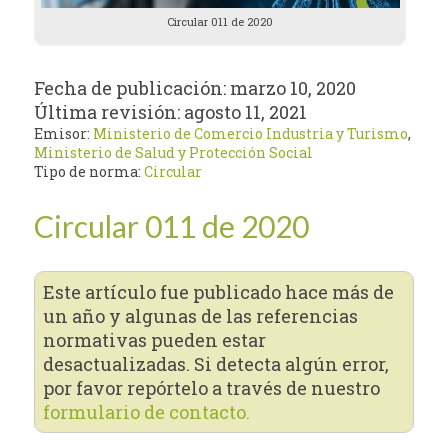
Circular 011 de 2020
Fecha de publicación:
marzo 10, 2020
Última revisión:
agosto 11, 2021
Emisor:
Ministerio de Comercio Industria y Turismo
,
Ministerio de Salud y Protección Social
Tipo de norma:
Circular
Circular 011 de 2020
Este artículo fue publicado hace más de
un año y algunas de las referencias
normativas pueden estar
desactualizadas. Si detecta algún error,
por favor repórtelo a través de nuestro
formulario de contacto.