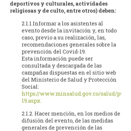
deportivos y culturales, actividades
religiosas y de culto, entre otros) deben:
2.1.1.Informar a los asistentes al
evento desde la invitación y, en todo
caso, previo a su realización, las,
recomendaciones generales sobre la
prevención del Covid-19.
Esta información puede ser
consultada y descargada de las
campañas dispuestas en el sitio web
del Ministerio de Salud y Protección
Social:
https://www.minsalud.gov.co/salud/publ
19.aspx.
2.1.2. Hacer mención, en los medios de
difusión del evento, de las medidas
generales de prevención de las