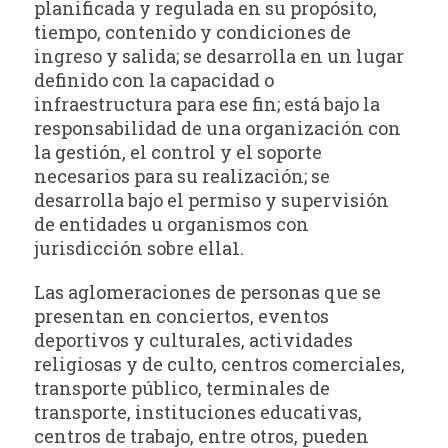
planificada y regulada en su propósito,
tiempo, contenido y condiciones de
ingreso y salida; se desarrolla en un lugar
definido con la capacidad o
infraestructura para ese fin; está bajo la
responsabilidad de una organización con
la gestión, el control y el soporte
necesarios para su realización; se
desarrolla bajo el permiso y supervisión
de entidades u organismos con
jurisdicción sobre ella1.
Las aglomeraciones de personas que se
presentan en conciertos, eventos
deportivos y culturales, actividades
religiosas y de culto, centros comerciales,
transporte público, terminales de
transporte, instituciones educativas,
centros de trabajo, entre otros, pueden