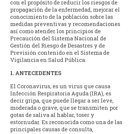
con el propósito de reducir los riesgos de
propagación de la enfermedad, mejorar el
conocimiento de la población sobre las
medidas preventivas y recomendaciones
así como atender los principios de
Precaución del Sistema Nacional de
Gestión del Riesgo de Desastres y de
Previsión contenido en el Sistema de
Vigilancia en Salud Pública.
1. ANTECEDENTES
El Coronavirus, es un virus que causa
Infección Respiratoria Aguda (IRA), es
decir gripa, que puede llegar a ser leve,
moderada o grave, que se transmiten por
gotas de saliva al hablar, toser y
estornudar. Es reconocida como una de las
principales causas de consulta,