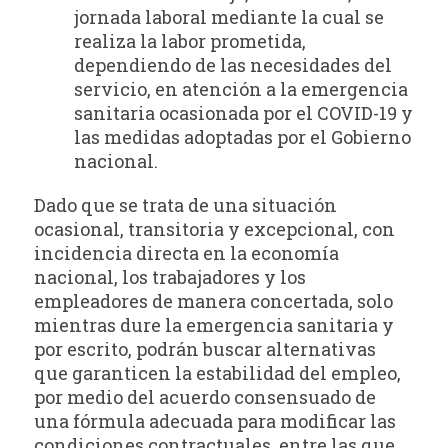
jornada laboral mediante la cual se
realiza la labor prometida,
dependiendo de las necesidades del
servicio, en atención a la emergencia
sanitaria ocasionada por el COVID-19 y
las medidas adoptadas por el Gobierno
nacional.
Dado que se trata de una situación
ocasional, transitoria y excepcional, con
incidencia directa en la economía
nacional, los trabajadores y los
empleadores de manera concertada, solo
mientras dure la emergencia sanitaria y
por escrito, podrán buscar alternativas
que garanticen la estabilidad del empleo,
por medio del acuerdo consensuado de
una fórmula adecuada para modificar las
condiciones contractuales, entre las que