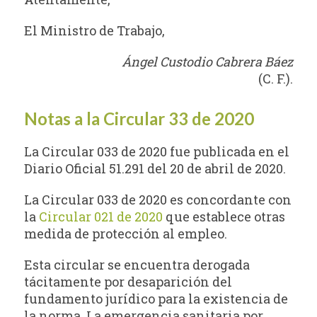
El Ministro de Trabajo,
Ángel Custodio Cabrera Báez
(C. F.).
Notas a la Circular 33 de 2020
La Circular 033 de 2020 fue publicada en el
Diario Oficial 51.291 del 20 de abril de 2020.
La Circular 033 de 2020 es concordante con
la
Circular 021 de 2020
que establece otras
medida de protección al empleo.
Esta circular se encuentra derogada
tácitamente por desaparición del
fundamento jurídico para la existencia de
la norma. La emergencia sanitaria por