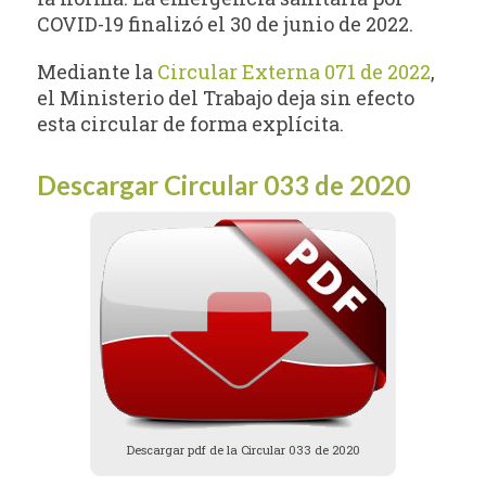
COVID-19 finalizó el 30 de junio de 2022.
Mediante la
Circular Externa 071 de 2022
,
el Ministerio del Trabajo deja sin efecto
esta circular de forma explícita.
Descargar Circular 033 de 2020
Descargar pdf de la Circular 033 de 2020