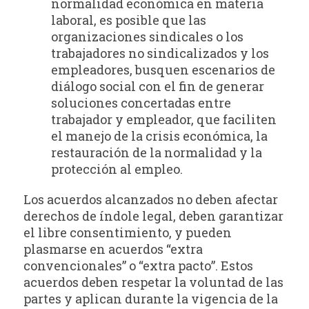
normalidad económica en materia
laboral, es posible que las
organizaciones sindicales o los
trabajadores no sindicalizados y los
empleadores, busquen escenarios de
diálogo social con el fin de generar
soluciones concertadas entre
trabajador y empleador, que faciliten
el manejo de la crisis económica, la
restauración de la normalidad y la
protección al empleo.
Los acuerdos alcanzados no deben afectar
derechos de índole legal, deben garantizar
el libre consentimiento, y pueden
plasmarse en acuerdos “extra
convencionales” o “extra pacto”. Estos
acuerdos deben respetar la voluntad de las
partes y aplican durante la vigencia de la