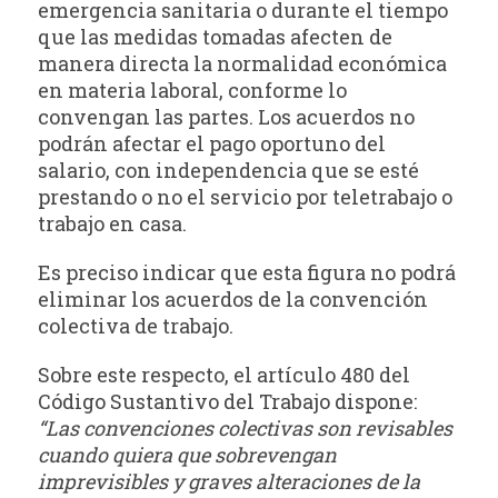
emergencia sanitaria o durante el tiempo
que las medidas tomadas afecten de
manera directa la normalidad económica
en materia laboral, conforme lo
convengan las partes. Los acuerdos no
podrán afectar el pago oportuno del
salario, con independencia que se esté
prestando o no el servicio por teletrabajo o
trabajo en casa.
Es preciso indicar que esta figura no podrá
eliminar los acuerdos de la convención
colectiva de trabajo.
Sobre este respecto, el artículo 480 del
Código Sustantivo del Trabajo dispone:
“Las convenciones colectivas son revisables
cuando quiera que sobrevengan
imprevisibles y graves alteraciones de la