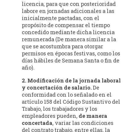
licencia, para que con posterioridad
labore en jornadas adicionales a las
inicialmente pactadas, con el
propósito de compensar el tiempo
concedido mediante dicha licencia
remunerada (De manera similar a la
que se acostumbra para otorgar
permisos en épocas festivas, como los
días hábiles de Semana Santa o fin de
año).
2. Modificación de la jornada laboral
y concertación de salario.
De
conformidad con lo señalado en el
artículo 158 del Código Sustantivo del
Trabajo, los trabajadores y los
empleadores pueden,
de manera
concertada
, variar las condiciones
del contrato trabajo, entre ellas, la