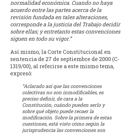
normalidad económica. Cuando no haya
acuerdo entre las partes acerca de la
revisión fundada en tales alteraciones,
corresponde a la justicia del Trabajo decidir
sobre ellas; y entretanto estas convenciones
siguen en todo su vigor.”
Así mismo, la Corte Constitucional en
sentencia de 27 de septiembre de 2000 (C-
1319/00), al referirse a este mismo tema,
expresó:
“Aclarado así que las convenciones
colectivas no son inmodificables, es
preciso
definir, de cara a la
Constitución, cuándo pueden serlo y
sobre qué objeto puede recaer la
modificación. Sobre la primera de estas
cuestiones, está visto cómo según la
jurisprudencia
las convenciones son