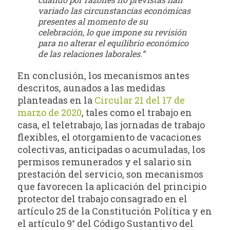
variado las
circunstancias económicas
presentes al momento de su
celebración, lo que impone su
revisión
para no alterar el equilibrio económico
de las relaciones laborales.”
En conclusión, los mecanismos antes
descritos, aunados a las medidas
planteadas en la
Circular 21 del 17 de
marzo de 2020
, tales como el trabajo en
casa, el teletrabajo, las jornadas de trabajo
flexibles, el otorgamiento de vacaciones
colectivas, anticipadas o acumuladas, los
permisos remunerados y el salario sin
prestación del servicio, son mecanismos
que favorecen la aplicación del principio
protector del trabajo consagrado en el
artículo 25 de la Constitución Política y en
el artículo 9° del Código Sustantivo del