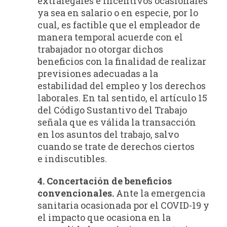
extralegales e incentivos ocasionales
ya sea en salario o en especie, por lo
cual, es factible que el empleador de
manera temporal acuerde con el
trabajador no otorgar dichos
beneficios con la finalidad de realizar
previsiones adecuadas a la
estabilidad del empleo y los derechos
laborales. En tal sentido, el artículo 15
del Código Sustantivo del Trabajo
señala que es válida la transacción
en los asuntos del trabajo, salvo
cuando se trate de derechos ciertos
e indiscutibles.
4. Concertación de beneficios
convencionales.
Ante la emergencia
sanitaria ocasionada por el COVID-19 y
el impacto que ocasiona en la