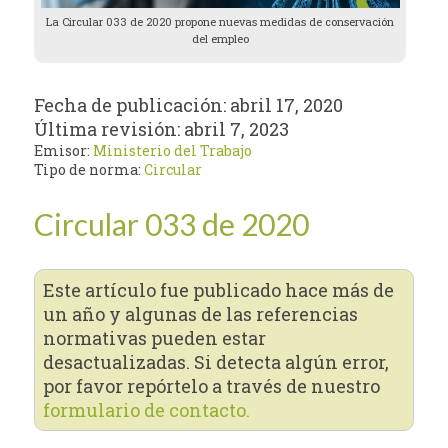
La Circular 033 de 2020 propone nuevas medidas de conservación
del empleo
Fecha de publicación:
abril 17, 2020
Última revisión:
abril 7, 2023
Emisor:
Ministerio del Trabajo
Tipo de norma:
Circular
Circular 033 de 2020
Este artículo fue publicado hace más de
un año y algunas de las referencias
normativas pueden estar
desactualizadas. Si detecta algún error,
por favor repórtelo a través de nuestro
formulario de contacto.