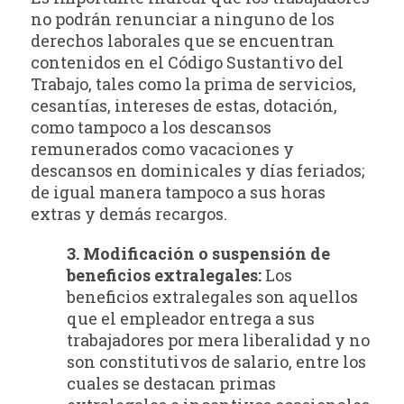
no podrán renunciar a ninguno de los
derechos laborales que se encuentran
contenidos en el Código Sustantivo del
Trabajo, tales como la prima de servicios,
cesantías, intereses de estas, dotación,
como tampoco a los descansos
remunerados como vacaciones y
descansos en dominicales y días feriados;
de igual manera tampoco a sus horas
extras y demás recargos.
3. Modificación o suspensión de
beneficios extralegales:
Los
beneficios extralegales son aquellos
que el empleador entrega a sus
trabajadores por mera liberalidad y no
son constitutivos de salario, entre los
cuales se destacan primas