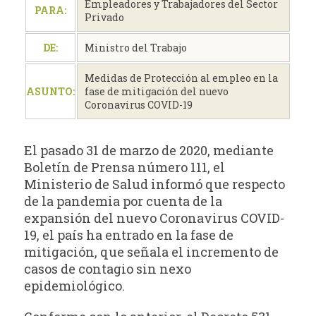
Empleadores y Trabajadores del Sector
PARA:
Privado
DE:
Ministro del Trabajo
Medidas de Protección al empleo en la
ASUNTO:
fase de mitigación del nuevo
Coronavirus COVID-19
El pasado 31 de marzo de 2020, mediante
Boletín de Prensa número 111, el
Ministerio de Salud informó que respecto
de la pandemia por cuenta de la
expansión del nuevo Coronavirus COVID-
19, el país ha entrado en la fase de
mitigación, que señala el incremento de
casos de contagio sin nexo
epidemiológico.