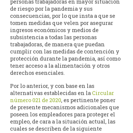
personas trabajadoras en mayor situación
de riesgo por la pandemia y sus
consecuencias, por lo que insta a que se
tomen medidas que velen por asegurar
ingresos económicos y medios de
subsistencia a todas las personas
trabajadoras, de manera que puedan
cumplir con las medidas de contención y
protección durante la pandemia, así como
tener acceso a la alimentación y otros
derechos esenciales.
Por lo anterior, y con base en las
alternativas establecidas en la
Circular
número 021 de 2020
, es pertinente poner
de presente mecanismos adicionales que
poseen los empleadores para proteger el
empleo, de cara a la situación actual, las
cuales se describen de la siguiente