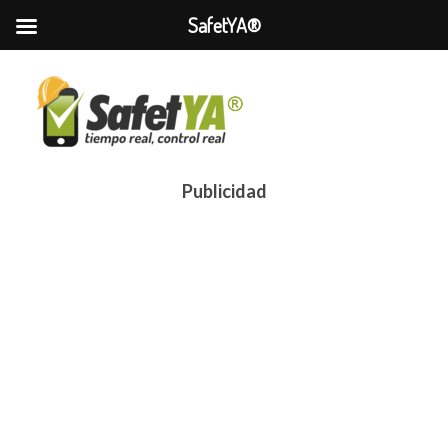
SafetYA®
Publicidad