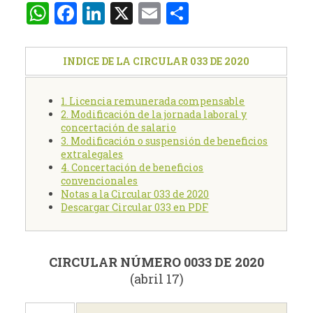
WhatsApp
Facebook
LinkedIn
X
Email
Compartir
INDICE DE LA CIRCULAR 033 DE 2020
1. Licencia remunerada compensable
2. Modificación de la jornada laboral y
concertación de salario
3. Modificación o suspensión de beneficios
extralegales
4. Concertación de beneficios
convencionales
Notas a la Circular 033 de 2020
Descargar Circular 033 en PDF
CIRCULAR NÚMERO 0033 DE 2020
(abril 17)