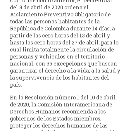
Conforme con lo anterior, el Decreto 531
del 8 de abril de 2020 ordena el
Aislamiento Preventivo Obligatorio de
todas las personas habitantes de la
República de Colombia durante 14 días, a
partir de las cero horas del 13 de abril y
hasta las cero horas del 27 de abril, para lo
cual limita totalmente la circulación de
personas y vehículos en el territorio
nacional, con 35 excepciones que buscan
garantizar el derecho a la vida, a la salud y
la supervivencia de los habitantes del
país.
En la Resolución número 1 del 10 de abril
de 2020, la Comisión Interamericana de
Derechos Humanos recomienda a los
gobiernos de los Estados miembros,
proteger los derechos humanos de las