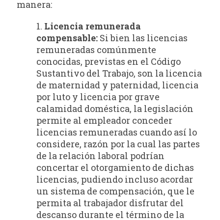
manera:
1.
Licencia remunerada
compensable:
Si bien las licencias
remuneradas comúnmente
conocidas, previstas en el Código
Sustantivo del Trabajo, son la licencia
de maternidad y paternidad, licencia
por luto y licencia por grave
calamidad doméstica, la legislación
permite al empleador conceder
licencias remuneradas cuando así lo
considere, razón por la cual las partes
de la relación laboral podrían
concertar el otorgamiento de dichas
licencias, pudiendo incluso acordar
un sistema de compensación, que le
permita al trabajador disfrutar del
descanso durante el término de la