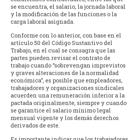
se encuentra, el salario, la jornada laboral
y la modificación de las funciones o la
carga laboral asignada.
Conforme con lo anterior, con base en el
artículo 50 del Código Sustantivo del
Trabajo, en el cual se consagra que las
partes pueden revisar el contrato de
trabajo cuando “sobrevengan imprevistos
y graves alteraciones de la normalidad
económica”, es posible que empleadores,
trabajadores y organizaciones sindicales
acuerden una remuneración inferior a la
pactada originalmente, siempre y cuando
se garantice el salario mínimo legal
mensual vigente y los demás derechos
derivados de este.
Es importante indicar que los trabajadores