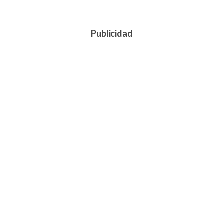
Publicidad