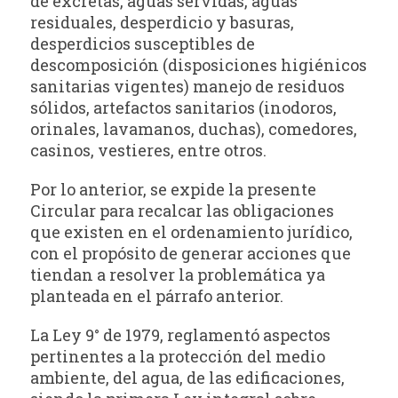
de excretas, aguas servidas, aguas
residuales, desperdicio y basuras,
desperdicios susceptibles de
descomposición (disposiciones higiénicos
sanitarias vigentes) manejo de residuos
sólidos, artefactos sanitarios (inodoros,
orinales, lavamanos, duchas), comedores,
casinos, vestieres, entre otros.
Por lo anterior, se expide la presente
Circular para recalcar las obligaciones
que existen en el ordenamiento jurídico,
con el propósito de generar acciones que
tiendan a resolver la problemática ya
planteada en el párrafo anterior.
La Ley 9° de 1979, reglamentó aspectos
pertinentes a la protección del medio
ambiente, del agua, de las edificaciones,