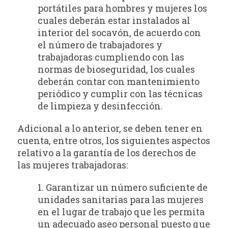
portátiles para hombres y mujeres los
cuales deberán estar instalados al
interior del socavón, de acuerdo con
el número de trabajadores y
trabajadoras cumpliendo con las
normas de bioseguridad, los cuales
deberán contar con mantenimiento
periódico y cumplir con las técnicas
de limpieza y desinfección.
Adicional a lo anterior, se deben tener en
cuenta, entre otros, los siguientes aspectos
relativo a la garantía de los derechos de
las mujeres trabajadoras:
1. Garantizar un número suficiente de
unidades sanitarias para las mujeres
en el lugar de trabajo que les permita
un adecuado aseo personal puesto que