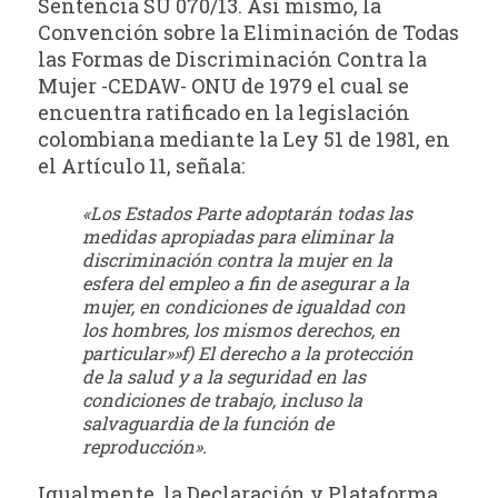
Sentencia SU 070/13. Así mismo, la
Convención sobre la Eliminación de Todas
las Formas de Discriminación Contra la
Mujer -CEDAW- ONU de 1979 el cual se
encuentra ratificado en la legislación
colombiana mediante la Ley 51 de 1981, en
el Artículo 11, señala:
«Los Estados Parte adoptarán todas las
medidas apropiadas para eliminar la
discriminación contra la mujer en la
esfera del empleo a fin de asegurar a la
mujer, en condiciones de igualdad con
los hombres, los mismos derechos, en
particular»»f) El derecho a la protección
de la salud y a la seguridad en las
condiciones de trabajo, incluso la
salvaguardia de la función de
reproducción».
Igualmente, la Declaración y Plataforma