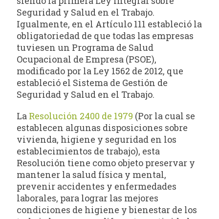
siendo la primera Ley integral sobre
Seguridad y Salud en el Trabajo.
Igualmente, en el Artículo 111 estableció la
obligatoriedad de que todas las empresas
tuviesen un Programa de Salud
Ocupacional de Empresa (PSOE),
modificado por la Ley 1562 de 2012, que
estableció el Sistema de Gestión de
Seguridad y Salud en el Trabajo.
La
Resolución 2400 de 1979
(Por la cual se
establecen algunas disposiciones sobre
vivienda, higiene y seguridad en los
establecimientos de trabajo), esta
Resolución tiene como objeto preservar y
mantener la salud física y mental,
prevenir accidentes y enfermedades
laborales, para lograr las mejores
condiciones de higiene y bienestar de los