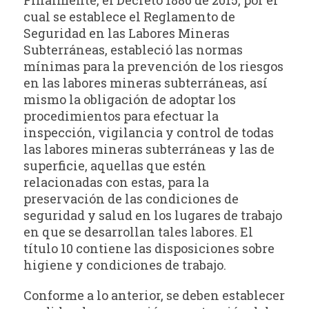
cual se establece el Reglamento de
Seguridad en las Labores Mineras
Subterráneas, estableció las normas
mínimas para la prevención de los riesgos
en las labores mineras subterráneas, así
mismo la obligación de adoptar los
procedimientos para efectuar la
inspección, vigilancia y control de todas
las labores mineras subterráneas y las de
superficie, aquellas que estén
relacionadas con estas, para la
preservación de las condiciones de
seguridad y salud en los lugares de trabajo
en que se desarrollan tales labores. El
título 10 contiene las disposiciones sobre
higiene y condiciones de trabajo.
Conforme a lo anterior, se deben establecer