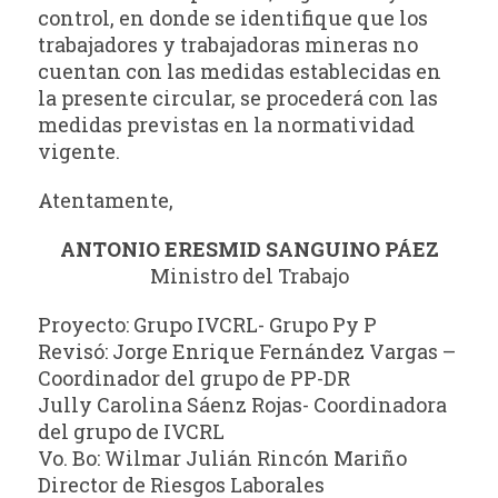
control, en donde se identifique que los
trabajadores y trabajadoras mineras no
cuentan con las medidas establecidas en
la presente circular, se procederá con las
medidas previstas en la normatividad
vigente.
Atentamente,
ANTONIO ERESMID SANGUINO PÁEZ
Ministro del Trabajo
Proyecto: Grupo IVCRL- Grupo Py P
Revisó: Jorge Enrique Fernández Vargas –
Coordinador del grupo de PP-DR
Jully Carolina Sáenz Rojas- Coordinadora
del grupo de IVCRL
Vo. Bo: Wilmar Julián Rincón Mariño
Director de Riesgos Laborales