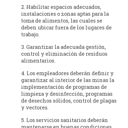
2. Habilitar espacios adecuados,
instalaciones o zonas aptas para la
toma de alimentos, las cuales se
deben ubicar fuera de los lugares de
trabajo.
3. Garantizar la adecuada gestión,
control y eliminación de residuos
alimentarios.
4. Los empleadores deberán definir y
garantizar al interior de las minas la
implementación de programas de
limpieza y desinfección, programas
de desechos sólidos, control de plagas
y vectores.
5. Los servicios sanitarios deberán
mantenerse en buenas condiciones