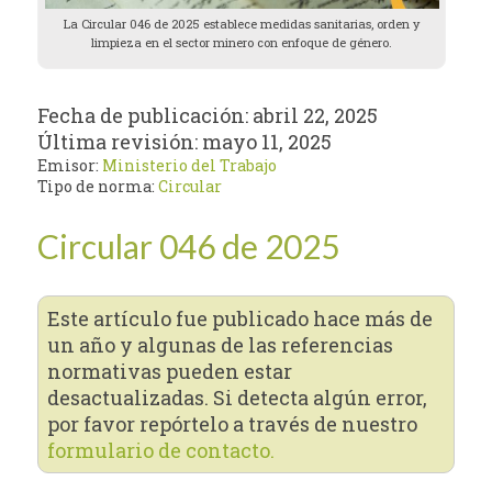
La Circular 046 de 2025 establece medidas sanitarias, orden y
limpieza en el sector minero con enfoque de género.
Fecha de publicación:
abril 22, 2025
Última revisión:
mayo 11, 2025
Emisor:
Ministerio del Trabajo
Tipo de norma:
Circular
Circular 046 de 2025
Este artículo fue publicado hace más de
un año y algunas de las referencias
normativas pueden estar
desactualizadas. Si detecta algún error,
por favor repórtelo a través de nuestro
formulario de contacto.