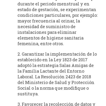
durante el periodo menstrual y en
estado de gestación, se experimentan
condiciones particulares, por ejemplo:
mayor frecuencia al orinar, la
necesidad de suministro de
instalaciones para eliminar
elementos de higiene sanitaria
femenina, entre otros.
2. Garantizar la implementación de lo
establecido en la Ley 1823 de 2017
adoptó la estrategia Salas Amigas de
la Familia Lactante del Entorno
Laboral. La Resolución 2423 de 2018
del Ministerio de Salud y Protección
Social o la norma que modifique o
sustituya.
3. Favorecer la recolección de datos y