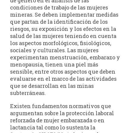
de género en el análisis de las
condiciones de trabajo de las mujeres
mineras. Se deben implementar medidas
que partan de la identificación de los
riesgos, su exposición y los efectos en la
salud de las mujeres teniendo en cuenta
los aspectos morfológicos, fisiológicos,
sociales y culturales. Las mujeres
experimentan menstruación, embarazo y
menopausia, tienen una piel más
sensible, entre otros aspectos que deben
evaluarse en el marco de las actividades
que se desarrollan en las minas
subterráneas.
Existen fundamentos normativos que
argumentan sobre la protección laboral
reforzada de mujer embarazada o en
lactancia tal como lo sustenta la