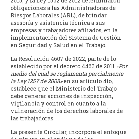
2015, y la Ley 1562 de 2012 determinaron
obligaciones a las Administradoras de
Riesgos Laborales (ARL), de brindar
asesoría y asistencia técnica a sus
empresas y trabajadores afiliados, en la
implementación del Sistema de Gestión
en Seguridad y Salud en el Trabajo.
La Resolución 4607 de 2022, parte de lo
establecido por el decreto 4463 de 2011
«Por
medio del cual se reglamenta parcialmente
la Ley 1257 de 2008»
en su artículo 4to,
establece que el Ministerio del Trabajo
debe generar acciones de inspección,
vigilancia y control en cuanto a la
vulneración de los derechos laborales de
las trabajadoras.
La presente Circular, incorpora el enfoque