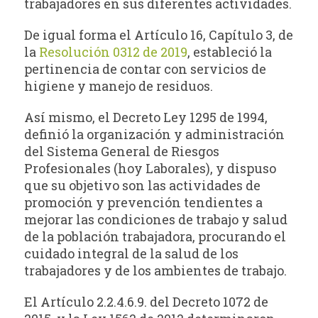
trabajadores en sus diferentes actividades.
De igual forma el Artículo 16, Capítulo 3, de
la
Resolución 0312 de 2019
, estableció la
pertinencia de contar con servicios de
higiene y manejo de residuos.
Así mismo, el Decreto Ley 1295 de 1994,
definió la organización y administración
del Sistema General de Riesgos
Profesionales (hoy Laborales), y dispuso
que su objetivo son las actividades de
promoción y prevención tendientes a
mejorar las condiciones de trabajo y salud
de la población trabajadora, procurando el
cuidado integral de la salud de los
trabajadores y de los ambientes de trabajo.
El Artículo 2.2.4.6.9. del Decreto 1072 de