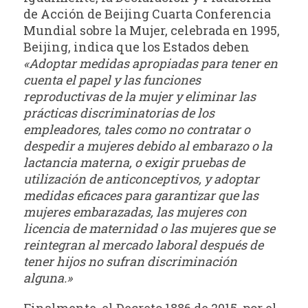
de Acción de Beijing Cuarta Conferencia
Mundial sobre la Mujer, celebrada en 1995,
Beijing, indica que los Estados deben
«Adoptar medidas apropiadas para tener en
cuenta el papel y las funciones
reproductivas de la mujer y eliminar las
prácticas discriminatorias de los
empleadores, tales como no contratar o
despedir a mujeres debido al embarazo o la
lactancia materna, o exigir pruebas de
utilización de anticonceptivos, y adoptar
medidas eficaces para garantizar que las
mujeres embarazadas, las mujeres con
licencia de maternidad o las mujeres que se
reintegran al mercado laboral después de
tener hijos no sufran discriminación
alguna.»
Finalmente, el Decreto 1886 de 2015, por el