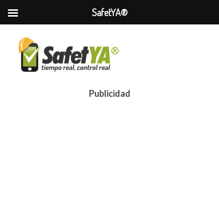
SafetYA®
Publicidad