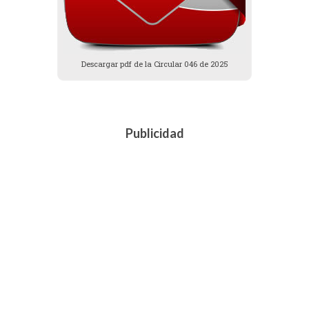
Descargar pdf de la Circular 046 de 2025
Publicidad