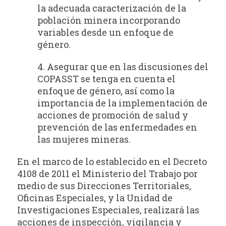
la adecuada caracterización de la
población minera incorporando
variables desde un enfoque de
género.
4. Asegurar que en las discusiones del
COPASST se tenga en cuenta el
enfoque de género, así como la
importancia de la implementación de
acciones de promoción de salud y
prevención de las enfermedades en
las mujeres mineras.
En el marco de lo establecido en el Decreto
4108 de 2011 el Ministerio del Trabajo por
medio de sus Direcciones Territoriales,
Oficinas Especiales, y la Unidad de
Investigaciones Especiales, realizará las
acciones de inspección, vigilancia y