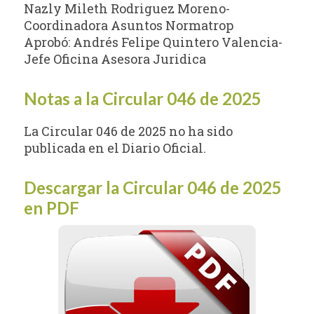
Nazly Mileth Rodriguez Moreno-
Coordinadora Asuntos Normatrop
Aprobó: Andrés Felipe Quintero Valencia-
Jefe Oficina Asesora Juridica
Notas a la Circular 046 de 2025
La Circular 046 de 2025 no ha sido
publicada en el Diario Oficial.
Descargar la Circular 046 de 2025
en PDF