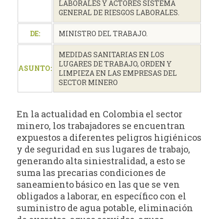
LABORALES Y ACTORES SISTEMA
GENERAL DE RIESGOS LABORALES.
DE:
MINISTRO DEL TRABAJO.
MEDIDAS SANITARIAS EN LOS
LUGARES DE TRABAJO, ORDEN Y
ASUNTO:
LIMPIEZA EN LAS EMPRESAS DEL
SECTOR MINERO
En la actualidad en Colombia el sector
minero, los trabajadores se encuentran
expuestos a diferentes peligros higiénicos
y de seguridad en sus lugares de trabajo,
generando alta siniestralidad, a esto se
suma las precarias condiciones de
saneamiento básico en las que se ven
obligados a laborar, en específico con el
suministro de agua potable, eliminación