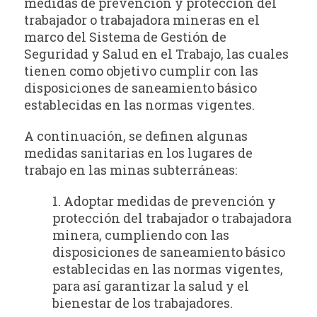
medidas de prevención y protección del
trabajador o trabajadora mineras en el
marco del Sistema de Gestión de
Seguridad y Salud en el Trabajo, las cuales
tienen como objetivo cumplir con las
disposiciones de saneamiento básico
establecidas en las normas vigentes.
A continuación, se definen algunas
medidas sanitarias en los lugares de
trabajo en las minas subterráneas:
1. Adoptar medidas de prevención y
protección del trabajador o trabajadora
minera, cumpliendo con las
disposiciones de saneamiento básico
establecidas en las normas vigentes,
para así garantizar la salud y el
bienestar de los trabajadores.