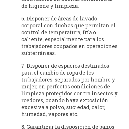
de higiene y limpieza.
6. Disponer de áreas de lavado
corporal con duchas que permitan el
control de temperatura, fría o
caliente, especialmente para los
trabajadores ocupados en operaciones
subterráneas.
7. Disponer de espacios destinados
para el cambio de ropa de los
trabajadores, separados por hombre y
mujer, en perfectas condiciones de
limpieza protegidos contra insectos y
roedores, cuando haya exposición
excesiva a polvo, suciedad, calor,
humedad, vapores etc.
8. Garantizar la disposición de baños