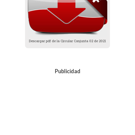
Descargar pdf de la Circular Conjunta 02 de 2021
Publicidad