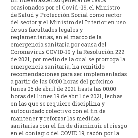
ocasionados por el Covid -19, el Ministro
de Salud y Protección Social como rector
del sector y el Ministro del Interior en uso
de sus facultades legales y
reglamentarias, en el marco de la
emergencia sanitaria por causa del
Coronavirus COVID-19 y la Resolución 222
de 2021, por medio de la cual se prorroga la
emergencia sanitaria, ha remitido
recomendaciones para ser implementadas
a partir de las 00:00 horas del próximo
lunes 05 de abril de 2021 hasta las 00:00
horas del lunes 19 de abril de 2021, fechas
en las que se requiere disciplina y
autocuidado colectivo con el fin de
mantener y reforzar las medidas
sanitarias con el fin de disminuir el riesgo
en el contagio del COVID 19, razón por la