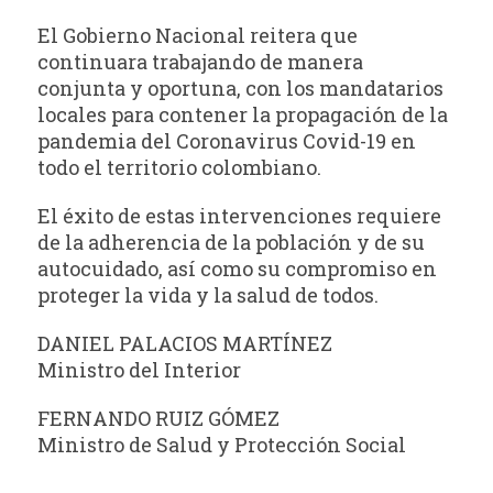
El Gobierno Nacional reitera que
continuara trabajando de manera
conjunta y oportuna, con los mandatarios
locales para contener la propagación de la
pandemia del Coronavirus Covid-19 en
todo el territorio colombiano.
El éxito de estas intervenciones requiere
de la adherencia de la población y de su
autocuidado, así como su compromiso en
proteger la vida y la salud de todos.
DANIEL PALACIOS MARTÍNEZ
Ministro del Interior
FERNANDO RUIZ GÓMEZ
Ministro de Salud y Protección Social