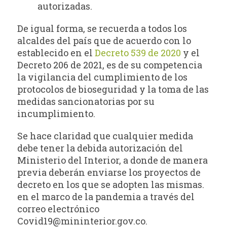
autorizadas.
De igual forma, se recuerda a todos los
alcaldes del país que de acuerdo con lo
establecido en el
Decreto 539 de 2020
y el
Decreto 206 de 2021, es de su competencia
la vigilancia del cumplimiento de los
protocolos de bioseguridad y la toma de las
medidas sancionatorias por su
incumplimiento.
Se hace claridad que cualquier medida
debe tener la debida autorización del
Ministerio del Interior, a donde de manera
previa deberán enviarse los proyectos de
decreto en los que se adopten las mismas.
en el marco de la pandemia a través del
correo electrónico
Covid19@mininterior.gov.co
.