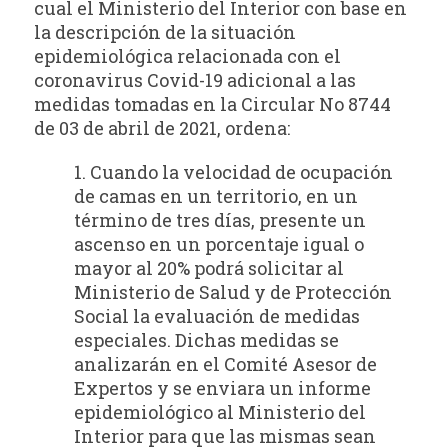
cual el Ministerio del Interior con base en
la descripción de la situación
epidemiológica relacionada con el
coronavirus Covid-19 adicional a las
medidas tomadas en la Circular No 8744
de 03 de abril de 2021, ordena:
1. Cuando la velocidad de ocupación
de camas en un territorio, en un
término de tres días, presente un
ascenso en un porcentaje igual o
mayor al 20% podrá solicitar al
Ministerio de Salud y de Protección
Social la evaluación de medidas
especiales. Dichas medidas se
analizarán en el Comité Asesor de
Expertos y se enviara un informe
epidemiológico al Ministerio del
Interior para que las mismas sean