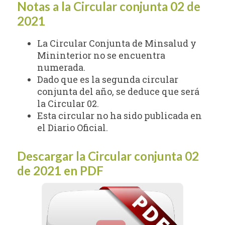
Notas a la Circular conjunta 02 de
2021
La Circular Conjunta de Minsalud y
Mininterior no se encuentra
numerada.
Dado que es la segunda circular
conjunta del año, se deduce que será
la Circular 02.
Esta circular no ha sido publicada en
el Diario Oficial.
Descargar la Circular conjunta 02
de 2021 en PDF