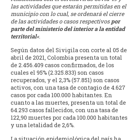
las actividades que estarán permitidas en el
municipio con lo cual, se ordenará el cierre
de las actividades o casos respectivos
por
parte del ministerio del interior a la entidad
territorial
«
.
Según datos del Sivigila con corte al 05 de
abril de 2021, Colombia presenta un total
de 2.456.409 casos confirmados, de los
cuales el 95% (2.325.833) son casos
recuperados, y el 2,3% (57.851) son casos
activos, con una tasa de contagio de 4.627
casos por cada 100.000 habitantes. En
cuanto a las muertes, presenta un total de
64.293 casos fallecidos, con una tasa de
122,90 muertes por cada 100.000 habitantes
y una letalidad de 2,6%.
La situación epidemiológica del país ha