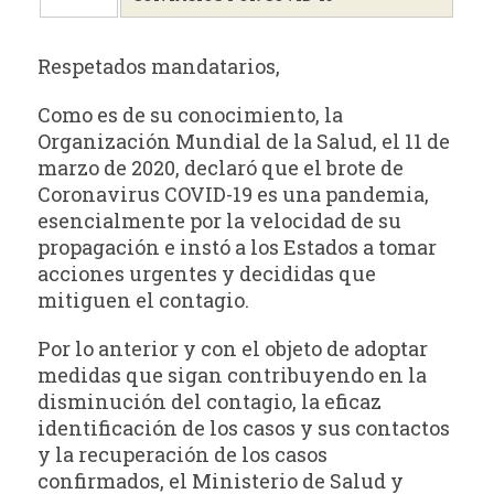
Respetados mandatarios,
Como es de su conocimiento, la
Organización Mundial de la Salud, el 11 de
marzo de 2020, declaró que el brote de
Coronavirus COVID-19 es una pandemia,
esencialmente por la velocidad de su
propagación e instó a los Estados a tomar
acciones urgentes y decididas que
mitiguen el contagio.
Por lo anterior y con el objeto de adoptar
medidas que sigan contribuyendo en la
disminución del contagio, la eficaz
identificación de los casos y sus contactos
y la recuperación de los casos
confirmados, el Ministerio de Salud y