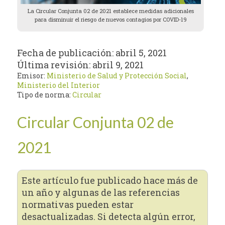
La Circular Conjunta 02 de 2021 establece medidas adicionales
para disminuir el riesgo de nuevos contagios por COVID-19
Fecha de publicación:
abril 5, 2021
Última revisión:
abril 9, 2021
Emisor:
Ministerio de Salud y Protección Social
,
Ministerio del Interior
Tipo de norma:
Circular
Circular Conjunta 02 de
2021
Este artículo fue publicado hace más de
un año y algunas de las referencias
normativas pueden estar
desactualizadas. Si detecta algún error,