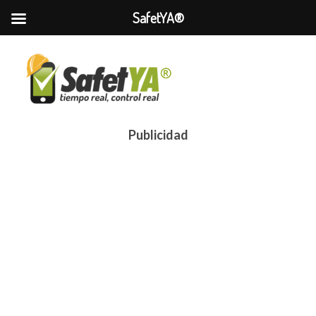
SafetYA®
Publicidad