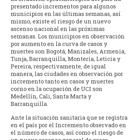
presentado incrementos para algunos
municipios en las últimas semanas, así
mismo, existe el riesgo de un nuevo
ascenso nacional en las próximas
semanas. Los municipios en observación
por aumento en la curva de casos y
muertes son Bogotá, Manizales, Armenia,
Tunja, Barranquilla, Montería, Leticia y
Pereira, respectivamente, de igual
manera, las ciudades en observación por
incremento tanto en casos y muertes
corno en la ocupación de UCI son
Medellín, Cali, Santa Marta y
Barranquilla.
Ante la situación sanitaria que se registra
en el país por el Incremento observado en
el número de casos, así como el riesgo de
un nuevo ascenso general de casos