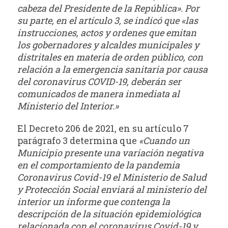
cabeza del Presidente de la República». Por
su parte, en el artículo 3, se indicó que «las
instrucciones, actos y ordenes que emitan
los gobernadores y alcaldes municipales y
distritales en materia de orden público, con
relación a la emergencia sanitaria por causa
del coronavirus COVID-19, deberán ser
comunicados de manera inmediata al
Ministerio del Interior.»
El Decreto 206 de 2021, en su artículo 7
parágrafo 3 determina que
«Cuando un
Municipio presente una variación negativa
en el comportamiento de la pandemia
Coronavirus Covid-19 el Ministerio de Salud
y Protección Social enviará al ministerio del
interior un informe que contenga la
descripción de la situación epidemiológica
relacionada con el coronavirus Covid-19 y