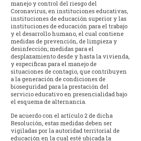
manejo y control del riesgo del
Coronavirus, en instituciones educativas,
instituciones de educación superior y las
instituciones de educación para el trabajo
y el desarrollo humano, el cual contiene
medidas de prevención, de limpieza y
desinfección; medidas para el
desplazamiento desde y hasta la vivienda,
y especificas para el manejo de
situaciones de contagio, que contribuyen
a la generación de condiciones de
bioseguridad para la prestación del
servicio educativo en presencialidad bajo
el esquema de alternancia.
De acuerdo con el artículo 2 de dicha
Resolución, estas medidas deben ser
vigiladas por la autoridad territorial de
educación en la cual esté ubicada la