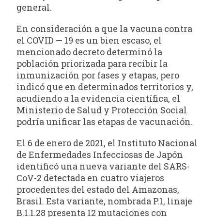
general.
En consideración a que la vacuna contra
el COVID — 19 es un bien escaso, el
mencionado decreto determinó la
población priorizada para recibir la
inmunización por fases y etapas, pero
indicó que en determinados territorios y,
acudiendo a la evidencia científica, el
Ministerio de Salud y Protección Social
podría unificar las etapas de vacunación.
El 6 de enero de 2021, el Instituto Nacional
de Enfermedades Infecciosas de Japón
identificó una nueva variante del SARS-
CoV-2 detectada en cuatro viajeros
procedentes del estado del Amazonas,
Brasil. Esta variante, nombrada P.1, linaje
B.1.1.28 presenta 12 mutaciones con