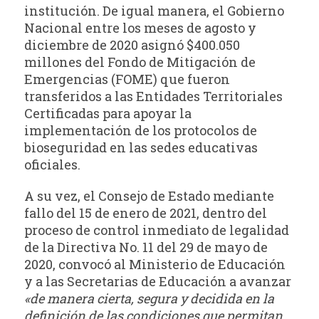
institución. De igual manera, el Gobierno
Nacional entre los meses de agosto y
diciembre de 2020 asignó $400.050
millones del Fondo de Mitigación de
Emergencias (FOME) que fueron
transferidos a las Entidades Territoriales
Certificadas para apoyar la
implementación de los protocolos de
bioseguridad en las sedes educativas
oficiales.
A su vez, el Consejo de Estado mediante
fallo del 15 de enero de 2021, dentro del
proceso de control inmediato de legalidad
de la Directiva No. 11 del 29 de mayo de
2020, convocó al Ministerio de Educación
y a las Secretarias de Educación a avanzar
«de manera cierta, segura y decidida en la
definición de las condiciones que permitan