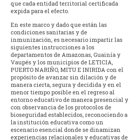
que cada entidad territorial certificada
expida para el efecto.
En este marco y dado que están las
condiciones sanitarias y de
inmunización, es necesario impartir las
siguientes instrucciones a los
departamentos de Amazonas, Guainía y
Vaupés y los municipios de LETICIA,
PUERTO NARIÑO, MITU E INIRIDA con el
propósito de avanzar sin dilación y de
manera cierta, segura y decidida y en el
menor tiempo posible en el regreso al
entorno educativo de manera presencial y
con observancia de los protocolos de
bioseguridad establecidos, reconociendo a
la institución educativa como un
escenario esencial donde se dinamizan
experiencias relacionales y educativas de