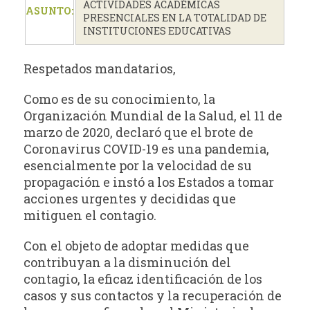
ACTIVIDADES ACADÉMICAS
ASUNTO:
PRESENCIALES EN LA TOTALIDAD DE
INSTITUCIONES EDUCATIVAS
Respetados mandatarios,
Como es de su conocimiento, la
Organización Mundial de la Salud, el 11 de
marzo de 2020, declaró que el brote de
Coronavirus COVID-19 es una pandemia,
esencialmente por la velocidad de su
propagación e instó a los Estados a tomar
acciones urgentes y decididas que
mitiguen el contagio.
Con el objeto de adoptar medidas que
contribuyan a la disminución del
contagio, la eficaz identificación de los
casos y sus contactos y la recuperación de