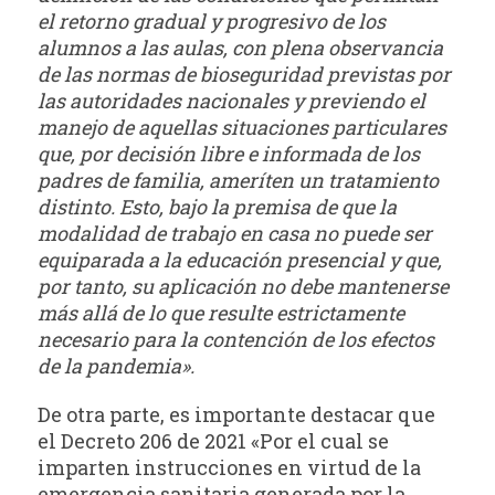
el retorno gradual y progresivo de los
alumnos a las aulas, con plena observancia
de las normas de bioseguridad previstas por
las autoridades nacionales y previendo el
manejo de aquellas situaciones particulares
que, por decisión libre e informada de los
padres de familia, ameríten un tratamiento
distinto. Esto, bajo la premisa de que la
modalidad de trabajo en casa no puede ser
equiparada a la educación presencial y que,
por tanto, su aplicación no debe mantenerse
más allá de lo que resulte estrictamente
necesario para la contención de los efectos
de la pandemia».
De otra parte, es importante destacar que
el Decreto 206 de 2021 «Por el cual se
imparten instrucciones en virtud de la
emergencia sanitaria generada por la