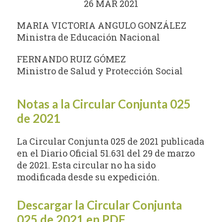
26 MAR 2021
MARIA VICTORIA ANGULO GONZÁLEZ
Ministra de Educación Nacional
FERNANDO RUIZ GÓMEZ
Ministro de Salud y Protección Social
Notas a la Circular Conjunta 025
de 2021
La Circular Conjunta 025 de 2021 publicada
en el Diario Oficial 51.631 del 29 de marzo
de 2021. Esta circular no ha sido
modificada desde su expedición.
Descargar la Circular Conjunta
025 de 2021 en PDF