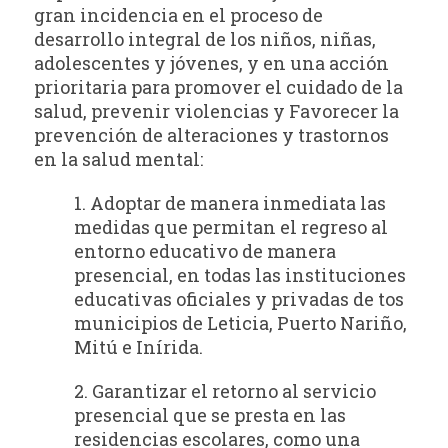
gran incidencia en el proceso de
desarrollo integral de los niños, niñas,
adolescentes y jóvenes, y en una acción
prioritaria para promover el cuidado de la
salud, prevenir violencias y Favorecer la
prevención de alteraciones y trastornos
en la salud mental:
1. Adoptar de manera inmediata las
medidas que permitan el regreso al
entorno educativo de manera
presencial, en todas las instituciones
educativas oficiales y privadas de tos
municipios de Leticia, Puerto Nariño,
Mitú e Inírida.
2. Garantizar el retorno al servicio
presencial que se presta en las
residencias escolares, como una