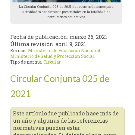
La Circular Conjunta 025 de 2021 da recomendaciones para
actividades académicas presenciales en la totalidad de
instituciones educativas.
Fecha de publicación:
marzo 26, 2021
Última revisión:
abril 9, 2021
Emisor:
Ministerio de Educación Nacional
,
Ministerio de Salud y Protección Social
Tipo de norma:
Circular
Circular Conjunta 025 de
2021
Este artículo fue publicado hace más de
un año y algunas de las referencias
normativas pueden estar
desactualizadas. Si detecta algún error,