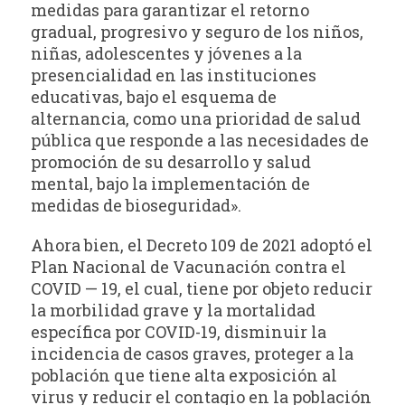
medidas para garantizar el retorno
gradual, progresivo y seguro de los niños,
niñas, adolescentes y jóvenes a la
presencialidad en las instituciones
educativas, bajo el esquema de
alternancia, como una prioridad de salud
pública que responde a las necesidades de
promoción de su desarrollo y salud
mental, bajo la implementación de
medidas de bioseguridad».
Ahora bien, el Decreto 109 de 2021 adoptó el
Plan Nacional de Vacunación contra el
COVID — 19, el cual, tiene por objeto reducir
la morbilidad grave y la mortalidad
específica por COVID-19, disminuir la
incidencia de casos graves, proteger a la
población que tiene alta exposición al
virus y reducir el contagio en la población