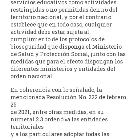
servicios educativos como actividades
restringidas o no permitidas dentro del
territorio nacional, y por el contrario
establece que en todo caso, cualquier
actividad debe estar sujeta al
cumplimiento de los protocolos de
bioseguridad que disponga el Ministerio
de Salud y Protección Social, junto con las
medidas que para el efecto dispongan los
diferentes ministerios y entidades del
orden nacional.
En coherencia con lo señalado, la
mencionada Resolución No. 222 de febrero
25
de 2021, entre otras medidas, en su
numeral 2.3 ordenó «a las entidades
territoriales
y a los particulares adoptar todas las