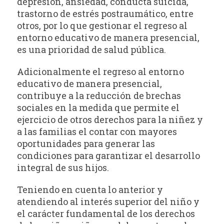
depresión, ansiedad, conducta suicida,
trastorno de estrés postraumático, entre
otros, por lo que gestionar el regreso al
entorno educativo de manera presencial,
es una prioridad de salud pública.
Adicionalmente el regreso al entorno
educativo de manera presencial,
contribuye a la reducción de brechas
sociales en la medida que permite el
ejercicio de otros derechos para la niñez y
a las familias el contar con mayores
oportunidades para generar las
condiciones para garantizar el desarrollo
integral de sus hijos.
Teniendo en cuenta lo anterior y
atendiendo al interés superior del niño y
el carácter fundamental de los derechos