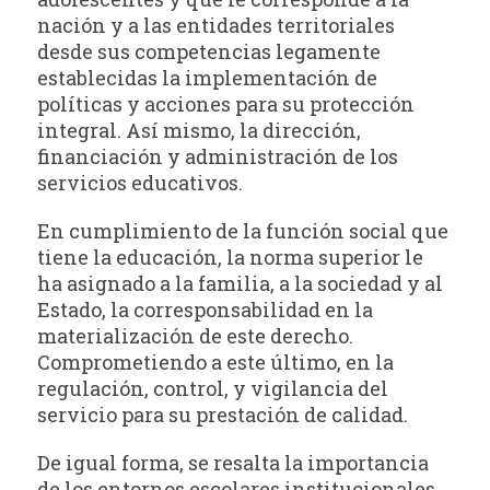
nación y a las entidades territoriales
desde sus competencias legamente
establecidas la implementación de
políticas y acciones para su protección
integral. Así mismo, la dirección,
financiación y administración de los
servicios educativos.
En cumplimiento de la función social que
tiene la educación, la norma superior le
ha asignado a la familia, a la sociedad y al
Estado, la corresponsabilidad en la
materialización de este derecho.
Comprometiendo a este último, en la
regulación, control, y vigilancia del
servicio para su prestación de calidad.
De igual forma, se resalta la importancia
de los entornos escolares institucionales