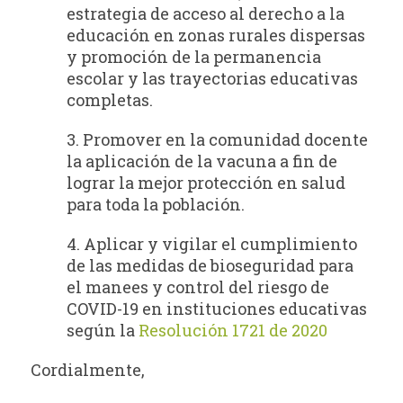
estrategia de acceso al derecho a la
educación en zonas rurales dispersas
y promoción de la permanencia
escolar y las trayectorias educativas
completas.
3. Promover en la comunidad docente
la aplicación de la vacuna a fin de
lograr la mejor protección en salud
para toda la población.
4. Aplicar y vigilar el cumplimiento
de las medidas de bioseguridad para
el manees y control del riesgo de
COVID-19 en instituciones educativas
según la
Resolución 1721 de 2020
Cordialmente,