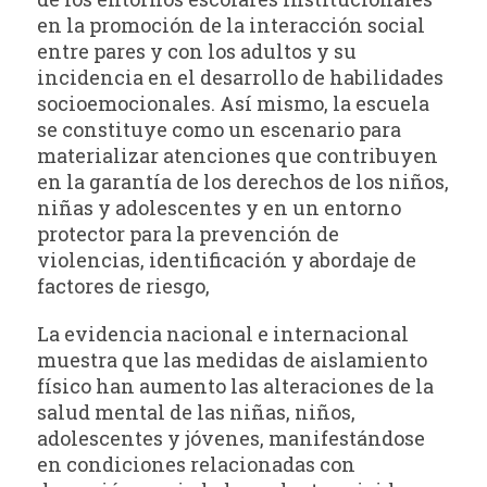
en la promoción de la interacción social
entre pares y con los adultos y su
incidencia en el desarrollo de habilidades
socioemocionales. Así mismo, la escuela
se constituye como un escenario para
materializar atenciones que contribuyen
en la garantía de los derechos de los niños,
niñas y adolescentes y en un entorno
protector para la prevención de
violencias, identificación y abordaje de
factores de riesgo,
La evidencia nacional e internacional
muestra que las medidas de aislamiento
físico han aumento las alteraciones de la
salud mental de las niñas, niños,
adolescentes y jóvenes, manifestándose
en condiciones relacionadas con