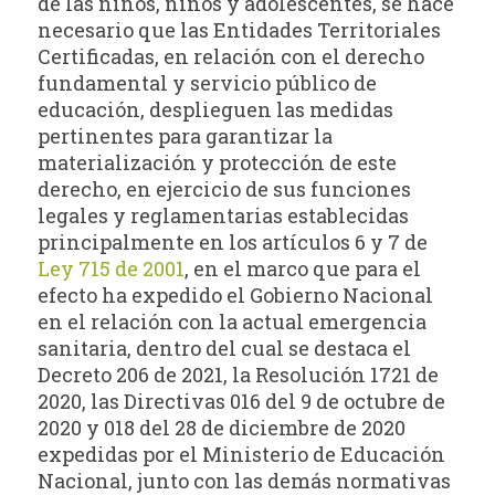
de las niños, niños y adolescentes, se hace
necesario que las Entidades Territoriales
Certificadas, en relación con el derecho
fundamental y servicio público de
educación, desplieguen las medidas
pertinentes para garantizar la
materialización y protección de este
derecho, en ejercicio de sus funciones
legales y reglamentarias establecidas
principalmente en los artículos 6 y 7 de
Ley 715 de 2001
, en el marco que para el
efecto ha expedido el Gobierno Nacional
en el relación con la actual emergencia
sanitaria, dentro del cual se destaca el
Decreto 206 de 2021, la Resolución 1721 de
2020, las Directivas 016 del 9 de octubre de
2020 y 018 del 28 de diciembre de 2020
expedidas por el Ministerio de Educación
Nacional, junto con las demás normativas