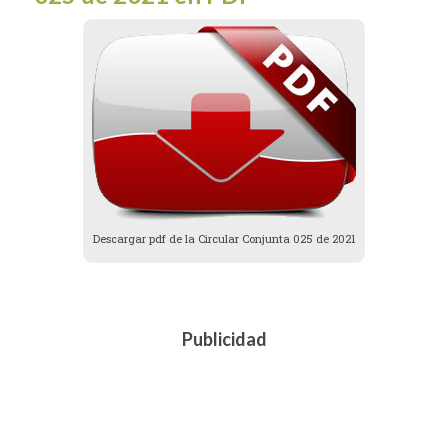
Descargar pdf de la Circular Conjunta 025 de 2021
Publicidad