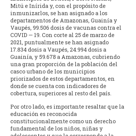
Mitú e Inírida y, con el propósito de
inmunizarlos, se han asignado a los
departamentos de Amazonas, Guainía y
Vaupés, 99.506 dosis de vacunas contra el
COVID — 19. Con corte al 25 de marzo de
2021, puntualmente se han asignado
17.834 dosis a Vaupés, 24.994 dosis a
Guainía, y 59.678 a Amazonas, cubriendo
una gran proporción de la población del
casco urbano de los municipios
priorizados de estos departamentos, en
donde se cuenta con indicadores de
cobertura, superiores al resto del país.
Por otro lado, es importante resaltar que la
educación es reconocida
constitucionalmente como un derecho
fundamental de los niños, niñas y
adolescentes y que le corresponde a la