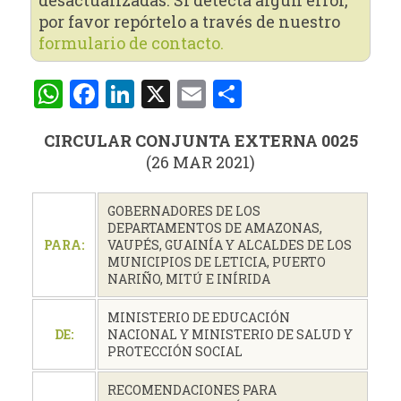
por favor repórtelo a través de nuestro
formulario de contacto.
WhatsApp
Facebook
LinkedIn
X
Email
Compartir
CIRCULAR CONJUNTA EXTERNA 0025
(26 MAR 2021)
GOBERNADORES DE LOS
DEPARTAMENTOS DE AMAZONAS,
PARA:
VAUPÉS, GUAINÍA Y ALCALDES DE LOS
MUNICIPIOS DE LETICIA, PUERTO
NARIÑO, MITÚ E INÍRIDA
MINISTERIO DE EDUCACIÓN
DE:
NACIONAL Y MINISTERIO DE SALUD Y
PROTECCIÓN SOCIAL
RECOMENDACIONES PARA