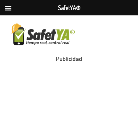
SafetYA®
Publicidad