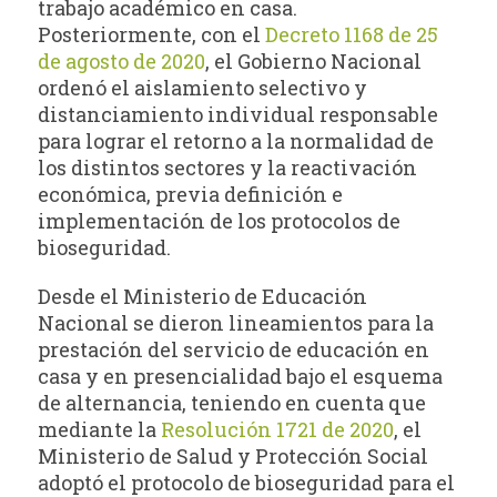
trabajo académico en casa.
Posteriormente, con el
Decreto 1168 de 25
de agosto de 2020
, el Gobierno Nacional
ordenó el aislamiento selectivo y
distanciamiento individual responsable
para lograr el retorno a la normalidad de
los distintos sectores y la reactivación
económica, previa definición e
implementación de los protocolos de
bioseguridad.
Desde el Ministerio de Educación
Nacional se dieron lineamientos para la
prestación del servicio de educación en
casa y en presencialidad bajo el esquema
de alternancia, teniendo en cuenta que
mediante la
Resolución 1721 de 2020
, el
Ministerio de Salud y Protección Social
adoptó el protocolo de bioseguridad para el