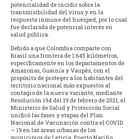
potencialidad de incidir sobre la
transmisibilidad del virus y en la
respuesta inmune del huésped, por lo cual
fue declarada de potencial interés en
salud pública.
Debido a que Colombia comparte con
Brasil una frontera de 1.645 kilómetros,
específicamente en los departamentos de
Amazonas, Guainía y Vaupés, con el
propósito de proteger a los habitantes del
territorio nacional más expuestos al
contagio de la nueva variante, mediante
Resolución 194 del 19 de febrero de 2021, el
Ministerio de Salud y Protección Social
unificó las fases y etapas del Plan
Nacional de Vacunación contra el COVID
— 19 en las áreas urbanas de los
municipios de Leticia, Puerto Nariño,