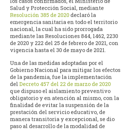
los casos confirmados, el Ministerio de
Salud y Protección Social, mediante
Resolución 385 de 2020
declaró la
emergencia sanitaria en todo el territorio
nacional, la cual ha sido prorrogada
mediante las Resoluciones 844, 1462, 2230
de 2020 y 222 del 25 de febrero de 2021, con
vigencia hasta el 30 de mayo de 2021.
Una de las medidas adoptadas por el
Gobierno Nacional para mitigar los efectos
de la pandemia, fue la implementación
del
Decreto 457 del 22 de marzo de 2020
que dispuso el aislamiento preventivo
obligatorio y en atención al mismo, con la
finalidad de evitar la suspensión de la
prestación del servicio educativo, de
manera transitoria y excepcional, se dio
paso al desarrollo de la modalidad de