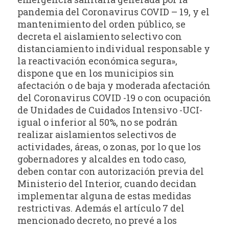
pandemia del Coronavirus COVID – 19, y el
mantenimiento del orden público, se
decreta el aislamiento selectivo con
distanciamiento individual responsable y
la reactivación económica segura»,
dispone que en los municipios sin
afectación o de baja y moderada afectación
del Coronavirus COVID -19 o con ocupación
de Unidades de Cuidados Intensivo -UCI-
igual o inferior al 50%, no se podrán
realizar aislamientos selectivos de
actividades, áreas, o zonas, por lo que los
gobernadores y alcaldes en todo caso,
deben contar con autorización previa del
Ministerio del Interior, cuando decidan
implementar alguna de estas medidas
restrictivas. Además el artículo 7 del
mencionado decreto, no prevé a los