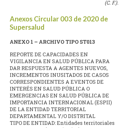
(C. F.).
Anexos Circular 003 de 2020 de
Supersalud
ANEXO 1 – ARCHIVO TIPO ST013
REPORTE DE CAPACIDADES EN
VIGILANCIA EN SALUD PÚBLICA PARA
DAR RESPUESTA A AGENTES NUEVOS,
INCREMENTOS INUSITADOS DE CASOS
CORRESPONDIENTES A EVENTOS DE
INTERÉS EN SALUD PÚBLICA O
EMERGENCIAS EN SALUD PÚBLICA DE
IMPORTANCIA INTERNACIONAL (ESPII)
DE LA ENTIDAD TERRITORIAL
DEPARTAMENTAL Y/O DISTRITAL
TIPO DE ENTIDAD: Entidades territoriales