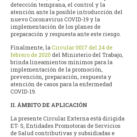
detección temprana, el control y la
atención ante la posible introducción del
nuevo Coronavirus COVID-19 y la
implementación de los planes de
preparación y respuesta ante este riesgo.
Finalmente, la
Circular 0017 del 24 de
febrero de 2020
del Ministerio del Trabajo,
brinda lineamientos mínimos para la
implementación de la promoción,
prevención, preparación, respuesta y
atención de casos para la enfermedad
COVID-19.
II. ÁMBITO DE APLICACIÓN
La presente Circular Externa está dirigida
ET- S, Entidades Promotoras de Servicios
de Salud contributivas y subsidiadas e