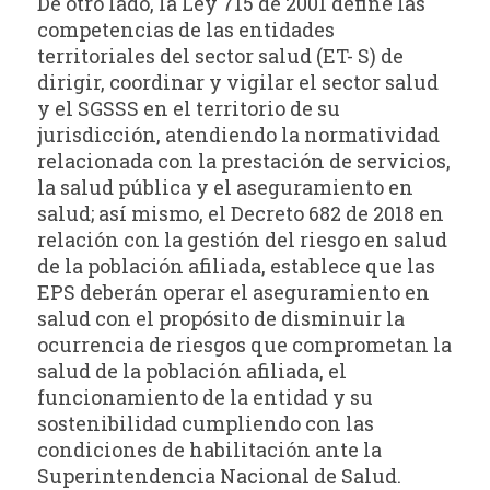
De otro lado, la Ley 715 de 2001 define las
competencias de las entidades
territoriales del sector salud (ET- S) de
dirigir, coordinar y vigilar el sector salud
y el SGSSS en el territorio de su
jurisdicción, atendiendo la normatividad
relacionada con la prestación de servicios,
la salud pública y el aseguramiento en
salud; así mismo, el Decreto 682 de 2018 en
relación con la gestión del riesgo en salud
de la población afiliada, establece que las
EPS deberán operar el aseguramiento en
salud con el propósito de disminuir la
ocurrencia de riesgos que comprometan la
salud de la población afiliada, el
funcionamiento de la entidad y su
sostenibilidad cumpliendo con las
condiciones de habilitación ante la
Superintendencia Nacional de Salud.