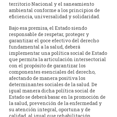
territorio Nacional y el saneamiento
ambiental conforme a los principios de
eficiencia, universalidad y solidaridad.
Bajo esa premisa, el Estado siendo
responsable de respetar, proteger y
garantizar el goce efectivo del derecho
fundamental a la salud, deberá
implementar una política social de Estado
que permita la articulación intersectorial
con el propósito de garantizar los
componentes esenciales del derecho,
afectando de manera positiva los
determinantes sociales de la salud. De
igual manera dicha política social de
Estado se deberá basar en la promoción de
la salud, prevención de la enfermedad y
su atención integral, oportuna y de
calidad, al igual que rehabilitación,