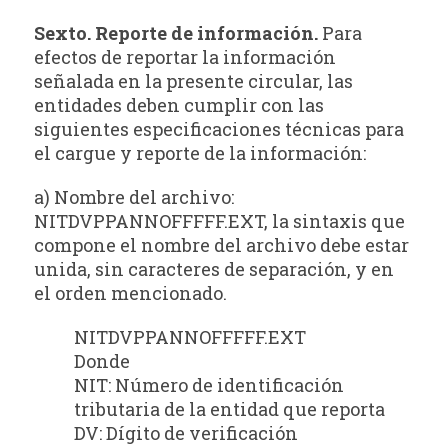
Sexto. Reporte de información.
Para
efectos de reportar la información
señalada en la presente circular, las
entidades deben cumplir con las
siguientes especificaciones técnicas para
el cargue y reporte de la información:
a) Nombre del archivo:
NITDVPPANNOFFFFF.EXT, la sintaxis que
compone el nombre del archivo debe estar
unida, sin caracteres de separación, y en
el orden mencionado.
NITDVPPANNOFFFFF.EXT
Donde
NIT: Número de identificación
tributaria de la entidad que reporta
DV: Dígito de verificación