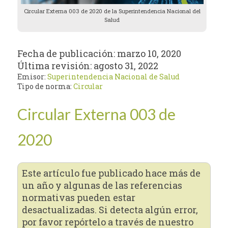
Circular Externa 003 de 2020 de la Superintendencia Nacional del
Salud
Fecha de publicación:
marzo 10, 2020
Última revisión:
agosto 31, 2022
Emisor:
Superintendencia Nacional de Salud
Tipo de norma:
Circular
Circular Externa 003 de
2020
Este artículo fue publicado hace más de
un año y algunas de las referencias
normativas pueden estar
desactualizadas. Si detecta algún error,
por favor repórtelo a través de nuestro