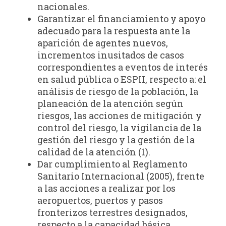
nacionales.
Garantizar el financiamiento y apoyo
adecuado para la respuesta ante la
aparición de agentes nuevos,
incrementos inusitados de casos
correspondientes a eventos de interés
en salud pública o ESPII, respecto a: el
análisis de riesgo de la población, la
planeación de la atención según
riesgos, las acciones de mitigación y
control del riesgo, la vigilancia de la
gestión del riesgo y la gestión de la
calidad de la atención (1).
Dar cumplimiento al Reglamento
Sanitario Internacional (2005), frente
a las acciones a realizar por los
aeropuertos, puertos y pasos
fronterizos terrestres designados,
respecto a la capacidad básica