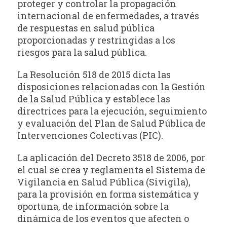
proteger y controlar la propagación
internacional de enfermedades, a través
de respuestas en salud pública
proporcionadas y restringidas a los
riesgos para la salud pública.
La Resolución 518 de 2015 dicta las
disposiciones relacionadas con la Gestión
de la Salud Pública y establece las
directrices para la ejecución, seguimiento
y evaluación del Plan de Salud Pública de
Intervenciones Colectivas (PIC).
La aplicación del Decreto 3518 de 2006, por
el cual se crea y reglamenta el Sistema de
Vigilancia en Salud Pública (Sivigila),
para la provisión en forma sistemática y
oportuna, de información sobre la
dinámica de los eventos que afecten o