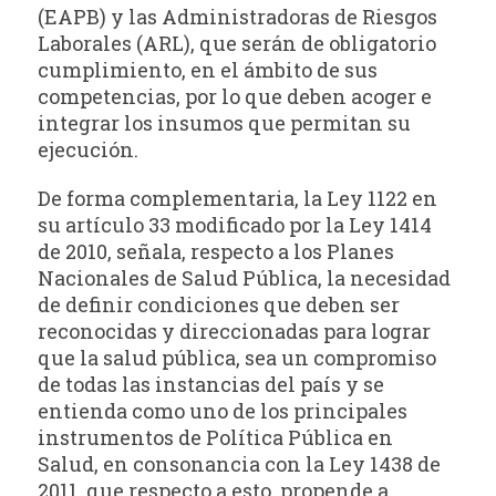
(EAPB) y las Administradoras de Riesgos
Laborales (ARL), que serán de obligatorio
cumplimiento, en el ámbito de sus
competencias, por lo que deben acoger e
integrar los insumos que permitan su
ejecución.
De forma complementaria, la Ley 1122 en
su artículo 33 modificado por la Ley 1414
de 2010, señala, respecto a los Planes
Nacionales de Salud Pública, la necesidad
de definir condiciones que deben ser
reconocidas y direccionadas para lograr
que la salud pública, sea un compromiso
de todas las instancias del país y se
entienda como uno de los principales
instrumentos de Política Pública en
Salud, en consonancia con la Ley 1438 de
2011, que respecto a esto, propende a