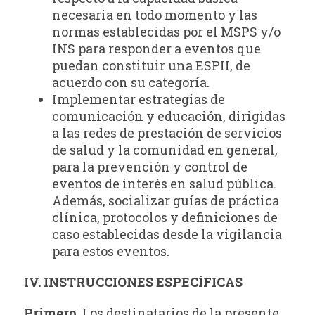
necesaria en todo momento y las
normas establecidas por el MSPS y/o
INS para responder a eventos que
puedan constituir una ESPII, de
acuerdo con su categoría.
Implementar estrategias de
comunicación y educación, dirigidas
a las redes de prestación de servicios
de salud y la comunidad en general,
para la prevención y control de
eventos de interés en salud pública.
Además, socializar guías de práctica
clínica, protocolos y definiciones de
caso establecidas desde la vigilancia
para estos eventos.
IV. INSTRUCCIONES ESPECÍFICAS
Primero.
Los destinatarios de la presente