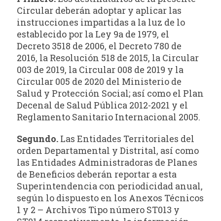
Circular deberán adoptar y aplicar las
instrucciones impartidas a la luz de lo
establecido por la Ley 9a de 1979, el
Decreto 3518 de 2006, el Decreto 780 de
2016, la Resolución 518 de 2015, la Circular
003 de 2019, la Circular 008 de 2019 y la
Circular 005 de 2020 del Ministerio de
Salud y Protección Social; así como el Plan
Decenal de Salud Pública 2012-2021 y el
Reglamento Sanitario Internacional 2005.
Segundo.
Las Entidades Territoriales del
orden Departamental y Distrital, así como
las Entidades Administradoras de Planes
de Beneficios deberán reportar a esta
Superintendencia con periodicidad anual,
según lo dispuesto en los Anexos Técnicos
1 y 2 – Archivos Tipo número ST013 y