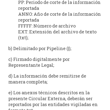
PP: Periodo de corte de la información
reportada
ANNO: Año de corte de la información
reportada
FFFFF: Número de archivo
EXT: Extensión del archivo de texto
(txt);
b) Delimitado por Pipeline (|);
c) Firmado digitalmente por
Representante Legal;
d) La información debe remitirse de
manera completa;
e) Los anexos técnicos descritos en la
presente Circular Externa, deberán ser
reportados por las entidades vigiladas en