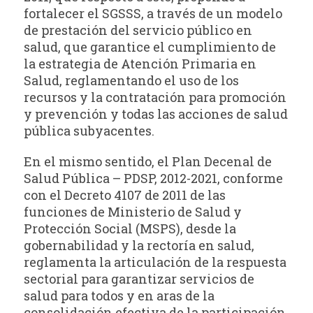
fortalecer el SGSSS, a través de un modelo
de prestación del servicio público en
salud, que garantice el cumplimiento de
la estrategia de Atención Primaria en
Salud, reglamentando el uso de los
recursos y la contratación para promoción
y prevención y todas las acciones de salud
pública subyacentes.
En el mismo sentido, el Plan Decenal de
Salud Pública – PDSP, 2012-2021, conforme
con el Decreto 4107 de 2011 de las
funciones de Ministerio de Salud y
Protección Social (MSPS), desde la
gobernabilidad y la rectoría en salud,
reglamenta la articulación de la respuesta
sectorial para garantizar servicios de
salud para todos y en aras de la
consolidación efectiva de la participación