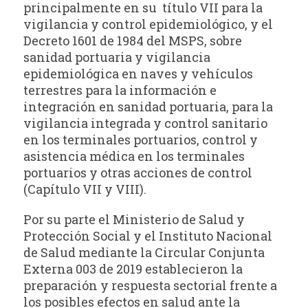
principalmente en su título VII para la
vigilancia y control epidemiológico, y el
Decreto 1601 de 1984 del MSPS, sobre
sanidad portuaria y vigilancia
epidemiológica en naves y vehículos
terrestres para la información e
integración en sanidad portuaria, para la
vigilancia integrada y control sanitario
en los terminales portuarios, control y
asistencia médica en los terminales
portuarios y otras acciones de control
(Capítulo VII y VIII).
Por su parte el Ministerio de Salud y
Protección Social y el Instituto Nacional
de Salud mediante la Circular Conjunta
Externa 003 de 2019 establecieron la
preparación y respuesta sectorial frente a
los posibles efectos en salud ante la