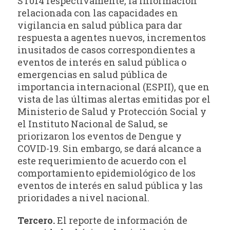
ST014 respectivamente, la información
relacionada con las capacidades en
vigilancia en salud pública para dar
respuesta a agentes nuevos, incrementos
inusitados de casos correspondientes a
eventos de interés en salud pública o
emergencias en salud pública de
importancia internacional (ESPII), que en
vista de las últimas alertas emitidas por el
Ministerio de Salud y Protección Social y
el Instituto Nacional de Salud, se
priorizaron los eventos de Dengue y
COVID-19. Sin embargo, se dará alcance a
este requerimiento de acuerdo con el
comportamiento epidemiológico de los
eventos de interés en salud pública y las
prioridades a nivel nacional.
Tercero.
El reporte de información de