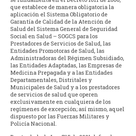
que establece de manera obligatoria la
aplicación el Sistema Obligatorio de
Garantía de Calidad de la Atención de
Salud del Sistema General de Seguridad
Social en Salud – SOGCS para los
Prestadores de Servicios de Salud, las
Entidades Promotoras de Salud, las
Administradoras del Régimen Subsidiado,
las Entidades Adaptadas, las Empresas de
Medicina Prepagada y a las Entidades
Departamentales, Distritales y
Municipales de Salud y a los prestadores
de servicios de salud que operen
exclusivamente en cualquiera de los
regímenes de excepción; así mismo, aquel
dispuesto por las Fuerzas Militares y
Policía Nacional.