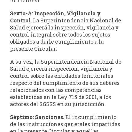
formato txt.
Sexto-A: Inspección, Vigilancia y
Control.
La Superintendencia Nacional de
Salud ejercerá la inspección, vigilancia y
control integral sobre todos los sujetos
obligados a darle cumplimiento a la
presente Circular.
A su vez, la Superintendencia Nacional de
Salud ejercerá inspección, vigilancia y
control sobre las entidades territoriales
respecto del cumplimiento de sus deberes
relacionados con las competencias
establecidas en la Ley 715 de 2001, a los
actores del SGSSS en su jurisdicción.
Séptimo: Sanciones.
El incumplimiento
de las instrucciones generales impartidas
en la presente Circular y aquellas