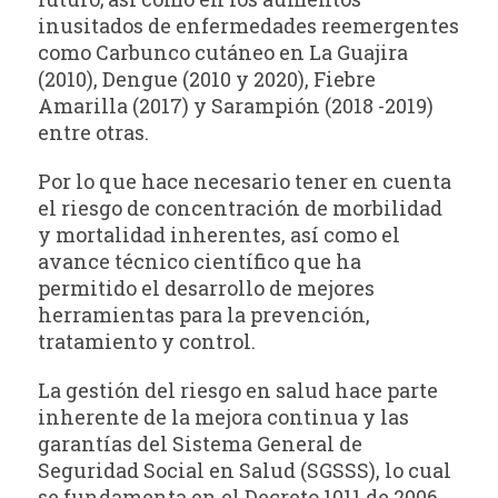
inusitados de enfermedades reemergentes
como Carbunco cutáneo en La Guajira
(2010), Dengue (2010 y 2020), Fiebre
Amarilla (2017) y Sarampión (2018 -2019)
entre otras.
Por lo que hace necesario tener en cuenta
el riesgo de concentración de morbilidad
y mortalidad inherentes, así como el
avance técnico científico que ha
permitido el desarrollo de mejores
herramientas para la prevención,
tratamiento y control.
La gestión del riesgo en salud hace parte
inherente de la mejora continua y las
garantías del Sistema General de
Seguridad Social en Salud (SGSSS), lo cual
se fundamenta en el Decreto 1011 de 2006,