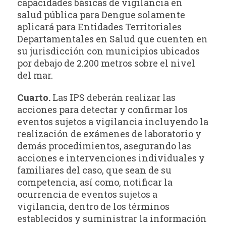
capacidades básicas de vigilancia en
salud pública para Dengue solamente
aplicará para Entidades Territoriales
Departamentales en Salud que cuenten en
su jurisdicción con municipios ubicados
por debajo de 2.200 metros sobre el nivel
del mar.
Cuarto.
Las IPS deberán realizar las
acciones para detectar y confirmar los
eventos sujetos a vigilancia incluyendo la
realización de exámenes de laboratorio y
demás procedimientos, asegurando las
acciones e intervenciones individuales y
familiares del caso, que sean de su
competencia, así como, notificar la
ocurrencia de eventos sujetos a
vigilancia, dentro de los términos
establecidos y suministrar la información