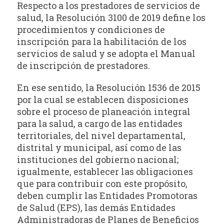
Respecto a los prestadores de servicios de
salud, la Resolución 3100 de 2019 define los
procedimientos y condiciones de
inscripción para la habilitación de los
servicios de salud y se adopta el Manual
de inscripción de prestadores.
En ese sentido, la Resolución 1536 de 2015
por la cual se establecen disposiciones
sobre el proceso de planeación integral
para la salud, a cargo de las entidades
territoriales, del nivel departamental,
distrital y municipal, así como de las
instituciones del gobierno nacional;
igualmente, establecer las obligaciones
que para contribuir con este propósito,
deben cumplir las Entidades Promotoras
de Salud (EPS), las demás Entidades
Administradoras de Planes de Beneficios