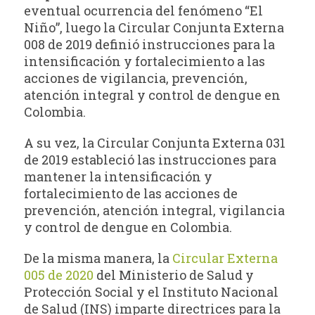
eventual ocurrencia del fenómeno “El
Niño”, luego la Circular Conjunta Externa
008 de 2019 definió instrucciones para la
intensificación y fortalecimiento a las
acciones de vigilancia, prevención,
atención integral y control de dengue en
Colombia.
A su vez, la Circular Conjunta Externa 031
de 2019 estableció las instrucciones para
mantener la intensificación y
fortalecimiento de las acciones de
prevención, atención integral, vigilancia
y control de dengue en Colombia.
De la misma manera, la
Circular Externa
005 de 2020
del Ministerio de Salud y
Protección Social y el Instituto Nacional
de Salud (INS) imparte directrices para la