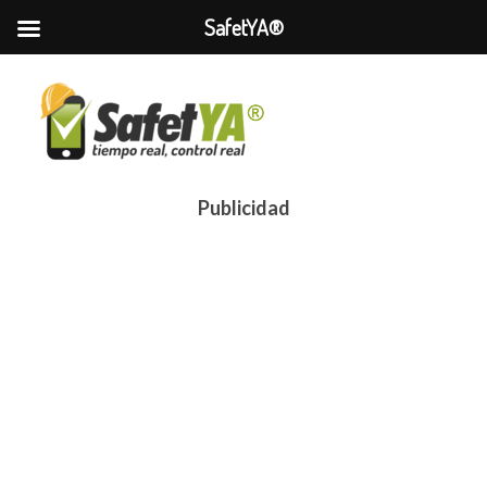
SafetYA®
Publicidad