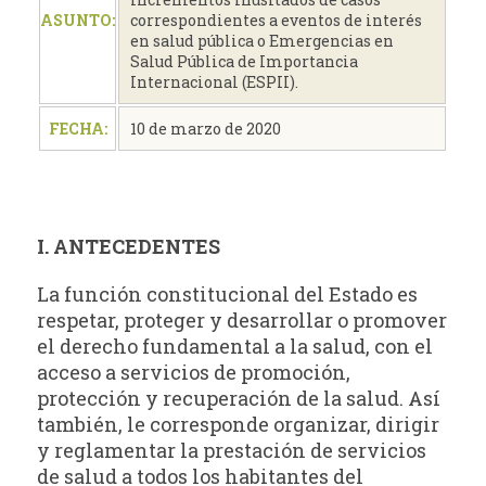
ASUNTO:
correspondientes a eventos de interés
en salud pública o Emergencias en
Salud Pública de Importancia
Internacional (ESPII).
FECHA:
10 de marzo de 2020
I. ANTECEDENTES
La función constitucional del Estado es
respetar, proteger y desarrollar o promover
el derecho fundamental a la salud, con el
acceso a servicios de promoción,
protección y recuperación de la salud. Así
también, le corresponde organizar, dirigir
y reglamentar la prestación de servicios
de salud a todos los habitantes del