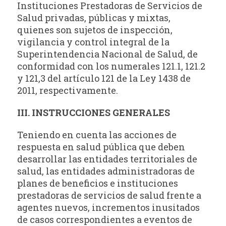
Instituciones Prestadoras de Servicios de
Salud privadas, públicas y mixtas,
quienes son sujetos de inspección,
vigilancia y control integral de la
Superintendencia Nacional de Salud, de
conformidad con los numerales 121.1, 121.2
y 121,3 del artículo 121 de la Ley 1438 de
2011, respectivamente.
III. INSTRUCCIONES GENERALES
Teniendo en cuenta las acciones de
respuesta en salud pública que deben
desarrollar las entidades territoriales de
salud, las entidades administradoras de
planes de beneficios e instituciones
prestadoras de servicios de salud frente a
agentes nuevos, incrementos inusitados
de casos correspondientes a eventos de