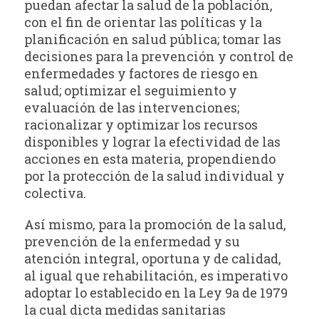
puedan afectar la salud de la población,
con el fin de orientar las políticas y la
planificación en salud pública; tomar las
decisiones para la prevención y control de
enfermedades y factores de riesgo en
salud; optimizar el seguimiento y
evaluación de las intervenciones;
racionalizar y optimizar los recursos
disponibles y lograr la efectividad de las
acciones en esta materia, propendiendo
por la protección de la salud individual y
colectiva.
Así mismo, para la promoción de la salud,
prevención de la enfermedad y su
atención integral, oportuna y de calidad,
al igual que rehabilitación, es imperativo
adoptar lo establecido en la Ley 9a de 1979
la cual dicta medidas sanitarias