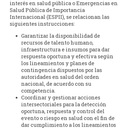
interés en salud pública o Emergencias en
Salud Pública de Importancia
Internacional (ESPII), se relacionan las
siguientes instrucciones:
Garantizar la disponibilidad de
recursos de talento humano,
infraestructura e insumos para dar
respuesta oportuna y efectiva según
los lineamientos y planes de
contingencia dispuestos por las
autoridades en salud del orden
nacional, de acuerdo con su
competencia.
Coordinar y gestionar acciones
intersectoriales para la detección
oportuna, respuesta y control del
evento o riesgo en salud con el fin de
dar cumplimiento a los lineamientos