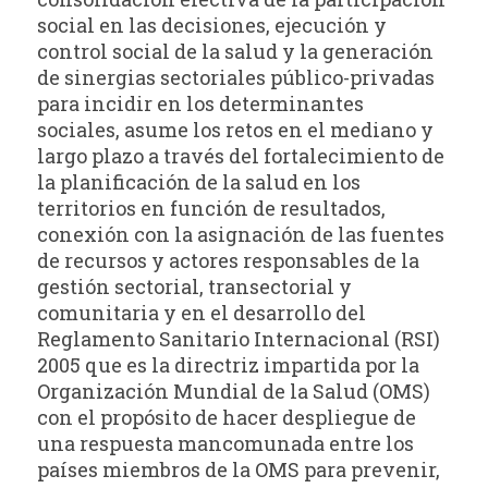
social en las decisiones, ejecución y
control social de la salud y la generación
de sinergias sectoriales público-privadas
para incidir en los determinantes
sociales, asume los retos en el mediano y
largo plazo a través del fortalecimiento de
la planificación de la salud en los
territorios en función de resultados,
conexión con la asignación de las fuentes
de recursos y actores responsables de la
gestión sectorial, transectorial y
comunitaria y en el desarrollo del
Reglamento Sanitario Internacional (RSI)
2005 que es la directriz impartida por la
Organización Mundial de la Salud (OMS)
con el propósito de hacer despliegue de
una respuesta mancomunada entre los
países miembros de la OMS para prevenir,