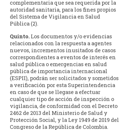
complementaria que sea requerida por la
autoridad sanitaria, para los fines propios
del Sistema de Vigilancia en Salud
Pública (2).
Quinto.
Los documentos y/o evidencias
relacionados con la respuesta a agentes
nuevos, incrementos inusitados de casos
correspondientes a eventos de interés en
salud pública o emergencias en salud
pública de importancia internacional
(ESPII), podrán ser solicitados y sometidos
a verificación por esta Superintendencia
en caso de que se llegase a efectuar
cualquier tipo de acción de inspección o
vigilancia, de conformidad con el Decreto
2462 de 2013 del Ministerio de Salud y
Protección Social, y la Ley 1949 de 2019 del
Congreso de la República de Colombia.