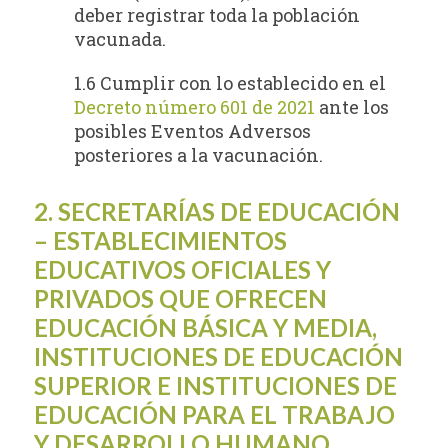
deber registrar toda la población
vacunada.
1.6 Cumplir con lo establecido en el
Decreto número 601 de 2021
ante los
posibles Eventos Adversos
posteriores a la vacunación.
2. SECRETARÍAS DE EDUCACIÓN
– ESTABLECIMIENTOS
EDUCATIVOS OFICIALES Y
PRIVADOS QUE OFRECEN
EDUCACIÓN BÁSICA Y MEDIA,
INSTITUCIONES DE EDUCACIÓN
SUPERIOR E INSTITUCIONES DE
EDUCACIÓN PARA EL TRABAJO
Y DESARROLLO HUMANO.