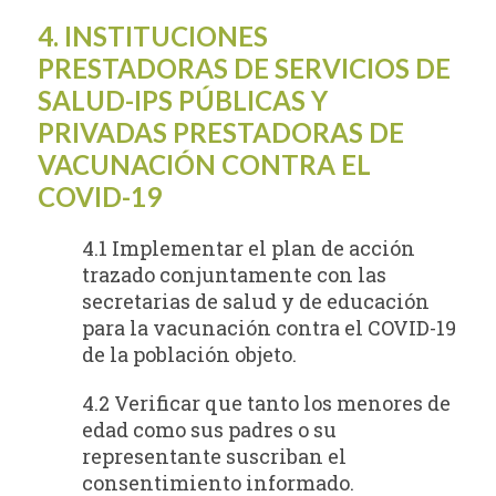
4. INSTITUCIONES
PRESTADORAS DE SERVICIOS DE
SALUD-IPS PÚBLICAS Y
PRIVADAS PRESTADORAS DE
VACUNACIÓN CONTRA EL
COVID-19
4.1 Implementar el plan de acción
trazado conjuntamente con las
secretarias de salud y de educación
para la vacunación contra el COVID-19
de la población objeto.
4.2 Verificar que tanto los menores de
edad como sus padres o su
representante suscriban el
consentimiento informado.