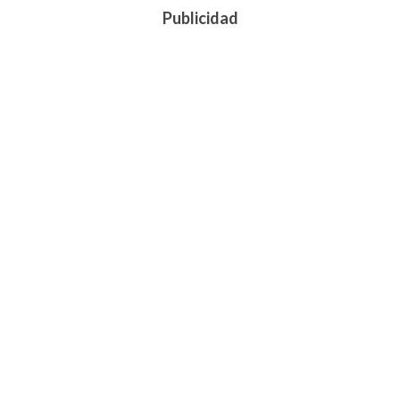
Publicidad