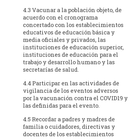
4.3 Vacunar a la población objeto, de
acuerdo con el cronograma
concertado con los establecimientos
educativos de educación básica y
media oficiales y privados, las
instituciones de educación superior,
instituciones de educación para el
trabajo y desarrollo humano y las
secretarías de salud.
4.4 Participar en las actividades de
vigilancia de los eventos adversos
por la vacunación contra el COVID19 y
las definidas para el evento.
4.5 Recordar a padres y madres de
familia o cuidadores, directivas y
docentes de los establecimientos