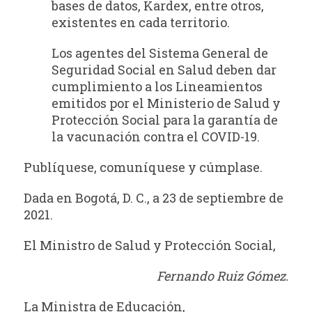
bases de datos, Kardex, entre otros,
existentes en cada territorio.
Los agentes del Sistema General de
Seguridad Social en Salud deben dar
cumplimiento a los Lineamientos
emitidos por el Ministerio de Salud y
Protección Social para la garantía de
la vacunación contra el COVID-19.
Publíquese, comuníquese y cúmplase.
Dada en Bogotá, D. C., a 23 de septiembre de
2021.
El Ministro de Salud y Protección Social,
Fernando Ruiz Gómez.
La Ministra de Educación,