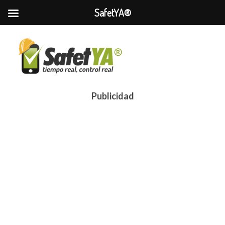
SafetYA®
Publicidad