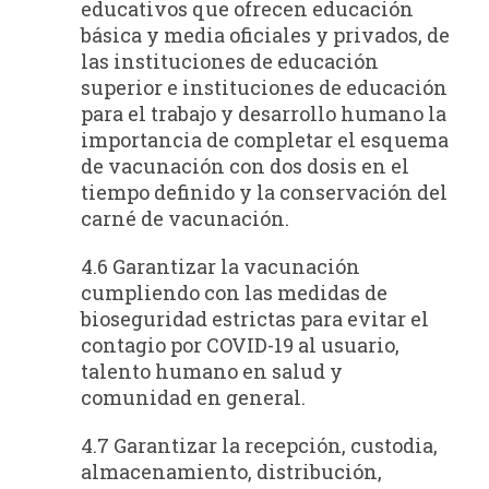
educativos que ofrecen educación
básica y media oficiales y privados, de
las instituciones de educación
superior e instituciones de educación
para el trabajo y desarrollo humano la
importancia de completar el esquema
de vacunación con dos dosis en el
tiempo definido y la conservación del
carné de vacunación.
4.6 Garantizar la vacunación
cumpliendo con las medidas de
bioseguridad estrictas para evitar el
contagio por COVID-19 al usuario,
talento humano en salud y
comunidad en general.
4.7 Garantizar la recepción, custodia,
almacenamiento, distribución,