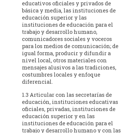
educativos oficiales y privados de
básica y media, las instituciones de
educación superior y las
instituciones de educación para el
trabajo y desarrollo humano,
comunicadores sociales y voceros
para los medios de comunicación; de
igual forma, producir y difundir a
nivel local, otros materiales con
mensajes alusivos a las tradiciones,
costumbres locales y enfoque
diferencial.
1.3 Articular con las secretarías de
educación, instituciones educativas
oficiales, privadas, instituciones de
educación superior y en las
instituciones de educación para el
trabajo y desarrollo humano y con las