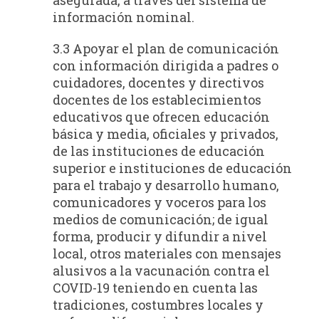
información nominal.
3.3 Apoyar el plan de comunicación
con información dirigida a padres o
cuidadores, docentes y directivos
docentes de los establecimientos
educativos que ofrecen educación
básica y media, oficiales y privados,
de las instituciones de educación
superior e instituciones de educación
para el trabajo y desarrollo humano,
comunicadores y voceros para los
medios de comunicación; de igual
forma, producir y difundir a nivel
local, otros materiales con mensajes
alusivos a la vacunación contra el
COVID-19 teniendo en cuenta las
tradiciones, costumbres locales y