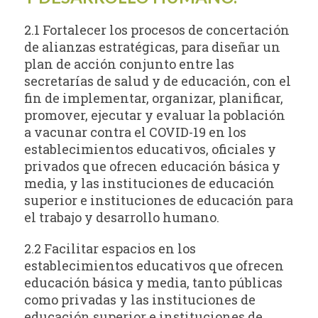
2.1 Fortalecer los procesos de concertación
de alianzas estratégicas, para diseñar un
plan de acción conjunto entre las
secretarías de salud y de educación, con el
fin de implementar, organizar, planificar,
promover, ejecutar y evaluar la población
a vacunar contra el COVID-19 en los
establecimientos educativos, oficiales y
privados que ofrecen educación básica y
media, y las instituciones de educación
superior e instituciones de educación para
el trabajo y desarrollo humano.
2.2 Facilitar espacios en los
establecimientos educativos que ofrecen
educación básica y media, tanto públicas
como privadas y las instituciones de
educación superior e instituciones de