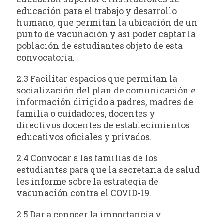
educación para el trabajo y desarrollo
humano, que permitan la ubicación de un
punto de vacunación y así poder captar la
población de estudiantes objeto de esta
convocatoria.
2.3 Facilitar espacios que permitan la
socialización del plan de comunicación e
información dirigido a padres, madres de
familia o cuidadores, docentes y
directivos docentes de establecimientos
educativos oficiales y privados.
2.4 Convocar a las familias de los
estudiantes para que la secretaria de salud
les informe sobre la estrategia de
vacunación contra el COVID-19.
2.5 Dar a conocer la importancia y