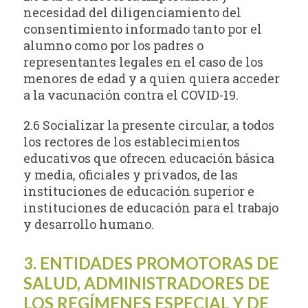
necesidad del diligenciamiento del
consentimiento informado tanto por el
alumno como por los padres o
representantes legales en el caso de los
menores de edad y a quien quiera acceder
a la vacunación contra el COVID-19.
2.6 Socializar la presente circular, a todos
los rectores de los establecimientos
educativos que ofrecen educación básica
y media, oficiales y privados, de las
instituciones de educación superior e
instituciones de educación para el trabajo
y desarrollo humano.
3. ENTIDADES PROMOTORAS DE
SALUD, ADMINISTRADORES DE
LOS REGÍMENES ESPECIAL Y DE