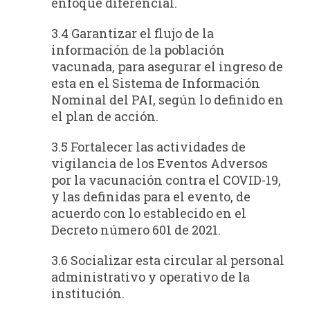
enfoque diferencial.
3.4 Garantizar el flujo de la
información de la población
vacunada, para asegurar el ingreso de
esta en el Sistema de Información
Nominal del PAI, según lo definido en
el plan de acción.
3.5 Fortalecer las actividades de
vigilancia de los Eventos Adversos
por la vacunación contra el COVID-19,
y las definidas para el evento, de
acuerdo con lo establecido en el
Decreto número 601 de 2021.
3.6 Socializar esta circular al personal
administrativo y operativo de la
institución.