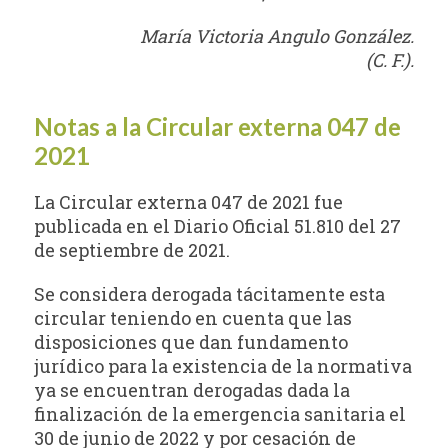
María Victoria Angulo González.
(C. F.).
Notas a la Circular externa 047 de
2021
La Circular externa 047 de 2021 fue
publicada en el Diario Oficial 51.810 del 27
de septiembre de 2021.
Se considera derogada tácitamente esta
circular teniendo en cuenta que las
disposiciones que dan fundamento
jurídico para la existencia de la normativa
ya se encuentran derogadas dada la
finalización de la emergencia sanitaria el
30 de junio de 2022 y por cesación de