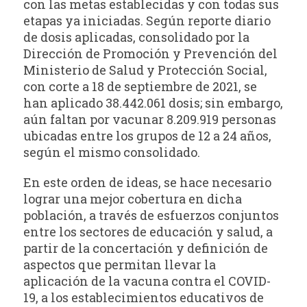
con las metas establecidas y con todas sus
etapas ya iniciadas. Según reporte diario
de dosis aplicadas, consolidado por la
Dirección de Promoción y Prevención del
Ministerio de Salud y Protección Social,
con corte a 18 de septiembre de 2021, se
han aplicado 38.442.061 dosis; sin embargo,
aún faltan por vacunar 8.209.919 personas
ubicadas entre los grupos de 12 a 24 años,
según el mismo consolidado.
En este orden de ideas, se hace necesario
lograr una mejor cobertura en dicha
población, a través de esfuerzos conjuntos
entre los sectores de educación y salud, a
partir de la concertación y definición de
aspectos que permitan llevar la
aplicación de la vacuna contra el COVID-
19, a los establecimientos educativos de