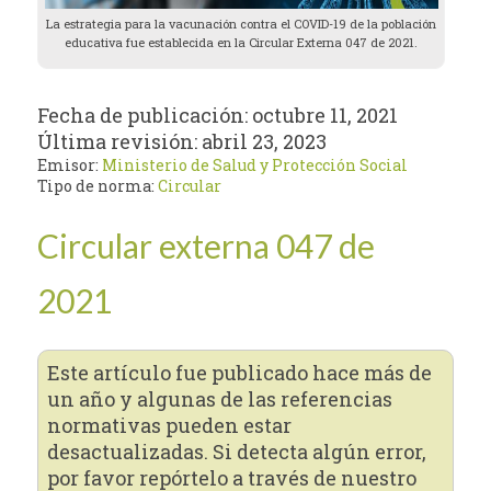
La estrategia para la vacunación contra el COVID-19 de la población
educativa fue establecida en la Circular Externa 047 de 2021.
Fecha de publicación:
octubre 11, 2021
Última revisión:
abril 23, 2023
Emisor:
Ministerio de Salud y Protección Social
Tipo de norma:
Circular
Circular externa 047 de
2021
Este artículo fue publicado hace más de
un año y algunas de las referencias
normativas pueden estar
desactualizadas. Si detecta algún error,
por favor repórtelo a través de nuestro