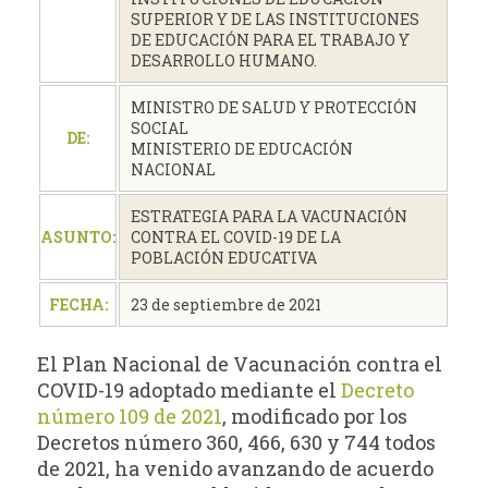
SUPERIOR Y DE LAS INSTITUCIONES
DE EDUCACIÓN PARA EL TRABAJO Y
DESARROLLO HUMANO.
MINISTRO DE SALUD Y PROTECCIÓN
SOCIAL
DE:
MINISTERIO DE EDUCACIÓN
NACIONAL
ESTRATEGIA PARA LA VACUNACIÓN
ASUNTO:
CONTRA EL COVID-19 DE LA
POBLACIÓN EDUCATIVA
FECHA:
23 de septiembre de 2021
El Plan Nacional de Vacunación contra el
COVID-19 adoptado mediante el
Decreto
número 109 de 2021
, modificado por los
Decretos número 360, 466, 630 y 744 todos
de 2021, ha venido avanzando de acuerdo