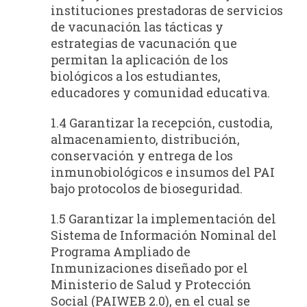
instituciones prestadoras de servicios
de vacunación las tácticas y
estrategias de vacunación que
permitan la aplicación de los
biológicos a los estudiantes,
educadores y comunidad educativa.
1.4 Garantizar la recepción, custodia,
almacenamiento, distribución,
conservación y entrega de los
inmunobiológicos e insumos del PAI
bajo protocolos de bioseguridad.
1.5 Garantizar la implementación del
Sistema de Información Nominal del
Programa Ampliado de
Inmunizaciones diseñado por el
Ministerio de Salud y Protección
Social (PAIWEB 2.0), en el cual se