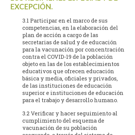
EXCEPCIÓN.
3.1 Participar en el marco de sus
competencias, en la elaboración del
plan de acción a cargo de las
secretarias de salud y de educación
para la vacunación por concentración
contra el COVID-19 de la población
objeto en las de los establecimientos
educativos que ofrecen educación
básica y media, oficiales y privados,
de las instituciones de educación
superior e instituciones de educación
para el trabajo y desarrollo humano.
3.2 Verificar y hacer seguimiento al
cumplimiento del esquema de
vacunación de su población
asegurada, a través del sistema de