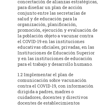
concertación de alianzas estratégicas,
para diseñar un plan de acción
conjunto entre las secretarías de
salud y de educación para la
organización, planificación,
promoción, ejecución y evaluación de
la población objeto a vacunar contra
el COVID-19 en las instituciones
educativas oficiales, privadas, en las
Instituciones de Educación Superior
y en las instituciones de educación
para el trabajo y desarrollo humano.
1.2 Implementar el plan de
comunicación sobre vacunación
contra el COVID-19, con información
dirigida a padres, madres o
cuidadores, docentes y directivos
docentes de establecimientos