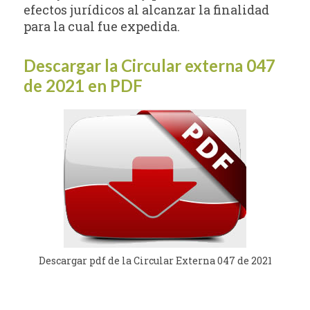
efectos jurídicos al alcanzar la finalidad
para la cual fue expedida.
Descargar la Circular externa 047
de 2021 en PDF
Descargar pdf de la Circular Externa 047 de 2021