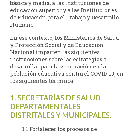
básica y media, a las instituciones de
educación superior y a las Instituciones
de Educación para el Trabajo y Desarrollo
Humano.
En ese contexto, los Ministerios de Salud
y Protección Social y de Educación
Nacional imparten las siguientes
instrucciones sobre las estrategias a
desarrollar para la vacunación en la
población educativa contra el COVID-19, en
los siguientes términos:
1. SECRETARÍAS DE SALUD
DEPARTAMENTALES
DISTRITALES Y MUNICIPALES.
1.1 Fortalecer los procesos de