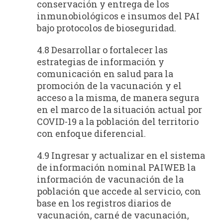
conservación y entrega de los
inmunobiológicos e insumos del PAI
bajo protocolos de bioseguridad.
4.8 Desarrollar o fortalecer las
estrategias de información y
comunicación en salud para la
promoción de la vacunación y el
acceso a la misma, de manera segura
en el marco de la situación actual por
COVID-19 a la población del territorio
con enfoque diferencial.
4.9 Ingresar y actualizar en el sistema
de información nominal PAIWEB la
información de vacunación de la
población que accede al servicio, con
base en los registros diarios de
vacunación, carné de vacunación,