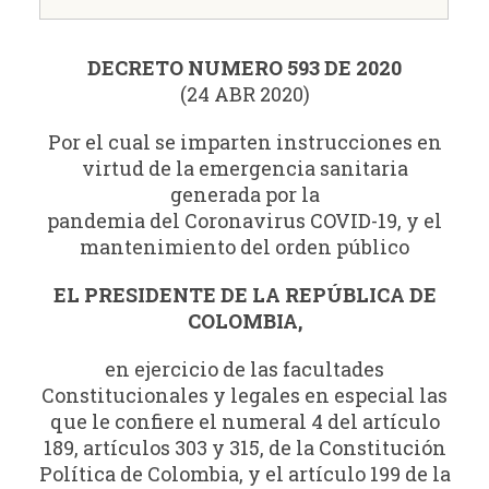
DECRETO NUMERO 593 DE 2020
(24 ABR 2020)
Por el cual se imparten instrucciones en
virtud de la emergencia sanitaria
generada por la
pandemia del Coronavirus COVID-19, y el
mantenimiento del orden público
EL PRESIDENTE DE LA REPÚBLICA DE
COLOMBIA,
en ejercicio de las facultades
Constitucionales y legales en especial las
que le confiere el numeral 4 del artículo
189, artículos 303 y 315, de la Constitución
Política de Colombia, y el artículo 199 de la