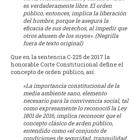
es verdaderamente libre. El orden
público, entonces, implica la liberación
del hombre, porque le asegura la
eficacia de sus derechos, al impedir que
otros abusen de los suyos». (Negrilla
fuera de texto original)
Que en la sentencia C-225 de 2017 la
honorable Corte Constitucional define el
concepto de orden público, así:
«La importancia constitucional de la
media ambiente sano, elemento
necesario para la convivencia social, tal
como expresamente lo reconoci6 la Ley
1801 de 2016, implica reconocer que el
concepto clásico de arden público,
entendido como «el conjunto de
condiciones de seguridad, tranquilidad