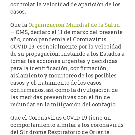
controlar la velocidad de aparición de los
casos.
Que la
Organización Mundial de la Salud
— OMS, declaró el 11 de marzo del presente
año, como pandemia el Coronavirus
COVID-19, esencialmente por la velocidad
de su propagación, instando a los Estados a
tomar las acciones urgentes y decididas
para la identificación, confirmación,
aislamiento y monitoreo de los posibles
casos y el tratamiento de los casos
confirmados, así como la divulgación de
las medidas preventivas con el fin de
redundar en la mitigación del contagio.
Que el Coronavirus COVID-19 tiene un
comportamiento similar a los coronavirus
del Síndrome Respiratorio de Oriente