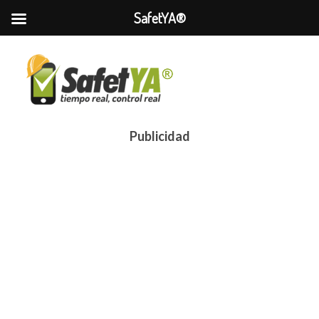
SafetYA®
Publicidad