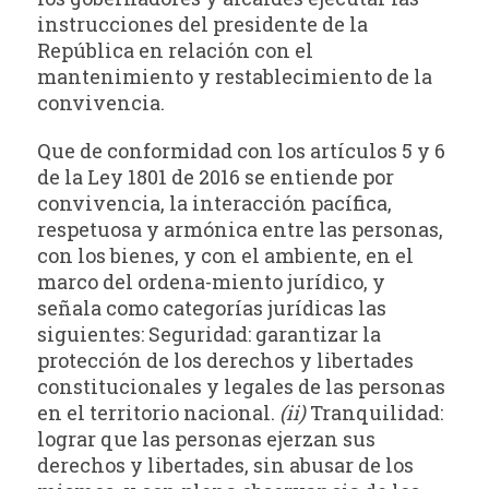
instrucciones del presidente de la
República en relación con el
mantenimiento y restablecimiento de la
convivencia.
Que de conformidad con los artículos 5 y 6
de la Ley 1801 de 2016 se entiende por
convivencia, la interacción pacífica,
respetuosa y armónica entre las personas,
con los bienes, y con el ambiente, en el
marco del ordena-miento jurídico, y
señala como categorías jurídicas las
siguientes: Seguridad: garantizar la
protección de los derechos y libertades
constitucionales y legales de las personas
en el territorio nacional.
(ii)
Tranquilidad:
lograr que las personas ejerzan sus
derechos y libertades, sin abusar de los