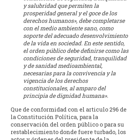
y salubridad que permiten la
prosperidad general y el goce de los
derechos humanos», debe completarse
con el medio ambiente sano, como
soporte del adecuado desenvolvimiento
de la vida en sociedad. En este sentido,
el orden público debe definirse como las
condiciones de seguridad, tranquilidad
y de sanidad medioambiental,
necesarias para la convivencia y la
vigencia de los derechos
constitucionales, al amparo del
principia de dignidad humana».
Que de conformidad con el articulo 296 de
la Constitución Política, para la
conservación del orden público o para su
restablecimiento donde fuere turbado, los
actos y órdenes del presidente de la