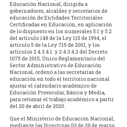
Educación Nacional, dirigida a
gobernadores, alcaldes y secretarios de
educación de Entidades Territoriales
Certificadas en Educación, en aplicación
de lo dispuesto en los numerales 5.1 y 5.2
del artículo 148 de la Ley 115 de 1994, el
artículo 5 de la Ley 715 de 2001, y los
artículos 2.4.3.4.1. y 2.4.3.4.2 del Decreto
1075 de 2015, Único Reglamentario del
Sector Administrativo de Educación
Nacional, ordenó a las secretarías de
educación en todo el territorio nacional
ajustar el calendario académico de
Educación Preescolar, Básica y Media,
para retomar el trabajo académico a partir
del 20 de abril de 2020.
Que el Ministerio de Educación Nacional,
mediante las Directivas 03 de 20 de marzo