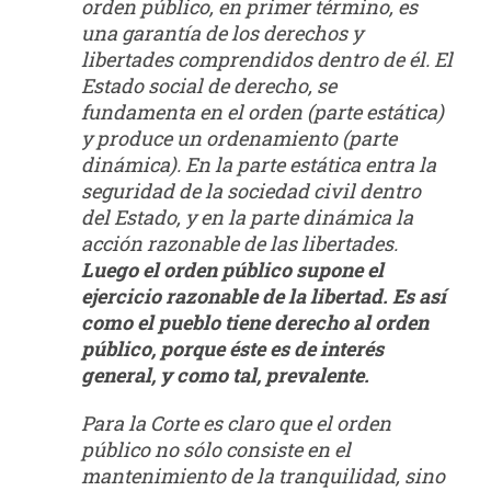
orden público, en primer término, es
una garantía de los derechos y
libertades comprendidos dentro de él. El
Estado social de derecho, se
fundamenta en el orden (parte estática)
y produce un ordenamiento (parte
dinámica). En la parte estática entra la
seguridad de la sociedad civil dentro
del Estado, y en la parte dinámica la
acción razonable de las libertades.
Luego el orden público supone el
ejercicio razonable de la libertad.
Es así
como el pueblo tiene derecho al orden
público, porque éste es de interés
general, y como tal, prevalente.
Para la Corte es claro que el orden
público no sólo consiste en el
mantenimiento de la tranquilidad, sino