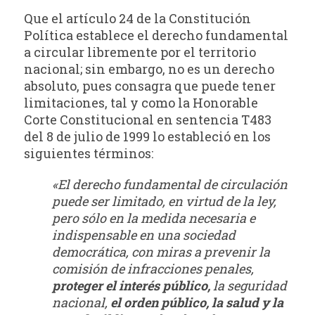
Que el artículo 24 de la Constitución
Política establece el derecho fundamental
a circular libremente por el territorio
nacional; sin embargo, no es un derecho
absoluto, pues consagra que puede tener
limitaciones, tal y como la Honorable
Corte Constitucional en sentencia T­483
del 8 de julio de 1999 lo estableció en los
siguientes términos:
«El derecho fundamental de circulación
puede ser limitado, en virtud de la ley,
pero sólo en la medida necesaria e
indispensable en una sociedad
democrática, con miras a prevenir la
comisión de infracciones penales,
proteger el interés público,
la seguridad
nacional,
el orden público, la salud y la