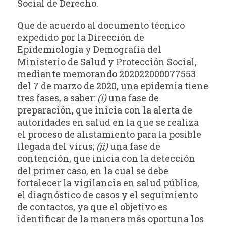
Social de Derecho.
Que de acuerdo al documento técnico
expedido por la Dirección de
Epidemiología y Demografía del
Ministerio de Salud y Protección Social,
mediante memorando 202022000077553
del 7 de marzo de 2020, una epidemia tiene
tres fases, a saber:
(i)
una fase de
preparación, que inicia con la alerta de
autoridades en salud en la que se realiza
el proceso de alistamiento para la posible
llegada del virus;
(ji)
una fase de
contención, que inicia con la detección
del primer caso, en la cual se debe
fortalecer la vigilancia en salud pública,
el diagnóstico de casos y el seguimiento
de contactos, ya que el objetivo es
identificar de la manera más oportuna los