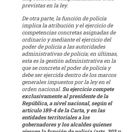
previstas en la ley.
De otra parte, la función de policía
implica la atribución y el ejercicio de
competencias concretas asignadas de
ordinario y mediante el ejercicio del
poder de policía a las autoridades
administrativas de policía; en últimas,
esta es la gestión administrativa en la
que se concreta el poder de policía y
debe ser ejercida dentro de los marcos
generales impuestos por la ley en el
orden nacional.
Su ejercicio compete
exclusivamente al presidente de la
República, a nivel nacional, según el
artículo 189-4 de la Carta, y en las
entidades
territoriales a los
gobernadores y los alcaldes quienes
ejercen la función de policía (arts. 303 y