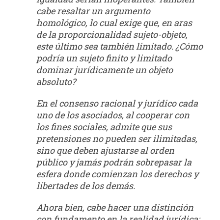
cabe resaltar un argumento
homológico, lo cual exige que, en aras
de la proporcionalidad sujeto-objeto,
este último sea también limitado. ¿Cómo
podría un sujeto finito y limitado
dominar jurídicamente un objeto
absoluto?
En el consenso racional y jurídico cada
uno de los asociados, al cooperar con
los fines sociales, admite que sus
pretensiones no pueden ser ilimitadas,
sino que deben ajustarse al orden
público y jamás podrán sobrepasar la
esfera donde comienzan los derechos y
libertades de los demás.
Ahora bien, cabe hacer una distinción
con fundamento en la realidad jurídica: