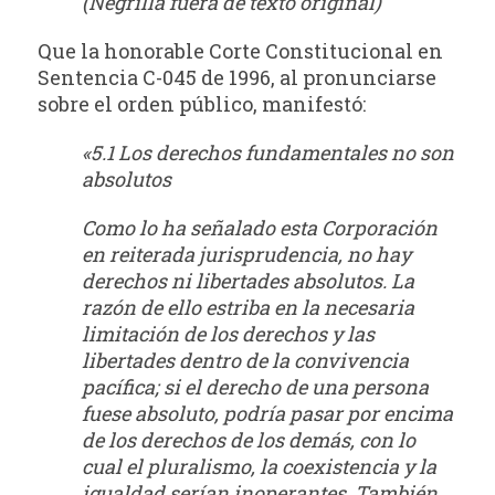
(Negrilla fuera de texto original)
Que la honorable Corte Constitucional en
Sentencia C-045 de 1996, al pronunciarse
sobre el orden público, manifestó:
«5.1 Los derechos fundamentales no son
absolutos
Como lo ha señalado esta Corporación
en reiterada jurisprudencia, no hay
derechos ni libertades absolutos. La
razón de ello estriba en la necesaria
limitación de los derechos y las
libertades dentro de la convivencia
pacífica; si el derecho de una persona
fuese absoluto, podría pasar por encima
de los derechos de los demás, con lo
cual el pluralismo, la coexistencia y la
igualdad serían inoperantes. También