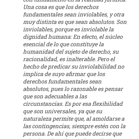
Una cosa es que los derechos
fundamentales sean inviolables, y otra
muy distinta es que sean absolutos. Son
inviolables, porque es inviolable la
dignidad humana: En efecto, el núcleo
esencial de lo que constituye la
humanidad del sujeto de derecho, su
racionalidad, es inalterable. Pero el
hecho de predicar su inviolabilidad no
implica de suyo afirmar que los
derechos fundamentales sean
absolutos, pues lo razonable es pensar
que son adecuables a las
circunstancias. Es por esa flexibilidad
que son universales, ya que su
naturaleza permite que, al amoldarse a
las contingencias, siempre estén con la
persona. De ahí que puede decirse que