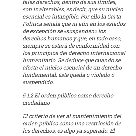
tales derechos, dentro de sus límites,
son inalterables, es decir, que su núcleo
esencial es intangible. Por ello la Carta
Política señala que ni aún en los estados
de excepción se «suspenden» los
derechos humanos y que, en todo caso,
siempre se estará de conformidad con
los principios del derecho internacional
humanitario. Se deduce que cuando se
afecta el núcleo esencial de un derecho
fundamental, éste queda o violado o
suspendido.
5.1.2 El orden público como derecho
ciudadano
El criterio de ver al mantenimiento del
orden público como una restricción de
los derechos, es algo ya superado. El