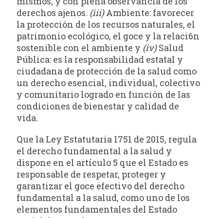
mismos, y con plena observancia de los
derechos ajenos.
(iii)
Ambiente: favorecer
la protección de los recursos naturales, el
patrimonio ecológico, el goce y la relaci6n
sostenible con el ambiente y
(iv)
Salud
Pública: es la responsabilidad estatal y
ciudadana de protección de la salud como
un derecho esencial, individual, colectivo
y comunitario logrado en función de las
condiciones de bienestar y calidad de
vida.
Que la Ley Estatutaria 1751 de 2015, regula
el derecho fundamental a la salud y
dispone en el artículo 5 que el Estado es
responsable de respetar, proteger y
garantizar el goce efectivo del derecho
fundamental a la salud, como uno de los
elementos fundamentales del Estado