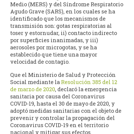
Medio (MERS) y del Síndrome Respiratorio
Agudo Grave (SARS), en los cuales se ha
identificado que los mecanismos de
transmisión son: gotas respiratorias al
toser y estornudar, ii) contacto indirecto
por superficies inanimadas, y iii)
aerosoles por microgotas, y se ha
establecido que tiene una mayor
velocidad de contagio.
Que el Ministerio de Salud y Protección
Social mediante la
Resolución 385 del 12
de marzo de 2020
, declaró la emergencia
sanitaria por causa del Coronavirus
COVID-19, hasta el 30 de mayo de 2020, y
adoptó medidas sanitarias con el objeto de
prevenir y controlar la propagación del
Coronavirus COVID-19 en el territorio
nacional y mitigar sus efectos.