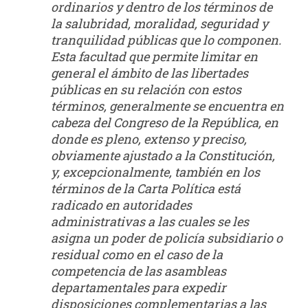
ordinarios y dentro de los términos de
la salubridad, moralidad, seguridad y
tranquilidad públicas que lo componen.
Esta facultad que permite limitar en
general el ámbito de las libertades
públicas en su relación con estos
términos, generalmente se encuentra en
cabeza del Congreso de la República, en
donde es pleno, extenso y preciso,
obviamente ajustado a la Constitución,
y, excepcionalmente, también en los
términos de la Carta Política está
radicado en autoridades
administrativas a las cuales se les
asigna un poder de policía subsidiario o
residual como en el caso de la
competencia de las asambleas
departamentales para expedir
disposiciones complementarias a las