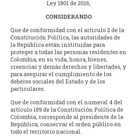
Ley 1801 de 2016,
CONSIDERANDO
Que de conformidad con el articulo 2 de la
Constitución Política, las autoridades de
la República están instituidas para
proteger a todas las personas residentes en
Colombia, en su vida, honra, bienes,
creencias y demás derechos y libertades, y
para asegurar el cumplimiento de los
deberes sociales del Estado y de los
particulares.
Que de conformidad con el numeral 4 del
artículo 189 de la Constitución Política de
Colombia, corresponde al presidente de la
República, conservar el orden público en
todo el territorio nacional.