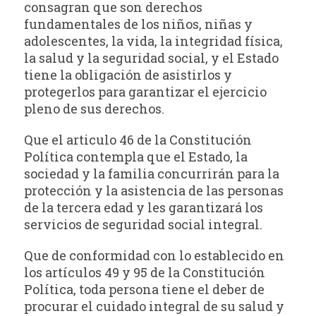
consagran que son derechos
fundamentales de los niños, niñas y
adolescentes, la vida, la integridad física,
la salud y la seguridad social, y el Estado
tiene la obligación de asistirlos y
protegerlos para garantizar el ejercicio
pleno de sus derechos.
Que el articulo 46 de la Constitución
Política contempla que el Estado, la
sociedad y la familia concurrirán para la
protección y la asistencia de las personas
de la tercera edad y les garantizará los
servicios de seguridad social integral.
Que de conformidad con lo establecido en
los artículos 49 y 95 de la Constitución
Política, toda persona tiene el deber de
procurar el cuidado integral de su salud y