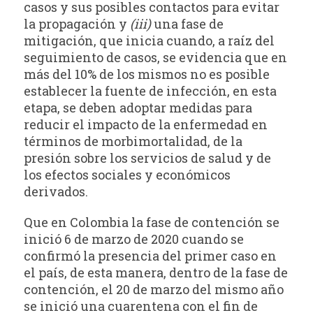
casos y sus posibles contactos para evitar
la propagación y
(iii)
una fase de
mitigación, que inicia cuando, a raíz del
seguimiento de casos, se evidencia que en
más del 10% de los mismos no es posible
establecer la fuente de infección, en esta
etapa, se deben adoptar medidas para
reducir el impacto de la enfermedad en
términos de morbimortalidad, de la
presión sobre los servicios de salud y de
los efectos sociales y económicos
derivados.
Que en Colombia la fase de contención se
inició 6 de marzo de 2020 cuando se
confirmó la presencia del primer caso en
el país, de esta manera, dentro de la fase de
contención, el 20 de marzo del mismo año
se inició una cuarentena con el fin de