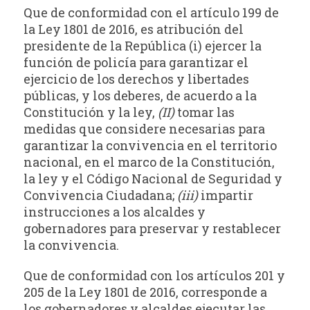
Que de conformidad con el artículo 199 de
la Ley 1801 de 2016, es atribución del
presidente de la República (i) ejercer la
función de policía para garantizar el
ejercicio de los derechos y libertades
públicas, y los deberes, de acuerdo a la
Constitución y la ley,
(II)
tomar las
medidas que considere necesarias para
garantizar la convivencia en el territorio
nacional, en el marco de la Constitución,
la ley y el Código Nacional de Seguridad y
Convivencia Ciudadana;
(iii)
impartir
instrucciones a los alcaldes y
gobernadores para preservar y restablecer
la convivencia.
Que de conformidad con los artículos 201 y
205 de la Ley 1801 de 2016, corresponde a
los gobernadores y alcaldes ejecutar las