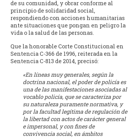
de su comunidad, y obrar conforme al
principio de solidaridad social,
respondiendo con acciones humanitarias
ante situaciones que pongan en peligro la
vida o la salud de las personas.
Que la honorable Corte Constitucional en
Sentencia C-366 de 1996, reiterada en la
Sentencia C-813 de 2014, precisó:
«En líneas muy generales, según la
doctrina nacional, el poder de policía es
una de las manifestaciones asociadas al
vocablo policía, que se caracteriza por
su naturaleza puramente normativa, y
por la facultad legítima de regulación de
la libertad con actos de carácter general
e impersonal, y con fines de
convivencia social, en ámbitos