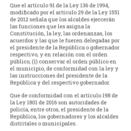
Que el artículo 91 de la Ley 136 de 1994,
modificado por el artículo 29 de la Ley 1551
de 2012 señala que los alcaldes ejercerán
las funciones que les asigna la
Constitución, la ley, las ordenanzas, los
acuerdos y las que le fueren delegadas por
el presidente de la República o gobernador
respectivo, y en relación con el orden
público, (1) conservar el orden público en
el municipio, de conformidad con la ley y
las instrucciones del presidente de la
República y del respectivo gobernador.
Que de conformidad con el artículo 198 de
la Ley 1801 de 2016 son autoridades de
policía, entre otros, el presidente de la
República, los gobernadores y los alcaldes
distritales o municipales.