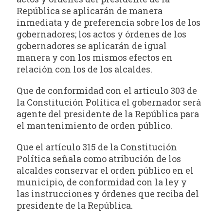
República se aplicarán de manera
inmediata y de preferencia sobre los de los
gobernadores; los actos y órdenes de los
gobernadores se aplicarán de igual
manera y con los mismos efectos en
relación con los de los alcaldes.
Que de conformidad con el articulo 303 de
la Constitución Política el gobernador será
agente del presidente de la República para
el mantenimiento de orden público.
Que el artículo 315 de la Constitución
Política señala como atribución de los
alcaldes conservar el orden público en el
municipio, de conformidad con la ley y
las instrucciones y órdenes que reciba del
presidente de la República.