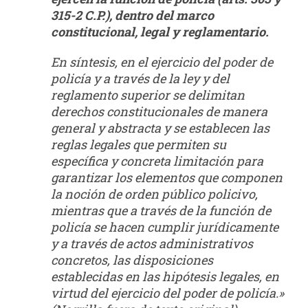
315-2 C.P.), dentro del marco
constitucional, legal y reglamentario.
En síntesis, en el ejercicio del poder de
policía y a través de la ley y del
reglamento superior se delimitan
derechos constitucionales de manera
general y abstracta y se establecen las
reglas legales que permiten su
específica y concreta limitación para
garantizar los elementos que componen
la noción de orden público policivo,
mientras que a través de la función de
policía se hacen cumplir jurídicamente
y a través de actos administrativos
concretos, las disposiciones
establecidas en las hipótesis legales, en
virtud del ejercicio del poder de policía.»