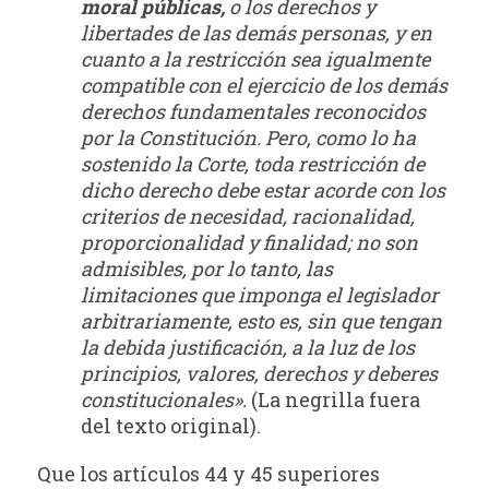
moral públicas,
o los derechos y
libertades de las demás personas, y en
cuanto a la restricción sea igualmente
compatible con el ejercicio de los demás
derechos fundamentales reconocidos
por la Constitución. Pero, como lo ha
sostenido la Corte, toda restricción de
dicho derecho debe estar acorde con los
criterios de necesidad, racionalidad,
proporcionalidad y finalidad; no son
admisibles, por lo tanto, las
limitaciones que imponga el legislador
arbitrariamente, esto es, sin que tengan
la debida justificación, a la luz de los
principios, valores, derechos y deberes
constitucionales».
(La negrilla fuera
del texto original).
Que los artículos 44 y 45 superiores