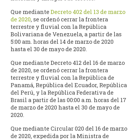
Que mediante
Decreto 402 del 13 de marzo
de 2020
, se ordenó cerrar la frontera
terrestre y fluvial con la República
Bolivariana de Venezuela, a partir de las
5:00 am. horas del 14 de marzo de 2020
hasta el 30 de mayo de 2020.
Que mediante Decreto 412 del 16 de marzo
de 2020, se ordenó cerrar la frontera
terrestre y fluvial con la República de
Panamá, República del Ecuador, República
del Perú, y la República Federativa de
Brasil a partir de las 00:00 a.m. horas del 17
de marzo de 2020 hasta el 30 de mayo de
2020.
Que mediante Circular 020 del 16 de marzo
de 2020, expedida por la Ministra de