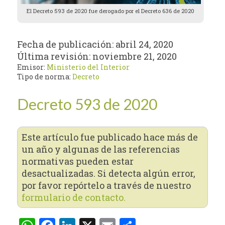
El Decreto 593 de 2020 fue derogado por el Decreto 636 de 2020
Fecha de publicación:
abril 24, 2020
Última revisión:
noviembre 21, 2020
Emisor:
Ministerio del Interior
Tipo de norma:
Decreto
Decreto 593 de 2020
Este artículo fue publicado hace más de
un año y algunas de las referencias
normativas pueden estar
desactualizadas. Si detecta algún error,
por favor repórtelo a través de nuestro
formulario de contacto.