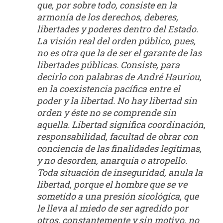
que, por sobre todo, consiste en la
armonía de los derechos, deberes,
libertades y poderes dentro del Estado.
La visión real del orden público, pues,
no es otra que la de ser el garante de las
libertades públicas. Consiste, para
decirlo con palabras de André Hauriou,
en la coexistencia pacífica entre el
poder y la libertad. No hay libertad sin
orden y éste no se comprende sin
aquella. Libertad significa coordinación,
responsabilidad, facultad de obrar con
conciencia de las finalidades legítimas,
y no desorden, anarquía o atropello.
Toda situación de inseguridad, anula la
libertad, porque el hombre que se ve
sometido a una presión sicológica, que
le lleva al miedo de ser agredido por
otros, constantemente y sin motivo, no