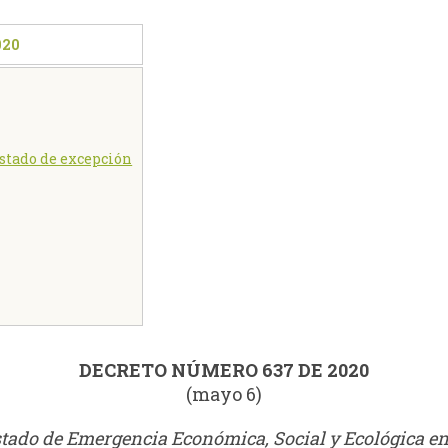
020
estado de excepción
DECRETO NÚMERO 637 DE 2020
(mayo 6)
stado de Emergencia Económica, Social y Ecológica en 