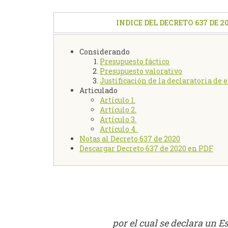
INDICE DEL DECRETO 637 DE 2
Considerando
Presupuesto fáctico
Presupuesto valorativo
Justificación de la declaratoria de 
Articulado
Artículo 1.
Artículo 2.
Artículo 3.
Artículo 4.
Notas al Decreto 637 de 2020
Descargar Decreto 637 de 2020 en PDF
por el cual se declara un E