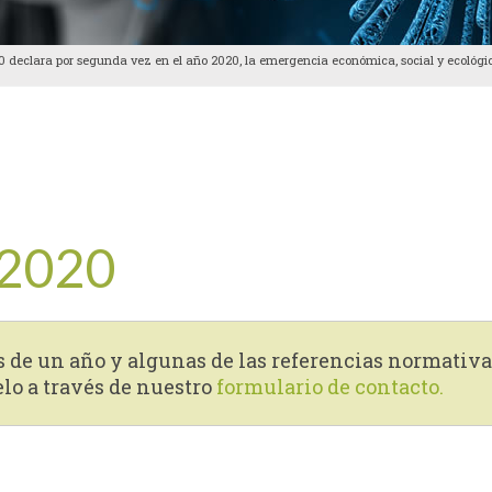
0 declara por segunda vez en el año 2020, la emergencia económica, social y ecológ
 2020
s de un año y algunas de las referencias normativa
elo a través de nuestro
formulario de contacto.
tir