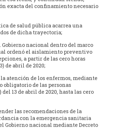
ción exacta del confinamiento necesario
tica de salud pública acarrea una
dos de dicha trayectoria;
l Gobierno nacional dentro del marco
al ordenó el aislamiento preventivo
ciones, a partir de las cero horas
3) de abril de 2020;
 la atención de los enfermos, mediante
o obligatorio de las personas
del 13 de abril de 2020, hasta las cero
atender las recomendaciones de la
ordancia con la emergencia sanitaria
l, el Gobierno nacional mediante Decreto