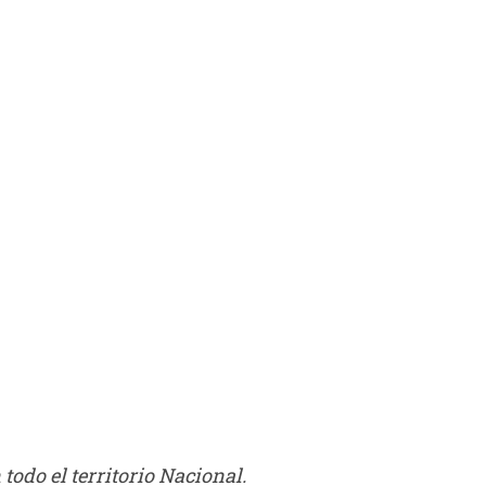
todo el territorio Nacional.