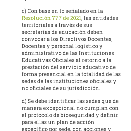
c) Con base en lo señalado en la
Resolución 777 de 2021
, las entidades
territoriales a través de sus
secretarías de educación deben
convocar a los Directivos Docentes,
Docentes y personal logístico y
administrativo de las Instituciones
Educativas Oficiales al retorno a la
prestación del servicio educativo de
forma presencial en la totalidad de las
sedes de las instituciones oficiales y
no oficiales de su jurisdicción.
d) Se debe identificar las sedes que de
manera excepcional no cumplan con
el protocolo de bioseguridad y definir
para ellas un plan de acción
específico por sede, con acciones y