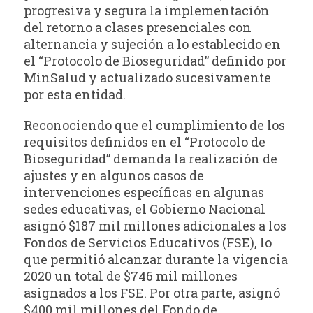
progresiva y segura la implementación
del retorno a clases presenciales con
alternancia y sujeción a lo establecido en
el “Protocolo de Bioseguridad” definido por
MinSalud y actualizado sucesivamente
por esta entidad.
Reconociendo que el cumplimiento de los
requisitos definidos en el “Protocolo de
Bioseguridad” demanda la realización de
ajustes y en algunos casos de
intervenciones específicas en algunas
sedes educativas, el Gobierno Nacional
asignó $187 mil millones adicionales a los
Fondos de Servicios Educativos (FSE), lo
que permitió alcanzar durante la vigencia
2020 un total de $746 mil millones
asignados a los FSE. Por otra parte, asignó
$400 mil millones del Fondo de