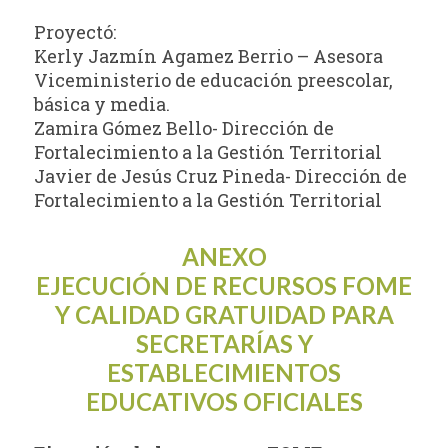
Proyectó:
Kerly Jazmín Agamez Berrio – Asesora
Viceministerio de educación preescolar,
básica y media.
Zamira Gómez Bello- Dirección de
Fortalecimiento a la Gestión Territorial
Javier de Jesús Cruz Pineda- Dirección de
Fortalecimiento a la Gestión Territorial
ANEXO
EJECUCIÓN DE RECURSOS FOME
Y CALIDAD GRATUIDAD PARA
SECRETARÍAS Y
ESTABLECIMIENTOS
EDUCATIVOS OFICIALES