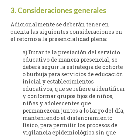
3. Consideraciones generales
Adicionalmente se deberán tener en
cuenta las siguientes consideraciones en
el retorno a la presencialidad plena:
a) Durante la prestación del servicio
educativo de manera presencial, se
deberá seguir la estrategia de cohorte
o burbuja para servicios de educación
inicial y establecimientos
educativos, que se refiere a identificar
y conformar grupos fijos de niños,
niñas y adolescentes que
permanezcan juntos a lo largo del día,
manteniendo el distanciamiento
físico, para permitir los procesos de
vigilancia epidemiológica sin que