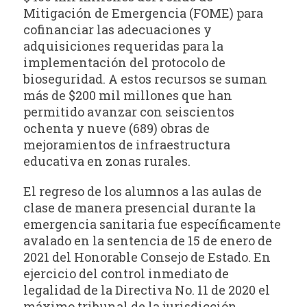
Mitigación de Emergencia (FOME) para
cofinanciar las adecuaciones y
adquisiciones requeridas para la
implementación del protocolo de
bioseguridad. A estos recursos se suman
más de $200 mil millones que han
permitido avanzar con seiscientos
ochenta y nueve (689) obras de
mejoramientos de infraestructura
educativa en zonas rurales.
El regreso de los alumnos a las aulas de
clase de manera presencial durante la
emergencia sanitaria fue específicamente
avalado en la sentencia de 15 de enero de
2021 del Honorable Consejo de Estado. En
ejercicio del control inmediato de
legalidad de la Directiva No. 11 de 2020 el
máximo tribunal de la jurisdicción