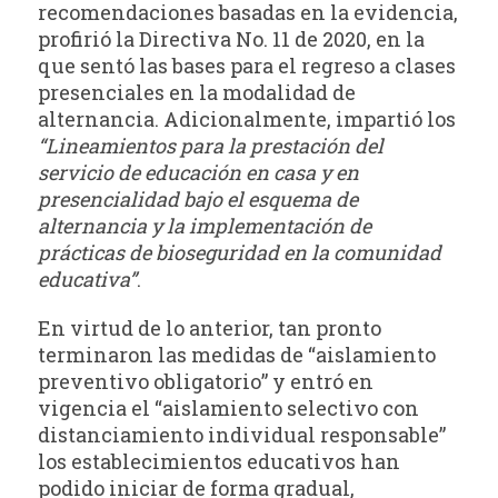
recomendaciones basadas en la evidencia,
profirió la Directiva No. 11 de 2020, en la
que sentó las bases para el regreso a clases
presenciales en la modalidad de
alternancia. Adicionalmente, impartió los
“Lineamientos para la prestación del
servicio de educación en casa y en
presencialidad bajo el esquema de
alternancia y la implementación de
prácticas de bioseguridad en la comunidad
educativa”
.
En virtud de lo anterior, tan pronto
terminaron las medidas de “aislamiento
preventivo obligatorio” y entró en
vigencia el “aislamiento selectivo con
distanciamiento individual responsable”
los establecimientos educativos han
podido iniciar de forma gradual,