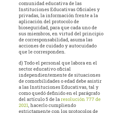
comunidad educativa de las
Instituciones Educativas Oficiales y
privadas, la información frente a la
aplicación del protocolo de
bioseguridad, para que cada uno de
sus miembros, en virtud del principio
de corresponsabilidad, asuma las
acciones de cuidado y autocuidado
que le corresponden.
d) Todo el personal que labora en el
sector educativo oficial
independientemente de situaciones
de comorbilidades o edad debe asistir
a las Instituciones Educativas, tal y
como quedó definido en el parágrafo
del artículo 5 de la
resolución 777 de
2021
, hacerlo cumpliendo
estrictamente con los protocolos de