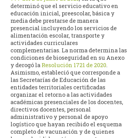
determinó que el servicio educativo en
educación inicial, preescolar, básica y
media debe prestarse de manera
presencial incluyendo los servicios de
alimentación escolar, transporte y
actividades curriculares
complementarias. La norma determina las
condiciones de bioseguridad en su Anexo
y derogó la
Resolución 1721 de 2020
.
Asimismo, estableció que corresponde a
las Secretarías de Educación de las
entidades territoriales certificadas
organizar el retorno a las actividades
académicas presenciales de los docentes,
directivos docentes, personal
administrativo y personal de apoyo
logístico que hayan recibido el esquema
completo de vacunación y de quienes