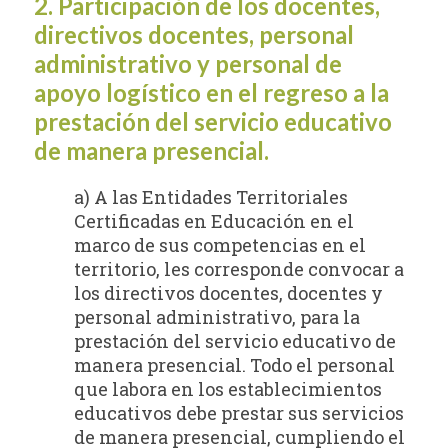
2. Participación de los docentes,
directivos docentes, personal
administrativo y personal de
apoyo logístico en el regreso a la
prestación del servicio educativo
de manera presencial.
a) A las Entidades Territoriales
Certificadas en Educación en el
marco de sus competencias en el
territorio, les corresponde convocar a
los directivos docentes, docentes y
personal administrativo, para la
prestación del servicio educativo de
manera presencial. Todo el personal
que labora en los establecimientos
educativos debe prestar sus servicios
de manera presencial, cumpliendo el