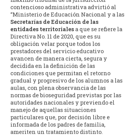
contencioso administrativa advirtió al
“Ministerio de Educación Nacional y a las
Secretarías de Educación de las
entidades territoriales
a que se refiere la
Directiva No. 11 de 2020, que es su
obligación velar porque todos los
prestadores del servicio educativo
avancen de manera cierta, segura y
decidida en la definición de las
condiciones que permitan el retorno
gradual y progresivo de los alumnos a las
aulas, con plena observancia de las
normas de bioseguridad previstas por las
autoridades nacionales y previendo el
manejo de aquellas situaciones
particulares que, por decisión libre e
informada de los padres de familia,
ameriten un tratamiento distinto.