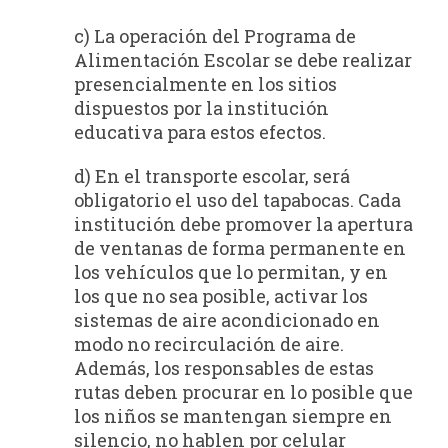
c) La operación del Programa de
Alimentación Escolar se debe realizar
presencialmente en los sitios
dispuestos por la institución
educativa para estos efectos.
d) En el transporte escolar, será
obligatorio el uso del tapabocas. Cada
institución debe promover la apertura
de ventanas de forma permanente en
los vehículos que lo permitan, y en
los que no sea posible, activar los
sistemas de aire acondicionado en
modo no recirculación de aire.
Además, los responsables de estas
rutas deben procurar en lo posible que
los niños se mantengan siempre en
silencio, no hablen por celular