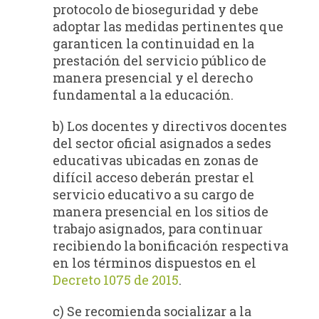
protocolo de bioseguridad y debe
adoptar las medidas pertinentes que
garanticen la continuidad en la
prestación del servicio público de
manera presencial y el derecho
fundamental a la educación.
b) Los docentes y directivos docentes
del sector oficial asignados a sedes
educativas ubicadas en zonas de
difícil acceso deberán prestar el
servicio educativo a su cargo de
manera presencial en los sitios de
trabajo asignados, para continuar
recibiendo la bonificación respectiva
en los términos dispuestos en el
Decreto 1075 de 2015
.
c) Se recomienda socializar a la