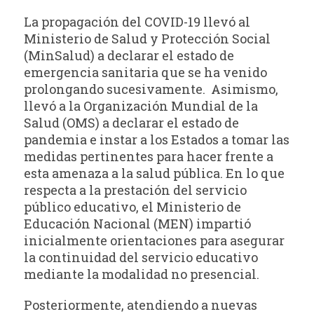
La propagación del COVID-19 llevó al
Ministerio de Salud y Protección Social
(MinSalud) a declarar el estado de
emergencia sanitaria que se ha venido
prolongando sucesivamente. Asimismo,
llevó a la Organización Mundial de la
Salud (OMS) a declarar el estado de
pandemia e instar a los Estados a tomar las
medidas pertinentes para hacer frente a
esta amenaza a la salud pública. En lo que
respecta a la prestación del servicio
público educativo, el Ministerio de
Educación Nacional (MEN) impartió
inicialmente orientaciones para asegurar
la continuidad del servicio educativo
mediante la modalidad no presencial.
Posteriormente, atendiendo a nuevas