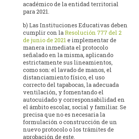
académico de la entidad territorial
para 2021.
b) Las Instituciones Educativas deben
cumplir con la
Resolución 777 del 2
de junio de 2021
e implementar de
manera inmediata el protocolo
señalado en la misma, aplicando
estrictamente sus lineamientos,
como son: el lavado de manos, el
distanciamiento físico, el uso
correcto del tapabocas, la adecuada
ventilación, y fomentando el
autocuidado y corresponsabilidad en
el ámbito escolar, social y familiar. Se
precisa que no es necesaria la
formulación o construcción de un
nuevo protocolo o los trámites de
aprobación de este.