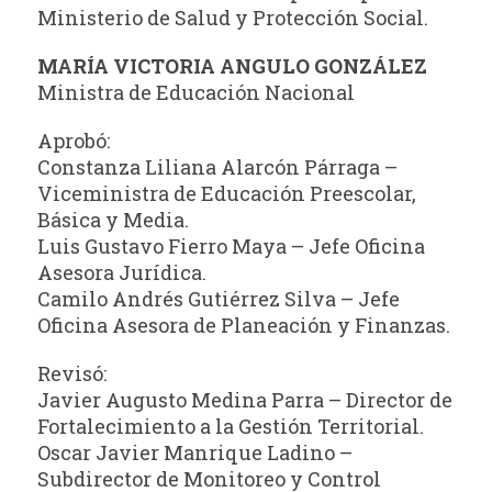
Ministerio de Salud y Protección Social.
MARÍA VICTORIA ANGULO GONZÁLEZ
Ministra de Educación Nacional
Aprobó:
Constanza Liliana Alarcón Párraga –
Viceministra de Educación Preescolar,
Básica y Media.
Luis Gustavo Fierro Maya – Jefe Oficina
Asesora Jurídica.
Camilo Andrés Gutiérrez Silva – Jefe
Oficina Asesora de Planeación y Finanzas.
Revisó:
Javier Augusto Medina Parra – Director de
Fortalecimiento a la Gestión Territorial.
Oscar Javier Manrique Ladino –
Subdirector de Monitoreo y Control