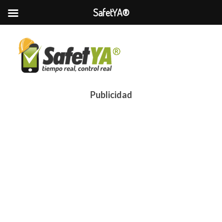
SafetYA®
Publicidad