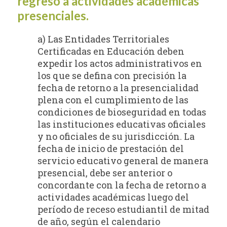
regreso a actividades académicas
presenciales.
a) Las Entidades Territoriales
Certificadas en Educación deben
expedir los actos administrativos en
los que se defina con precisión la
fecha de retorno a la presencialidad
plena con el cumplimiento de las
condiciones de bioseguridad en todas
las instituciones educativas oficiales
y no oficiales de su jurisdicción. La
fecha de inicio de prestación del
servicio educativo general de manera
presencial, debe ser anterior o
concordante con la fecha de retorno a
actividades académicas luego del
período de receso estudiantil de mitad
de año, según el calendario