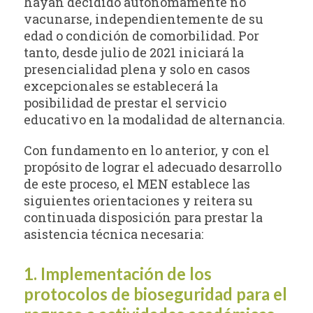
hayan decidido autónomamente no
vacunarse, independientemente de su
edad o condición de comorbilidad. Por
tanto, desde julio de 2021 iniciará la
presencialidad plena y solo en casos
excepcionales se establecerá la
posibilidad de prestar el servicio
educativo en la modalidad de alternancia.
Con fundamento en lo anterior, y con el
propósito de lograr el adecuado desarrollo
de este proceso, el MEN establece las
siguientes orientaciones y reitera su
continuada disposición para prestar la
asistencia técnica necesaria:
1. Implementación de los
protocolos de bioseguridad para el