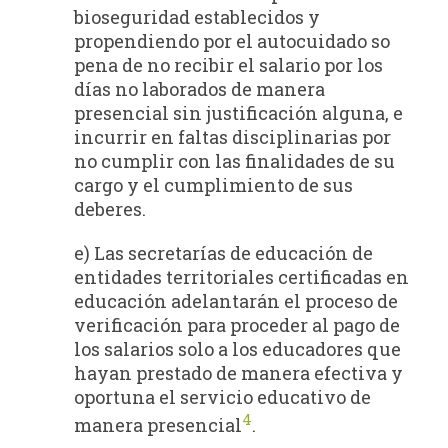
bioseguridad establecidos y
propendiendo por el autocuidado so
pena de no recibir el salario por los
días no laborados de manera
presencial sin justificación alguna, e
incurrir en faltas disciplinarias por
no cumplir con las finalidades de su
cargo y el cumplimiento de sus
deberes.
e) Las secretarías de educación de
entidades territoriales certificadas en
educación adelantarán el proceso de
verificación para proceder al pago de
los salarios solo a los educadores que
hayan prestado de manera efectiva y
oportuna el servicio educativo de
4
manera presencial
.