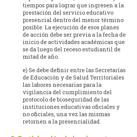
tiempos para lograr que ingresen a la
prestación del servicio educativo
presencial dentro del menor término
posible. La ejecución de esos planes
de acción debe ser previa a la fecha de
inicio de actividades académicas que
se da luego del receso estudiantil de
mitad de año.
e) Se debe definir entre las Secretarías
de Educación y de Salud Territoriales
las labores necesarias para la
vigilancia del cumplimiento del
protocolo de bioseguridad de las
instituciones educativas oficiales y
no oficiales, una vez las mismas
retornen a la presencialidad.