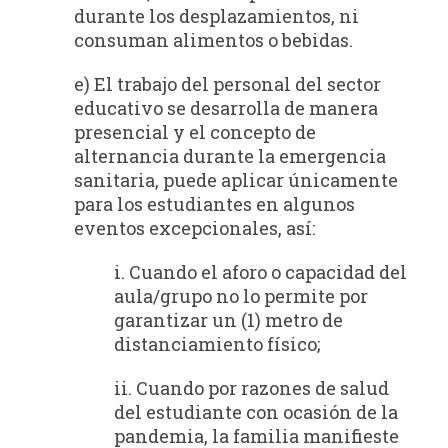
durante los desplazamientos, ni
consuman alimentos o bebidas.
e) El trabajo del personal del sector
educativo se desarrolla de manera
presencial y el concepto de
alternancia durante la emergencia
sanitaria, puede aplicar únicamente
para los estudiantes en algunos
eventos excepcionales, así:
i. Cuando el aforo o capacidad del
aula/grupo no lo permite por
garantizar un (1) metro de
distanciamiento físico;
ii. Cuando por razones de salud
del estudiante con ocasión de la
pandemia, la familia manifieste