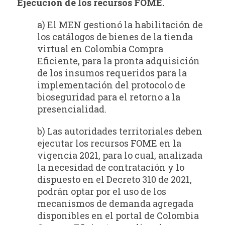
Ejecución de los recursos FOME.
a) El MEN gestionó la habilitación de
los catálogos de bienes de la tienda
virtual en Colombia Compra
Eficiente, para la pronta adquisición
de los insumos requeridos para la
implementación del protocolo de
bioseguridad para el retorno a la
presencialidad.
b) Las autoridades territoriales deben
ejecutar los recursos FOME en la
vigencia 2021, para lo cual, analizada
la necesidad de contratación y lo
dispuesto en el Decreto 310 de 2021,
podrán optar por el uso de los
mecanismos de demanda agregada
disponibles en el portal de Colombia