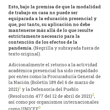
Esto, bajo la premisa de que la modalidad
de trabajo en casa no puede ser
equiparada a la educación presencial y
que, por tanto, su aplicación no debe
mantenerse más allá de lo que resulte
estrictamente necesario para la
contención de los efectos de la
pandemia.
(Negrilla y subrayada fuera de
texto original).
Adicionalmente el retorno a la actividad
académica presencial ha sido respaldado
por entes como la Procuraduría General de
la Nación (Boletín 189 del 6 de marzo de
1
2021)
y la Defensoría del Pueblo
2
(Resolución 477 del 12 de abril de 2021)
,
así como por organismos internacionales
3
como UNICEF
.