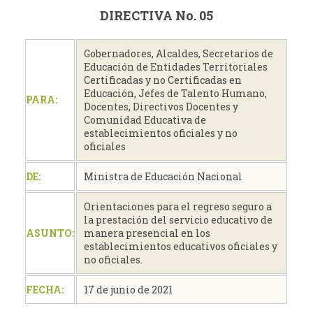
DIRECTIVA No. 05
Gobernadores, Alcaldes, Secretarios de
Educación de Entidades Territoriales
Certificadas y no Certificadas en
Educación, Jefes de Talento Humano,
PARA:
Docentes, Directivos Docentes y
Comunidad Educativa de
establecimientos oficiales y no
oficiales
DE:
Ministra de Educación Nacional
Orientaciones para el regreso seguro a
la prestación del servicio educativo de
ASUNTO:
manera presencial en los
establecimientos educativos oficiales y
no oficiales.
FECHA:
17 de junio de 2021