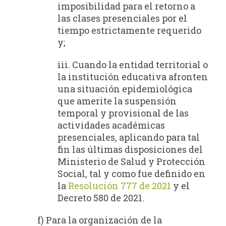
imposibilidad para el retorno a
las clases presenciales por el
tiempo estrictamente requerido
y;
iii. Cuando la entidad territorial o
la institución educativa afronten
una situación epidemiológica
que amerite la suspensión
temporal y provisional de las
actividades académicas
presenciales, aplicando para tal
fin las últimas disposiciones del
Ministerio de Salud y Protección
Social, tal y como fue definido en
la
Resolución 777 de 2021
y el
Decreto 580 de 2021.
f) Para la organización de la