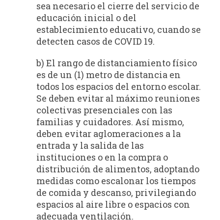
sea necesario el cierre del servicio de
educación inicial o del
establecimiento educativo, cuando se
detecten casos de COVID 19.
b) El rango de distanciamiento físico
es de un (1) metro de distancia en
todos los espacios del entorno escolar.
Se deben evitar al máximo reuniones
colectivas presenciales con las
familias y cuidadores. Así mismo,
deben evitar aglomeraciones a la
entrada y la salida de las
instituciones o en la compra o
distribución de alimentos, adoptando
medidas como escalonar los tiempos
de comida y descanso, privilegiando
espacios al aire libre o espacios con
adecuada ventilación.