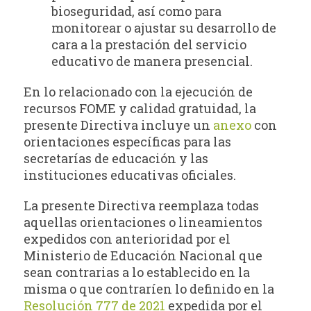
bioseguridad, así como para
monitorear o ajustar su desarrollo de
cara a la prestación del servicio
educativo de manera presencial.
En lo relacionado con la ejecución de
recursos FOME y calidad gratuidad, la
presente Directiva incluye un
anexo
con
orientaciones específicas para las
secretarías de educación y las
instituciones educativas oficiales.
La presente Directiva reemplaza todas
aquellas orientaciones o lineamientos
expedidos con anterioridad por el
Ministerio de Educación Nacional que
sean contrarias a lo establecido en la
misma o que contraríen lo definido en la
Resolución 777 de 2021
expedida por el