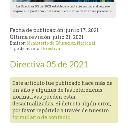
La Directiva 05 de 2021 establece orientaciones para el regreso
seguro a la prestación del servicio educativo de manera presencial.
Fecha de publicación:
junio 17, 2021
Última revisión:
julio 21, 2021
Emisor:
Ministerio de Educación Nacional
Tipo de norma:
Directiva
Directiva 05 de 2021
Este artículo fue publicado hace más de
un año y algunas de las referencias
normativas pueden estar
desactualizadas. Si detecta algún error,
por favor repórtelo a través de nuestro
formulario de contacto.