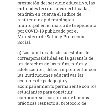
prestación del servicio educativo, las
entidades territoriales certificadas,
tendrán en cuenta el índice de
resiliencia epidemiológica
municipal en el marco de la epidemia
por COVID-19 publicado por el
Ministerio de Salud y Protección
Social.
g) Las familias, desde su estatus de
corresponsabilidad en la garantía de
los derechos de las niñas, niños y
adolescentes, deben implementar con
las instituciones educativas las
acciones de pedagogía y
acompañamiento permanente con los
estudiantes para construir
compromisos conjuntos de buenas
prácticas respecto al protocolo de