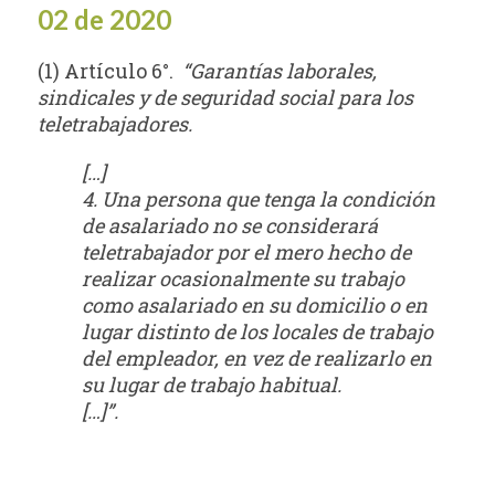
02 de 2020
(1) Artículo 6°.
“Garantías laborales,
sindicales y de seguridad social para los
teletrabajadores.
[…]
4. Una persona que tenga la condición
de asalariado no se considerará
teletrabajador por el mero hecho de
realizar ocasionalmente su trabajo
como asalariado en su domicilio o en
lugar distinto de los locales de trabajo
del empleador, en vez de realizarlo en
su lugar de trabajo habitual.
[…]”.