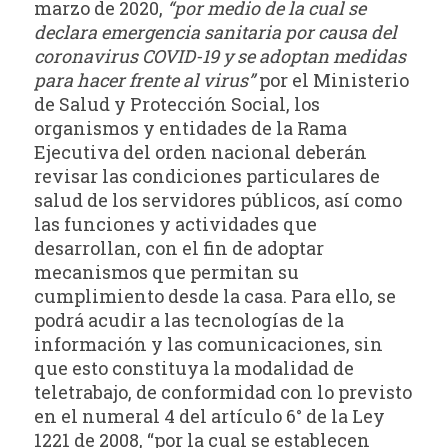
marzo de 2020,
“por medio de la cual se
declara emergencia sanitaria por causa del
coronavirus COVID-19 y se adoptan medidas
para hacer frente al virus”
por el Ministerio
de Salud y Protección Social, los
organismos y entidades de la Rama
Ejecutiva del orden nacional deberán
revisar las condiciones particulares de
salud de los servidores públicos, así como
las funciones y actividades que
desarrollan, con el fin de adoptar
mecanismos que permitan su
cumplimiento desde la casa. Para ello, se
podrá acudir a las tecnologías de la
información y las comunicaciones, sin
que esto constituya la modalidad de
teletrabajo, de conformidad con lo previsto
en el numeral 4 del artículo 6° de la Ley
1221 de 2008, “por la cual se establecen