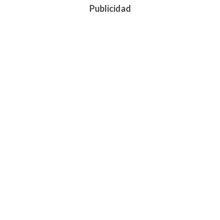
Publicidad