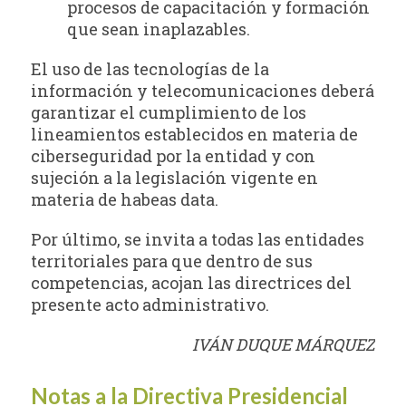
procesos de capacitación y formación
que sean inaplazables.
El uso de las tecnologías de la
información y telecomunicaciones deberá
garantizar el cumplimiento de los
lineamientos establecidos en materia de
ciberseguridad por la entidad y con
sujeción a la legislación vigente en
materia de habeas data.
Por último, se invita a todas las entidades
territoriales para que dentro de sus
competencias, acojan las directrices del
presente acto administrativo.
IVÁN DUQUE MÁRQUEZ
Notas a la Directiva Presidencial