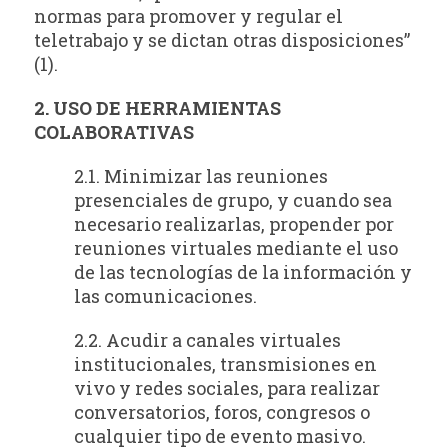
normas para promover y regular el
teletrabajo y se dictan otras disposiciones”
(1).
2. USO DE HERRAMIENTAS
COLABORATIVAS
2.1. Minimizar las reuniones
presenciales de grupo, y cuando sea
necesario realizarlas, propender por
reuniones virtuales mediante el uso
de las tecnologías de la información y
las comunicaciones.
2.2. Acudir a canales virtuales
institucionales, transmisiones en
vivo y redes sociales, para realizar
conversatorios, foros, congresos o
cualquier tipo de evento masivo.