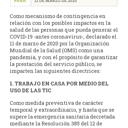
PARA:
12 DE MARZO DE 2020
Como mecanismo de contingencia en
relación con los posibles impactos en la
salud de las personas que pueda generar el
COVID-19 -antes coronavirus-, declarado el
11 de marzo de 2020 por la Organización
Mundial de la Salud (OMS) como una
pandemia, y con el propósito de garantizar
la prestación del servicio público, se
imparten las siguientes directrices:
1. TRABAJO EN CASA POR MEDIO DEL
USO DE LAS TIC
Como medida preventiva de carácter
temporal y extraordinario, y hasta que se
supere la emergencia sanitaria decretada
mediante la Resolución 385 del 12 de