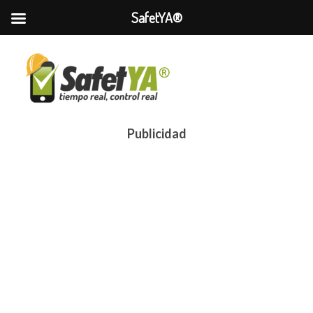
SafetYA®
Publicidad