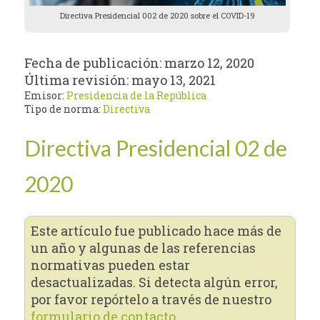
Directiva Presidencial 002 de 2020 sobre el COVID-19
Fecha de publicación:
marzo 12, 2020
Última revisión:
mayo 13, 2021
Emisor:
Presidencia de la República
Tipo de norma:
Directiva
Directiva Presidencial 02 de
2020
Este artículo fue publicado hace más de
un año y algunas de las referencias
normativas pueden estar
desactualizadas. Si detecta algún error,
por favor repórtelo a través de nuestro
formulario de contacto.