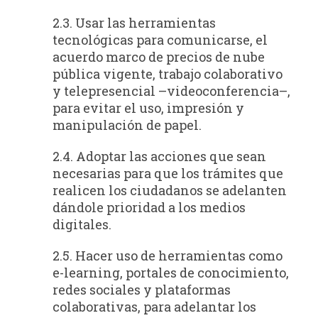
2.3. Usar las herramientas
tecnológicas para comunicarse, el
acuerdo marco de precios de nube
pública vigente, trabajo colaborativo
y telepresencial –videoconferencia–,
para evitar el uso, impresión y
manipulación de papel.
2.4. Adoptar las acciones que sean
necesarias para que los trámites que
realicen los ciudadanos se adelanten
dándole prioridad a los medios
digitales.
2.5. Hacer uso de herramientas como
e-learning, portales de conocimiento,
redes sociales y plataformas
colaborativas, para adelantar los