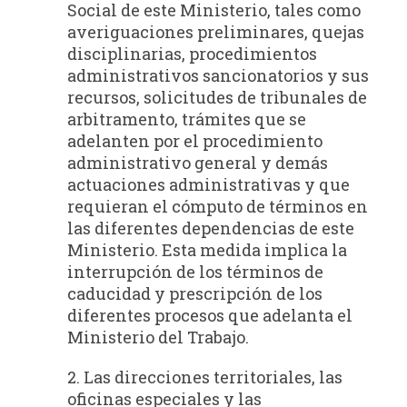
Social de este Ministerio, tales como
averiguaciones preliminares, quejas
disciplinarias, procedimientos
administrativos sancionatorios y sus
recursos, solicitudes de tribunales de
arbitramento, trámites que se
adelanten por el procedimiento
administrativo general y demás
actuaciones administrativas y que
requieran el cómputo de términos en
las diferentes dependencias de este
Ministerio. Esta medida implica la
interrupción de los términos de
caducidad y prescripción de los
diferentes procesos que adelanta el
Ministerio del Trabajo.
2. Las direcciones territoriales, las
oficinas especiales y las