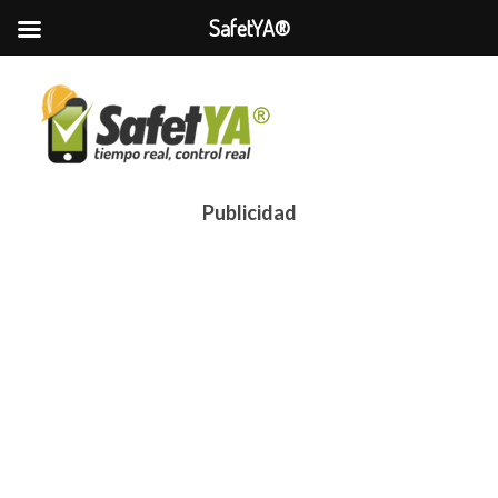
SafetYA®
Publicidad