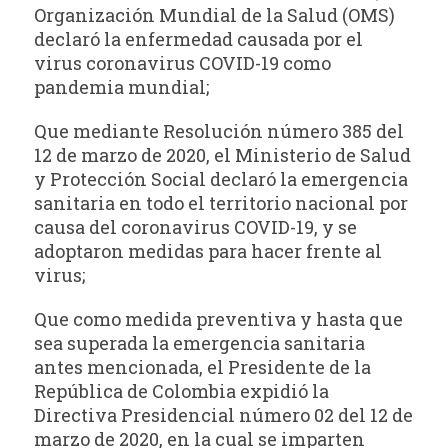
Organización Mundial de la Salud (OMS)
declaró la enfermedad causada por el
virus coronavirus COVID-19 como
pandemia mundial;
Que mediante Resolución número 385 del
12 de marzo de 2020, el Ministerio de Salud
y Protección Social declaró la emergencia
sanitaria en todo el territorio nacional por
causa del coronavirus COVID-19, y se
adoptaron medidas para hacer frente al
virus;
Que como medida preventiva y hasta que
sea superada la emergencia sanitaria
antes mencionada, el Presidente de la
República de Colombia expidió la
Directiva Presidencial número 02 del 12 de
marzo de 2020, en la cual se imparten