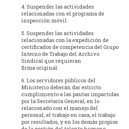
4. Suspender las actividades
relacionadas con el programa de
inspección móvil.
5. Suspender las actividades
relacionadas con la expedición de
certificados de competencia del Grupo
Interno de Trabajo del Archivo
Sindical que requieran
firma original.
6. Los servidores públicos del
Ministerio deberán dar estricto
cumplimiento a las pautas impartidas
por la Secretaría General, en lo
relacionado con el manejo del
personal, el trabajo en casa, el trabajo
por resultados, y en los demás propios
de la gestión del talento humano.