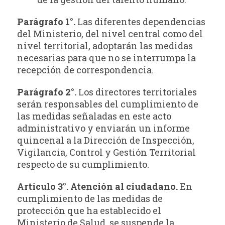
Parágrafo 1°.
Las diferentes dependencias
del Ministerio, del nivel central como del
nivel territorial, adoptarán las medidas
necesarias para que no se interrumpa la
recepción de correspondencia.
Parágrafo 2°.
Los directores territoriales
serán responsables del cumplimiento de
las medidas señaladas en este acto
administrativo y enviarán un informe
quincenal a la Dirección de Inspección,
Vigilancia, Control y Gestión Territorial
respecto de su cumplimiento.
Artículo 3°. Atención al ciudadano.
En
cumplimiento de las medidas de
protección que ha establecido el
Ministerio de Salud, se suspende la