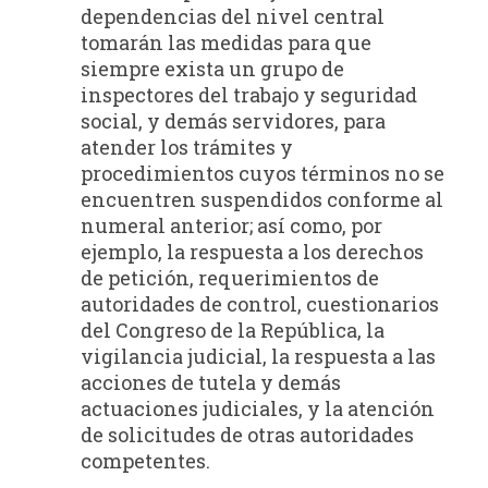
dependencias del nivel central
tomarán las medidas para que
siempre exista un grupo de
inspectores del trabajo y seguridad
social, y demás servidores, para
atender los trámites y
procedimientos cuyos términos no se
encuentren suspendidos conforme al
numeral anterior; así como, por
ejemplo, la respuesta a los derechos
de petición, requerimientos de
autoridades de control, cuestionarios
del Congreso de la República, la
vigilancia judicial, la respuesta a las
acciones de tutela y demás
actuaciones judiciales, y la atención
de solicitudes de otras autoridades
competentes.