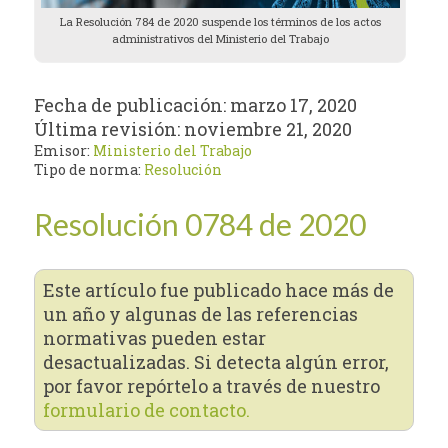
La Resolución 784 de 2020 suspende los términos de los actos
administrativos del Ministerio del Trabajo
Fecha de publicación:
marzo 17, 2020
Última revisión:
noviembre 21, 2020
Emisor:
Ministerio del Trabajo
Tipo de norma:
Resolución
Resolución 0784 de 2020
Este artículo fue publicado hace más de
un año y algunas de las referencias
normativas pueden estar
desactualizadas. Si detecta algún error,
por favor repórtelo a través de nuestro
formulario de contacto.