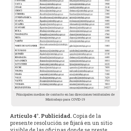
Principales medios de contacto en las direcciones territoriales de
Mintrabajo para COVID-19
Artículo 4°. Publicidad.
Copia de la
presente resolución se fijará en un sitio
visible de las oficinas donde se preste