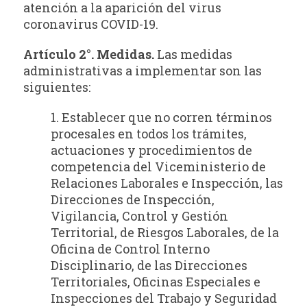
atención a la aparición del virus
coronavirus COVID-19.
Artículo 2°. Medidas.
Las medidas
administrativas a implementar son las
siguientes:
1. Establecer que no corren términos
procesales en todos los trámites,
actuaciones y procedimientos de
competencia del Viceministerio de
Relaciones Laborales e Inspección, las
Direcciones de Inspección,
Vigilancia, Control y Gestión
Territorial, de Riesgos Laborales, de la
Oficina de Control Interno
Disciplinario, de las Direcciones
Territoriales, Oficinas Especiales e
Inspecciones del Trabajo y Seguridad