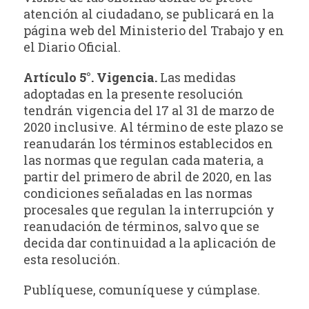
atención al ciudadano, se publicará en la
página web del Ministerio del Trabajo y en
el Diario Oficial.
Artículo 5°. Vigencia.
Las medidas
adoptadas en la presente resolución
tendrán vigencia del 17 al 31 de marzo de
2020 inclusive. Al término de este plazo se
reanudarán los términos establecidos en
las normas que regulan cada materia, a
partir del primero de abril de 2020, en las
condiciones señaladas en las normas
procesales que regulan la interrupción y
reanudación de términos, salvo que se
decida dar continuidad a la aplicación de
esta resolución.
Publíquese, comuníquese y cúmplase.