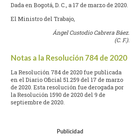
Dada en Bogotá, D. C., a 17 de marzo de 2020.
El Ministro del Trabajo,
Ángel Custodio Cabrera Báez.
(C. F.).
Notas a la Resolución 784 de 2020
La Resolución 784 de 2020 fue publicada
en el Diario Oficial 51.259 del 17 de marzo
de 2020. Esta resolución fue derogada por
la Resolución 1590 de 2020 del 9 de
septiembre de 2020.
Publicidad