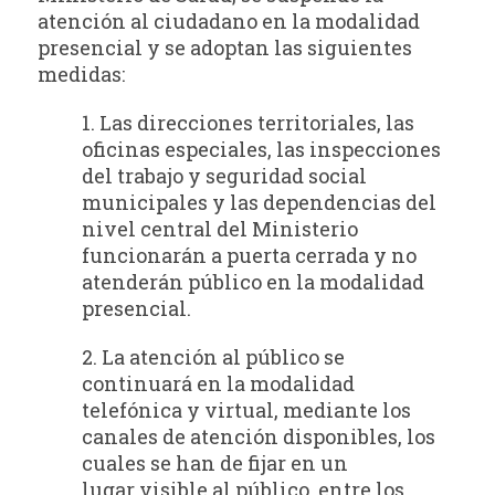
atención al ciudadano en la modalidad
presencial y se adoptan las siguientes
medidas:
1. Las direcciones territoriales, las
oficinas especiales, las inspecciones
del trabajo y seguridad social
municipales y las dependencias del
nivel central del Ministerio
funcionarán a puerta cerrada y no
atenderán público en la modalidad
presencial.
2. La atención al público se
continuará en la modalidad
telefónica y virtual, mediante los
canales de atención disponibles, los
cuales se han de fijar en un
lugar visible al público, entre los