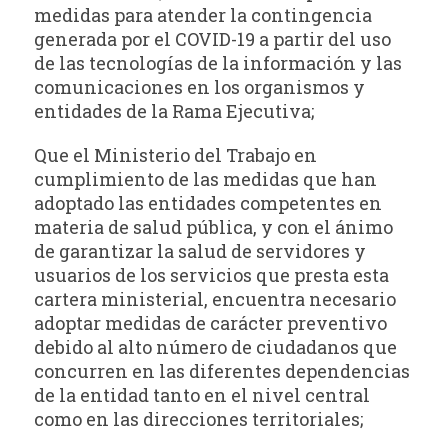
medidas para atender la contingencia
generada por el COVID-19 a partir del uso
de las tecnologías de la información y las
comunicaciones en los organismos y
entidades de la Rama Ejecutiva;
Que el Ministerio del Trabajo en
cumplimiento de las medidas que han
adoptado las entidades competentes en
materia de salud pública, y con el ánimo
de garantizar la salud de servidores y
usuarios de los servicios que presta esta
cartera ministerial, encuentra necesario
adoptar medidas de carácter preventivo
debido al alto número de ciudadanos que
concurren en las diferentes dependencias
de la entidad tanto en el nivel central
como en las direcciones territoriales;