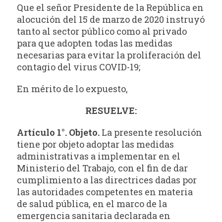
Que el señor Presidente de la República en
alocución del 15 de marzo de 2020 instruyó
tanto al sector público como al privado
para que adopten todas las medidas
necesarias para evitar la proliferación del
contagio del virus COVID-19;
En mérito de lo expuesto,
RESUELVE:
Artículo 1°. Objeto.
La presente resolución
tiene por objeto adoptar las medidas
administrativas a implementar en el
Ministerio del Trabajo, con el fin de dar
cumplimiento a las directrices dadas por
las autoridades competentes en materia
de salud pública, en el marco de la
emergencia sanitaria declarada en