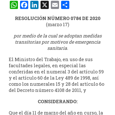
WhatsApp
Facebook
LinkedIn
X
Email
Compartir
RESOLUCIÓN NÚMERO 0784 DE 2020
(marzo 17)
por medio de la cual se adoptan medidas
transitorias por motivos de emergencia
sanitaria.
El Ministro del Trabajo, en uso de sus
facultades legales, en especial las
conferidas en el numeral 3 del artículo 59
y el artículo 60 de la Ley 489 de 1998, así
como los numerales 15 y 28 del artículo 6o
del Decreto número 4108 de 2011, y
CONSIDERANDO:
Que el día 11 de marzo del año en curso, la