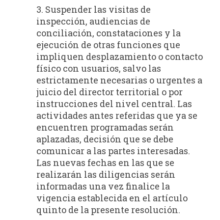
3. Suspender las visitas de
inspección, audiencias de
conciliación, constataciones y la
ejecución de otras funciones que
impliquen desplazamiento o contacto
físico con usuarios, salvo las
estrictamente necesarias o urgentes a
juicio del director territorial o por
instrucciones del nivel central. Las
actividades antes referidas que ya se
encuentren programadas serán
aplazadas, decisión que se debe
comunicar a las partes interesadas.
Las nuevas fechas en las que se
realizarán las diligencias serán
informadas una vez finalice la
vigencia establecida en el artículo
quinto de la presente resolución.