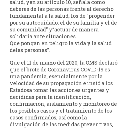
salud, yen su artículo 10, señala como
deberes de las personas frente al derecho
fundamental a la salud, los de “propender
por su autocuidado, el de su familia y el de
su comunidad” y“actuar de manera
solidaria ante situaciones
Que pongan en peligro la vida y la salud
delas personas”.
Que el 11 de marzo del 2020, la OMS declaró
que el brote de Coronavirus COVID-19 es
una pandemia, esencialmente por la
velocidad de su propagación e instó a los
Estadosa tomar las acciones urgentes y
decididas para la identificación,
confirmación, aislamiento y monitoreo de
los posibles casos y el tratamiento de los
casos confirmados, así como la
divulgación de las medidas preventivas,