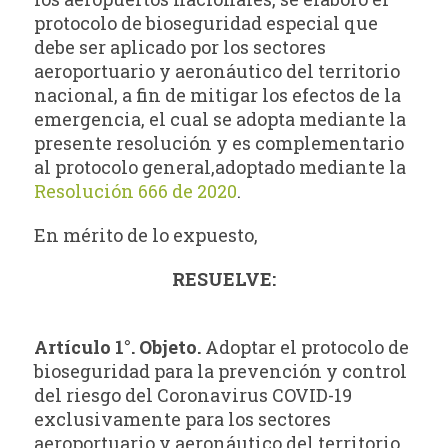
protocolo de bioseguridad especial que
debe ser aplicado por los sectores
aeroportuario y aeronáutico del territorio
nacional, a fin de mitigar los efectos de la
emergencia, el cual se adopta mediante la
presente resolución y es complementario
al protocolo general,adoptado mediante la
Resolución 666 de 2020
.
En mérito de lo expuesto,
RESUELVE:
Artículo 1°. Objeto.
Adoptar el protocolo de
bioseguridad para la prevención y control
del riesgo del Coronavirus COVID-19
exclusivamente para los sectores
aeroportuario y aeronáutico del territorio