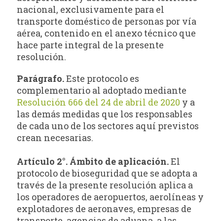
nacional, exclusivamente para el
transporte doméstico de personas por vía
aérea, contenido en el anexo técnico que
hace parte integral de la presente
resolución.
Parágrafo.
Este protocolo es
complementario al adoptado mediante
Resolución 666 del 24 de abril de 2020
y a
las demás medidas que los responsables
de cada uno de los sectores aquí previstos
crean necesarias.
Artículo 2°. Ámbito de aplicación.
El
protocolo de bioseguridad que se adopta a
través de la presente resolución aplica a
los operadores de aeropuertos, aerolíneas y
explotadores de aeronaves, empresas de
transporte, agencias de aduana, a las