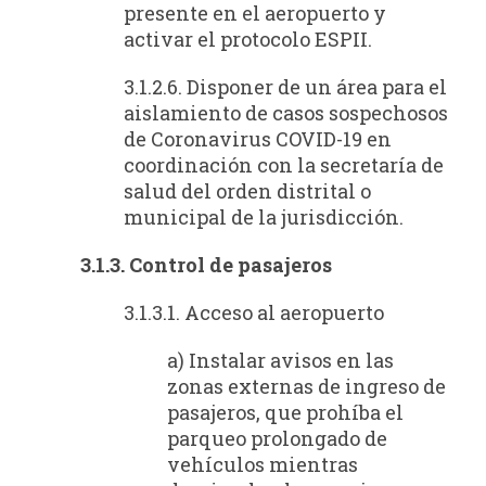
presente en el aeropuerto y
activar el protocolo ESPII.
3.1.2.6. Disponer de un área para el
aislamiento de casos sospechosos
de Coronavirus COVID-19 en
coordinación con la secretaría de
salud del orden distrital o
municipal de la jurisdicción.
3.1.3. Control de pasajeros
3.1.3.1. Acceso al aeropuerto
a) Instalar avisos en las
zonas externas de ingreso de
pasajeros, que prohíba el
parqueo prolongado de
vehículos mientras