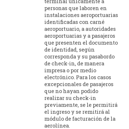
terminal únicamente a
personas que laboren en
instalaciones aeroportuarias
identificadas con carné
aeroportuario, a autoridades
aeroportuarias y a pasajeros
que presenten el documento
de identidad, según
corresponda y su pasabordo
de check-in, de manera
impresa o por medio
electrónico. Para los casos
excepcionales de pasajeros
que no hayan podido
realizar su check-in
previamente, se le permitirá
el ingreso y se remitirá al
módulo de facturación de la
aerolínea.