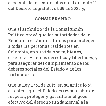
especial, de las conferidas en el artículo 1°
del Decreto Legislativo 539 de 2020 y,
CONSIDERANDO:
Que el artículo 2° de la Constitución
Política prevé que las autoridades de la
República están instituidas para proteger
a todas las personas residentes en
Colombia, en su vida,honra, bienes,
creencias y demás derechos y libertades, y
para asegurar del cumplimiento de los
deberes sociales del Estado y de los
particulares.
Que la Ley 1751 de 2015, en su artículo 5°,
establece que el Estado es responsable de
respetar, proteger y garantizar el goce
efectivo del derecho fundamental a la