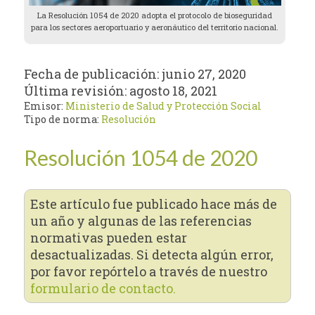
La Resolución 1054 de 2020 adopta el protocolo de bioseguridad
para los sectores aeroportuario y aeronáutico del territorio nacional.
Fecha de publicación:
junio 27, 2020
Última revisión:
agosto 18, 2021
Emisor:
Ministerio de Salud y Protección Social
Tipo de norma:
Resolución
Resolución 1054 de 2020
Este artículo fue publicado hace más de
un año y algunas de las referencias
normativas pueden estar
desactualizadas. Si detecta algún error,
por favor repórtelo a través de nuestro
formulario de contacto.