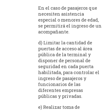
En el caso de pasajeros que
necesiten asistencia
especial o menores de edad,
se permitirá el ingreso de un
acompañante.
d) Limitar la cantidad de
puertas de acceso al área
pública de la terminal y
disponer de personal de
seguridad en cada puerta
habilitada, para controlar el
ingreso de pasajeros y
funcionarios de las
diferentes empresas
públicas y privadas.
e) Realizar toma de