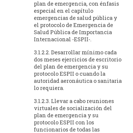
plan de emergencia, con énfasis
especial en el capítulo
emergencias de salud pública y
el protocolo de Emergencia de
Salud Pública de Importancia
Internacional -ESPII-.
3.1.2.2. Desarrollar mínimo cada
dos meses ejercicios de escritorio
del plan de emergencia y su
protocolo ESPII o cuando la
autoridad aeronáutica o sanitaria
lo requiera.
3.1.2.3. Llevar a cabo reuniones
virtuales de socialización del
plan de emergencia y su
protocolo ESPII con los
funcionarios de todas las