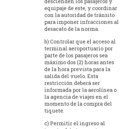
descienden los pasajeros y
equipaje de este, y coordinar
con la autoridad de tránsito
para imponer infracciones al
desacato de la norma.
b) Controlar que el acceso al
terminal aeroportuario por
parte de los pasajeros sea
máximo dos (2) horas antes
de la hora prevista para la
salida del vuelo. Esta
restricción deberá ser
informada por la aerolínea o
la agencia de viajes en el
momento de la compra del
tiquete.
c) Permitir el ingreso al