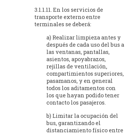
3.1.1.11. En los servicios de
transporte externo entre
terminales se deberá:
a) Realizar limpieza antes y
después de cada uso del bus a
las ventanas, pantallas,
asientos, apoyabrazos,
rejillas de ventilación,
compartimientos superiores,
pasamanos, y en general
todos los aditamentos con
los que hayan podido tener
contacto los pasajeros.
b) Limitar la ocupación del
bus, garantizando el
distanciamiento físico entre