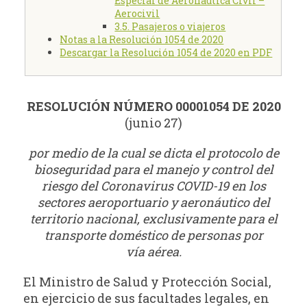
Especial de Aeronáutica Civil –
Aerocivil
3.5. Pasajeros o viajeros
Notas a la Resolución 1054 de 2020
Descargar la Resolución 1054 de 2020 en PDF
RESOLUCIÓN NÚMERO 00001054 DE 2020
(junio 27)
por medio de la cual se dicta el protocolo de
bioseguridad para el manejo y control del
riesgo del Coronavirus COVID-19 en los
sectores aeroportuario y aeronáutico del
territorio nacional, exclusivamente para el
transporte doméstico de personas por
vía aérea.
El Ministro de Salud y Protección Social,
en ejercicio de sus facultades legales, en