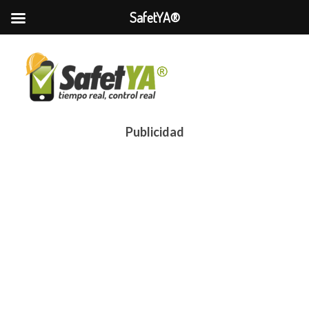
SafetYA®
Publicidad