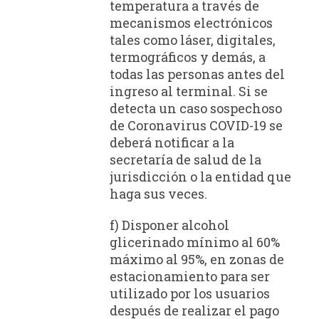
temperatura a través de
mecanismos electrónicos
tales como láser, digitales,
termográficos y demás, a
todas las personas antes del
ingreso al terminal. Si se
detecta un caso sospechoso
de Coronavirus COVID-19 se
deberá notificar a la
secretaría de salud de la
jurisdicción o la entidad que
haga sus veces.
f) Disponer alcohol
glicerinado mínimo al 60%
máximo al 95%, en zonas de
estacionamiento para ser
utilizado por los usuarios
después de realizar el pago