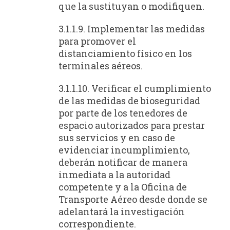
que la sustituyan o modifiquen.
3.1.1.9. Implementar las medidas
para promover el
distanciamiento físico en los
terminales aéreos.
3.1.1.10. Verificar el cumplimiento
de las medidas de bioseguridad
por parte de los tenedores de
espacio autorizados para prestar
sus servicios y en caso de
evidenciar incumplimiento,
deberán notificar de manera
inmediata a la autoridad
competente y a la Oficina de
Transporte Aéreo desde donde se
adelantará la investigación
correspondiente.