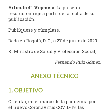
Artículo 4°. Vigencia.
La presente
resolución rige a partir de la fecha de su
publicación.
Publíquese y cúmplase.
Dada en Bogotá, D. C., a 27 de junio de 2020.
El Ministro de Salud y Protección Social,
Fernando Ruiz Gómez.
ANEXO TÉCNICO
1. OBJETIVO
Orientar, en el marco de la pandemia por
el nuevo Coronavirus COVID-19, las