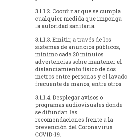
3.1.1.2. Coordinar que se cumpla
cualquier medida que imponga
la autoridad sanitaria.
3.1.1.3. Emitir, a través de los
sistemas de anuncios públicos,
mínimo cada 20 minutos
advertencias sobre mantener el
distanciamiento físico de dos
metros entre personas y el lavado
frecuente de manos, entre otros.
3.1.1.4. Desplegar avisos o
programas audiovisuales donde
se difundan las
recomendaciones frente a la
prevención del Coronavirus
COVID-19.