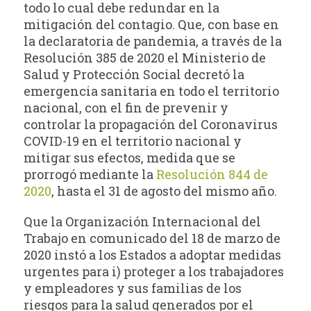
todo lo cual debe redundar en la
mitigación del contagio. Que, con base en
la declaratoria de pandemia, a través de la
Resolución 385 de 2020 el Ministerio de
Salud y Protección Social decretó la
emergencia sanitaria en todo el territorio
nacional, con el fin de prevenir y
controlar la propagación del Coronavirus
COVID-19 en el territorio nacional y
mitigar sus efectos, medida que se
prorrogó mediante la
Resolución 844 de
2020
, hasta el 31 de agosto del mismo año.
Que la Organización Internacional del
Trabajo en comunicado del 18 de marzo de
2020 instó a los Estados a adoptar medidas
urgentes para i) proteger a los trabajadores
y empleadores y sus familias de los
riesgos para la salud generados por el