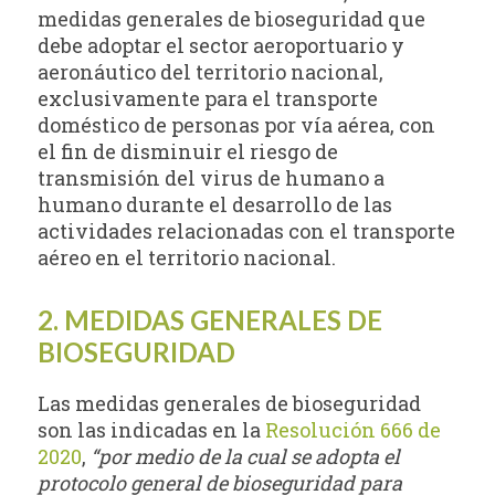
medidas generales de bioseguridad que
debe adoptar el sector aeroportuario y
aeronáutico del territorio nacional,
exclusivamente para el transporte
doméstico de personas por vía aérea, con
el fin de disminuir el riesgo de
transmisión del virus de humano a
humano durante el desarrollo de las
actividades relacionadas con el transporte
aéreo en el territorio nacional.
2. MEDIDAS GENERALES DE
BIOSEGURIDAD
Las medidas generales de bioseguridad
son las indicadas en la
Resolución 666 de
2020
,
“por medio de la cual se adopta el
protocolo general de bioseguridad para