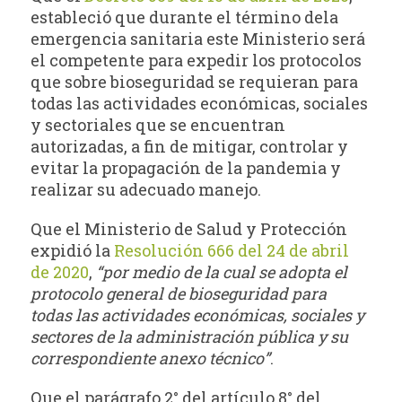
estableció que durante el término dela
emergencia sanitaria este Ministerio será
el competente para expedir los protocolos
que sobre bioseguridad se requieran para
todas las actividades económicas, sociales
y sectoriales que se encuentran
autorizadas, a fin de mitigar, controlar y
evitar la propagación de la pandemia y
realizar su adecuado manejo.
Que el Ministerio de Salud y Protección
expidió la
Resolución 666 del 24 de abril
de 2020
,
“por medio de la cual se adopta el
protocolo general de bioseguridad para
todas las actividades económicas, sociales y
sectores de la administración pública y su
correspondiente anexo técnico”
.
Que el parágrafo 2° del artículo 8° del