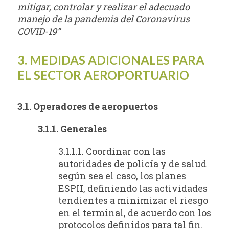
mitigar, controlar y realizar el adecuado
manejo de la pandemia del Coronavirus
COVID-19”
3. MEDIDAS ADICIONALES PARA
EL SECTOR AEROPORTUARIO
3.1. Operadores de aeropuertos
3.1.1. Generales
3.1.1.1. Coordinar con las
autoridades de policía y de salud
según sea el caso, los planes
ESPII, definiendo las actividades
tendientes a minimizar el riesgo
en el terminal, de acuerdo con los
protocolos definidos para tal fin.