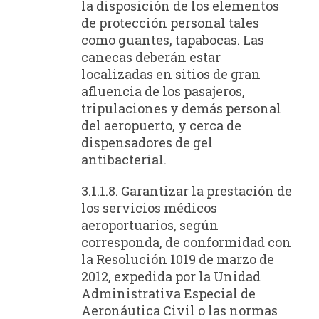
la disposición de los elementos
de protección personal tales
como guantes, tapabocas. Las
canecas deberán estar
localizadas en sitios de gran
afluencia de los pasajeros,
tripulaciones y demás personal
del aeropuerto, y cerca de
dispensadores de gel
antibacterial.
3.1.1.8. Garantizar la prestación de
los servicios médicos
aeroportuarios, según
corresponda, de conformidad con
la Resolución 1019 de marzo de
2012, expedida por la Unidad
Administrativa Especial de
Aeronáutica Civil o las normas