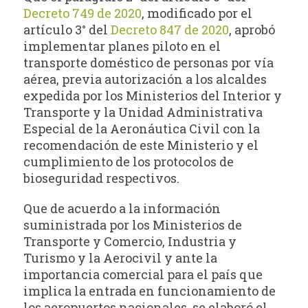
Decreto 749 de 2020
, modificado por el
artículo 3° del
Decreto 847 de 2020
, aprobó
implementar planes piloto en el
transporte doméstico de personas por vía
aérea, previa autorización a los alcaldes
expedida por los Ministerios del Interior y
Transporte y la Unidad Administrativa
Especial de la Aeronáutica Civil con la
recomendación de este Ministerio y el
cumplimiento de los protocolos de
bioseguridad respectivos.
Que de acuerdo a la información
suministrada por los Ministerios de
Transporte y Comercio, Industria y
Turismo y la Aerocivil y ante la
importancia comercial para el país que
implica la entrada en funcionamiento de
los aeropuertos nacionales, se elaboró el