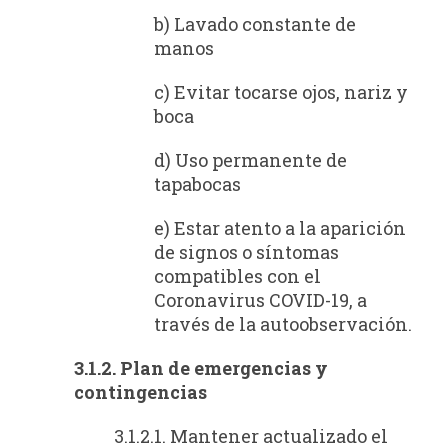
b) Lavado constante de
manos
c) Evitar tocarse ojos, nariz y
boca
d) Uso permanente de
tapabocas
e) Estar atento a la aparición
de signos o síntomas
compatibles con el
Coronavirus COVID-19, a
través de la autoobservación.
3.1.2. Plan de emergencias y
contingencias
3.1.2.1. Mantener actualizado el