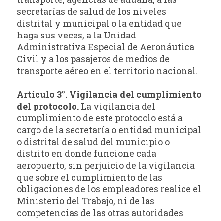
secretarías de salud de los niveles
distrital y municipal o la entidad que
haga sus veces, a la Unidad
Administrativa Especial de Aeronáutica
Civil y a los pasajeros de medios de
transporte aéreo en el territorio nacional.
Artículo 3°. Vigilancia del cumplimiento
del protocolo.
La vigilancia del
cumplimiento de este protocolo está a
cargo de la secretaría o entidad municipal
o distrital de salud del municipio o
distrito en donde funcione cada
aeropuerto, sin perjuicio de la vigilancia
que sobre el cumplimiento de las
obligaciones de los empleadores realice el
Ministerio del Trabajo, ni de las
competencias de las otras autoridades.