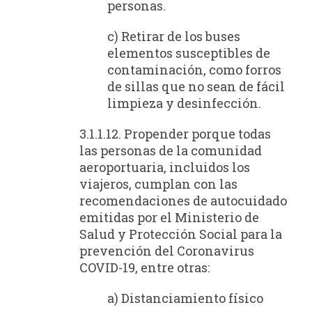
personas.
c) Retirar de los buses
elementos susceptibles de
contaminación, como forros
de sillas que no sean de fácil
limpieza y desinfección.
3.1.1.12. Propender porque todas
las personas de la comunidad
aeroportuaria, incluidos los
viajeros, cumplan con las
recomendaciones de autocuidado
emitidas por el Ministerio de
Salud y Protección Social para la
prevención del Coronavirus
COVID-19, entre otras:
a) Distanciamiento físico