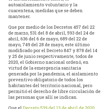
autoaislamiento voluntario y la
cuarentena, medidas que se deben
mantener.
Que por medio de los Decretos 457 del 22
de marzo, 531 del 8 de abril, 593 del 24 de
abril, 636 del 6 de mayo, 689 del 22 de
mayo, 749 del 28 de mayo, este último
modificado por el Decreto 847 y 878 del 14
y 25 de junio respectivamente, todos de
2020, el Gobierno nacional ordenó, en
virtud de la emergencia sanitaria
generada por la pandemia, el aislamiento
preventivo obligatorio de todos los
habitantes del territorio nacional, pero
permitió el derecho de libre circulación de
las personas que allí se indican.
Que el
Decreto 539 del 13 de abril de 2020
,