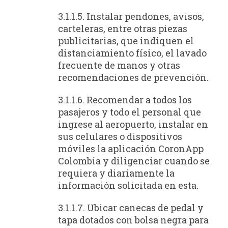
3.1.1.5. Instalar pendones, avisos,
carteleras, entre otras piezas
publicitarias, que indiquen el
distanciamiento físico, el lavado
frecuente de manos y otras
recomendaciones de prevención.
3.1.1.6. Recomendar a todos los
pasajeros y todo el personal que
ingrese al aeropuerto, instalar en
sus celulares o dispositivos
móviles la aplicación CoronApp
Colombia y diligenciar cuando se
requiera y diariamente la
información solicitada en esta.
3.1.1.7. Ubicar canecas de pedal y
tapa dotados con bolsa negra para