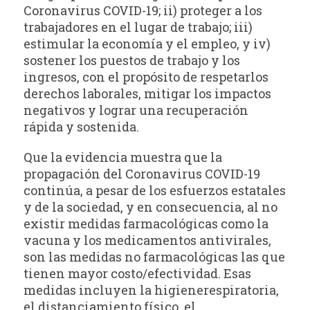
Coronavirus COVID-19; ii) proteger a los
trabajadores en el lugar de trabajo; iii)
estimular la economía y el empleo, y iv)
sostener los puestos de trabajo y los
ingresos, con el propósito de respetarlos
derechos laborales, mitigar los impactos
negativos y lograr una recuperación
rápida y sostenida.
Que la evidencia muestra que la
propagación del Coronavirus COVID-19
continúa, a pesar de los esfuerzos estatales
y de la sociedad, y en consecuencia, al no
existir medidas farmacológicas como la
vacuna y los medicamentos antivirales,
son las medidas no farmacológicas las que
tienen mayor costo/efectividad. Esas
medidas incluyen la higienerespiratoria,
el distanciamiento físico, el