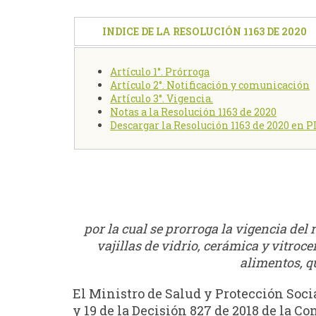
INDICE DE LA RESOLUCIÓN 1163 DE 2020
Artículo 1°. Prórroga
Artículo 2°. Notificación y comunicación
Artículo 3°. Vigencia.
Notas a la Resolución 1163 de 2020
Descargar la Resolución 1163 de 2020 en 
por la cual se prorroga la vigencia del
vajillas de vidrio, cerámica y vitroc
alimentos, qu
El Ministro de Salud y Protección Social
y 19 de la Decisión 827 de 2018 de la Co