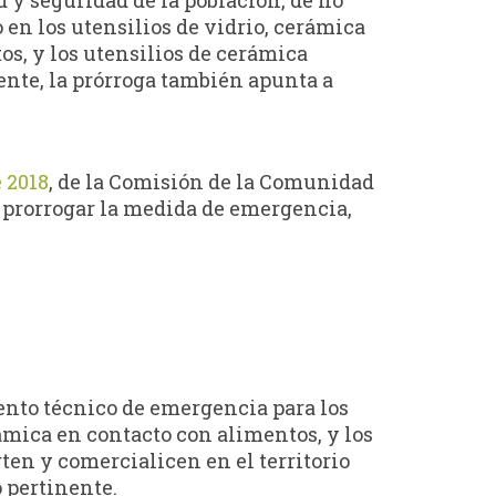
en los utensilios de vidrio, cerámica
os, y los utensilios de cerámica
ente, la prórroga también apunta a
 2018
, de la Comisión de la Comunidad
a prorrogar la medida de emergencia,
mento técnico de emergencia para los
rámica en contacto con alimentos, y los
ten y comercialicen en el territorio
 pertinente.