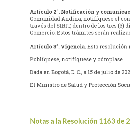
Artículo 2°. Notificación y comunicac
Comunidad Andina, notifíquese el cont
través del SIRIT, dentro de los tres (3
Comercio. Estos trámites serán realiza
Artículo 3°. Vigencia.
Esta resolución r
Publíquese, notifíquese y cúmplase.
Dada en Bogotá, D. C., a 15 de julio de 20
El Ministro de Salud y Protección Socia
Notas a la Resolución 1163 de 