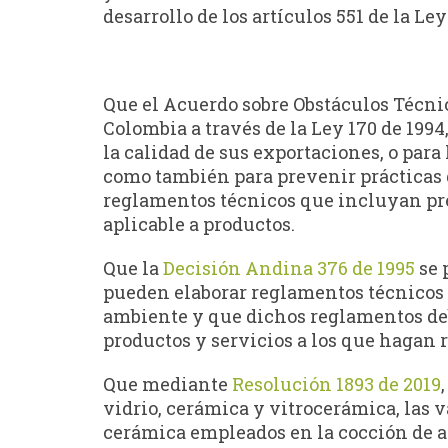
desarrollo de los artículos 551 de la Ley
Que el Acuerdo sobre Obstáculos Técni
Colombia a través de la Ley 170 de 1994
la calidad de sus exportaciones, o para 
como también para prevenir prácticas q
reglamentos técnicos que incluyan pre
aplicable a productos.
Que la
Decisión Andina 376 de 1995
se 
pueden elaborar reglamentos técnicos 
ambiente y que dichos reglamentos deb
productos y servicios a los que hagan 
Que mediante
Resolución 1893 de 2019
vidrio, cerámica y vitrocerámica, las v
cerámica empleados en la cocción de al