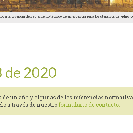
roga la vigencia del reglamento técnico de emergencia para los utensilios de vidrio, 
3 de 2020
s de un año y algunas de las referencias normativa
elo a través de nuestro
formulario de contacto.
tir