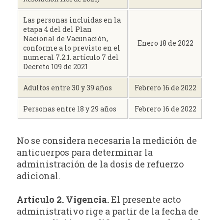
Las personas incluidas en la
etapa 4 del del Plan
Nacional de Vacunación,
Enero 18 de 2022
conforme a lo previsto en el
numeral 7.2.1. artículo 7 del
Decreto 109 de 2021
Adultos entre 30 y 39 años
Febrero 16 de 2022
Personas entre 18 y 29 años
Febrero 16 de 2022
No se considera necesaria la medición de
anticuerpos para determinar la
administración de la dosis de refuerzo
adicional.
Artículo 2. Vigencia.
El presente acto
administrativo rige a partir de la fecha de