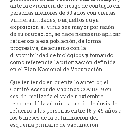
ante la evidencia de riesgo de contagio en
personas menores de 50 años con ciertas
vulnerabilidades, o aquellos cuya
exposición al virus sea mayor por razón
de su ocupación, se hace necesario aplicar
refuerzos a esa población, de forma
progresiva, de acuerdo con la
disponibilidad de biológicos y tomando
como referencia la priorización definida
en el Plan Nacional de Vacunación.
Que teniendo en cuenta lo anterior, el
Comité Asesor de Vacunas COVID-19 en
sesión realizada el 22 de noviembre
recomendó la administración de dosis de
refuerzo a las personas entre 18 y 49 años a
los 6 meses de la culminación del
esquema primario de vacunación.