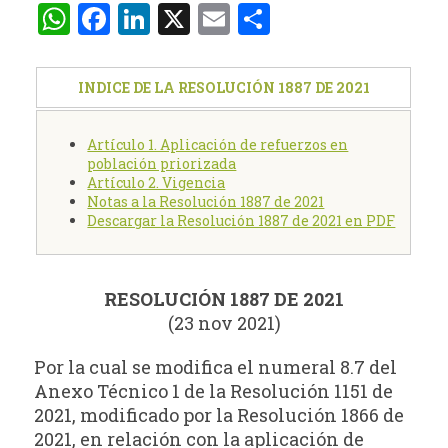
WhatsApp
Facebook
LinkedIn
X
Email
Compartir
INDICE DE LA RESOLUCIÓN 1887 DE 2021
Artículo 1. Aplicación de refuerzos en
población priorizada
Artículo 2. Vigencia
Notas a la Resolución 1887 de 2021
Descargar la Resolución 1887 de 2021 en PDF
RESOLUCIÓN 1887 DE 2021
(23 nov 2021)
Por la cual se modifica el numeral 8.7 del
Anexo Técnico 1 de la Resolución 1151 de
2021, modificado por la Resolución 1866 de
2021, en relación con la aplicación de