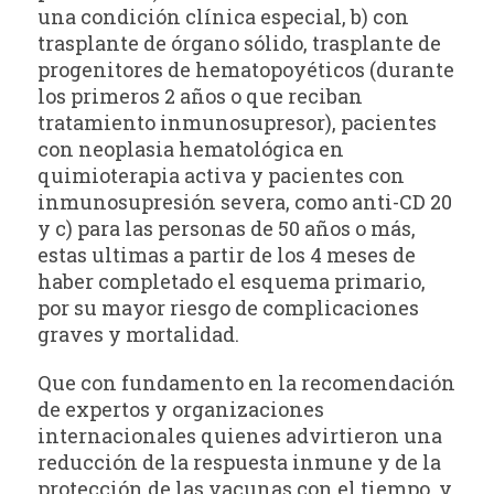
una condición clínica especial, b) con
trasplante de órgano sólido, trasplante de
progenitores de hematopoyéticos (durante
los primeros 2 años o que reciban
tratamiento inmunosupresor), pacientes
con neoplasia hematológica en
quimioterapia activa y pacientes con
inmunosupresión severa, como anti-CD 20
y c) para las personas de 50 años o más,
estas ultimas a partir de los 4 meses de
haber completado el esquema primario,
por su mayor riesgo de complicaciones
graves y mortalidad.
Que con fundamento en la recomendación
de expertos y organizaciones
internacionales quienes advirtieron una
reducción de la respuesta inmune y de la
protección de las vacunas con el tiempo, y