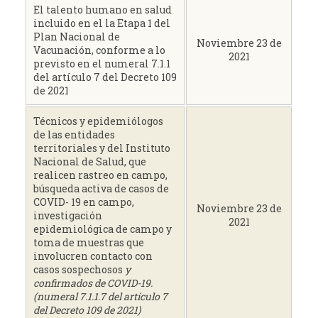
El talento humano en salud
incluido en el la Etapa 1 del
Plan Nacional de
Noviembre 23 de
Vacunación, conforme a lo
2021
previsto en el numeral 7.1.1
del artículo 7 del Decreto 109
de 2021
Técnicos y epidemiólogos
de las entidades
territoriales y del Instituto
Nacional de Salud, que
realicen rastreo en campo,
búsqueda activa de casos de
COVID- 19 en campo,
Noviembre 23 de
investigación
2021
epidemiológica de campo y
toma de muestras que
involucren contacto con
casos sospechosos
y
confirmados de COVID-19.
(numeral 7.1.1.7 del artículo
7
del Decreto 109 de 2021)