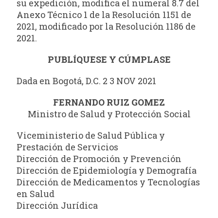
su expedición, modifica el numeral 8.7 del
Anexo Técnico 1 de la Resolución 1151 de
2021, modificado por la Resolución 1186 de
2021.
PUBLÍQUESE Y CÚMPLASE
Dada en Bogotá, D.C. 2 3 NOV 2021
FERNANDO RUIZ GOMEZ
Ministro de Salud y Protección Social
Viceministerio de Salud Pública y
Prestación de Servicios
Dirección de Promoción y Prevención
Dirección de Epidemiología y Demografía
Dirección de Medicamentos y Tecnologías
en Salud
Dirección Jurídica