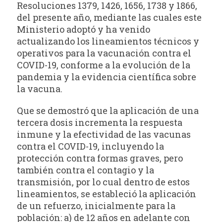
Resoluciones 1379, 1426, 1656, 1738 y 1866,
del presente año, mediante las cuales este
Ministerio adoptó y ha venido
actualizando los lineamientos técnicos y
operativos para la vacunación contra el
COVID-19, conforme a la evolución de la
pandemia y la evidencia científica sobre
la vacuna.
Que se demostró que la aplicación de una
tercera dosis incrementa la respuesta
inmune y la efectividad de las vacunas
contra el COVID-19, incluyendo la
protección contra formas graves, pero
también contra el contagio y la
transmisión, por lo cual dentro de estos
lineamientos, se estableció la aplicación
de un refuerzo, inicialmente para la
población: a) de 12 años en adelante con