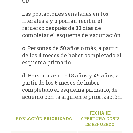
CD
Las poblaciones señaladas en los
literales a y b podrán recibir el
refuerzo después de 30 días de
completar el esquema de vacunación.
c.
Personas de 50 años o más, a partir
de los 4 meses de haber completado el
esquema primario.
d.
Personas entre 18 años y 49 años, a
partir de los 6 meses de haber
completado el esquema primario, de
acuerdo con la siguiente priorización:
FECHA DE
POBLACIÓN PRIORIZADA
APERTURA DOSIS
DE REFUERZO