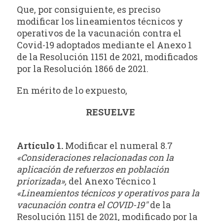
Que, por consiguiente, es preciso
modificar los lineamientos técnicos y
operativos de la vacunación contra el
Covid-19 adoptados mediante el Anexo 1
de la Resolución 1151 de 2021, modificados
por la Resolución 1866 de 2021.
En mérito de lo expuesto,
RESUELVE
Artículo 1.
Modificar el numeral 8.7
«Consideraciones relacionadas con la
aplicación de
refuerzos en población
priorizada»,
del Anexo Técnico 1
«Lineamientos técnicos y
operativos para la
vacunación contra el COVID-19″
de la
Resolución 1151 de 2021, modificado por la