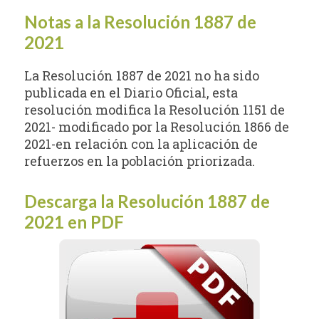
Notas a la Resolución 1887 de
2021
La Resolución 1887 de 2021 no ha sido
publicada en el Diario Oficial, esta
resolución modifica la Resolución 1151 de
2021- modificado por la Resolución 1866 de
2021-en relación con la aplicación de
refuerzos en la población priorizada.
Descarga la Resolución 1887 de
2021 en PDF