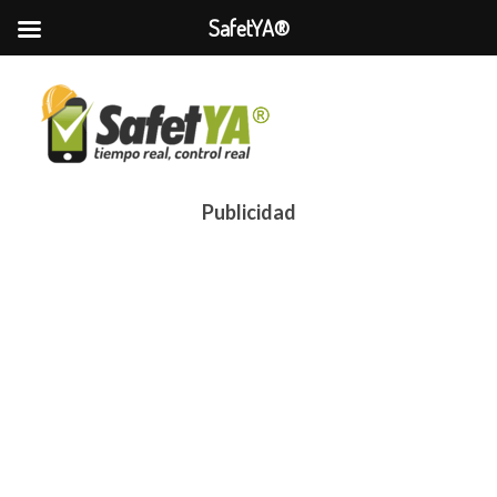
SafetYA®
Publicidad