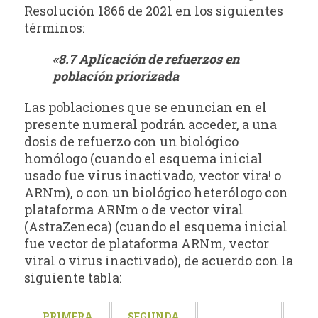
Resolución 1866 de 2021 en los siguientes
términos:
«8.7 Aplicación de refuerzos en
población priorizada
Las poblaciones que se enuncian en el
presente numeral podrán acceder, a una
dosis de refuerzo con un biológico
homólogo (cuando el esquema inicial
usado fue virus inactivado, vector vira! o
ARNm), o con un biológico heterólogo con
plataforma ARNm o de vector viral
(AstraZeneca) (cuando el esquema inicial
fue vector de plataforma ARNm, vector
viral o virus inactivado), de acuerdo con la
siguiente tabla:
PRIMERA
SEGUNDA