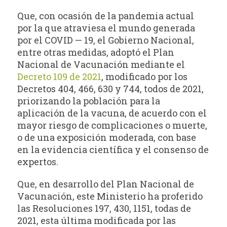
Que, con ocasión de la pandemia actual
por la que atraviesa el mundo generada
por el COVID — 19, el Gobierno Nacional,
entre otras medidas, adoptó el Plan
Nacional de Vacunación mediante el
Decreto 109 de 2021
, modificado por los
Decretos 404, 466, 630 y 744, todos de 2021,
priorizando la población para la
aplicación de la vacuna, de acuerdo con el
mayor riesgo de complicaciones o muerte,
o de una exposición moderada, con base
en la evidencia científica y el consenso de
expertos.
Que, en desarrollo del Plan Nacional de
Vacunación, este Ministerio ha proferido
las Resoluciones 197, 430, 1151, todas de
2021, esta última modificada por las