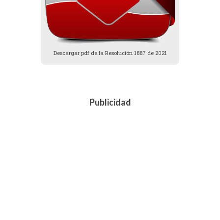
Descargar pdf de la Resolución 1887 de 2021
Publicidad