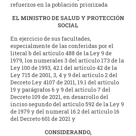
refuerzos en la población priorizada
EL MINISTRO DE SALUD Y PROTECCIÓN
SOCIAL
En ejercicio de sus facultades,
especialmente de las conferidas por el
literal b del artículo 488 de la Ley 9 de
1979, los numerales 3 del artículo 173 de la
Ley 100 de 1993, 42.1 del artículo 42 de la
Ley 715 de 2001, 3, 4 y 9 del artículo 2 del
Decreto Ley 4107 de 2011, 19.1 del artículo
19 y parágrafos 6 y 9 del artículo 7 del
Decreto 109 de 2021, en desarrollo del
inciso segundo del artículo 592 de la Ley 9
de 1979 y del numeral 16.2 del artículo 16
del Decreto 601 de 2021 y
CONSIDERANDO,