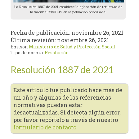
La Resolución 1887 de 2021 establece la aplicación de refuerzos de
la vacuna COVID-19 en la población priorizada.
Fecha de publicación:
noviembre 26, 2021
Última revisión:
noviembre 26, 2021
Emisor:
Ministerio de Salud y Protección Social
Tipo de norma:
Resolución
Resolución 1887 de 2021
Este artículo fue publicado hace más de
un año y algunas de las referencias
normativas pueden estar
desactualizadas. Si detecta algún error,
por favor repórtelo a través de nuestro
formulario de contacto.