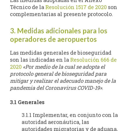
Técnico de la
Resolución 1517 de 2020
son
complementarias al presente protocolo.
3. Medidas adicionales para los
operadores de aeropuertos
Las medidas generales de bioseguridad
son las indicadas en la
Resolución 666 de
2020
«Por medio de la cual se adopta el
protocolo general de bioseguridad para
mitigar y realizar el adecuado manejo de la
pandemia del Coronavirus COVID-19»
.
3.1 Generales
3.1.1 Implementar, en conjunto con la
autoridad aeronáutica, las
autoridades migratorias y de aduana,