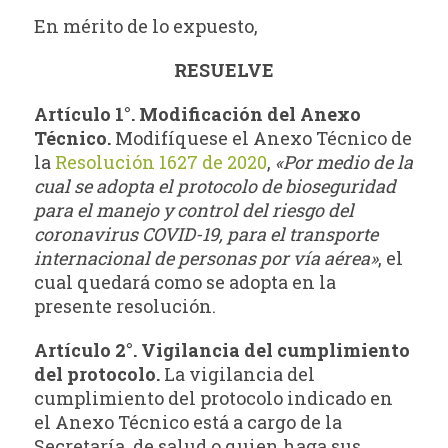
En mérito de lo expuesto,
RESUELVE
Artículo 1°. Modificación del Anexo
Técnico.
Modifíquese el Anexo Técnico de
la
Resolución 1627 de 2020
,
«Por medio de la
cual se adopta el protocolo de bioseguridad
para el manejo y control del riesgo del
coronavirus COVID-19, para el transporte
internacional de personas por vía aérea»
, el
cual quedará como se adopta en la
presente resolución.
Artículo 2°. Vigilancia del cumplimiento
del protocolo.
La vigilancia del
cumplimiento del protocolo indicado en
el Anexo Técnico está a cargo de la
Secretaría de salud o quien haga sus