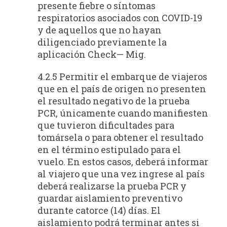
presente fiebre o síntomas
respiratorios asociados con COVID-19
y de aquellos que no hayan
diligenciado previamente la
aplicación Check— Mig.
4.2.5 Permitir el embarque de viajeros
que en el país de origen no presenten
el resultado negativo de la prueba
PCR, únicamente cuando manifiesten
que tuvieron dificultades para
tomársela o para obtener el resultado
en el término estipulado para el
vuelo. En estos casos, deberá informar
al viajero que una vez ingrese al país
deberá realizarse la prueba PCR y
guardar aislamiento preventivo
durante catorce (14) días. El
aislamiento podrá terminar antes si