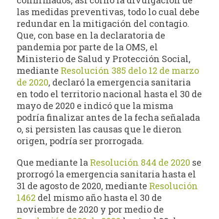
las medidas preventivas, todo lo cual debe
redundar en la mitigación del contagio.
Que, con base en la declaratoria de
pandemia por parte de la OMS, el
Ministerio de Salud y Protección Social,
mediante
Resolución 385 delo 12 de marzo
de 2020
, declaró la emergencia sanitaria
en todo el territorio nacional hasta el 30 de
mayo de 2020 e indicó que la misma
podría finalizar antes de la fecha señalada
o, si persisten las causas que le dieron
origen, podría ser prorrogada.
Que mediante la
Resolución 844 de 2020
se
prorrogó la emergencia sanitaria hasta el
31 de agosto de 2020, mediante
Resolución
1462
del mismo año hasta el 30 de
noviembre de 2020 y por medio de