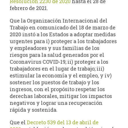
Resolución 2230 de 2020
hasta el 28 de
febrero de 2021.
Que la Organización Internacional del
Trabajo en comunicado del 18 de marzo de
2020 instó a los Estados a adoptar medidas
urgentes para i) proteger a los trabajadores
y empleadores y sus familias de los
riesgos para la salud generados por el
Coronavirus COVID-19; ii) proteger a los
trabajadores en el lugar de trabajo; iii)
estimular la economía y el empleo, y iv)
sostener los puestos de trabajo y los
ingresos, con el propósito respetar los
derechas laborales, mitigar los impactos
negativos y lograr una recuperación
rápida y sostenida.
Que el
Decreto 539 del 13 de abril de