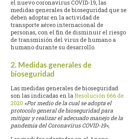
el nuevo coronavirus COVID-19, las
medidas generales de bioseguridad que se
deben adoptar en la actividad de
transporte aéreo internacional de
personas, con el fin de disminuir el riesgo
de transmisión del virus de humano a
humano durante su desarrollo.
2. Medidas generales de
bioseguridad
Las medidas generales de bioseguridad
son las indicadas en la
Resolución 666 de
2020
«Por medio de la cual se adopta el
protocolo general de bioseguridad para
mitigar y realizar el adecuado manejo de la
pandemia del Coronavirus COVID-19»
,
Las medidas adoptadas en el Anexo