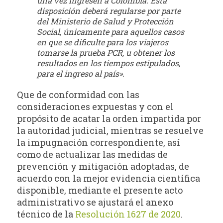
una vez ingresen a Colombia. Esta
disposición deberá regularse por parte
del Ministerio de Salud y Protección
Social, únicamente para aquellos casos
en que se dificulte para los viajeros
tomarse la prueba PCR, u obtener los
resultados en los tiempos estipulados,
para el ingreso al país».
Que de conformidad con las
consideraciones expuestas y con el
propósito de acatar la orden impartida por
la autoridad judicial, mientras se resuelve
la impugnación correspondiente, así
como de actualizar las medidas de
prevención y mitigación adoptadas, de
acuerdo con la mejor evidencia científica
disponible, mediante el presente acto
administrativo se ajustará el anexo
técnico de la
Resolución 1627 de 2020
.