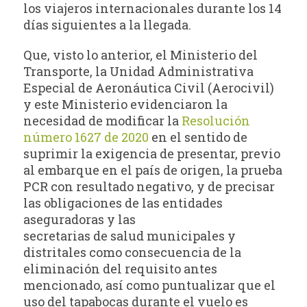
los viajeros internacionales durante los 14
días siguientes a la llegada.
Que, visto lo anterior, el Ministerio del
Transporte, la Unidad Administrativa
Especial de Aeronáutica Civil (Aerocivil)
y este Ministerio evidenciaron la
necesidad de modificar la
Resolución
número 1627 de 2020
en el sentido de
suprimir la exigencia de presentar, previo
al embarque en el país de origen, la prueba
PCR con resultado negativo, y de precisar
las obligaciones de las entidades
aseguradoras y las
secretarias de salud municipales y
distritales como consecuencia de la
eliminación del requisito antes
mencionado, así como puntualizar que el
uso del tapabocas durante el vuelo es