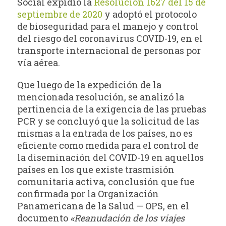
Social expidió la
Resolución 1627 del 15 de
septiembre de 2020
y adoptó el protocolo
de bioseguridad para el manejo y control
del riesgo del coronavirus COVID-19, en el
transporte internacional de personas por
vía aérea.
Que luego de la expedición de la
mencionada resolución, se analizó la
pertinencia de la exigencia de las pruebas
PCR y se concluyó que la solicitud de las
mismas a la entrada de los países, no es
eficiente como medida para el control de
la diseminación del COVID-19 en aquellos
países en los que existe trasmisión
comunitaria activa, conclusión que fue
confirmada por la Organización
Panamericana de la Salud — OPS, en el
documento
«Reanudación de los viajes