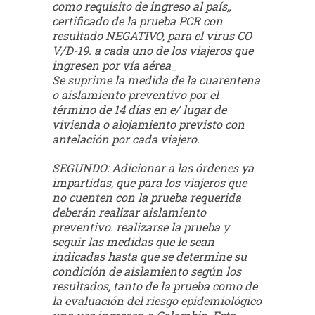
como requisito de ingreso al país„
certificado de la prueba PCR con
resultado NEGATIVO, para el virus CO
V/D-19. a cada uno de los viajeros que
ingresen por vía aérea_
Se suprime la medida de la cuarentena
o aislamiento preventivo por el
término de 14 días en e/ lugar de
vivienda o alojamiento previsto con
antelación por cada viajero.
SEGUNDO: Adicionar a las órdenes ya
impartidas, que para los viajeros que
no cuenten con la prueba requerida
deberán realizar aislamiento
preventivo. realizarse la prueba y
seguir las medidas que le sean
indicadas hasta que se determine su
condición de aislamiento según los
resultados, tanto de la prueba como de
la evaluación del riesgo epidemiológico