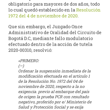
obligatorio para mayores de dos años, todo
lo cual quedó establecido en la
Resolución
1972 del 4 de noviembre de 2020
.
Que sin embargo, el Juzgado Once
Administrativo de Oralidad del Circuito de
Bogotá D.C, mediante fallo modulatorio
efectuado dentro de la acción de tutela
2020-00310, resolvió:
«PRIMERO:
(—)
Ordenar la suspensión inmediata de la
modificación efectuada en el artículo 1
de la Resolución No. 1972 del 04 de
noviembre de 2020, respecto a la no
exigencia. previo al embarque del país
de origen la prueba PCR con resultado
negativo, proferido por e/ Ministerio de
Salud y Protección Social y se exija