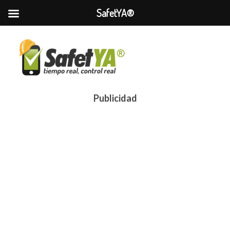
SafetYA®
Publicidad