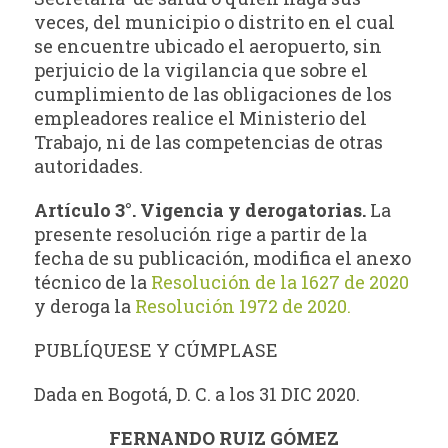
veces, del municipio o distrito en el cual
se encuentre ubicado el aeropuerto, sin
perjuicio de la vigilancia que sobre el
cumplimiento de las obligaciones de los
empleadores realice el Ministerio del
Trabajo, ni de las competencias de otras
autoridades.
Artículo 3°. Vigencia y derogatorias.
La
presente resolución rige a partir de la
fecha de su publicación, modifica el anexo
técnico de la
Resolución de la 1627 de 2020
y deroga la
Resolución 1972 de 2020.
PUBLÍQUESE Y CÚMPLASE
Dada en Bogotá, D. C. a los 31 DIC 2020.
FERNANDO RUIZ GÓMEZ