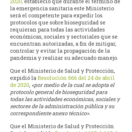
2020,
estableció que durante el término de
la emergencia sanitaria este Ministerio
será el competente para expedir los
protocolos que sobre bioseguridad se
requieran para todas las actividades
económicas, sociales y sectoriales que se
encuentran autorizadas, a fin de mitigar,
controlar y evitar la propagación de la
pandemia y realizar su adecuado manejo.
Que el Ministerio de Salud y Protección,
expidió la
Resolución 666 del 24 de abril
de 2020
,
«por medio de la cual se adopta el
protocolo general de bioseguridad para
todas las actividades económicas, sociales y
sectores de la administración pública y su
correspondiente anexo técnico»
.
Que el Ministerio de Salud y Protección