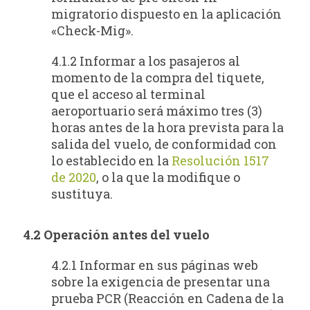
migratorio dispuesto en la aplicación
«Check-Mig».
4.1.2 Informar a los pasajeros al
momento de la compra del tiquete,
que el acceso al terminal
aeroportuario será máximo tres (3)
horas antes de la hora prevista para la
salida del vuelo, de conformidad con
lo establecido en la
Resolución 1517
de 2020
, o la que la modifique o
sustituya.
4.2 Operación antes del vuelo
4.2.1 Informar en sus páginas web
sobre la exigencia de presentar una
prueba PCR (Reacción en Cadena de la