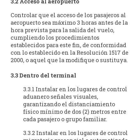
3.2 Acceso al aeropuerto
Controlar que el acceso de los pasajeros al
aeropuerto sea máximo 3 horas antes de la
hora prevista para la salida del vuelo,
cumpliendo los procedimientos
establecidos para este fin, de conformidad
con lo establecido en la Resolución 1517 de
2000, o aquel que la modifique o sustituya.
3.3 Dentro del terminal
3.3.1 Instalar en los lugares de control
aduanero señales visuales,
garantizando el distanciamiento
físico mínimo de dos (2) metros entre
cada pasajero o grupo familiar.
3.3.2 Instalar en los lugares de control