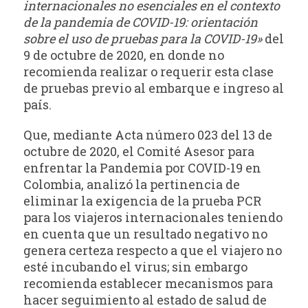
internacionales no esenciales en el contexto
de la pandemia de COVID-19: orientación
sobre el uso de pruebas para la COVID-19»
del
9 de octubre de 2020, en donde no
recomienda realizar o requerir esta clase
de pruebas previo al embarque e ingreso al
país.
Que, mediante Acta número 023 del 13 de
octubre de 2020, el Comité Asesor para
enfrentar la Pandemia por COVID-19 en
Colombia, analizó la pertinencia de
eliminar la exigencia de la prueba PCR
para los viajeros internacionales teniendo
en cuenta que un resultado negativo no
genera certeza respecto a que el viajero no
esté incubando el virus; sin embargo
recomienda establecer mecanismos para
hacer seguimiento al estado de salud de