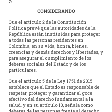
CONSIDERANDO
Que el artículo 2 de la Constitución
Política prevé que las autoridades de la
República están instituidas para proteger
a todas las personas residentes en
Colombia, en su vida, honra, bienes,
creencias y demás derechos y libertades, y
para asegurar el cumplimiento de los
deberes sociales del Estado y de los
particulares.
Que el artículo 5 de la Ley 1751 de 2015
establece que el Estado es responsable de
respetar, proteger y garantizar el goce
efectivo del derecho fundamental a la
salud, y en su artículo 10, señala como
deberes de las personas frente al derecho