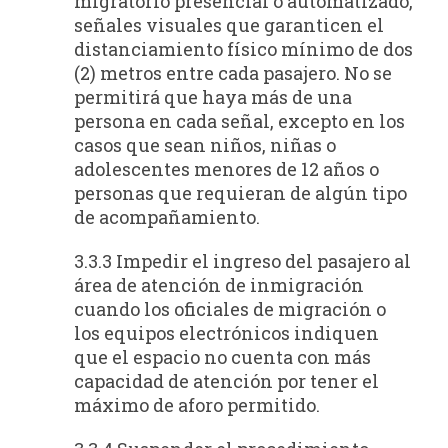
migratorio presencial o automatizado,
señales visuales que garanticen el
distanciamiento físico mínimo de dos
(2) metros entre cada pasajero. No se
permitirá que haya más de una
persona en cada señal, excepto en los
casos que sean niños, niñas o
adolescentes menores de 12 años o
personas que requieran de algún tipo
de acompañamiento.
3.3.3 Impedir el ingreso del pasajero al
área de atención de inmigración
cuando los oficiales de migración o
los equipos electrónicos indiquen
que el espacio no cuenta con más
capacidad de atención por tener el
máximo de aforo permitido.