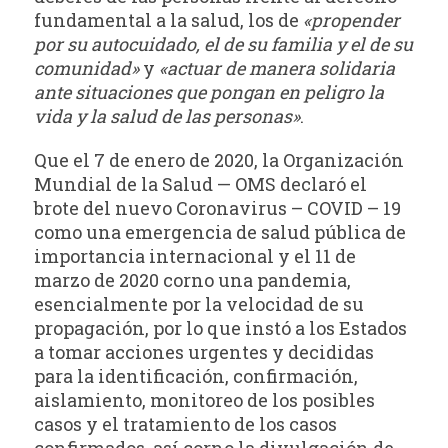
fundamental a la salud, los de
«propender
por su autocuidado, el de su familia y el de su
comunidad»
y
«actuar de manera solidaria
ante situaciones que pongan en peligro la
vida y la salud de las personas»
.
Que el 7 de enero de 2020, la Organización
Mundial de la Salud — OMS declaró el
brote del nuevo Coronavirus – COVID – 19
como una emergencia de salud pública de
importancia internacional y el 11 de
marzo de 2020 corno una pandemia,
esencialmente por la velocidad de su
propagación, por lo que instó a los Estados
a tomar acciones urgentes y decididas
para la identificación, confirmación,
aislamiento, monitoreo de los posibles
casos y el tratamiento de los casos
confirmados, así corno la divulgación de