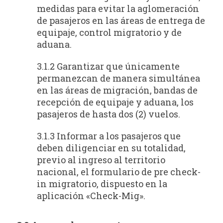
medidas para evitar la aglomeración
de pasajeros en las áreas de entrega de
equipaje, control migratorio y de
aduana.
3.1.2 Garantizar que únicamente
permanezcan de manera simultánea
en las áreas de migración, bandas de
recepción de equipaje y aduana, los
pasajeros de hasta dos (2) vuelos.
3.1.3 Informar a los pasajeros que
deben diligenciar en su totalidad,
previo al ingreso al territorio
nacional, el formulario de pre check-
in migratorio, dispuesto en la
aplicación «Check-Mig».