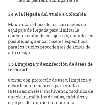
de sus padres o acompañante.
3.4 A la llegada del vuelo a Colombia
Maximizar el uso de los carruseles de
equipaje de llegada para limitar la
concentración de pasajeros y, cuando sea
posible, asignar carruseles específicos
para los vuelos procedentes de zonas de
alto riesgo.
3.5 Limpieza y desinfección de áreas de
terminal
Contar con protocolo de aseo, limpieza y
desinfección en áreas para vuelos
internacionales, incluyendo módulos de
check-in, módulos de salas, módulos y
equipos de migración manual o