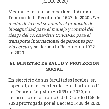
(31 DIC 2020)
Mediante la cual se modifica el Anexo
Técnico de la Resolución 1627 de 2020
»Por
medio de la cual se adopta el protocolo de
bioseguridad para el manejo y control del
riesgo del coronavirus COVID-19, para el
transporte internacional de personas por
vía aérea»
y se deroga la Resolución 1972
de 2020
EL MINISTRO DE SALUD Y PROTECCIÓN
SOCIAL
En ejercicio de sus facultades legales, en
especial, de las conferidas en el articulo 1°
del Decreto Legislativo 539 de 2020, en
desarrollo del artículo 6 del Decreto 1168 de
2020 prorrogada por el Decreto 1408 de 2020
y,