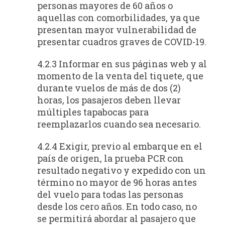
personas mayores de 60 años o
aquellas con comorbilidades, ya que
presentan mayor vulnerabilidad de
presentar cuadros graves de COVID-19.
4.2.3 Informar en sus páginas web y al
momento de la venta del tiquete, que
durante vuelos de más de dos (2)
horas, los pasajeros deben llevar
múltiples tapabocas para
reemplazarlos cuando sea necesario.
4.2.4 Exigir, previo al embarque en el
país de origen, la prueba PCR con
resultado negativo y expedido con un
término no mayor de 96 horas antes
del vuelo para todas las personas
desde los cero años. En todo caso, no
se permitirá abordar al pasajero que