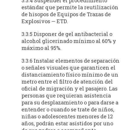
3.3.4 Suspender el procedimiento
estándar que permite la reutilización
de hisopos de Equipos de Trazas de
Explosivos — ETD.
3.3.5 Disponer de gel antibacterial o
alcohol glicerinado mínimo al 60% y
máximo al 95%.
3.3.6 Instalar elementos de separación
o señales visuales que garanticen el
distanciamiento físico mínimo de un
metro entre el filtro de atención del
oficial de migración y el pasajero. Las
personas que requieran asistencia
para su desplazamiento o para darse a
entender o cuando se trate de niños,
niñas o adolescentes menores de 12
años, podrán estar asistidos por uno