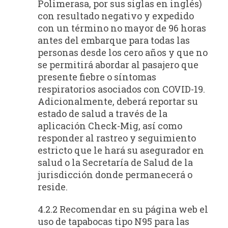
Polimerasa, por sus siglas en inglés)
con resultado negativo y expedido
con un término no mayor de 96 horas
antes del embarque para todas las
personas desde los cero años y que no
se permitirá abordar al pasajero que
presente fiebre o síntomas
respiratorios asociados con COVID-19.
Adicionalmente, deberá reportar su
estado de salud a través de la
aplicación Check-Mig, así como
responder al rastreo y seguimiento
estricto que le hará su asegurador en
salud o la Secretaría de Salud de la
jurisdicción donde permanecerá o
reside.
4.2.2 Recomendar en su página web el
uso de tapabocas tipo N95 para las