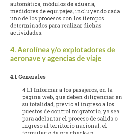
automática, módulos de aduana,
medidores de equipajes, incluyendo cada
uno de los procesos con los tiempos
determinados para realizar dichas
actividades.
4. Aerolínea y/o explotadores de
aeronave y agencias de viaje
4.1 Generales
4.1.1 Informar a los pasajeros, en la
página web, que deben diligenciar en
su totalidad, previo al ingreso a los
puestos de control migratorio, ya sea
para adelantar el proceso de salida o
ingreso al territorio nacional, el
formulario de pre check-in