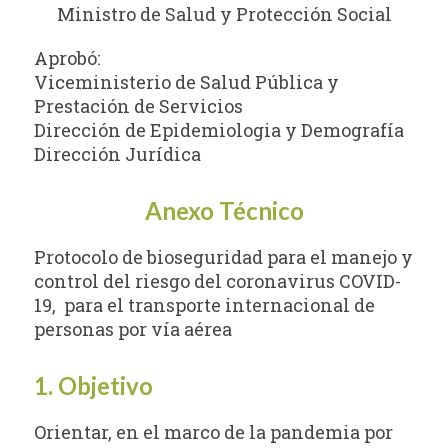
Ministro de Salud y Protección Social
Aprobó:
Viceministerio de Salud Pública y
Prestación de Servicios
Dirección de Epidemiologia y Demografía
Dirección Jurídica
Anexo Técnico
Protocolo de bioseguridad para el manejo y
control del riesgo del coronavirus COVID-
19, para el transporte internacional de
personas por vía aérea
1. Objetivo
Orientar, en el marco de la pandemia por