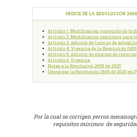
INDICE DE LA RESOLUCIÓN 2605
Artículo 1. Modificación contenido de hi
Artículo 2. Modificación sanciones para 
Artículo 3. Adición de tiempo de actuali
Artículo 4. Vigencia de la Resolución 0491
Artículo 5. Adición de equipos de respir
Artículo 6. Vigencia
Notas a la Resolución 2605 de 2020
Descargar la Resolución 2605 de 2020 en 
Por la cual se corrigen yerros mecanográ
requisitos mínimos de seguridad 