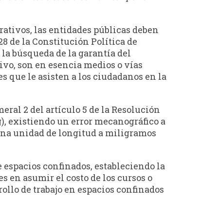
rativos, las entidades públicas deben
28 de la Constitución Política de
 la búsqueda de la garantía del
ivo, son en esencia medios o vías
s que le asisten a los ciudadanos en la
meral 2 del artículo 5 de la Resolución
), existiendo un error mecanográfico a
una unidad de longitud a miligramos
 espacios confinados, estableciendo la
s en asumir el costo de los cursos o
ollo de trabajo en espacios confinados