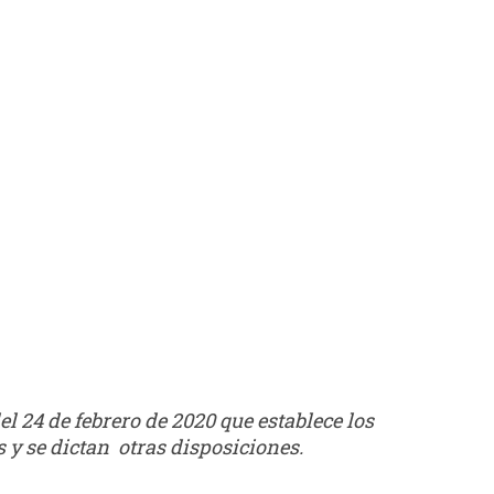
l 24 de febrero de 2020 que establece los
 y se dictan otras disposiciones.