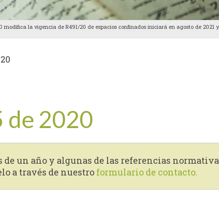
 modifica la vigencia de R491/20 de espacios confinados iniciará en agosto de 2021 y 
020
5 de 2020
s de un año y algunas de las referencias normativa
elo a través de nuestro
formulario de contacto.
tir