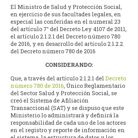
El Ministro de Salud y Protección Social,
en ejercicio de sus facultades legales, en
especial las conferidas en el numeral 23
del artículo 7° del Decreto Ley 4107 de 2011,
el artículo 2.1.2.1 del Decreto número 780
de 2016, y en desarrollo del artículo 2.1.2.2.
del Decreto número 780 de 2016
CONSIDERANDO:
Que, a través del artículo 2.1.2.1 del
Decreto
número 780 de 2016
, Único Reglamentario
del Sector Salud y Protección Social, se
creó el Sistema de Afiliación
Transaccional (SAT) y se dispuso que este
Ministerio lo administrará y definirá la
responsabilidad de cada uno de los actores
en el registro y reporte de información en
el sistema, la estructura de datos y los