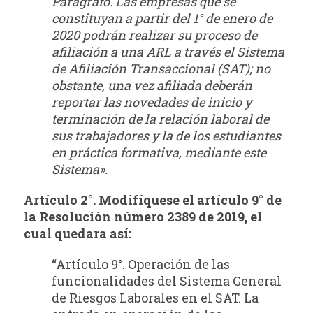
Parágrafo. Las empresas que se
constituyan a partir del 1° de enero de
2020 podrán
realizar su proceso de
afiliación a una ARL a través el Sistema
de Afiliación Transaccional
(SAT); no
obstante, una vez afiliada deberán
reportar las novedades de inicio y
terminación de
la relación laboral de
sus trabajadores y la de los estudiantes
en práctica formativa, mediante
este
Sistema».
Artículo 2°. Modifíquese el artículo 9° de
la Resolución número 2389 de 2019, el
cual
quedara así:
“Artículo 9°. Operación de las
funcionalidades del Sistema General
de Riesgos Laborales en el SAT. La