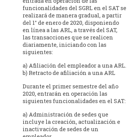
entrada en operación de las
funcionalidades del SGRL en el SAT se
realizará de manera gradual, a partir
del 1° de enero de 2020, disponiendo
en línea a las ARL, a través del SAT,
las transacciones que se realicen
diariamente, iniciando con las
siguientes:
a) Afiliación del empleador a una ARL.
b) Retracto de afiliación a una ARL
Durante el primer semestre del año
2020, entrarán en operación las
siguientes funcionalidades en el SAT:
a) Administración de sedes que
incluye la creación, actualización e
inactivación de sedes de un
empleador.