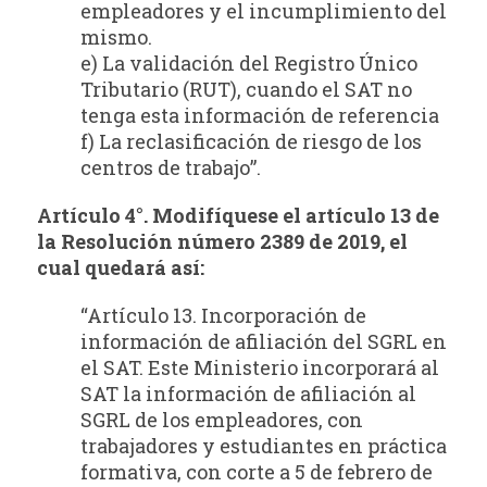
empleadores y el incumplimiento del
mismo.
e) La validación del Registro Único
Tributario (RUT), cuando el SAT no
tenga esta información de referencia
f) La reclasificación de riesgo de los
centros de trabajo”.
Artículo 4°. Modifíquese el artículo 13 de
la Resolución número 2389 de 2019, el
cual
quedará así:
“Artículo 13. Incorporación de
información de afiliación del SGRL en
el SAT. Este Ministerio incorporará al
SAT la información de afiliación al
SGRL de los empleadores, con
trabajadores y estudiantes en práctica
formativa, con corte a 5 de febrero de