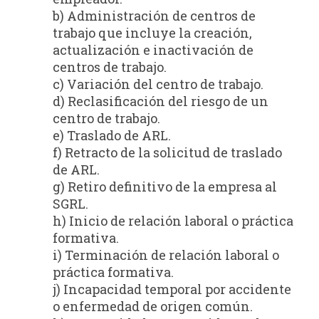
b) Administración de centros de
trabajo que incluye la creación,
actualización e inactivación de
centros de trabajo.
c) Variación del centro de trabajo.
d) Reclasificación del riesgo de un
centro de trabajo.
e) Traslado de ARL.
f) Retracto de la solicitud de traslado
de ARL.
g) Retiro definitivo de la empresa al
SGRL.
h) Inicio de relación laboral o práctica
formativa.
i) Terminación de relación laboral o
práctica formativa.
j) Incapacidad temporal por accidente
o enfermedad de origen común.