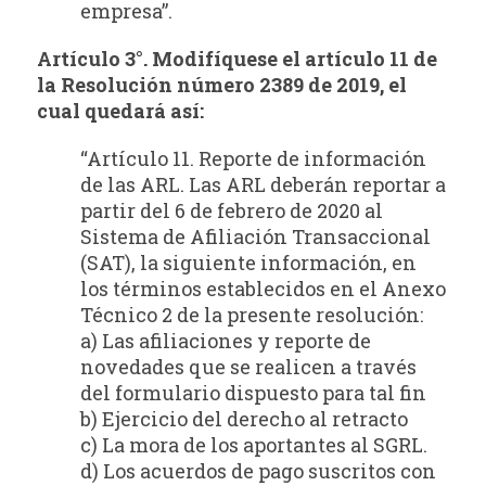
empresa”.
Artículo 3°. Modifíquese el artículo 11 de
la Resolución número 2389 de 2019, el
cual
quedará así:
“Artículo 11. Reporte de información
de las ARL. Las ARL deberán reportar a
partir del 6 de febrero de 2020 al
Sistema de Afiliación Transaccional
(SAT), la siguiente información, en
los términos establecidos en el Anexo
Técnico 2 de la presente resolución:
a) Las afiliaciones y reporte de
novedades que se realicen a través
del formulario dispuesto para tal fin
b) Ejercicio del derecho al retracto
c) La mora de los aportantes al SGRL.
d) Los acuerdos de pago suscritos con