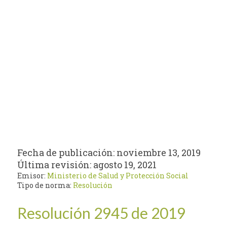
Fecha de publicación:
noviembre 13, 2019
Última revisión:
agosto 19, 2021
Emisor:
Ministerio de Salud y Protección Social
Tipo de norma:
Resolución
Resolución 2945 de 2019