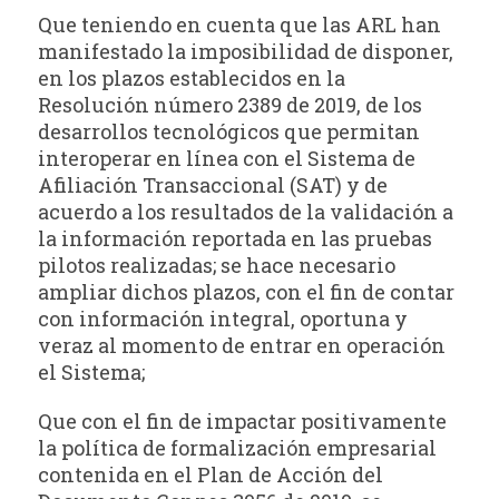
Que teniendo en cuenta que las ARL han
manifestado la imposibilidad de disponer,
en los plazos establecidos en la
Resolución número 2389 de 2019, de los
desarrollos tecnológicos que permitan
interoperar en línea con el Sistema de
Afiliación Transaccional (SAT) y de
acuerdo a los resultados de la validación a
la información reportada en las pruebas
pilotos realizadas; se hace necesario
ampliar dichos plazos, con el fin de contar
con información integral, oportuna y
veraz al momento de entrar en operación
el Sistema;
Que con el fin de impactar positivamente
la política de formalización empresarial
contenida en el Plan de Acción del