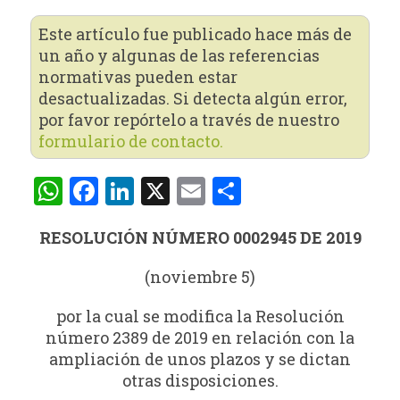
Este artículo fue publicado hace más de
un año y algunas de las referencias
normativas pueden estar
desactualizadas. Si detecta algún error,
por favor repórtelo a través de nuestro
formulario de contacto.
WhatsApp
Facebook
LinkedIn
X
Email
Compartir
RESOLUCIÓN NÚMERO 0002945 DE 2019
(noviembre 5)
por la cual se modifica la Resolución
número 2389 de 2019 en relación con la
ampliación de unos plazos y se dictan
otras disposiciones.