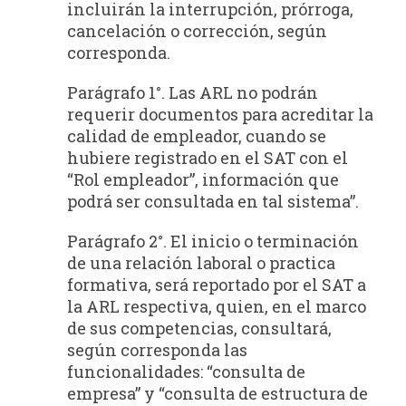
incluirán la interrupción, prórroga,
cancelación o corrección, según
corresponda.
Parágrafo 1°. Las ARL no podrán
requerir documentos para acreditar la
calidad de empleador, cuando se
hubiere registrado en el SAT con el
“Rol empleador”, información que
podrá ser consultada en tal sistema”.
Parágrafo 2°. El inicio o terminación
de una relación laboral o practica
formativa, será reportado por el SAT a
la ARL respectiva, quien, en el marco
de sus competencias, consultará,
según corresponda las
funcionalidades: “consulta de
empresa” y “consulta de estructura de