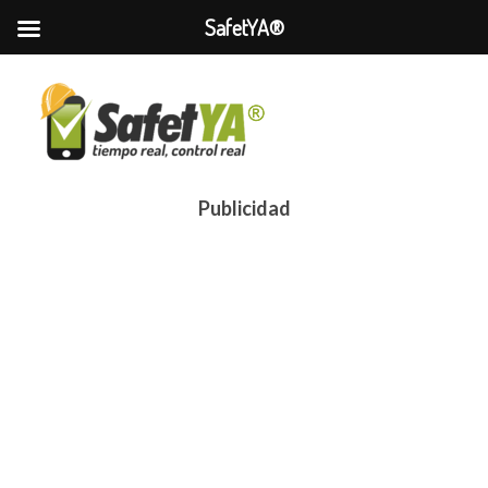
SafetYA®
Publicidad