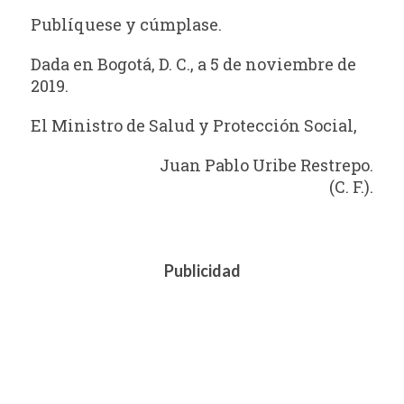
Publíquese y cúmplase.
Dada en Bogotá, D. C., a 5 de noviembre de
2019.
El Ministro de Salud y Protección Social,
Juan Pablo Uribe Restrepo.
(C. F.).
Publicidad