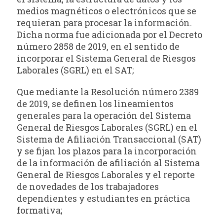
medios magnéticos o electrónicos que se
requieran para procesar la información.
Dicha norma fue adicionada por el Decreto
número 2858 de 2019, en el sentido de
incorporar el Sistema General de Riesgos
Laborales (SGRL) en el SAT;
Que mediante la Resolución número 2389
de 2019, se definen los lineamientos
generales para la operación del Sistema
General de Riesgos Laborales (SGRL) en el
Sistema de Afiliación Transaccional (SAT)
y se fijan los plazos para la incorporación
de la información de afiliación al Sistema
General de Riesgos Laborales y el reporte
de novedades de los trabajadores
dependientes y estudiantes en práctica
formativa;