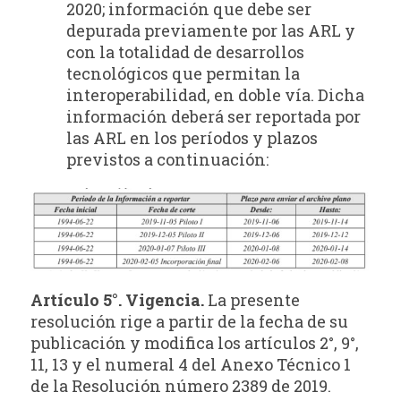
2020; información que debe ser
depurada previamente por las ARL y
con la totalidad de desarrollos
tecnológicos que permitan la
interoperabilidad, en doble vía. Dicha
información deberá ser reportada por
las ARL en los períodos y plazos
previstos a continuación:
Artículo 5°. Vigencia.
La presente
resolución rige a partir de la fecha de su
publicación y modifica los artículos 2°, 9°,
11, 13 y el numeral 4 del Anexo Técnico 1
de la Resolución número 2389 de 2019.