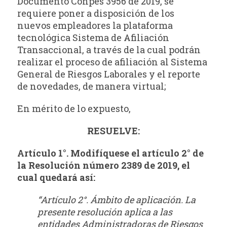
Documento Conpes 3956 de 2019, se
requiere poner a disposición de los
nuevos empleadores la plataforma
tecnológica Sistema de Afiliación
Transaccional, a través de la cual podrán
realizar el proceso de afiliación al Sistema
General de Riesgos Laborales y el reporte
de novedades, de manera virtual;
En mérito de lo expuesto,
RESUELVE:
Artículo 1°. Modifíquese el artículo 2° de
la Resolución número 2389 de 2019, el
cual
quedará así:
“Artículo 2°. Ámbito de aplicación. La
presente resolución aplica a las
entidades
Administradoras de Riesgos