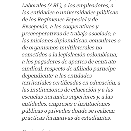
Laborales (ARL), a los empleadores, a
las entidades o universidades
públicas
de los Regímenes Especial y de
Excepción, a las cooperativas y
precooperativas de
trabajo asociado, a
las misiones diplomáticas, consulares o
de organismos multilaterales no
sometidos a la legislación colombiana;
a los pagadores de aportes de contrato
sindical, respecto
de afiliado participe-
dependiente; a las entidades
territoriales certificadas en educación, a
las
instituciones de educación y a las
escuelas normales superiores y, a las
entidades, empresas o
instituciones
públicas o privadas donde se realicen
prácticas formativas de estudiantes.