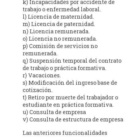
k) Incapacidades por accidente de
trabajo o enfermedad laboral.
l) Licencia de maternidad.
m) Licencia de paternidad.
n) Licencia remunerada.
o) Licencia no remunerada.
p) Comisión de servicios no
remunerada.
q) Suspensión temporal del contrato
de trabajo o práctica formativa.
r) Vacaciones.
s) Modificación del ingreso base de
cotización.
t) Retiro por muerte del trabajador o
estudiante en práctica formativa.
u) Consulta de empresa
v) Consulta de estructura de empresa
Las anteriores funcionalidades