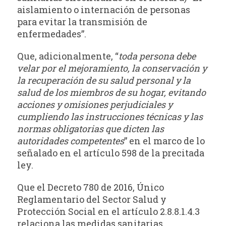
aislamiento o internación de personas
para evitar la transmisión de
enfermedades”.
Que, adicionalmente, “
toda persona debe
velar por el mejoramiento, la conservación y
la recuperación de su salud personal y la
salud de los miembros de su hogar, evitando
acciones y omisiones perjudiciales y
cumpliendo las instrucciones técnicas y las
normas obligatorias que dicten las
autoridades competentes
” en el marco de lo
señalado en el artículo 598 de la precitada
ley.
Que el Decreto 780 de 2016, Único
Reglamentario del Sector Salud y
Protección Social en el artículo 2.8.8.1.4.3
relaciona las medidas sanitarias