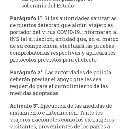
soberanía del Estado
Parágrafo 1°.
Si las autoridades sanitarias
de puertos detectan que algún viajero es
portador del virus COVID-19, informarán al
INS tal situación, entidad que, en el marco
de su competencia, efectuará las pruebas
comprobatorias respectivas y aplicará los
protocolos previstos para el efecto.
Parágrafo 2°.
Las autoridades de policía
deberán prestar el apoyo que les sea
requerido para el cumplimiento de las
medidas adoptadas.
Artículo 3°.
Ejecución de las medidas de
aislamiento e internación. Tanto los
viajeros nacionales como los extranjeros
visitantes, provenientes de los países a