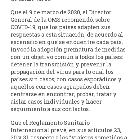
Que el 9 de marzo de 2020, el Director
General de la OMS recomendó, sobre
COVID-19, que los países adapten sus
respuestas a esta situación, de acuerdo al
escenario en que se encuentre cada país,
invocó la adopción prematura de medidas
con un objetivo común a todos los países:
detener la transmisión y prevenir la
propagación del virus para lo cual los
países sin casos; con casos esporádicos y
aquellos con casos agrupados deben
centrarse en encontrar, probar, tratar y
aislar casos individuales y hacer
seguimiento a sus contactos.
Que el Reglamento Sanitario
Internacional prevé, en sus artículos 23,
30 y 31, respecto a los “viajeros sometidos a