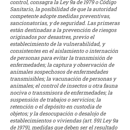
control, consagra la Ley 9a de 1979 o Código
Sanitario, la posibilidad de que la autoridad
competente adopte medidas preventivas,
sancionatorias, y de seguridad. Las primeras
están destinadas a la prevención de riesgos
originados por desastres, previo el
establecimiento de la vulnerabilidad, y
consistentes en el aislamiento o internación
de personas para evitar la transmisión de
enfermedades; la captura y observación de
animales sospechosos de enfermedades
transmisibles; la vacunación de personas y
animales; el control de insectos u otra fauna
nociva o transmisora de enfermedades; la
suspensión de trabajos o servicios; la
retención o el depósito en custodia de
objetos; y la desocupación o desalojo de
establecimientos o viviendas (art. 591 Ley 9a
de 1979), medidas que deben ser el resultado