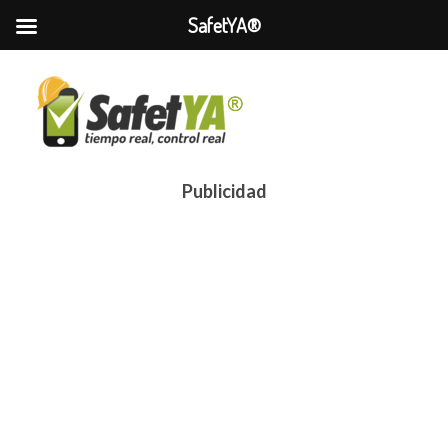
SafetYA®
Publicidad