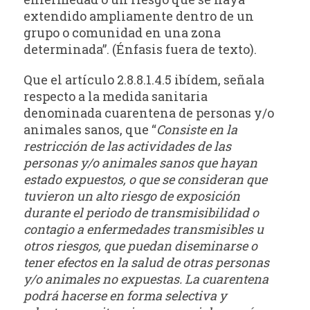
extendido ampliamente dentro de un
grupo o comunidad en una zona
determinada”. (Énfasis fuera de texto).
Que el artículo 2.8.8.1.4.5 ibídem, señala
respecto a la medida sanitaria
denominada cuarentena de personas y/o
animales sanos, que “
Consiste en la
restricción de las actividades de las
personas y/o animales sanos que hayan
estado expuestos, o que se consideran que
tuvieron un alto riesgo de exposición
durante el periodo de transmisibilidad o
contagio a enfermedades transmisibles u
otros riesgos, que puedan diseminarse o
tener efectos en la salud de otras personas
y/o animales no expuestas. La cuarentena
podrá hacerse en forma selectiva y