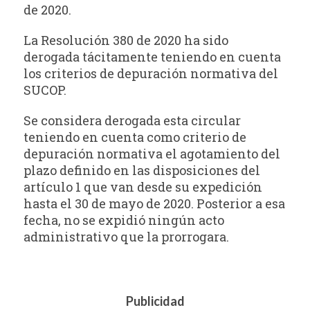
de 2020.
La Resolución 380 de 2020 ha sido
derogada tácitamente teniendo en cuenta
los criterios de depuración normativa del
SUCOP.
Se considera derogada esta circular
teniendo en cuenta como criterio de
depuración normativa el agotamiento del
plazo definido en las disposiciones del
artículo 1 que van desde su expedición
hasta el 30 de mayo de 2020. Posterior a esa
fecha, no se expidió ningún acto
administrativo que la prorrogara.
Publicidad