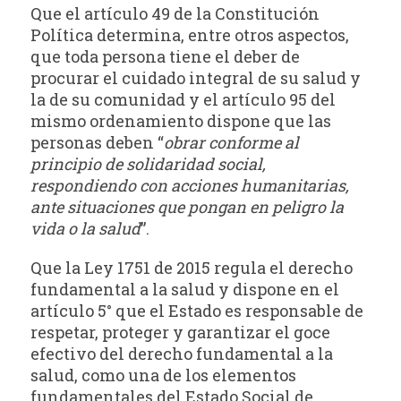
Que el artículo 49 de la Constitución
Política determina, entre otros aspectos,
que toda persona tiene el deber de
procurar el cuidado integral de su salud y
la de su comunidad y el artículo 95 del
mismo ordenamiento dispone que las
personas deben “
obrar conforme al
principio de solidaridad social,
respondiendo con acciones humanitarias,
ante situaciones que pongan en peligro la
vida o la salud
”.
Que la Ley 1751 de 2015 regula el derecho
fundamental a la salud y dispone en el
artículo 5° que el Estado es responsable de
respetar, proteger y garantizar el goce
efectivo del derecho fundamental a la
salud, como una de los elementos
fundamentales del Estado Social de