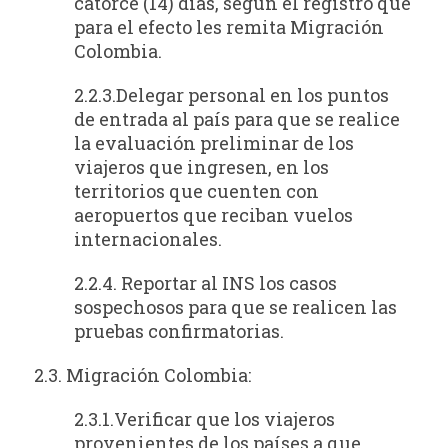
catorce (14) días, según el registro que
para el efecto les remita Migración
Colombia.
2.2.3.Delegar personal en los puntos
de entrada al país para que se realice
la evaluación preliminar de los
viajeros que ingresen, en los
territorios que cuenten con
aeropuertos que reciban vuelos
internacionales.
2.2.4. Reportar al INS los casos
sospechosos para que se realicen las
pruebas confirmatorias.
2.3. Migración Colombia:
2.3.1.Verificar que los viajeros
provenientes de los países a que