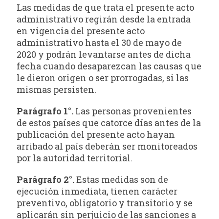
Las medidas de que trata el presente acto
administrativo regirán desde la entrada
en vigencia del presente acto
administrativo hasta el 30 de mayo de
2020 y podrán levantarse antes de dicha
fecha cuando desaparezcan las causas que
le dieron origen o ser prorrogadas, si las
mismas persisten.
Parágrafo 1°.
Las personas provenientes
de estos países que catorce días antes de la
publicación del presente acto hayan
arribado al país deberán ser monitoreados
por la autoridad territorial.
Parágrafo 2°.
Estas medidas son de
ejecución inmediata, tienen carácter
preventivo, obligatorio y transitorio y se
aplicarán sin perjuicio de las sanciones a