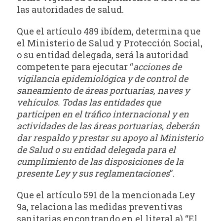
las autoridades de salud.
Que el artículo 489 ibídem, determina que
el Ministerio de Salud y Protección Social,
o su entidad delegada, será la autoridad
competente para ejecutar “
acciones de
vigilancia epidemiológica y de control de
saneamiento de áreas portuarias, naves y
vehículos. Todas las entidades que
participen en el tráfico internacional y en
actividades de las áreas portuarias, deberán
dar respaldo y prestar su apoyo al Ministerio
de Salud o su entidad delegada para el
cumplimiento de las disposiciones de la
presente Ley y sus reglamentaciones
”.
Que el artículo 591 de la mencionada Ley
9a, relaciona las medidas preventivas
sanitarias encontrando en el literal a) “El