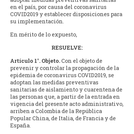
en el país, por causa del coronavirus
COVID2019 y establecer disposiciones para
su implementación.
En mérito de lo expuesto,
RESUELVE:
Artículo 1°. Objeto.
Con el objeto de
prevenir y controlar la propagación de la
epidemia de coronavirus COVID2019, se
adoptan las medidas preventivas
sanitarias de aislamiento y cuarentena de
las personas que, a partir de la entrada en
vigencia del presente acto administrativo,
arriben a Colombia de la República
Popular China, de Italia, de Francia y de
España.