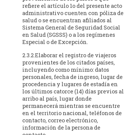
refiere el artículo 1o del presente acto
administrativo cuenten con póliza de
salud o se encuentran afiliados al
Sistema General de Seguridad Social
en Salud (SGSSS) o a los regímenes
Especial o de Excepción.
2.3.2.Elaborar el registro de viajeros
provenientes de los citados países,
incluyendo como mínimo: datos
personales, fecha de ingreso, lugar de
procedencia y lugares de estadía en
los últimos catorce (14) días previos al
arribo al país, lugar donde
permanecerá mientras se encuentre
en el territorio nacional, teléfonos de
contacto, correo electrónico,
información de la persona de
contacto.