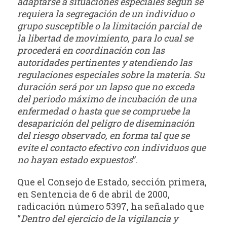
adaptarse a situaciones especiales según se
requiera la segregación de un individuo o
grupo susceptible o la limitación parcial de
la libertad de movimiento, para lo cual se
procederá en coordinación con las
autoridades pertinentes y atendiendo las
regulaciones especiales sobre la materia. Su
duración será por un lapso que no exceda
del periodo máximo de incubación de una
enfermedad o hasta que se compruebe la
desaparición del peligro de diseminación
del riesgo observado, en forma tal que se
evite el contacto efectivo con individuos que
no hayan estado expuestos
”.
Que el Consejo de Estado, sección primera,
en Sentencia de 6 de abril de 2000,
radicación número 5397, ha señalado que
“
Dentro del ejercicio de la vigilancia y