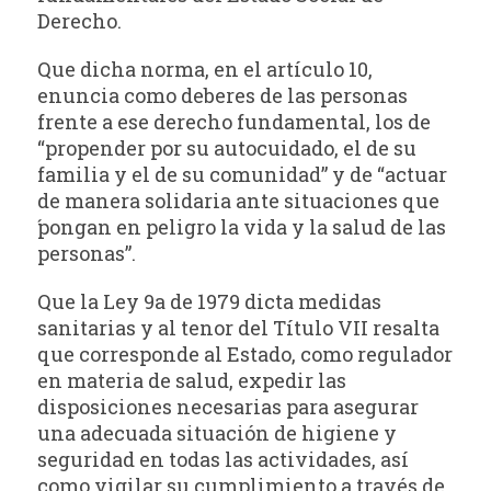
Derecho.
Que dicha norma, en el artículo 10,
enuncia como deberes de las personas
frente a ese derecho fundamental, los de
“propender por su autocuidado, el de su
familia y el de su comunidad” y de “actuar
de manera solidaria ante situaciones que
́pongan en peligro la vida y la salud de las
personas”.
Que la Ley 9a de 1979 dicta medidas
sanitarias y al tenor del Título VII resalta
que corresponde al Estado, como regulador
en materia de salud, expedir las
disposiciones necesarias para asegurar
una adecuada situación de higiene y
seguridad en todas las actividades, así
como vigilar su cumplimiento a través de