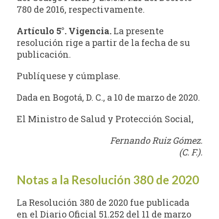
780 de 2016, respectivamente.
Artículo 5°. Vigencia.
La presente
resolución rige a partir de la fecha de su
publicación.
Publíquese y cúmplase.
Dada en Bogotá, D. C., a 10 de marzo de 2020.
El Ministro de Salud y Protección Social,
Fernando Ruiz Gómez.
(C. F.).
Notas a la Resolución 380 de 2020
La Resolución 380 de 2020 fue publicada
en el Diario Oficial 51.252 del 11 de marzo