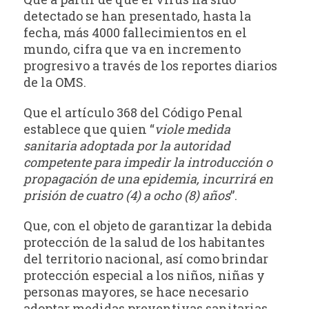
detectado se han presentado, hasta la
fecha, más 4000 fallecimientos en el
mundo, cifra que va en incremento
progresivo a través de los reportes diarios
de la OMS.
Que el artículo 368 del Código Penal
establece que quien “
viole medida
sanitaria adoptada por la autoridad
competente para impedir la introducción o
propagación de una epidemia, incurrirá en
prisión de cuatro (4) a ocho (8) años
”.
Que, con el objeto de garantizar la debida
protección de la salud de los habitantes
del territorio nacional, así como brindar
protección especial a los niños, niñas y
personas mayores, se hace necesario
adoptar medidas preventivas sanitarias