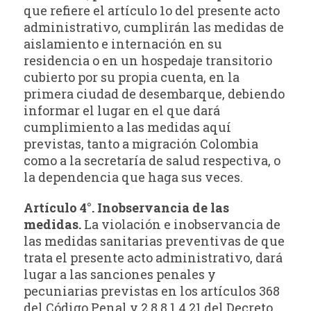
que refiere el artículo 1o del presente acto
administrativo, cumplirán las medidas de
aislamiento e internación en su
residencia o en un hospedaje transitorio
cubierto por su propia cuenta, en la
primera ciudad de desembarque, debiendo
informar el lugar en el que dará
cumplimiento a las medidas aquí
previstas, tanto a migración Colombia
como a la secretaría de salud respectiva, o
la dependencia que haga sus veces.
Artículo 4°. Inobservancia de las
medidas.
La violación e inobservancia de
las medidas sanitarias preventivas de que
trata el presente acto administrativo, dará
lugar a las sanciones penales y
pecuniarias previstas en los artículos 368
del Código Penal y 2.8.8.1.4.21 del Decreto