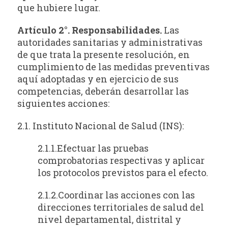
que hubiere lugar.
Artículo 2°. Responsabilidades.
Las
autoridades sanitarias y administrativas
de que trata la presente resolución, en
cumplimiento de las medidas preventivas
aquí adoptadas y en ejercicio de sus
competencias, deberán desarrollar las
siguientes acciones:
2.1. Instituto Nacional de Salud (INS):
2.1.1.Efectuar las pruebas
comprobatorias respectivas y aplicar
los protocolos previstos para el efecto.
2.1.2.Coordinar las acciones con las
direcciones territoriales de salud del
nivel departamental, distrital y