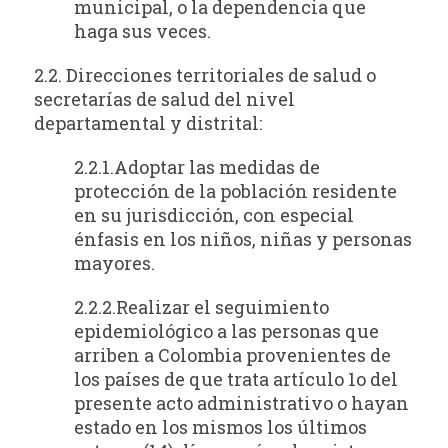
municipal, o la dependencia que
haga sus veces.
2.2. Direcciones territoriales de salud o
secretarías de salud del nivel
departamental y distrital:
2.2.1.Adoptar las medidas de
protección de la población residente
en su jurisdicción, con especial
énfasis en los niños, niñas y personas
mayores.
2.2.2.Realizar el seguimiento
epidemiológico a las personas que
arriben a Colombia provenientes de
los países de que trata artículo 1o del
presente acto administrativo o hayan
estado en los mismos los últimos