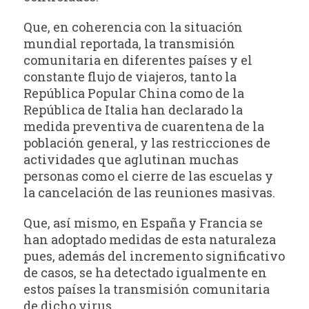
Que, en coherencia con la situación
mundial reportada, la transmisión
comunitaria en diferentes países y el
constante flujo de viajeros, tanto la
República Popular China como de la
República de Italia han declarado la
medida preventiva de cuarentena de la
población general, y las restricciones de
actividades que aglutinan muchas
personas como el cierre de las escuelas y
la cancelación de las reuniones masivas.
Que, así mismo, en España y Francia se
han adoptado medidas de esta naturaleza
pues, además del incremento significativo
de casos, se ha detectado igualmente en
estos países la transmisión comunitaria
de dicho virus.