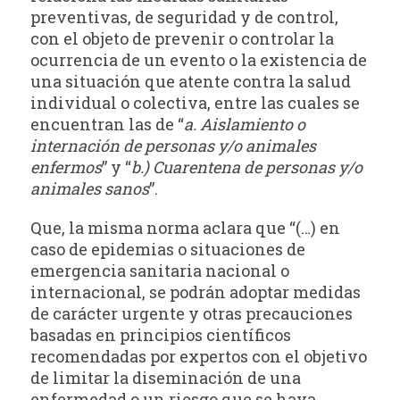
preventivas, de seguridad y de control,
con el objeto de prevenir o controlar la
ocurrencia de un evento o la existencia de
una situación que atente contra la salud
individual o colectiva, entre las cuales se
encuentran las de “
a. Aislamiento o
internación de personas y/o animales
enfermos
” y “
b.) Cuarentena de personas y/o
animales sanos
”.
Que, la misma norma aclara que “(…) en
caso de epidemias o situaciones de
emergencia sanitaria nacional o
internacional, se podrán adoptar medidas
de carácter urgente y otras precauciones
basadas en principios científicos
recomendadas por expertos con el objetivo
de limitar la diseminación de una
enfermedad o un riesgo que se haya