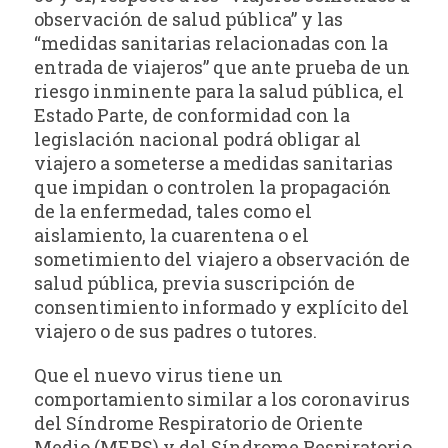
observación de salud pública” y las
“medidas sanitarias relacionadas con la
entrada de viajeros” que ante prueba de un
riesgo inminente para la salud pública, el
Estado Parte, de conformidad con la
legislación nacional podrá obligar al
viajero a someterse a medidas sanitarias
que impidan o controlen la propagación
de la enfermedad, tales como el
aislamiento, la cuarentena o el
sometimiento del viajero a observación de
salud pública, previa suscripción de
consentimiento informado y explícito del
viajero o de sus padres o tutores.
Que el nuevo virus tiene un
comportamiento similar a los coronavirus
del Síndrome Respiratorio de Oriente
Medio (MERS) y del Síndrome Respiratorio