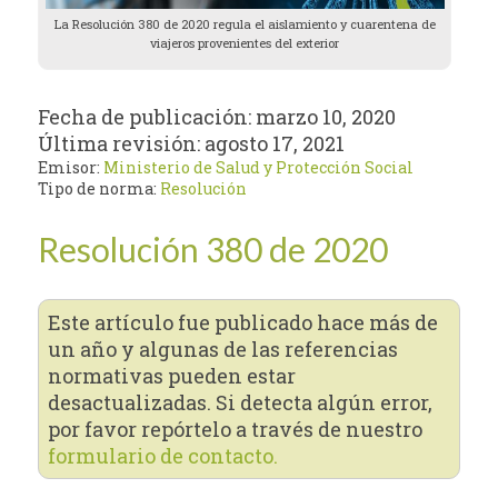
La Resolución 380 de 2020 regula el aislamiento y cuarentena de
viajeros provenientes del exterior
Fecha de publicación:
marzo 10, 2020
Última revisión:
agosto 17, 2021
Emisor:
Ministerio de Salud y Protección Social
Tipo de norma:
Resolución
Resolución 380 de 2020
Este artículo fue publicado hace más de
un año y algunas de las referencias
normativas pueden estar
desactualizadas. Si detecta algún error,
por favor repórtelo a través de nuestro
formulario de contacto.