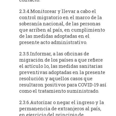
2.3.4.Monitorear y llevar a cabo el
control migratorio en el marco de la
soberanía nacional, de las personas
que arriben al país, en cumplimiento
de las medidas adoptadas en el
presente acto administrativo.
2.3.5.Informar, a las oficinas de
migración de los países a que refiere
el artículo 1o, las medidas sanitarias
preventivas adoptadas en la presente
resolución y aquellos casos que
resultaron positivos para COVID-19 así
como el tratamiento suministrado.
2.3.6.Autorizar o negar el ingreso y la
permanencia de extranjeros al país,
en ejercicio del principio de