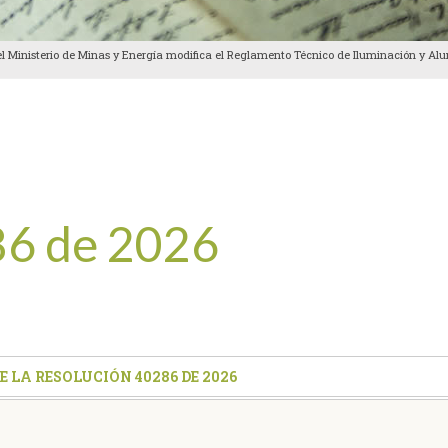
l Ministerio de Minas y Energía modifica el Reglamento Técnico de Iluminación y Alu
86 de 2026
tir
DE LA RESOLUCIÓN 40286 DE 2026