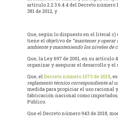
artículo 2.2.3.6.4.4 del Decreto número 
381 de 2012, y
Que, según lo dispuesto en el literal c) 
tiene el objetivo de
“mantener y operar s
ambiente y manteniendo los niveles de ca
Que, la Ley 697 de 2001, en su artículo
organizar y asegurar el desarrollo y el
Que, el
Decreto número 1073 de 2015
, e
reglamento técnico correspondiente al us
medida para propiciar el uso racional y
fabricación nacional como importados
Público.
Que el Decreto número 943 de 2018, modi