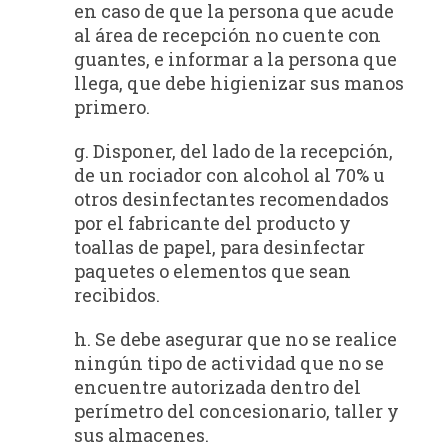
en caso de que la persona que acude
al área de recepción no cuente con
guantes, e informar a la persona que
llega, que debe higienizar sus manos
primero.
g. Disponer, del lado de la recepción,
de un rociador con alcohol al 70% u
otros desinfectantes recomendados
por el fabricante del producto y
toallas de papel, para desinfectar
paquetes o elementos que sean
recibidos.
h. Se debe asegurar que no se realice
ningún tipo de actividad que no se
encuentre autorizada dentro del
perímetro del concesionario, taller y
sus almacenes.