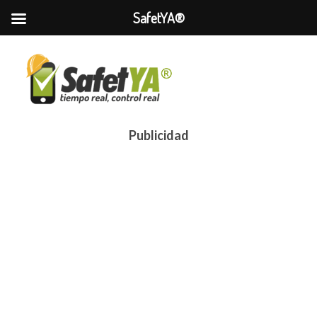
SafetYA®
Publicidad