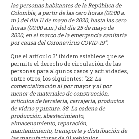
las personas habitantes de la República de
Colombia, a partir de las cero horas (00:00 a.
m.) del día 11 de mayo de 2020, hasta las cero
horas (00:00 a.m.) del día 25 de mayo de
2020, en el marco de la emergencia sanitaria
por causa del Coronavirus COVID-19”
;
Que el artículo 3° ibidem establece que se
permite el derecho de circulación de las
personas para algunos casos y actividades,
entre otros, los siguientes:
“22. La
comercialización al por mayor y al por
menor de materiales de construcción,
artículos de ferretería, cerrajería, productos
de vidrio y pintura. 38. La cadena de
producción, abastecimiento,
almacenamiento, reparación,
mantenimiento, transporte y distribución de
las manufacturas de (i) vehículos