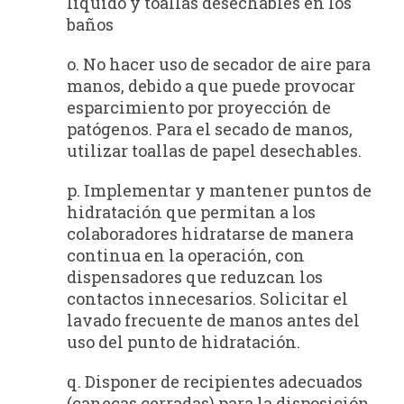
líquido y toallas desechables en los
baños
o. No hacer uso de secador de aire para
manos, debido a que puede provocar
esparcimiento por proyección de
patógenos. Para el secado de manos,
utilizar toallas de papel desechables.
p. Implementar y mantener puntos de
hidratación que permitan a los
colaboradores hidratarse de manera
continua en la operación, con
dispensadores que reduzcan los
contactos innecesarios. Solicitar el
lavado frecuente de manos antes del
uso del punto de hidratación.
q. Disponer de recipientes adecuados
(canecas cerradas) para la disposición