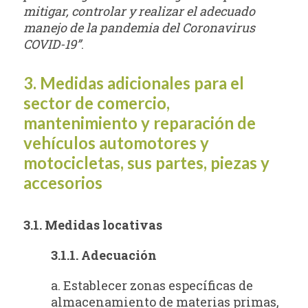
mitigar, controlar y realizar el adecuado
manejo de la pandemia del Coronavirus
COVID-19”
.
3. Medidas adicionales para el
sector de comercio,
mantenimiento y reparación de
vehículos automotores y
motocicletas, sus partes, piezas y
accesorios
3.1. Medidas locativas
3.1.1. Adecuación
a. Establecer zonas específicas de
almacenamiento de materias primas,