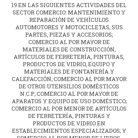
19 EN LAS SIGUIENTES ACTIVIDADES DEL
SECTOR COMERCIO: MANTENIMIENTO Y
REPARACIÓN DE VEHÍCULOS
AUTOMOTORES Y MOTOCICLETAS, SUS
PARTES, PIEZAS Y ACCESORIOS;
COMERCIO AL POR MAYOR DE
MATERIALES DE CONSTRUCCIÓN,
ARTÍCULOS DE FERRETERÍA, PINTURAS,
PRODUCTOS DE VIDRIO, EQUIPO Y
MATERIALES DE FONTANERÍA Y
CALEFACCIÓN; COMERCIO AL POR MAYOR
DE OTROS UTENSILIOS DOMÉSTICOS
N.C.P; COMERCIO AL POR MAYOR DE
APARATOS Y EQUIPO DE USO DOMÉSTICO;
COMERCIO AL POR MENOR DE ARTÍCULOS
DE FERRETERÍA, PINTURAS Y
PRODUCTOS DE VIDRIO EN
ESTABLECIMIENTOS ESPECIALIZADOS; Y
COMERCIO AL POR MENOR DE LIBROS,