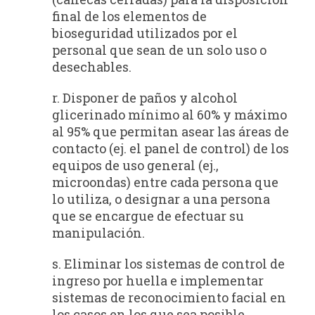
final de los elementos de
bioseguridad utilizados por el
personal que sean de un solo uso o
desechables.
r. Disponer de paños y alcohol
glicerinado mínimo al 60% y máximo
al 95% que permitan asear las áreas de
contacto (ej. el panel de control) de los
equipos de uso general (ej.,
microondas) entre cada persona que
lo utiliza, o designar a una persona
que se encargue de efectuar su
manipulación.
s. Eliminar los sistemas de control de
ingreso por huella e implementar
sistemas de reconocimiento facial en
los casos en los que sea posible.