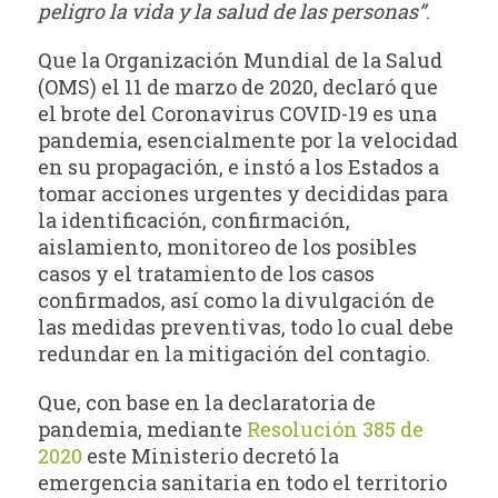
peligro la vida y la salud de las personas”
.
Que la Organización Mundial de la Salud
(OMS) el 11 de marzo de 2020, declaró que
el brote del Coronavirus COVID-19 es una
pandemia, esencialmente por la velocidad
en su propagación, e instó a los Estados a
tomar acciones urgentes y decididas para
la identificación, confirmación,
aislamiento, monitoreo de los posibles
casos y el tratamiento de los casos
confirmados, así como la divulgación de
las medidas preventivas, todo lo cual debe
redundar en la mitigación del contagio.
Que, con base en la declaratoria de
pandemia, mediante
Resolución 385 de
2020
este Ministerio decretó la
emergencia sanitaria en todo el territorio