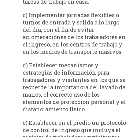
tareas de trabajo en casa.
c) Implementar jornadas flexibles o
turnos de entrada y salida a lo largo
del día, con el fin de evitar
aglomeraciones de los trabajadores en
el ingreso, en los centros de trabajo y
en los medios de transporte masivos.
d) Establecer mecanismos y
estrategias de información para
trabajadores y visitantes en los que se
recuerde la importancia del lavado de
manos, el correcto uso de los
elementos de protección personal y el
distanciamiento físico.
e) Establecer en el predio un protocolo
de control de ingreso que incluya el