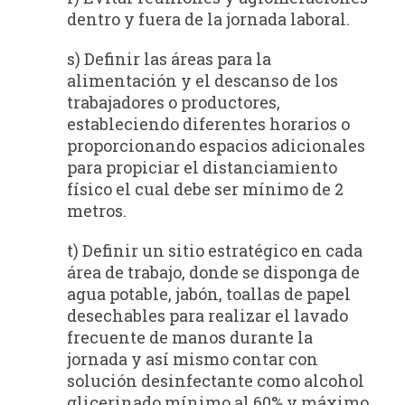
dentro y fuera de la jornada laboral.
s) Definir las áreas para la
alimentación y el descanso de los
trabajadores o productores,
estableciendo diferentes horarios o
proporcionando espacios adicionales
para propiciar el distanciamiento
físico el cual debe ser mínimo de 2
metros.
t) Definir un sitio estratégico en cada
área de trabajo, donde se disponga de
agua potable, jabón, toallas de papel
desechables para realizar el lavado
frecuente de manos durante la
jornada y así mismo contar con
solución desinfectante como alcohol
glicerinado mínimo al 60% y máximo