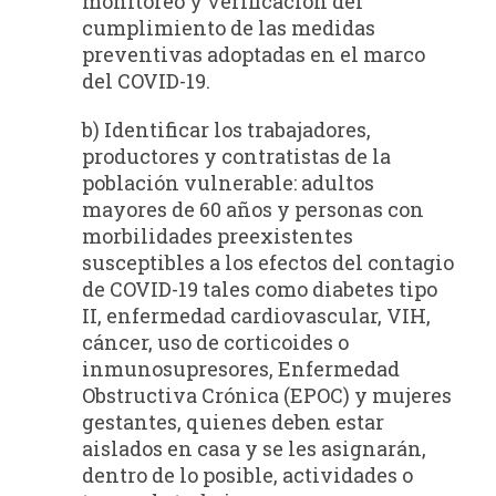
monitoreo y verificación del
cumplimiento de las medidas
preventivas adoptadas en el marco
del COVID-19.
b) Identificar los trabajadores,
productores y contratistas de la
población vulnerable: adultos
mayores de 60 años y personas con
morbilidades preexistentes
susceptibles a los efectos del contagio
de COVID-19 tales como diabetes tipo
II, enfermedad cardiovascular, VIH,
cáncer, uso de corticoides o
inmunosupresores, Enfermedad
Obstructiva Crónica (EPOC) y mujeres
gestantes, quienes deben estar
aislados en casa y se les asignarán,
dentro de lo posible, actividades o