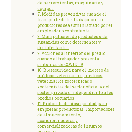
de herramientas, maquinaria y
equipos
7. Medidas preventivas cuando el
transporte de los trabajadores o
productores sea suministrado por el
empleador o contratante
8. Manipulación de productos o de
sustancias como detergentes y
desinfectantes
9. Acciones al interior del predio
cuando el trabajador presenta
síntomas de COVID-19
10. Bioseguridad para el ingreso de
médicos veterinarios, médicos
veterinarios zootecnicas o
zootecnistas del sector oficial y del
sector privado e independiente a los
predios pecuarios
11. Protocolo de bioseguridad para
empresas productoras, importadores,
de almacenamiento,
acondicionadoras y
comercializadoras de insumos
pecuarios