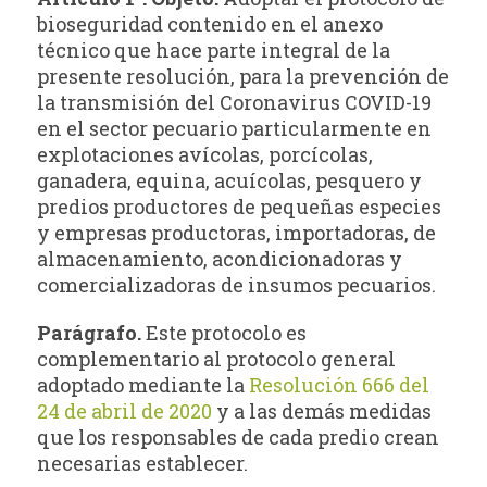
bioseguridad contenido en el anexo
técnico que hace parte integral de la
presente resolución, para la prevención de
la transmisión del Coronavirus COVID-19
en el sector pecuario particularmente en
explotaciones avícolas, porcícolas,
ganadera, equina, acuícolas, pesquero y
predios productores de pequeñas especies
y empresas productoras, importadoras, de
almacenamiento, acondicionadoras y
comercializadoras de insumos pecuarios.
Parágrafo.
Este protocolo es
complementario al protocolo general
adoptado mediante la
Resolución 666 del
24 de abril de 2020
y a las demás medidas
que los responsables de cada predio crean
necesarias establecer.