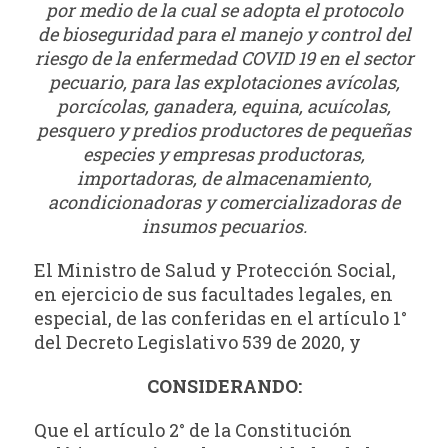
por medio de la cual se adopta el protocolo
de bioseguridad para el manejo y control del
riesgo de la enfermedad COVID 19 en el sector
pecuario, para las explotaciones avícolas,
porcícolas, ganadera, equina, acuícolas,
pesquero y predios productores de pequeñas
especies y empresas productoras,
importadoras, de almacenamiento,
acondicionadoras y comercializadoras de
insumos pecuarios.
El Ministro de Salud y Protección Social,
en ejercicio de sus facultades legales, en
especial, de las conferidas en el artículo 1°
del Decreto Legislativo 539 de 2020, y
CONSIDERANDO:
Que el artículo 2° de la Constitución