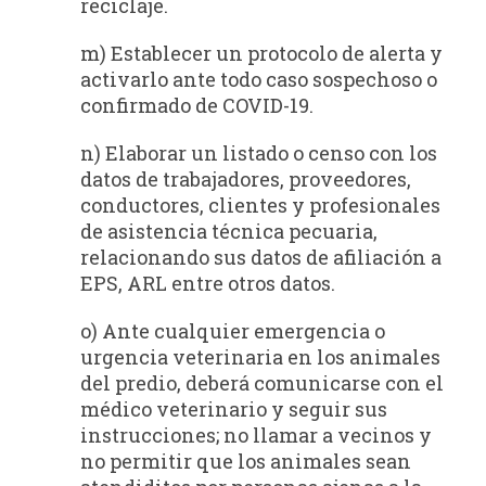
reciclaje.
m) Establecer un protocolo de alerta y
activarlo ante todo caso sospechoso o
confirmado de COVID-19.
n) Elaborar un listado o censo con los
datos de trabajadores, proveedores,
conductores, clientes y profesionales
de asistencia técnica pecuaria,
relacionando sus datos de afiliación a
EPS, ARL entre otros datos.
o) Ante cualquier emergencia o
urgencia veterinaria en los animales
del predio, deberá comunicarse con el
médico veterinario y seguir sus
instrucciones; no llamar a vecinos y
no permitir que los animales sean