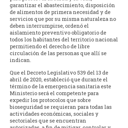
garantizar el abastecimiento, disposición
de alimentos de primera necesidad y de
servicios que por su misma naturaleza no
deben interrumpirse, ordenó el
aislamiento preventivo obligatorio de
todos los habitantes del territorio nacional
permitiendo el derecho de libre
circulación de las personas que allí se
indican.
Que el Decreto Legislativo 539 del 13 de
abril de 2020, estableció que durante el
término de la emergencia sanitaria este
Ministerio será el competente para
expedir los protocolos que sobre
bioseguridad se requieran para todas las
actividades económicas, sociales y
sectoriales que se encuentran
autorizadas, a fin de mitigar, controlar y