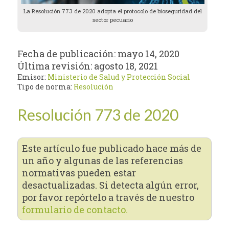
La Resolución 773 de 2020 adopta el protocolo de bioseguridad del
sector pecuario
Fecha de publicación:
mayo 14, 2020
Última revisión:
agosto 18, 2021
Emisor:
Ministerio de Salud y Protección Social
Tipo de norma:
Resolución
Resolución 773 de 2020
Este artículo fue publicado hace más de
un año y algunas de las referencias
normativas pueden estar
desactualizadas. Si detecta algún error,
por favor repórtelo a través de nuestro
formulario de contacto.