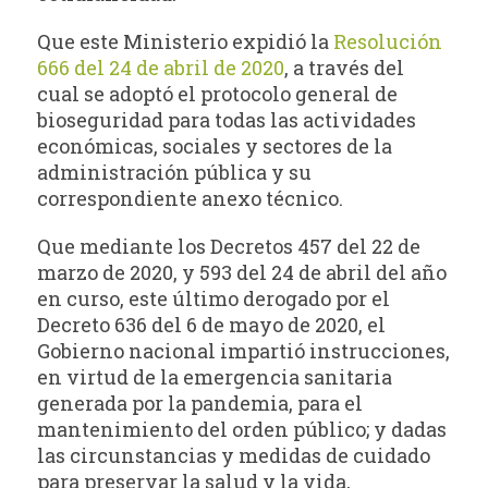
Que este Ministerio expidió la
Resolución
666 del 24 de abril de 2020
, a través del
cual se adoptó el protocolo general de
bioseguridad para todas las actividades
económicas, sociales y sectores de la
administración pública y su
correspondiente anexo técnico.
Que mediante los Decretos 457 del 22 de
marzo de 2020, y 593 del 24 de abril del año
en curso, este último derogado por el
Decreto 636 del 6 de mayo de 2020, el
Gobierno nacional impartió instrucciones,
en virtud de la emergencia sanitaria
generada por la pandemia, para el
mantenimiento del orden público; y dadas
las circunstancias y medidas de cuidado
para preservar la salud y la vida,