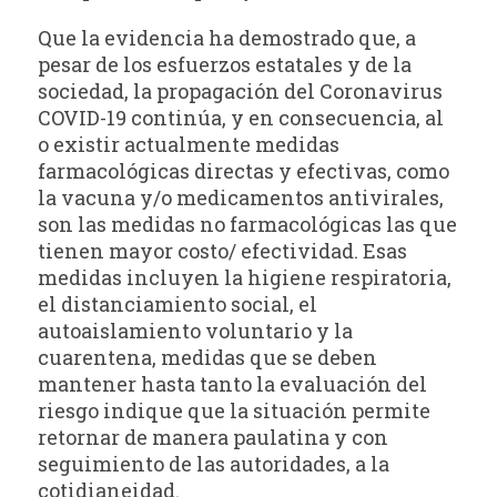
Que la evidencia ha demostrado que, a
pesar de los esfuerzos estatales y de la
sociedad, la propagación del Coronavirus
COVID-19 continúa, y en consecuencia, al
o existir actualmente medidas
farmacológicas directas y efectivas, como
la vacuna y/o medicamentos antivirales,
son las medidas no farmacológicas las que
tienen mayor costo/ efectividad. Esas
medidas incluyen la higiene respiratoria,
el distanciamiento social, el
autoaislamiento voluntario y la
cuarentena, medidas que se deben
mantener hasta tanto la evaluación del
riesgo indique que la situación permite
retornar de manera paulatina y con
seguimiento de las autoridades, a la
cotidianeidad.