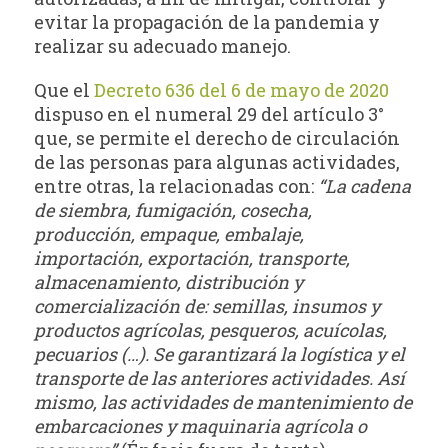
evitar la propagación de la pandemia y
realizar su adecuado manejo.
Que el
Decreto 636 del 6 de mayo de 2020
dispuso en el numeral 29 del artículo 3°
que, se permite el derecho de circulación
de las personas para algunas actividades,
entre otras, la relacionadas con:
“La cadena
de siembra, fumigación, cosecha,
producción, empaque, embalaje,
importación, exportación, transporte,
almacenamiento, distribución y
comercialización de: semillas, insumos y
productos agrícolas, pesqueros, acuícolas,
pecuarios (…). Se garantizará la logística y el
transporte de las anteriores actividades. Así
mismo, las actividades de mantenimiento de
embarcaciones y maquinaria agrícola o