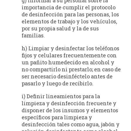
g) Informar a su personal sobre la
importancia de cumplir el protocolo
de desinfección para las personas, los
elementos de trabajo y los vehículos,
por su propia salud y la de sus
familias.
h) Limpiar y desinfectar los teléfonos
fijos y celulares frecuentemente con
un pañito humedecido en alcohol y
no compartirlo ni prestarlo; en caso de
ser necesario desinféctelo antes de
pasarlo y luego de recibirlo.
i) Definir lineamientos para la
limpieza y desinfección frecuente y
disponer de los insumos y elementos
específicos para limpieza y
desinfección tales como agua, jabón y