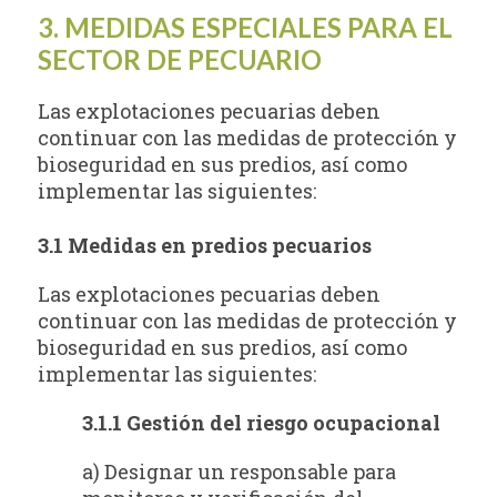
3. MEDIDAS ESPECIALES PARA EL
SECTOR DE PECUARIO
Las explotaciones pecuarias deben
continuar con las medidas de protección y
bioseguridad en sus predios, así como
implementar las siguientes:
3.1 Medidas en predios pecuarios
Las explotaciones pecuarias deben
continuar con las medidas de protección y
bioseguridad en sus predios, así como
implementar las siguientes:
3.1.1 Gestión del riesgo ocupacional
a) Designar un responsable para