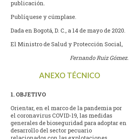
publicación.
Publíquese y cúmplase.
Dada en Bogotá, D. C., a 14 de mayo de 2020.
El Ministro de Salud y Protección Social,
Fernando Ruiz Gómez.
ANEXO TÉCNICO
1. OBJETIVO
Orientar, en el marco de la pandemia por
el coronavirus COVID-19, las medidas
generales de bioseguridad para adoptar en
desarrollo del sector pecuario
relacionados con las explotaciones