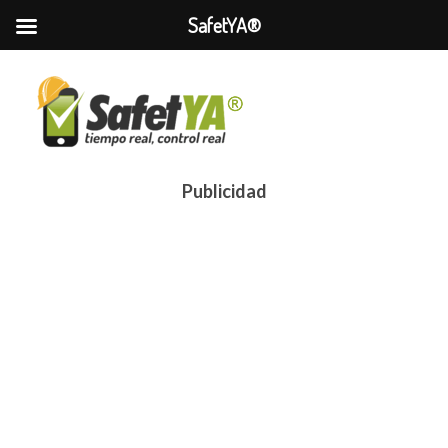
SafetYA®
Publicidad