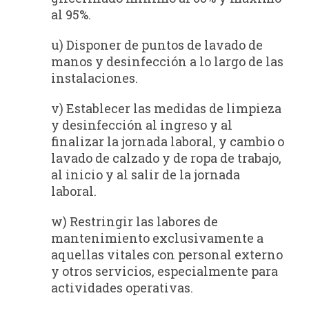
al 95%.
u) Disponer de puntos de lavado de
manos y desinfección a lo largo de las
instalaciones.
v) Establecer las medidas de limpieza
y desinfección al ingreso y al
finalizar la jornada laboral, y cambio o
lavado de calzado y de ropa de trabajo,
al inicio y al salir de la jornada
laboral.
w) Restringir las labores de
mantenimiento exclusivamente a
aquellas vitales con personal externo
y otros servicios, especialmente para
actividades operativas.