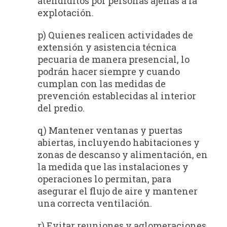
atendiditos por personas ajenas a la
explotación.
p) Quienes realicen actividades de
extensión y asistencia técnica
pecuaria de manera presencial, lo
podrán hacer siempre y cuando
cumplan con las medidas de
prevención establecidas al interior
del predio.
q) Mantener ventanas y puertas
abiertas, incluyendo habitaciones y
zonas de descanso y alimentación, en
la medida que las instalaciones y
operaciones lo permitan, para
asegurar el flujo de aire y mantener
una correcta ventilación.
r) Evitar reuniones y aglomeraciones