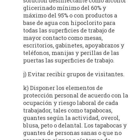
solución desinfectante como alcohol
glicerinado mínimo del 60% y
máximo del 95% o con productos a
base de agua con hipoclorito para
todas las superficies de trabajo de
mayor contacto como mesas,
escritorios, gabinetes, apoyabrazos y
teléfonos, manijas y perillas de las
puertas las superficies de trabajo.
j) Evitar recibir grupos de visitantes.
k) Disponer los elementos de
protección personal de acuerdo con la
ocupación y riesgo laboral de cada
trabajador, tales como tapabocas,
guantes según la actividad, overol,
blusa, peto o delantal. Los tapabocas y
guantes de personas sanas o que no