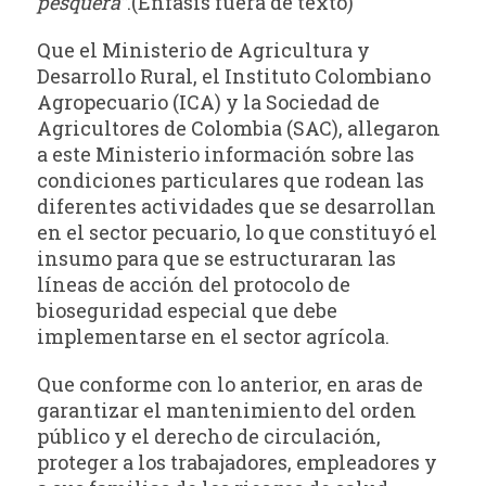
pesquera”
.(Énfasis fuera de texto)
Que el Ministerio de Agricultura y
Desarrollo Rural, el Instituto Colombiano
Agropecuario (ICA) y la Sociedad de
Agricultores de Colombia (SAC), allegaron
a este Ministerio información sobre las
condiciones particulares que rodean las
diferentes actividades que se desarrollan
en el sector pecuario, lo que constituyó el
insumo para que se estructuraran las
líneas de acción del protocolo de
bioseguridad especial que debe
implementarse en el sector agrícola.
Que conforme con lo anterior, en aras de
garantizar el mantenimiento del orden
público y el derecho de circulación,
proteger a los trabajadores, empleadores y