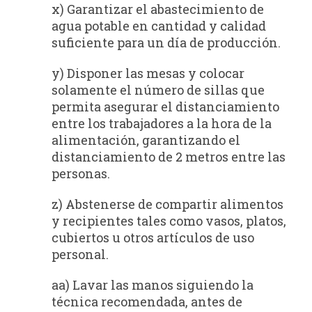
x) Garantizar el abastecimiento de
agua potable en cantidad y calidad
suficiente para un día de producción.
y) Disponer las mesas y colocar
solamente el número de sillas que
permita asegurar el distanciamiento
entre los trabajadores a la hora de la
alimentación, garantizando el
distanciamiento de 2 metros entre las
personas.
z) Abstenerse de compartir alimentos
y recipientes tales como vasos, platos,
cubiertos u otros artículos de uso
personal.
aa) Lavar las manos siguiendo la
técnica recomendada, antes de