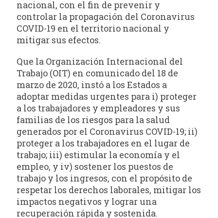
nacional, con el fin de prevenir y
controlar la propagación del Coronavirus
COVID-19 en el territorio nacional y
mitigar sus efectos.
Que la Organización Internacional del
Trabajo (OIT) en comunicado del 18 de
marzo de 2020, instó a los Estados a
adoptar medidas urgentes para i) proteger
a los trabajadores y empleadores y sus
familias de los riesgos para la salud
generados por el Coronavirus COVID-19; ii)
proteger a los trabajadores en el lugar de
trabajo; iii) estimular la economía y el
empleo, y iv) sostener los puestos de
trabajo y los ingresos, con el propósito de
respetar los derechos laborales, mitigar los
impactos negativos y lograr una
recuperación rápida y sostenida.