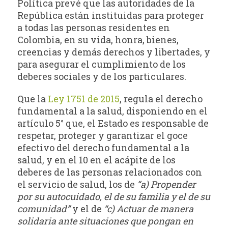
Política prevé que las autoridades de la
República están instituidas para proteger
a todas las personas residentes en
Colombia, en su vida, honra, bienes,
creencias y demás derechos y libertades, y
para asegurar el cumplimiento de los
deberes sociales y de los particulares.
Que la
Ley 1751 de 2015
, regula el derecho
fundamental a la salud, disponiendo en el
artículo 5° que, el Estado es responsable de
respetar, proteger y garantizar el goce
efectivo del derecho fundamental a la
salud, y en el 10 en el acápite de los
deberes de las personas relacionados con
el servicio de salud, los de
“a) Propender
por su autocuidado, el de su familia y el de su
comunidad”
y el de
“c) Actuar de manera
solidaria ante situaciones que pongan en