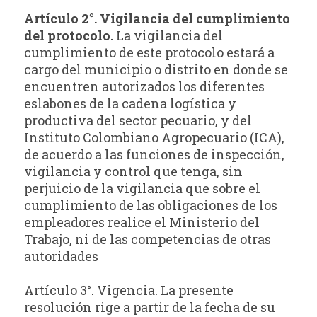
Artículo 2°. Vigilancia del cumplimiento
del protocolo.
La vigilancia del
cumplimiento de este protocolo estará a
cargo del municipio o distrito en donde se
encuentren autorizados los diferentes
eslabones de la cadena logística y
productiva del sector pecuario, y del
Instituto Colombiano Agropecuario (ICA),
de acuerdo a las funciones de inspección,
vigilancia y control que tenga, sin
perjuicio de la vigilancia que sobre el
cumplimiento de las obligaciones de los
empleadores realice el Ministerio del
Trabajo, ni de las competencias de otras
autoridades
Artículo 3°. Vigencia. La presente
resolución rige a partir de la fecha de su