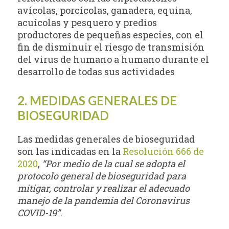
avícolas, porcícolas, ganadera, equina,
acuícolas y pesquero y predios
productores de pequeñas especies, con el
fin de disminuir el riesgo de transmisión
del virus de humano a humano durante el
desarrollo de todas sus actividades
2. MEDIDAS GENERALES DE
BIOSEGURIDAD
Las medidas generales de bioseguridad
son las indicadas en la
Resolución 666 de
2020
,
“Por medio de la cual se adopta el
protocolo general de bioseguridad para
mitigar, controlar y realizar el adecuado
manejo de la pandemia del Coronavirus
COVID-19”
.