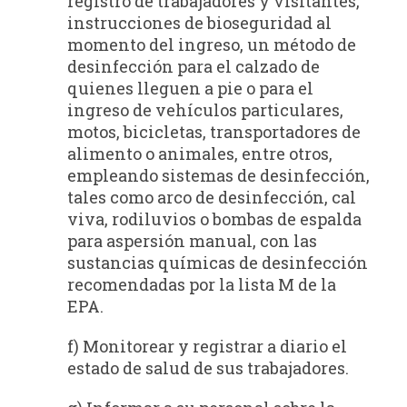
registro de trabajadores y visitantes,
instrucciones de bioseguridad al
momento del ingreso, un método de
desinfección para el calzado de
quienes lleguen a pie o para el
ingreso de vehículos particulares,
motos, bicicletas, transportadores de
alimento o animales, entre otros,
empleando sistemas de desinfección,
tales como arco de desinfección, cal
viva, rodiluvios o bombas de espalda
para aspersión manual, con las
sustancias químicas de desinfección
recomendadas por la lista M de la
EPA.
f) Monitorear y registrar a diario el
estado de salud de sus trabajadores.