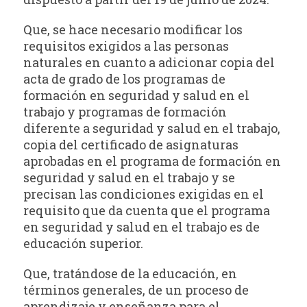
Que, se hace necesario modificar los
requisitos exigidos a las personas
naturales en cuanto a adicionar copia del
acta de grado de los programas de
formación en seguridad y salud en el
trabajo y programas de formación
diferente a seguridad y salud en el trabajo,
copia del certificado de asignaturas
aprobadas en el programa de formación en
seguridad y salud en el trabajo y se
precisan las condiciones exigidas en el
requisito que da cuenta que el programa
en seguridad y salud en el trabajo es de
educación superior.
Que, tratándose de la educación, en
términos generales, de un proceso de
aprendizaje y enseñanza para el