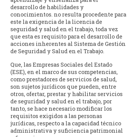
desarrollo de habilidades y
conocimientos. no resulta procedente para
este la exigencia de la licencia de
seguridad y salud en el trabajo, toda vez
que esta es requisito para el desarrollo de
acciones inherentes al Sistema de Gestión
de Seguridad y Salud en el Trabajo.
Que, las Empresas Sociales del Estado
(ESE), en el marco de sus competencias,
como prestadores de servicios de salud,
son sujetos jurídicos que pueden, entre
otros, ofertar, prestar y habilitar servicios
de seguridad y salud en el trabajo, por
tanto, se hace necesario modificar los
requisitos exigidos a las personas
jurídicas, respecto a la capacidad técnico
administrativa y suficiencia patrimonial