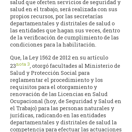
salud que oferten servicios de seguridad y
salud en el trabajo, será realizada con sus
propios recursos, por las secretarías
departamentales y distritales de salud o
las entidades que hagan sus veces, dentro
de la verificación de cumplimiento de las
condiciones para la habilitación.
Que, la Ley 1562 de 2012 en su artículo
nota 3
23
, otorgó facultades al Ministerio de
Salud y Protección Social para
reglamentar el procedimiento y los
requisitos para el otorgamiento y
renovación de las Licencias en Salud
Ocupacional (hoy, de Seguridad y Salud en
el Trabajo) para las personas naturales y
jurídicas, radicando en las entidades
departamentales y distritales de salud la
competencia para efectuar las actuaciones