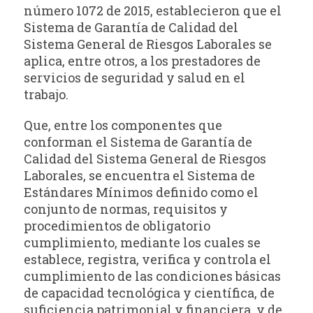
número 1072 de 2015, establecieron que el
Sistema de Garantía de Calidad del
Sistema General de Riesgos Laborales se
aplica, entre otros, a los prestadores de
servicios de seguridad y salud en el
trabajo.
Que, entre los componentes que
conforman el Sistema de Garantía de
Calidad del Sistema General de Riesgos
Laborales, se encuentra el Sistema de
Estándares Mínimos definido como el
conjunto de normas, requisitos y
procedimientos de obligatorio
cumplimiento, mediante los cuales se
establece, registra, verifica y controla el
cumplimiento de las condiciones básicas
de capacidad tecnológica y científica, de
suficiencia patrimonial y financiera, y de