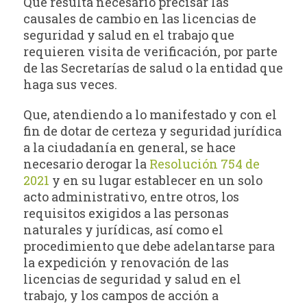
Que resulta necesario precisar las
causales de cambio en las licencias de
seguridad y salud en el trabajo que
requieren visita de verificación, por parte
de las Secretarías de salud o la entidad que
haga sus veces.
Que, atendiendo a lo manifestado y con el
fin de dotar de certeza y seguridad jurídica
a la ciudadanía en general, se hace
necesario derogar la
Resolución 754 de
2021
y en su lugar establecer en un solo
acto administrativo, entre otros, los
requisitos exigidos a las personas
naturales y jurídicas, así como el
procedimiento que debe adelantarse para
la expedición y renovación de las
licencias de seguridad y salud en el
trabajo, y los campos de acción a