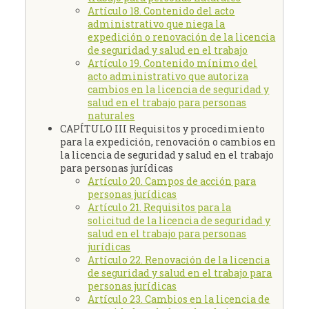
Artículo 18. Contenido del acto
administrativo que niega la
expedición o renovación de la licencia
de seguridad y salud en el trabajo
Artículo 19. Contenido mínimo del
acto administrativo que autoriza
cambios en la licencia de seguridad y
salud en el trabajo para personas
naturales
CAPÍTULO III Requisitos y procedimiento
para la expedición, renovación o cambios en
la licencia de seguridad y salud en el trabajo
para personas jurídicas
Artículo 20. Campos de acción para
personas jurídicas
Artículo 21. Requisitos para la
solicitud de la licencia de seguridad y
salud en el trabajo para personas
jurídicas
Artículo 22. Renovación de la licencia
de seguridad y salud en el trabajo para
personas jurídicas
Artículo 23. Cambios en la licencia de