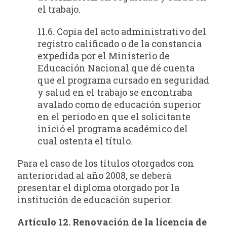
el trabajo.
11.6. Copia del acto administrativo del
registro calificado o de la constancia
expedida por el Ministerio de
Educación Nacional que dé cuenta
que el programa cursado en seguridad
y salud en el trabajo se encontraba
avalado como de educación superior
en el periodo en que el solicitante
inició el programa académico del
cual ostenta el título.
Para el caso de los títulos otorgados con
anterioridad al año 2008, se deberá
presentar el diploma otorgado por la
institución de educación superior.
Artículo 12. Renovación de la licencia de