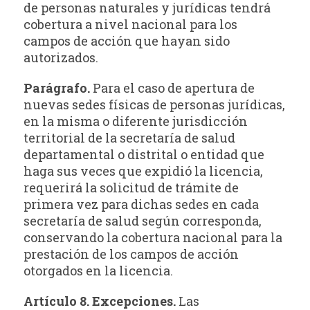
de personas naturales y jurídicas tendrá
cobertura a nivel nacional para los
campos de acción que hayan sido
autorizados.
Parágrafo.
Para el caso de apertura de
nuevas sedes físicas de personas jurídicas,
en la misma o diferente jurisdicción
territorial de la secretaría de salud
departamental o distrital o entidad que
haga sus veces que expidió la licencia,
requerirá la solicitud de trámite de
primera vez para dichas sedes en cada
secretaría de salud según corresponda,
conservando la cobertura nacional para la
prestación de los campos de acción
otorgados en la licencia.
Artículo 8. Excepciones.
Las