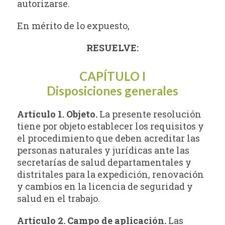
autorizarse.
En mérito de lo expuesto,
RESUELVE:
CAPÍTULO I
Disposiciones generales
Artículo 1. Objeto.
La presente resolución
tiene por objeto establecer los requisitos y
el procedimiento que deben acreditar las
personas naturales y jurídicas ante las
secretarías de salud departamentales y
distritales para la expedición, renovación
y cambios en la licencia de seguridad y
salud en el trabajo.
Artículo 2. Campo de aplicación.
Las