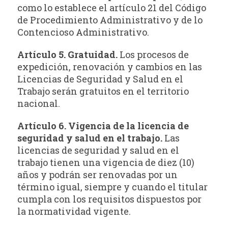
como lo establece el artículo 21 del Código
de Procedimiento Administrativo y de lo
Contencioso Administrativo.
Artículo 5. Gratuidad.
Los procesos de
expedición, renovación y cambios en las
Licencias de Seguridad y Salud en el
Trabajo serán gratuitos en el territorio
nacional.
Artículo 6. Vigencia de la licencia de
seguridad y salud en el trabajo.
Las
licencias de seguridad y salud en el
trabajo tienen una vigencia de diez (10)
años y podrán ser renovadas por un
término igual, siempre y cuando el titular
cumpla con los requisitos dispuestos por
la normatividad vigente.