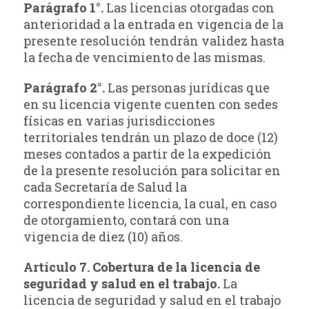
Parágrafo 1°.
Las licencias otorgadas con
anterioridad a la entrada en vigencia de la
presente resolución tendrán validez hasta
la fecha de vencimiento de las mismas.
Parágrafo 2°.
Las personas jurídicas que
en su licencia vigente cuenten con sedes
físicas en varias jurisdicciones
territoriales tendrán un plazo de doce (12)
meses contados a partir de la expedición
de la presente resolución para solicitar en
cada Secretaría de Salud la
correspondiente licencia, la cual, en caso
de otorgamiento, contará con una
vigencia de diez (10) años.
Artículo 7. Cobertura de la licencia de
seguridad y salud en el trabajo.
La
licencia de seguridad y salud en el trabajo