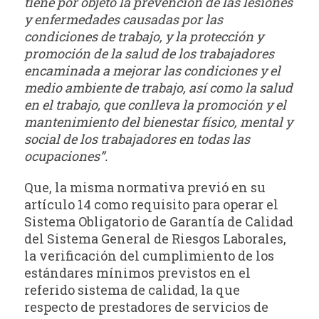
tiene por objeto la prevención de las lesiones
y enfermedades causadas por las
condiciones de trabajo, y la protección y
promoción de la salud de los trabajadores
encaminada a mejorar las condiciones y el
medio ambiente de trabajo, así como la salud
en el trabajo, que conlleva la promoción y el
mantenimiento del bienestar físico, mental y
social de los trabajadores en todas las
ocupaciones”.
Que, la misma normativa previó en su
artículo 14 como requisito para operar el
Sistema Obligatorio de Garantía de Calidad
del Sistema General de Riesgos Laborales,
la verificación del cumplimiento de los
estándares mínimos previstos en el
referido sistema de calidad, la que
respecto de prestadores de servicios de