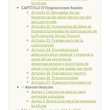
jurídicas
CAPÍTULO IV Disposiciones finales
Artículo 31. Delegados de las
Secretarías de salud para el uso del
aplicativo web
Artículo 32. Integración de datos al
Sistema Integrado de Información de
la Protección Social (Sispro)
Artículo 33. Tratamiento de la
información
Artículo 34. Procedimiento
administrativo general y especial a
cargo de las secretarías
departamentales y distritales de
salud o entidad que hagan sus veces
Artículo 35. Vigilancia y control
Artículo 36. Transitoriedad
Artículo 37. Vigencia y derogatoria
✅ Anexos técnicos
Anexo 1. Campos de acción para
personas naturales
Anexo 2. Requisitos para las personas
jurídicas