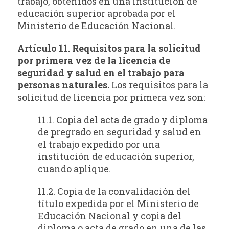
trabajo, obtenidos en una institución de
educación superior aprobada por el
Ministerio de Educación Nacional.
Artículo 11. Requisitos para la solicitud
por primera vez de la licencia de
seguridad y salud en el trabajo para
personas naturales.
Los requisitos para la
solicitud de licencia por primera vez son:
11.1. Copia del acta de grado y diploma
de pregrado en seguridad y salud en
el trabajo expedido por una
institución de educación superior,
cuando aplique.
11.2. Copia de la convalidación del
título expedida por el Ministerio de
Educación Nacional y copia del
diploma o acta de grado en una de las