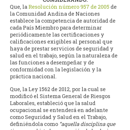
Que, la
Resolución número 957 de 2005
de
la Comunidad Andina de Naciones
establece la competencia de autoridad de
cada País Miembro para determinar
periódicamente las certificaciones y
calificaciones exigibles al personal que
haya de prestar servicios de seguridad y
salud en el trabajo, según la naturaleza de
las funciones a desempeñar y de
conformidad con la legislación y la
práctica nacional.
Que, la Ley 1562 de 2012, por la cual se
modificó el Sistema General de Riesgos
Laborales, estableció que la salud
ocupacional se entenderá en adelante
como Seguridad y Salud en el Trabajo,
definiéndola como
“aquella disciplina que