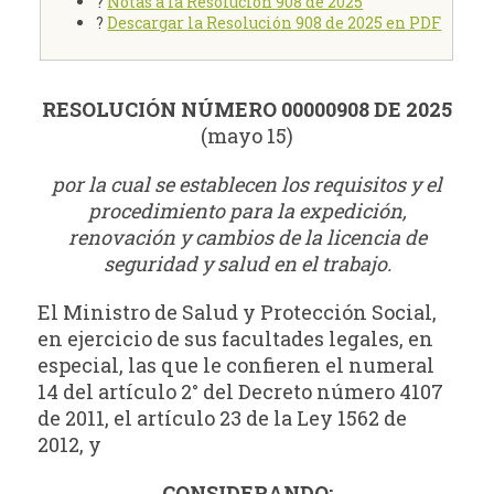
?
Notas a la Resolución 908 de 2025
?
Descargar la Resolución 908 de 2025 en PDF
RESOLUCIÓN NÚMERO 00000908 DE 2025
(mayo 15)
por la cual se establecen los requisitos y el
procedimiento para la expedición,
renovación y cambios de la licencia de
seguridad y salud en el trabajo.
El Ministro de Salud y Protección Social,
en ejercicio de sus facultades legales, en
especial, las que le confieren el numeral
14 del artículo 2° del Decreto número 4107
de 2011, el artículo 23 de la Ley 1562 de
2012, y
CONSIDERANDO: