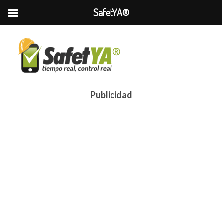
SafetYA®
Publicidad