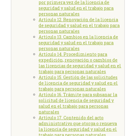
por primera vez de la licencia de
seguridad y salud en el trabajo para
personas naturales
Artículo 12. Renovación de la licencia
de seguridad y salud en el trabajo para
personas naturales
Artículo 13. Cambios en la licencia de
seguridad y salud en el trabajo para
personas naturales
Artículo 14. Procedimiento para
expedición, renovación o cambios de
las licencias de seguridad y salud en el
trabajo para personas naturales
Artículo 15. Gestión de las solicitudes
de licencia de seguridad y salud en el
trabajo para personas naturales
Artículo 16. Trámite para subsanar la
solicitud de licencia de seguridad y
salud en el trabajo para personas
naturales
Artículo 17. Contenido del acto
administrativo que otorga o renueva
la licencia de seguridad y salud en el
trabajo para personas naturales