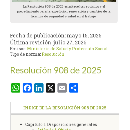
La Resolución 908 de 2025 establece los requisitos y el
procedimiento para la expedición, renovación y cambios de la
licencia de seguridad y salud en el trabajo.
Fecha de publicación:
mayo 15, 2025
Última revisión:
julio 27, 2026
Emisor:
Ministerio de Salud y Protección Social
Tipo de norma:
Resolución
Resolución 908 de 2025
WhatsApp
Facebook
LinkedIn
X
Email
Compartir
INDICE DE LA RESOLUCIÓN 908 DE 2025
Capítulo I. Disposiciones generales
Artículo 1. Objeto