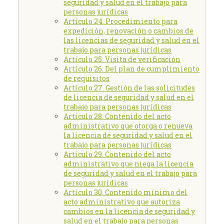
seguridad y salud en el trabajo para
personas jurídicas
Artículo 24. Procedimiento para
expedición, renovación o cambios de
las licencias de seguridad y salud en el
trabajo para personas jurídicas
Artículo 25. Visita de verificación
Artículo 26. Del plan de cumplimiento
de requisitos
Artículo 27. Gestión de las solicitudes
de licencia de seguridad y salud en el
trabajo para personas jurídicas
Artículo 28. Contenido del acto
administrativo que otorga o renueva
la licencia de seguridad y salud en el
trabajo para personas jurídicas
Artículo 29. Contenido del acto
administrativo que niega la licencia
de seguridad y salud en el trabajo para
personas jurídicas
Artículo 30. Contenido mínimo del
acto administrativo que autoriza
cambios en la licencia de seguridad y
salud en el trabajo para personas