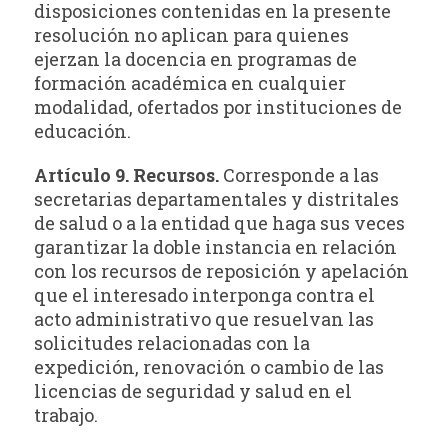
disposiciones contenidas en la presente
resolución no aplican para quienes
ejerzan la docencia en programas de
formación académica en cualquier
modalidad, ofertados por instituciones de
educación.
Artículo 9. Recursos.
Corresponde a las
secretarias departamentales y distritales
de salud o a la entidad que haga sus veces
garantizar la doble instancia en relación
con los recursos de reposición y apelación
que el interesado interponga contra el
acto administrativo que resuelvan las
solicitudes relacionadas con la
expedición, renovación o cambio de las
licencias de seguridad y salud en el
trabajo.