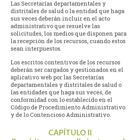
Las Secretarías departamentales y
distritales de salud o la entidad que haga
sus veces deberán incluir en el acto
administrativo que resuelve las
solicitudes, los medios que disponen para
la recepción de los recursos, cuando estos
sean interpuestos.
Los escritos contentivos de los recursos
deberán ser cargados y gestionados en el
aplicativo web por las Secretarías
departamentales y distritales de salud o
las entidades que haga sus veces, de
conformidad con lo establecido en el
Código de Procedimiento Administrativo
y de lo Contencioso Administrativo.
CAPÍTULO II