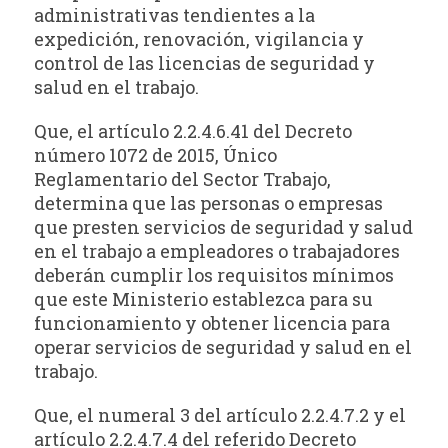
administrativas tendientes a la
expedición, renovación, vigilancia y
control de las licencias de seguridad y
salud en el trabajo.
Que, el artículo 2.2.4.6.41 del Decreto
número 1072 de 2015, Único
Reglamentario del Sector Trabajo,
determina que las personas o empresas
que presten servicios de seguridad y salud
en el trabajo a empleadores o trabajadores
deberán cumplir los requisitos mínimos
que este Ministerio establezca para su
funcionamiento y obtener licencia para
operar servicios de seguridad y salud en el
trabajo.
Que, el numeral 3 del artículo 2.2.4.7.2 y el
artículo 2.2.4.7.4 del referido Decreto