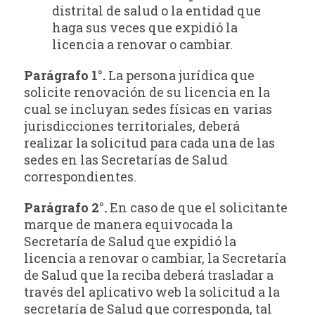
distrital de salud o la entidad que
haga sus veces que expidió la
licencia a renovar o cambiar.
Parágrafo 1°.
La persona jurídica que
solicite renovación de su licencia en la
cual se incluyan sedes físicas en varias
jurisdicciones territoriales, deberá
realizar la solicitud para cada una de las
sedes en las Secretarías de Salud
correspondientes.
Parágrafo 2°.
En caso de que el solicitante
marque de manera equivocada la
Secretaría de Salud que expidió la
licencia a renovar o cambiar, la Secretaría
de Salud que la reciba deberá trasladar a
través del aplicativo web la solicitud a la
secretaría de Salud que corresponda, tal