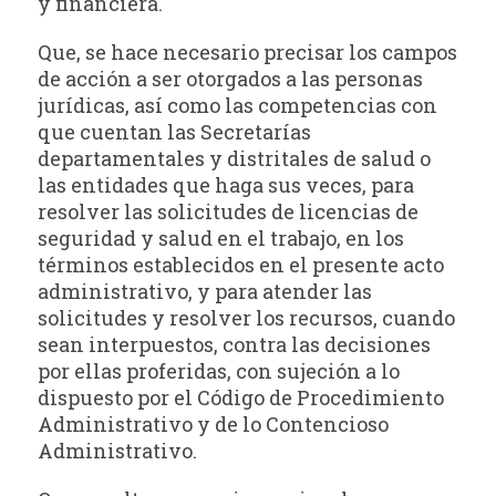
y financiera.
Que, se hace necesario precisar los campos
de acción a ser otorgados a las personas
jurídicas, así como las competencias con
que cuentan las Secretarías
departamentales y distritales de salud o
las entidades que haga sus veces, para
resolver las solicitudes de licencias de
seguridad y salud en el trabajo, en los
términos establecidos en el presente acto
administrativo, y para atender las
solicitudes y resolver los recursos, cuando
sean interpuestos, contra las decisiones
por ellas proferidas, con sujeción a lo
dispuesto por el Código de Procedimiento
Administrativo y de lo Contencioso
Administrativo.