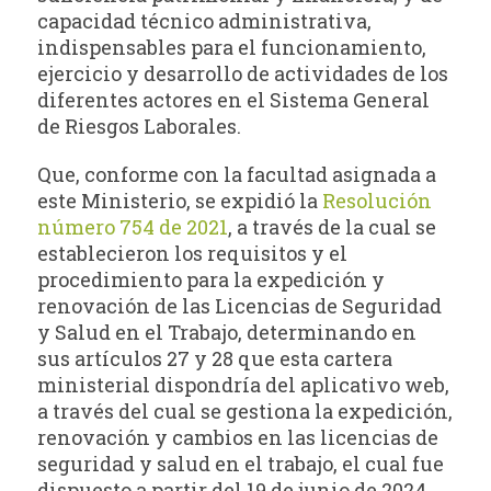
capacidad técnico administrativa,
indispensables para el funcionamiento,
ejercicio y desarrollo de actividades de los
diferentes actores en el Sistema General
de Riesgos Laborales.
Que, conforme con la facultad asignada a
este Ministerio, se expidió la
Resolución
número 754 de 2021
, a través de la cual se
establecieron los requisitos y el
procedimiento para la expedición y
renovación de las Licencias de Seguridad
y Salud en el Trabajo, determinando en
sus artículos 27 y 28 que esta cartera
ministerial dispondría del aplicativo web,
a través del cual se gestiona la expedición,
renovación y cambios en las licencias de
seguridad y salud en el trabajo, el cual fue
dispuesto a partir del 19 de junio de 2024.