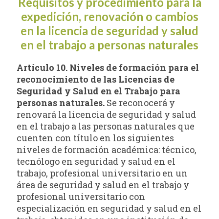
Requisitos y procedimiento para la
expedición, renovación o cambios
en la licencia de seguridad y salud
en el trabajo a personas naturales
Artículo 10. Niveles de formación para el
reconocimiento de las Licencias de
Seguridad y Salud en el Trabajo para
personas naturales.
Se reconocerá y
renovará la licencia de seguridad y salud
en el trabajo a las personas naturales que
cuenten con título en los siguientes
niveles de formación académica: técnico,
tecnólogo en seguridad y salud en el
trabajo, profesional universitario en un
área de seguridad y salud en el trabajo y
profesional universitario con
especialización en seguridad y salud en el