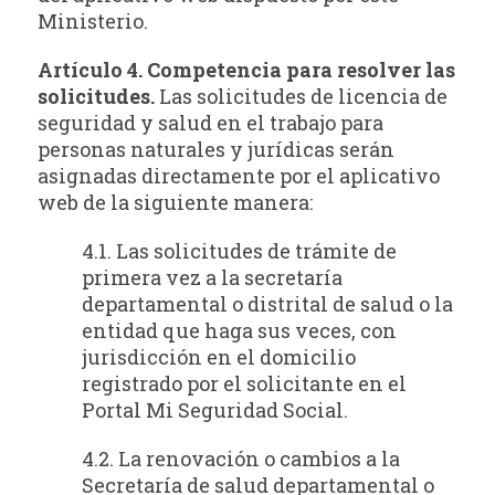
Ministerio.
Artículo 4. Competencia para resolver las
solicitudes.
Las solicitudes de licencia de
seguridad y salud en el trabajo para
personas naturales y jurídicas serán
asignadas directamente por el aplicativo
web de la siguiente manera:
4.1. Las solicitudes de trámite de
primera vez a la secretaría
departamental o distrital de salud o la
entidad que haga sus veces, con
jurisdicción en el domicilio
registrado por el solicitante en el
Portal Mi Seguridad Social.
4.2. La renovación o cambios a la
Secretaría de salud departamental o