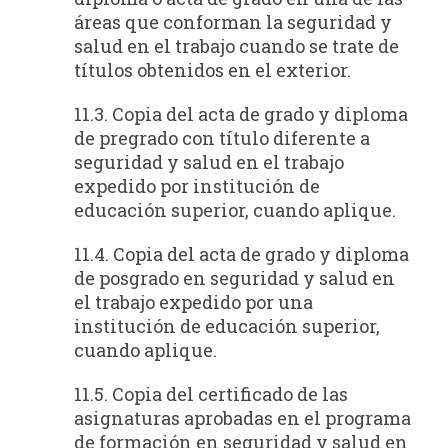
áreas que conforman la seguridad y
salud en el trabajo cuando se trate de
títulos obtenidos en el exterior.
11.3. Copia del acta de grado y diploma
de pregrado con título diferente a
seguridad y salud en el trabajo
expedido por institución de
educación superior, cuando aplique.
11.4. Copia del acta de grado y diploma
de posgrado en seguridad y salud en
el trabajo expedido por una
institución de educación superior,
cuando aplique.
11.5. Copia del certificado de las
asignaturas aprobadas en el programa
de formación en seguridad y salud en