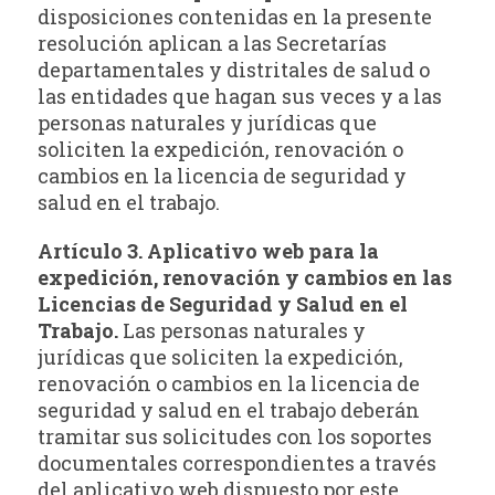
disposiciones contenidas en la presente
resolución aplican a las Secretarías
departamentales y distritales de salud o
las entidades que hagan sus veces y a las
personas naturales y jurídicas que
soliciten la expedición, renovación o
cambios en la licencia de seguridad y
salud en el trabajo.
Artículo 3. Aplicativo web para la
expedición, renovación y cambios en las
Licencias de Seguridad y Salud en el
Trabajo.
Las personas naturales y
jurídicas que soliciten la expedición,
renovación o cambios en la licencia de
seguridad y salud en el trabajo deberán
tramitar sus solicitudes con los soportes
documentales correspondientes a través
del aplicativo web dispuesto por este