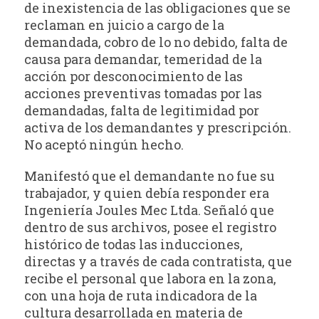
de inexistencia de las obligaciones que se
reclaman en juicio a cargo de la
demandada, cobro de lo no debido, falta de
causa para demandar, temeridad de la
acción por desconocimiento de las
acciones preventivas tomadas por las
demandadas, falta de legitimidad por
activa de los demandantes y prescripción.
No aceptó ningún hecho.
Manifestó que el demandante no fue su
trabajador, y quien debía responder era
Ingeniería Joules Mec Ltda. Señaló que
dentro de sus archivos, posee el registro
histórico de todas las inducciones,
directas y a través de cada contratista, que
recibe el personal que labora en la zona,
con una hoja de ruta indicadora de la
cultura desarrollada en materia de