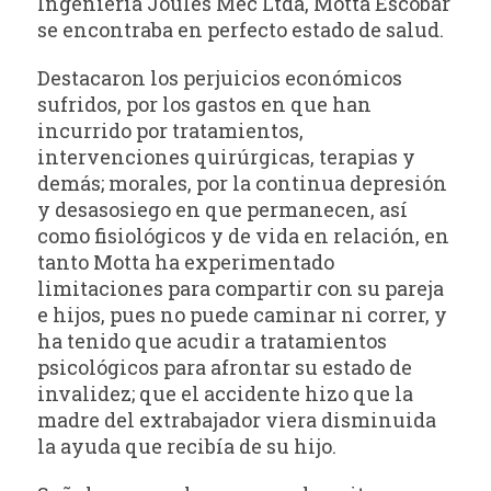
Ingeniería Joules Mec Ltda, Motta Escobar
se encontraba en perfecto estado de salud.
Destacaron los perjuicios económicos
sufridos, por los gastos en que han
incurrido por tratamientos,
intervenciones quirúrgicas, terapias y
demás; morales, por la continua depresión
y desasosiego en que permanecen, así
como fisiológicos y de vida en relación, en
tanto Motta ha experimentado
limitaciones para compartir con su pareja
e hijos, pues no puede caminar ni correr, y
ha tenido que acudir a tratamientos
psicológicos para afrontar su estado de
invalidez; que el accidente hizo que la
madre del extrabajador viera disminuida
la ayuda que recibía de su hijo.