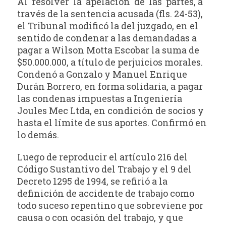
Al resolver la apelación de las partes, a
través de la sentencia acusada (fls. 24-53),
el Tribunal modificó la del juzgado, en el
sentido de condenar a las demandadas a
pagar a Wilson Motta Escobar la suma de
$50.000.000, a título de perjuicios morales.
Condenó a Gonzalo y Manuel Enrique
Durán Borrero, en forma solidaria, a pagar
las condenas impuestas a Ingeniería
Joules Mec Ltda, en condición de socios y
hasta el límite de sus aportes. Confirmó en
lo demás.
Luego de reproducir el artículo 216 del
Código Sustantivo del Trabajo y el 9 del
Decreto 1295 de 1994, se refirió a la
definición de accidente de trabajo como
todo suceso repentino que sobreviene por
causa o con ocasión del trabajo, y que