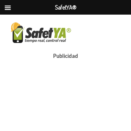
SafetYA®
Publicidad