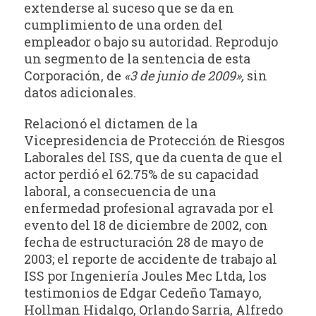
extenderse al suceso que se da en
cumplimiento de una orden del
empleador o bajo su autoridad. Reprodujo
un segmento de la sentencia de esta
Corporación, de
«3 de junio de 2009»,
sin
datos adicionales.
Relacionó el dictamen de la
Vicepresidencia de Protección de Riesgos
Laborales del ISS, que da cuenta de que el
actor perdió el 62.75% de su capacidad
laboral, a consecuencia de una
enfermedad profesional agravada por el
evento del 18 de diciembre de 2002, con
fecha de estructuración 28 de mayo de
2003; el reporte de accidente de trabajo al
ISS por Ingeniería Joules Mec Ltda, los
testimonios de Edgar Cedeño Tamayo,
Hollman Hidalgo, Orlando Sarria, Alfredo