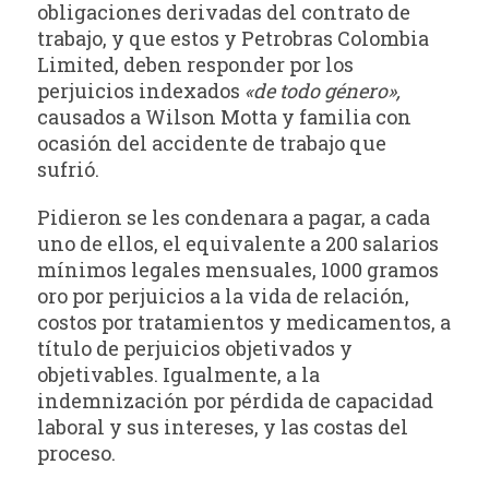
obligaciones derivadas del contrato de
trabajo, y que estos y Petrobras Colombia
Limited, deben responder por los
perjuicios indexados
«de todo género»,
causados a Wilson Motta y familia con
ocasión del accidente de trabajo que
sufrió.
Pidieron se les condenara a pagar, a cada
uno de ellos, el equivalente a 200 salarios
mínimos legales mensuales, 1000 gramos
oro por perjuicios a la vida de relación,
costos por tratamientos y medicamentos, a
título de perjuicios objetivados y
objetivables. Igualmente, a la
indemnización por pérdida de capacidad
laboral y sus intereses, y las costas del
proceso.