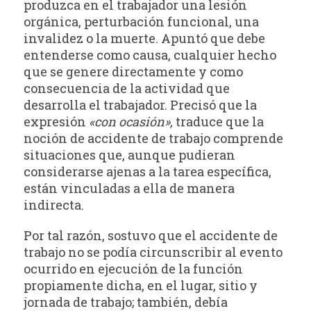
produzca en el trabajador una lesión
orgánica, perturbación funcional, una
invalidez o la muerte. Apuntó que debe
entenderse como causa, cualquier hecho
que se genere directamente y como
consecuencia de la actividad que
desarrolla el trabajador. Precisó que la
expresión
«con ocasión»,
traduce que la
noción de accidente de trabajo comprende
situaciones que, aunque pudieran
considerarse ajenas a la tarea específica,
están vinculadas a ella de manera
indirecta.
Por tal razón, sostuvo que el accidente de
trabajo no se podía circunscribir al evento
ocurrido en ejecución de la función
propiamente dicha, en el lugar, sitio y
jornada de trabajo; también, debía