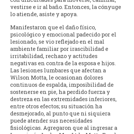
vestirse e ir al baño. Entonces, la cónyuge
lo atiende, asiste y apoya.
Manifestaron que el daño físico,
psicológico y emocional padecido por el
lesionado, se vio reflejado en el mal
ambiente familiar por irascibilidad e
irritabilidad, rechazo y actitudes
negativas en contra de la esposa e hijos.
Las lesiones lumbares que afectan a
Wilson Motta, le ocasionan dolores
continuos de espalda, imposibilidad de
sostenerse en pie, ha perdido fuerza y
destreza en las extremidades inferiores,
entre otros efectos; su situación ha
desmejorado, al punto que ni siquiera
puede atender sus necesidades
fisiológicas. Agregaron que al ingresar a