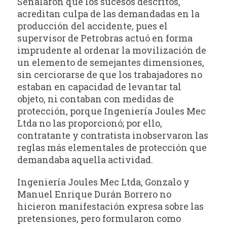
Señalaron que los sucesos descritos,
acreditan culpa de las demandadas en la
producción del accidente
,
pues el
supervisor de Petrobras actuó en forma
imprudente al ordenar la movilización de
un elemento de semejantes dimensiones,
sin cerciorarse de que los trabajadores no
estaban en capacidad de levantar tal
objeto, ni contaban con medidas de
protección, porque Ingeniería Joules Mec
Ltda no las proporcionó; por ello,
contratante y contratista inobservaron las
reglas más elementales de protección que
demandaba aquella actividad.
Ingeniería Joules Mec Ltda, Gonzalo y
Manuel Enrique Durán Borrero no
hicieron manifestación expresa sobre las
pretensiones, pero formularon como