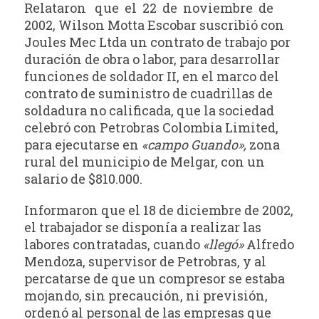
Relataron que el 22 de noviembre de
2002, Wilson Motta Escobar suscribió con
Joules Mec Ltda un contrato de trabajo por
duración de obra o labor, para desarrollar
funciones de soldador II, en el marco del
contrato de suministro de cuadrillas de
soldadura no calificada, que la sociedad
celebró con Petrobras Colombia Limited,
para ejecutarse en
«campo Guando»,
zona
rural del municipio de Melgar, con un
salario de $810.000.
Informaron que el 18 de diciembre de 2002,
el trabajador se disponía a realizar las
labores contratadas, cuando
«llegó»
Alfredo
Mendoza, supervisor de Petrobras, y al
percatarse de que un compresor se estaba
mojando, sin precaución, ni previsión,
ordenó al personal de las empresas que