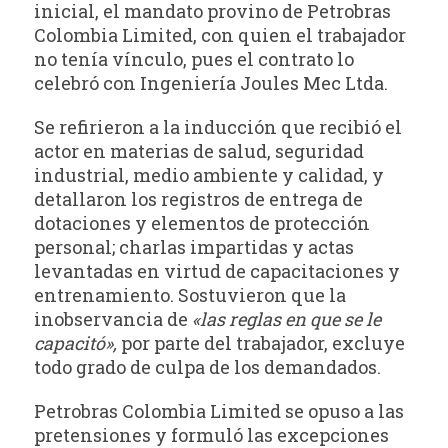
inicial, el mandato provino de Petrobras
Colombia Limited, con quien el trabajador
no tenía vínculo, pues el contrato lo
celebró con Ingeniería Joules Mec Ltda.
Se refirieron a la inducción que recibió el
actor en materias de salud, seguridad
industrial, medio ambiente y calidad, y
detallaron los registros de entrega de
dotaciones y elementos de protección
personal; charlas impartidas y actas
levantadas en virtud de capacitaciones y
entrenamiento. Sostuvieron que la
inobservancia de
«las reglas en que se le
capacitó»,
por parte del trabajador, excluye
todo grado de culpa de los demandados.
Petrobras Colombia Limited se opuso a las
pretensiones y formuló las excepciones