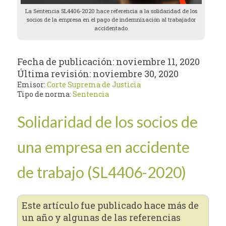
La Sentencia SL4406-2020 hace referencia a la solidaridad de los
socios de la empresa en el pago de indemnización al trabajador
accidentado
Fecha de publicación:
noviembre 11, 2020
Última revisión:
noviembre 30, 2020
Emisor:
Corte Suprema de Justicia
Tipo de norma:
Sentencia
Solidaridad de los socios de
una empresa en accidente
de trabajo (SL4406-2020)
Este artículo fue publicado hace más de
un año y algunas de las referencias