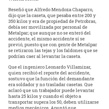
Reseñó que Alfredo Mendoza Chaparro,
dijo que la caseta, que pesaba entre 200 y
350 kilos y era de propiedad de Petrobras,
debía ser movilizada por personal de
Metalpar; que aunque no se enteró del
accidente, el mismo accidente sí se
previó, puesto que con gente de Metalpar
se retiraron las tejas y los faldones que se
podrían caer al levantar la caseta.
Que el ingeniero Leonardo Villamizar,
quien recibió el reporte del accidente,
sostuvo que la función del demandante
era soldador y no trasladar casetas. Que
aclaró que un trabajador puede levantar
hasta 25 kilos y cuando el objeto a
transportar supera los 50, deben utilizarse
medios mecánicos. Apuntó que,