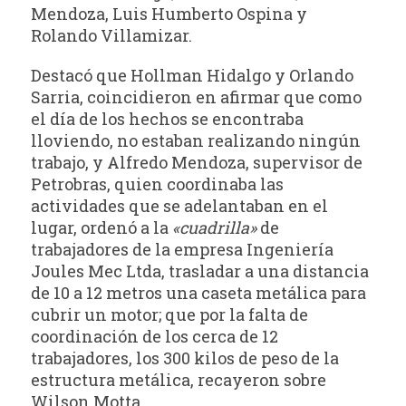
Mendoza, Luis Humberto Ospina y
Rolando Villamizar.
Destacó que Hollman Hidalgo y Orlando
Sarria, coincidieron en afirmar que como
el día de los hechos se encontraba
lloviendo, no estaban realizando ningún
trabajo, y Alfredo Mendoza, supervisor de
Petrobras, quien coordinaba las
actividades que se adelantaban en el
lugar, ordenó a la
«cuadrilla»
de
trabajadores de la empresa Ingeniería
Joules Mec Ltda, trasladar a una distancia
de 10 a 12 metros una caseta metálica para
cubrir un motor; que por la falta de
coordinación de los cerca de 12
trabajadores, los 300 kilos de peso de la
estructura metálica, recayeron sobre
Wilson Motta.