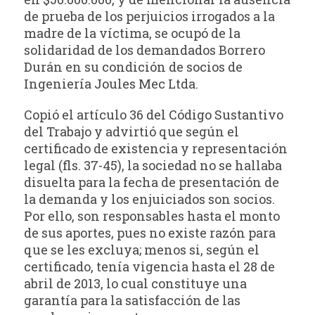
de prueba de los perjuicios irrogados a la
madre de la víctima, se ocupó de la
solidaridad de los demandados Borrero
Durán en su condición de socios de
Ingeniería Joules Mec Ltda.
Copió el artículo 36 del Código Sustantivo
del Trabajo y advirtió que según el
certificado de existencia y representación
legal (fls. 37-45), la sociedad no se hallaba
disuelta para la fecha de presentación de
la demanda y los enjuiciados son socios.
Por ello, son responsables hasta el monto
de sus aportes, pues no existe razón para
que se les excluya; menos si, según el
certificado, tenía vigencia hasta el 28 de
abril de 2013, lo cual constituye una
garantía para la satisfacción de las