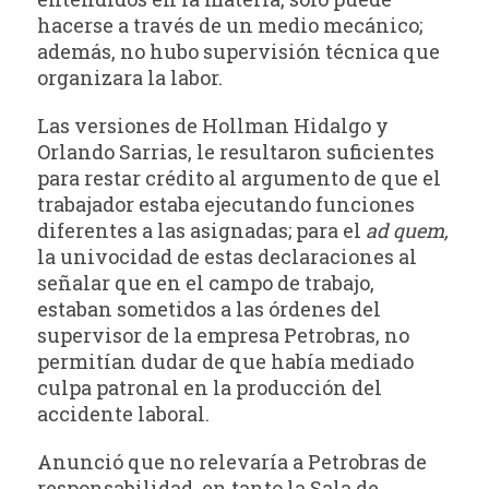
hacerse a través de un medio mecánico;
además, no hubo supervisión técnica que
organizara la labor.
Las versiones de Hollman Hidalgo y
Orlando Sarrias, le resultaron suficientes
para restar crédito al argumento de que el
trabajador estaba ejecutando funciones
diferentes a las asignadas; para el
ad quem,
la univocidad de estas declaraciones al
señalar que en el campo de trabajo,
estaban sometidos a las órdenes del
supervisor de la empresa Petrobras, no
permitían dudar de que había mediado
culpa patronal en la producción del
accidente laboral.
Anunció que no relevaría a Petrobras de
responsabilidad, en tanto la Sala de