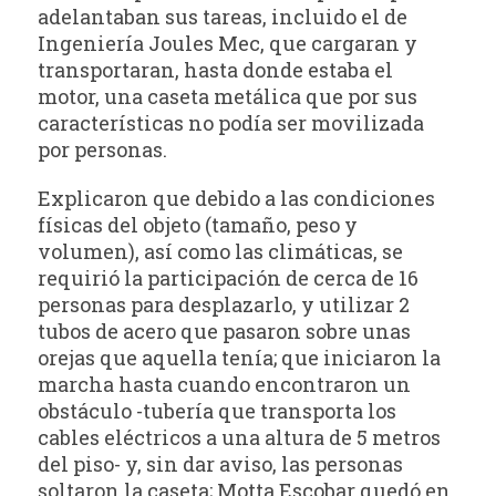
adelantaban sus tareas, incluido el de
Ingeniería Joules Mec, que cargaran y
transportaran, hasta donde estaba el
motor, una caseta metálica que por sus
características no podía ser movilizada
por personas.
Explicaron que debido a las condiciones
físicas del objeto (tamaño, peso y
volumen), así como las climáticas, se
requirió la participación de cerca de 16
personas para desplazarlo, y utilizar 2
tubos de acero que pasaron sobre unas
orejas que aquella tenía; que iniciaron la
marcha hasta cuando encontraron un
obstáculo -tubería que transporta los
cables eléctricos a una altura de 5 metros
del piso- y, sin dar aviso, las personas
soltaron la caseta; Motta Escobar quedó en