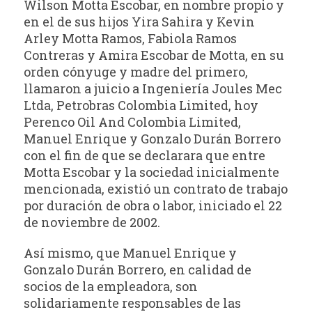
Wilson Motta Escobar, en nombre propio y
en el de sus hijos Yira Sahira y Kevin
Arley Motta Ramos, Fabiola Ramos
Contreras y Amira Escobar de Motta, en su
orden cónyuge y madre del primero,
llamaron a juicio a Ingeniería Joules Mec
Ltda, Petrobras Colombia Limited, hoy
Perenco Oil And Colombia Limited,
Manuel Enrique y Gonzalo Durán Borrero
con el fin de que se declarara que entre
Motta Escobar y la sociedad inicialmente
mencionada, existió un contrato de trabajo
por duración de obra o labor, iniciado el 22
de noviembre de 2002.
Así mismo, que Manuel Enrique y
Gonzalo Durán Borrero, en calidad de
socios de la empleadora, son
solidariamente responsables de las