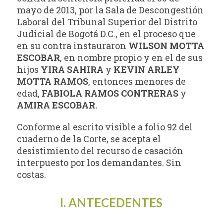
mayo de 2013, por la Sala de Descongestión
Laboral del Tribunal Superior del Distrito
Judicial de Bogotá D.C., en el proceso que
en su contra instauraron
WILSON MOTTA
ESCOBAR
, en nombre propio y en el de sus
hijos
YIRA SAHIRA
y
KEVIN ARLEY
MOTTA RAMOS
, entonces menores de
edad,
FABIOLA RAMOS CONTRERAS
y
AMIRA ESCOBAR.
Conforme al escrito visible a folio 92 del
cuaderno de la Corte, se acepta el
desistimiento del recurso de casación
interpuesto por los demandantes. Sin
costas.
I. ANTECEDENTES