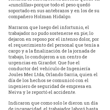
«cunclillas»
porque todo el peso quedó
soportado en sus antebrazos y en los de su
compañero Holman Hidalgo.
Narraron que luego del infortunio, el
trabajador no pudo sostenerse en pie; lo
dejaron en reposo por el intenso dolor, por
el requerimiento del personal que tenía a
cargo y a la finalización de la jornada de
trabajo, lo condujeron a un centro de
urgencias en Girardot. Que fue el
conductor del vehículo de Ingeniería
Joules Mec Ltda, Orlando Sarria, quien el
día de los hechos se comunicó con el
ingeniero de seguridad de empresa en
Neiva y le reportó el accidente.
Indicaron que como solo le dieron un día
de incapacidad, el trabajador laboró hasta