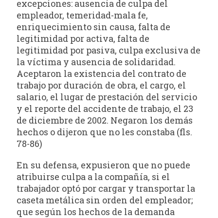
excepciones: ausencia de culpa del
empleador, temeridad-mala fe,
enriquecimiento sin causa, falta de
legitimidad por activa, falta de
legitimidad por pasiva, culpa exclusiva de
la víctima y ausencia de solidaridad.
Aceptaron la existencia del contrato de
trabajo por duración de obra, el cargo, el
salario, el lugar de prestación del servicio
y el reporte del accidente de trabajo, el 23
de diciembre de 2002. Negaron los demás
hechos o dijeron que no les constaba (fls.
78-86)
En su defensa, expusieron que no puede
atribuirse culpa a la compañía, si el
trabajador optó por cargar y transportar la
caseta metálica sin orden del empleador;
que según los hechos de la demanda