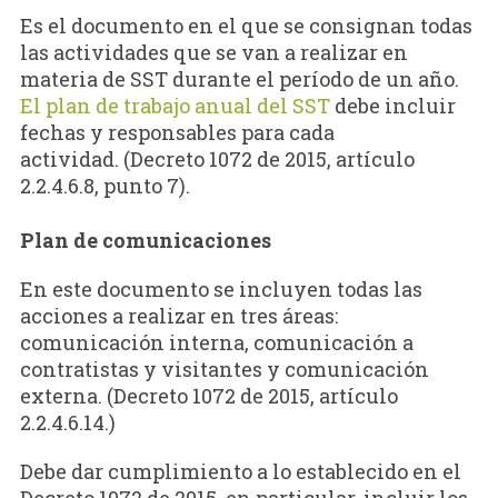
Es el documento en el que se consignan todas
las actividades que se van a realizar en
materia de SST durante el período de un año.
El plan de trabajo anual del SST
debe incluir
fechas y responsables para cada
actividad. (Decreto 1072 de 2015, artículo
2.2.4.6.8, punto 7).
Plan de comunicaciones
En este documento se incluyen todas las
acciones a realizar en tres áreas:
comunicación interna, comunicación a
contratistas y visitantes y comunicación
externa. (Decreto 1072 de 2015, artículo
2.2.4.6.14.)
Debe dar cumplimiento a lo establecido en el