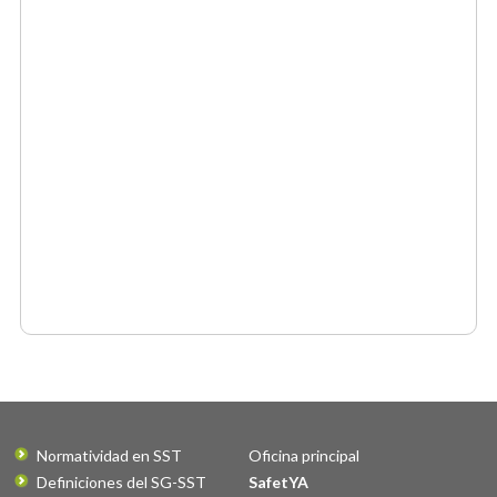
Normatividad en SST
Oficina principal
Definiciones del SG-SST
SafetYA