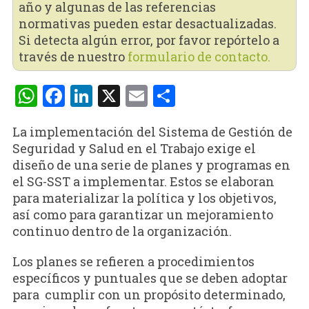
año y algunas de las referencias
normativas pueden estar desactualizadas.
Si detecta algún error, por favor repórtelo a
través de nuestro
formulario de contacto.
WhatsApp
Facebook
LinkedIn
X
Email
Compartir
La implementación del Sistema de Gestión de
Seguridad y Salud en el Trabajo exige el
diseño de una serie de planes y programas en
el SG-SST a implementar. Estos se elaboran
para materializar la política y los objetivos,
así como para garantizar un mejoramiento
continuo dentro de la organización.
Los planes se refieren a procedimientos
específicos y puntuales que se deben adoptar
para cumplir con un propósito determinado,