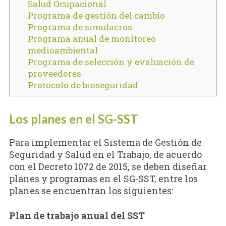
Salud Ocupacional
Programa de gestión del cambio
Programa de simulacros
Programa anual de monitoreo
medioambiental
Programa de selección y evaluación de
proveedores
Protocolo de bioseguridad
Los planes en el SG-SST
Para implementar el Sistema de Gestión de
Seguridad y Salud en el Trabajo, de acuerdo
con el Decreto 1072 de 2015, se deben diseñar
planes y programas en el SG-SST, entre los
planes se encuentran los siguientes:
Plan de trabajo anual del SST