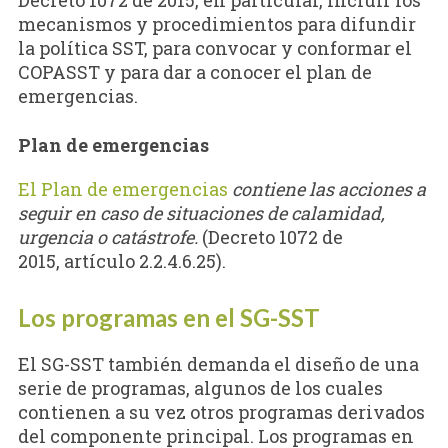
Decreto 1072 de 2015, en particular, incluir los
mecanismos y procedimientos para difundir
la política SST, para convocar y conformar el
COPASST y para dar a conocer el plan de
emergencias.
Plan de emergencias
El Plan de emergencias
contiene las acciones a
seguir en caso de situaciones de calamidad,
urgencia o catástrofe.
(Decreto 1072 de
2015, artículo 2.2.4.6.25).
Los programas en el SG-SST
El SG-SST también demanda el diseño de una
serie de programas, algunos de los cuales
contienen a su vez otros programas derivados
del componente principal. Los programas en