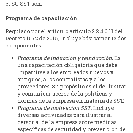
el SG-SST son:
Programa de capacitación
Regulado por el artículo artículo 2.2.4.6.11 del
Decreto 1072 de 2015, incluye básicamente dos
componentes:
Programa de inducción y reinducción
.
Es
una capacitación obligatoria que debe
impartirse a los empleados nuevos y
antiguos, a los contratistas y a los
proveedores. Su propósito es el de ilustrar
y comunicar acerca de la políticas y
normas de la empresa en materia de SST.
Programa de motivación SST
.
Incluye
diversas actividades para ilustrar al
personal de la empresa sobre medidas
específicas de seguridad y prevención de