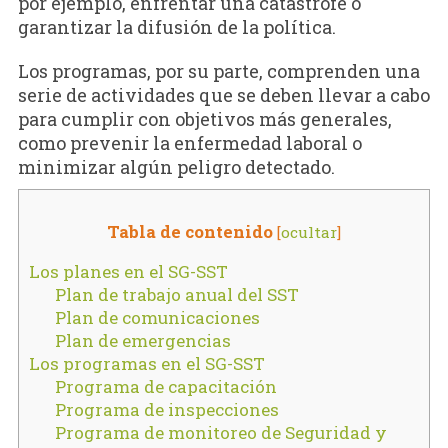
por ejemplo, enfrentar una catástrofe o
garantizar la difusión de la política.
Los programas, por su parte, comprenden una
serie de actividades que se deben llevar a cabo
para cumplir con objetivos más generales,
como prevenir la enfermedad laboral o
minimizar algún peligro detectado.
Tabla de contenido
[
ocultar
]
Los planes en el SG-SST
Plan de trabajo anual del SST
Plan de comunicaciones
Plan de emergencias
Los programas en el SG-SST
Programa de capacitación
Programa de inspecciones
Programa de monitoreo de Seguridad y