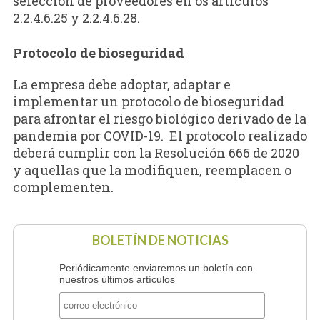
selección de proveedores en os artículos
2.2.4.6.25 y 2.2.4.6.28.
Protocolo de bioseguridad
La empresa debe adoptar, adaptar e
implementar un protocolo de bioseguridad
para afrontar el riesgo biológico derivado de la
pandemia por COVID-19. El protocolo realizado
deberá cumplir con la Resolución 666 de 2020
y aquellas que la modifiquen, reemplacen o
complementen.
BOLETÍN DE NOTICIAS
Periódicamente enviaremos un boletín con
nuestros últimos artículos