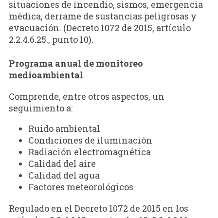
situaciones de incendio, sismos, emergencia
médica, derrame de sustancias peligrosas y
evacuación. (Decreto 1072 de 2015, artículo
2.2.4.6.25., punto 10).
Programa anual de monitoreo
medioambiental
Comprende, entre otros aspectos, un
seguimiento a:
Ruido ambiental
Condiciones de iluminación
Radiación electromagnética
Calidad del aire
Calidad del agua
Factores meteorológicos
Regulado en el Decreto 1072 de 2015 en los