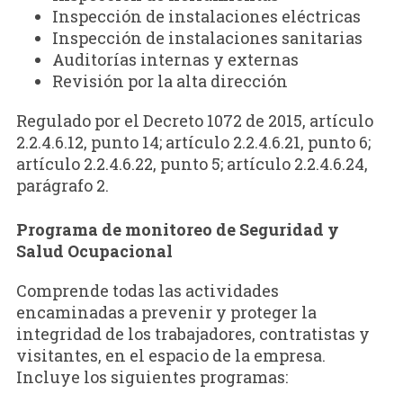
Inspección de instalaciones eléctricas
Inspección de instalaciones sanitarias
Auditorías internas y externas
Revisión por la alta dirección
Regulado por el Decreto 1072 de 2015, artículo
2.2.4.6.12, punto 14; artículo 2.2.4.6.21, punto 6;
artículo 2.2.4.6.22, punto 5; artículo 2.2.4.6.24,
parágrafo 2.
Programa de monitoreo de Seguridad y
Salud Ocupacional
Comprende todas las actividades
encaminadas a prevenir y proteger la
integridad de los trabajadores, contratistas y
visitantes, en el espacio de la empresa.
Incluye los siguientes programas: