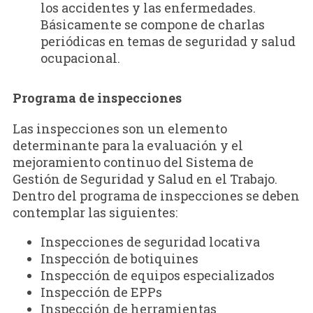
los accidentes y las enfermedades.
Básicamente se compone de charlas
periódicas en temas de seguridad y salud
ocupacional.
Programa de inspecciones
Las inspecciones son un elemento
determinante para la evaluación y el
mejoramiento continuo del Sistema de
Gestión de Seguridad y Salud en el Trabajo.
Dentro del programa de inspecciones se deben
contemplar las siguientes:
Inspecciones de seguridad locativa
Inspección de botiquines
Inspección de equipos especializados
Inspección de EPPs
Inspección de herramientas