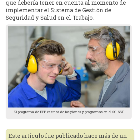
que debería tener en cuenta al momento de
implementar el Sistema de Gestión de
Seguridad y Salud en el Trabajo.
El programa de EPP es unos de los planes y programas en el SG-SST
Este artículo fue publicado hace más de un