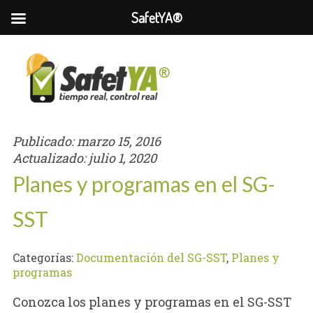
SafetYA®
Publicado:
marzo 15, 2016
Actualizado:
julio 1, 2020
Planes y programas en el SG-
SST
Categorías:
Documentación del SG-SST
,
Planes y
programas
Conozca los planes y programas en el SG-SST