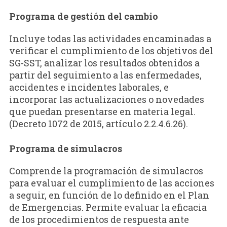
Programa de gestión del cambio
Incluye todas las actividades encaminadas a
verificar el cumplimiento de los objetivos del
SG-SST, analizar los resultados obtenidos a
partir del seguimiento a las enfermedades,
accidentes e incidentes laborales, e
incorporar las actualizaciones o novedades
que puedan presentarse en materia legal.
(Decreto 1072 de 2015, artículo 2.2.4.6.26).
Programa de simulacros
Comprende la programación de simulacros
para evaluar el cumplimiento de las acciones
a seguir, en función de lo definido en el Plan
de Emergencias. Permite evaluar la eficacia
de los procedimientos de respuesta ante