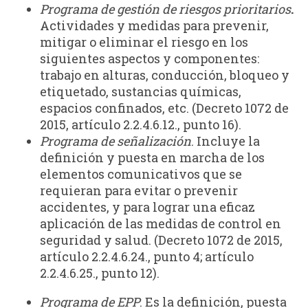
Programa de gestión de riesgos prioritarios
.
Actividades y medidas para prevenir,
mitigar o eliminar el riesgo en los
siguientes aspectos y componentes:
trabajo en alturas, conducción, bloqueo y
etiquetado, sustancias químicas,
espacios confinados, etc. (Decreto 1072 de
2015, artículo 2.2.4.6.12., punto 16).
Programa de señalización
. Incluye la
definición y puesta en marcha de los
elementos comunicativos que se
requieran para evitar o prevenir
accidentes, y para lograr una eficaz
aplicación de las medidas de control en
seguridad y salud. (Decreto 1072 de 2015,
artículo 2.2.4.6.24., punto 4; artículo
2.2.4.6.25., punto 12).
Programa de EPP
. Es la definición, puesta