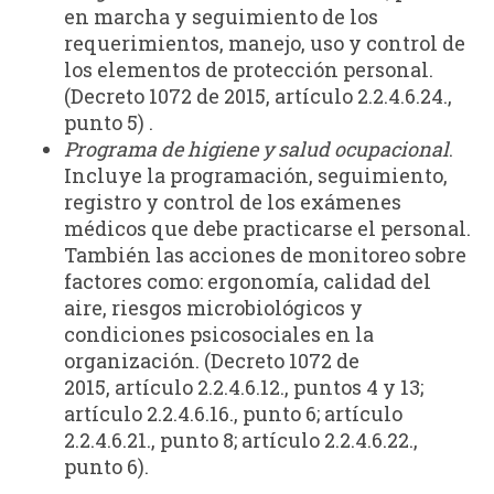
en marcha y seguimiento de los
requerimientos, manejo, uso y control de
los elementos de protección personal.
(Decreto 1072 de 2015, artículo 2.2.4.6.24.,
punto 5) .
Programa de higiene y salud ocupacional
.
Incluye la programación, seguimiento,
registro y control de los exámenes
médicos que debe practicarse el personal.
También las acciones de monitoreo sobre
factores como: ergonomía, calidad del
aire, riesgos microbiológicos y
condiciones psicosociales en la
organización. (Decreto 1072 de
2015, artículo 2.2.4.6.12., puntos 4 y 13;
artículo 2.2.4.6.16., punto 6; artículo
2.2.4.6.21., punto 8; artículo 2.2.4.6.22.,
punto 6).