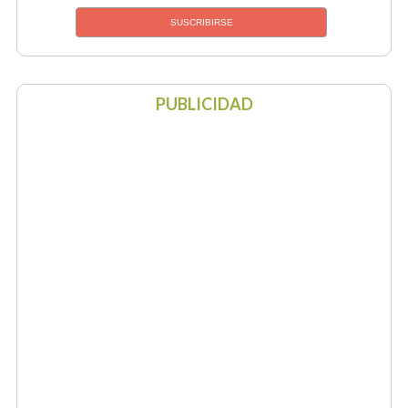
PUBLICIDAD