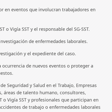
r en eventos que involucran trabajadores en
T o Vigía SST y el responsable del SG-SST.
investigación de enfermedades laborales.
stigación y el expediente del caso.
a ocurrencia de nuevos eventos o proteger a
estos.
 de Seguridad y Salud en el Trabajo, Empresas
, áreas de talento humano, consultores,
 o Vigía SST y profesionales que participan en
 accidentes de trabajo o enfermedades laborales