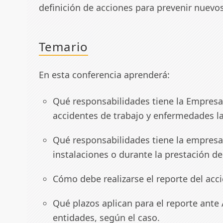
definición de acciones para prevenir nuevo
Temario
En esta conferencia aprenderá:
Qué responsabilidades tiene la Empresa 
accidentes de trabajo y enfermedades la
Qué responsabilidades tiene la empresa
instalaciones o durante la prestación del
Cómo debe realizarse el reporte del acc
Qué plazos aplican para el reporte ante 
entidades, según el caso.