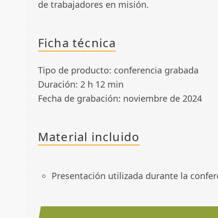
de trabajadores en misión.
Ficha técnica
Tipo de producto: conferencia grabada
Duración: 2 h 12 min
Fecha de grabación: noviembre de 2024
Material incluido
Presentación utilizada durante la confer