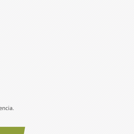
encia.