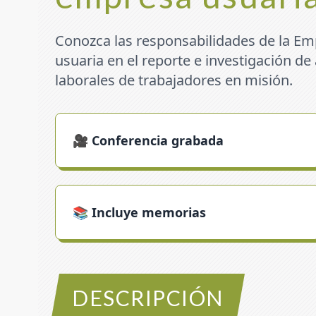
Conozca las responsabilidades de la Em
usuaria en el reporte e investigación d
laborales de trabajadores en misión.
🎥 Conferencia grabada
📚 Incluye memorias
DESCRIPCIÓN