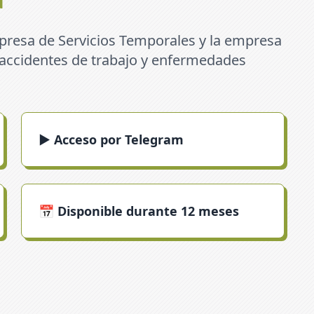
presa de Servicios Temporales y la empresa
e accidentes de trabajo y enfermedades
▶️ Acceso por Telegram
📅 Disponible durante 12 meses