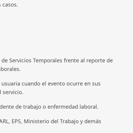
s casos.
de Servicios Temporales frente al reporte de
borales.
 usuaria cuando el evento ocurre en sus
 servicio.
idente de trabajo o enfermedad laboral.
ARL, EPS, Ministerio del Trabajo y demás