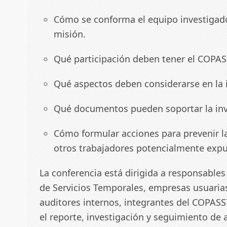
Cómo se conforma el equipo investigado
misión.
Qué participación deben tener el COPASS
Qué aspectos deben considerarse en la 
Qué documentos pueden soportar la inve
Cómo formular acciones para prevenir l
otros trabajadores potencialmente expu
La conferencia está dirigida a responsables
de Servicios Temporales, empresas usuarias
auditores internos, integrantes del COPASST
el reporte, investigación y seguimiento de