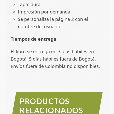
Tapa: dura
Impresión por demanda
Se personaliza la página 2 con el
nombre del usuario
Tiempos de entrega
El libro se entrega en 3 días hábiles en
Bogotá, 5 días hábiles fuera de Bogotá.
Envíos fuera de Colombia no disponibles.
PRODUCTOS
RELACIONADOS