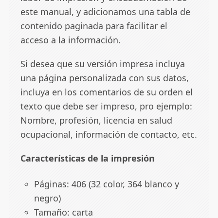
este manual, y adicionamos una tabla de
contenido paginada para facilitar el
acceso a la información.
Si desea que su versión impresa incluya
una página personalizada con sus datos,
incluya en los comentarios de su orden el
texto que debe ser impreso, pro ejemplo:
Nombre, profesión, licencia en salud
ocupacional, información de contacto, etc.
Características de la impresión
Páginas: 406 (32 color, 364 blanco y
negro)
Tamaño: carta