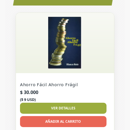
Ahorro Fácil Ahorro Frágil
$
30.000
($ 9 USD)
VER DETALLES
AÑADIR AL CARRITO