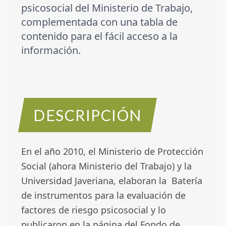
psicosocial
del Ministerio de Trabajo,
complementada con una tabla de
contenido para el fácil acceso a la
información.
DESCRIPCIÓN
En el año 2010, el Ministerio de Protección
Social (ahora Ministerio del Trabajo) y la
Universidad Javeriana, elaboran la
Batería
de instrumentos para la evaluación de
factores de riesgo psicosocial
y lo
publicaron en la página del Fondo de