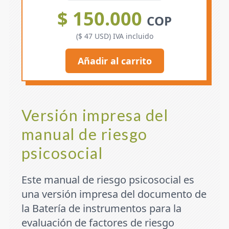
$ 150.000
COP
($ 47 USD) IVA incluido
Añadir al carrito
Versión impresa del
manual de riesgo
psicosocial
Este manual de riesgo psicosocial es
una versión impresa del documento de
la
Batería de instrumentos para la
evaluación de factores de riesgo