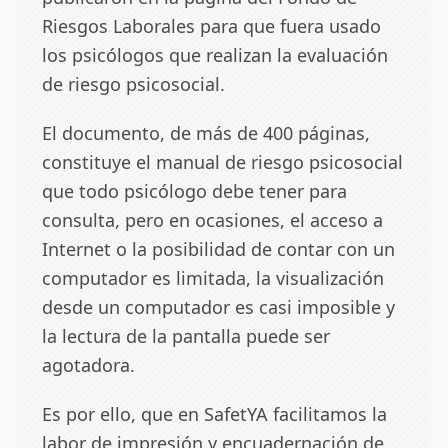
Riesgos Laborales para que fuera usado
los psicólogos que realizan la evaluación
de riesgo psicosocial.
El documento, de más de 400 páginas,
constituye el manual de riesgo psicosocial
que todo psicólogo debe tener para
consulta, pero en ocasiones, el acceso a
Internet o la posibilidad de contar con un
computador es limitada, la visualización
desde un computador es casi imposible y
la lectura de la pantalla puede ser
agotadora.
Es por ello, que en SafetYA facilitamos la
labor de impresión y encuadernación de