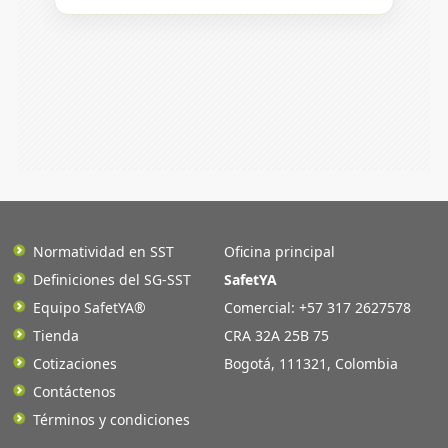
Normatividad en SST
Oficina principal
Definiciones del SG-SST
SafetYA
Equipo SafetYA®
Comercial: +57 317 2627578
Tienda
CRA 32A 25B 75
Cotizaciones
Bogotá
,
111321
,
Colombia
Contáctenos
Términos y condiciones