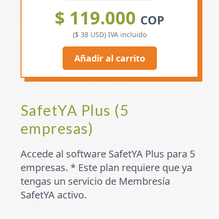
$ 119.000
COP
($ 38 USD) IVA incluido
Añadir al carrito
SafetYA Plus (5
empresas)
Accede al software SafetYA Plus para 5
empresas. * Este plan requiere que ya
tengas un servicio de Membresía
SafetYA activo.