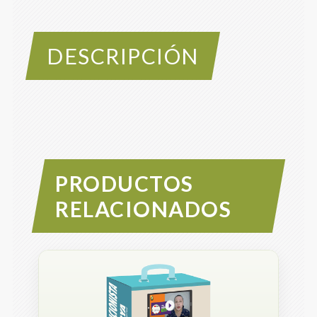
DESCRIPCIÓN
PRODUCTOS
RELACIONADOS