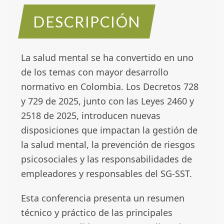
DESCRIPCIÓN
La salud mental se ha convertido en uno
de los temas con mayor desarrollo
normativo en Colombia. Los Decretos 728
y 729 de 2025, junto con las Leyes 2460 y
2518 de 2025, introducen nuevas
disposiciones que impactan la gestión de
la salud mental, la prevención de riesgos
psicosociales y las responsabilidades de
empleadores y responsables del SG-SST.
Esta conferencia presenta un resumen
técnico y práctico de las principales