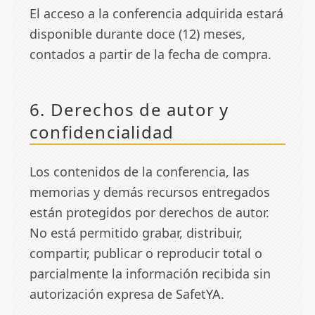
El acceso a la conferencia adquirida estará
disponible durante doce (12) meses,
contados a partir de la fecha de compra.
6. Derechos de autor y
confidencialidad
Los contenidos de la conferencia, las
memorias y demás recursos entregados
están protegidos por derechos de autor.
No está permitido grabar, distribuir,
compartir, publicar o reproducir total o
parcialmente la información recibida sin
autorización expresa de SafetYA.