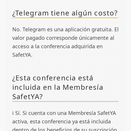
¿Telegram tiene algún costo?
No. Telegram es una aplicación gratuita. El
valor pagado corresponde únicamente al
acceso a la conferencia adquirida en
SafetYA.
¿Esta conferencia está
incluida en la Membresía
SafetYA?
ℹ️ Sí. Si cuenta con una Membresía SafetYA
activa, esta conferencia ya está incluida
dentro de los beneficios de su suscripción