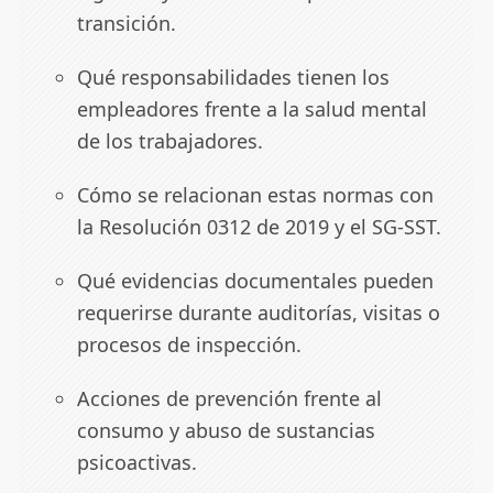
transición.
Qué responsabilidades tienen los
empleadores frente a la salud mental
de los trabajadores.
Cómo se relacionan estas normas con
la Resolución 0312 de 2019 y el SG-SST.
Qué evidencias documentales pueden
requerirse durante auditorías, visitas o
procesos de inspección.
Acciones de prevención frente al
consumo y abuso de sustancias
psicoactivas.