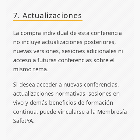
7. Actualizaciones
La compra individual de esta conferencia
no incluye actualizaciones posteriores,
nuevas versiones, sesiones adicionales ni
acceso a futuras conferencias sobre el
mismo tema.
Si desea acceder a nuevas conferencias,
actualizaciones normativas, sesiones en
vivo y demás beneficios de formación
continua, puede vincularse a la
Membresía
SafetYA
.