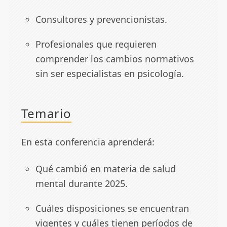
Consultores y prevencionistas.
Profesionales que requieren
comprender los cambios normativos
sin ser especialistas en psicología.
Temario
En esta conferencia aprenderá:
Qué cambió en materia de salud
mental durante 2025.
Cuáles disposiciones se encuentran
vigentes y cuáles tienen períodos de