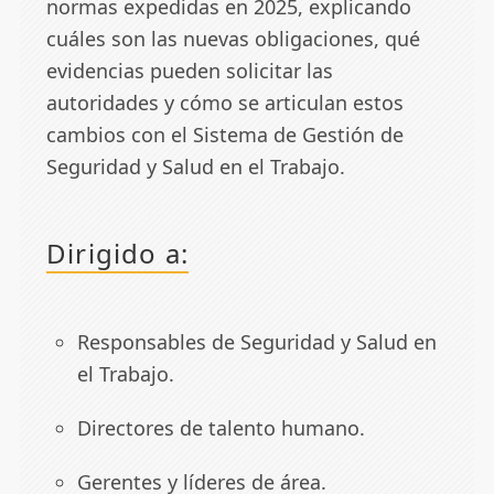
normas expedidas en 2025, explicando
cuáles son las nuevas obligaciones, qué
evidencias pueden solicitar las
autoridades y cómo se articulan estos
cambios con el Sistema de Gestión de
Seguridad y Salud en el Trabajo.
Dirigido a:
Responsables de Seguridad y Salud en
el Trabajo.
Directores de talento humano.
Gerentes y líderes de área.