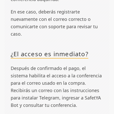
En ese caso, deberás registrarte
nuevamente con el correo correcto o
comunicarte con soporte para revisar tu
caso.
¿El acceso es inmediato?
Después de confirmado el pago, el
sistema habilita el acceso a la conferencia
para el correo usado en la compra.
Recibirás un correo con las instrucciones
para instalar Telegram, ingresar a SafetYA
Bot y consultar tu conferencia.