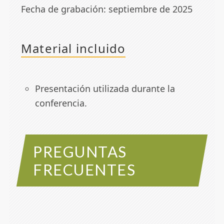
Fecha de grabación: septiembre de 2025
Material incluido
Presentación utilizada durante la
conferencia.
PREGUNTAS
FRECUENTES