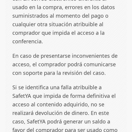
usado en la compra, errores en los datos
suministrados al momento del pago o
cualquier otra situación atribuible al
comprador que impida el acceso a la
conferencia.
En caso de presentarse inconvenientes de
acceso, el comprador podrá comunicarse
con soporte para la revisión del caso.
Si se identifica una falla atribuible a
SafetYA que impida de forma definitiva el
acceso al contenido adquirido, no se
realizará devolución de dinero. En este
caso, SafetYA podrá generar un saldo a
favor del comprador para ser usado como