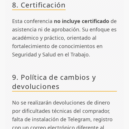
8. Certificación
Esta conferencia
no incluye certificado
de
asistencia ni de aprobación. Su enfoque es
académico y práctico, orientado al
fortalecimiento de conocimientos en
Seguridad y Salud en el Trabajo.
9. Política de cambios y
devoluciones
No se realizarán devoluciones de dinero
por dificultades técnicas del comprador,
falta de instalación de Telegram, registro
con un correo electrónico diferente al