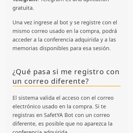
gratuita.
Una vez ingrese al bot y se registre con el
mismo correo usado en la compra, podrá
acceder a la conferencia adquirida y a las
memorias disponibles para esa sesión.
¿Qué pasa si me registro con
un correo diferente?
El sistema valida el acceso con el correo
electrónico usado en la compra. Si te
registras en SafetYA Bot con un correo
diferente, es posible que no aparezca la
conferencia adquirida.