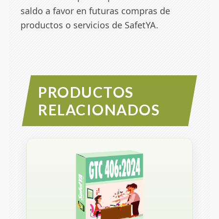
saldo a favor en futuras compras de
productos o servicios de SafetYA.
PRODUCTOS
RELACIONADOS