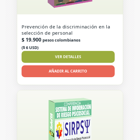
Prevención de la discriminación en la
selección de personal
$
19.900
pesos colombianos
($ 6 USD)
VER DETALLES
AÑADIR AL CARRITO