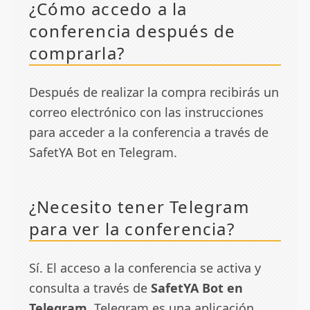
¿Cómo accedo a la
conferencia después de
comprarla?
Después de realizar la compra recibirás un
correo electrónico con las instrucciones
para acceder a la conferencia a través de
SafetYA Bot en Telegram.
¿Necesito tener Telegram
para ver la conferencia?
Sí. El acceso a la conferencia se activa y
consulta a través de
SafetYA Bot en
Telegram
. Telegram es una aplicación