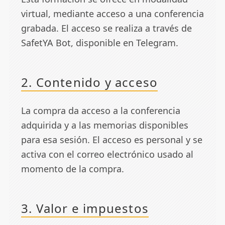
virtual, mediante acceso a una conferencia
grabada. El acceso se realiza a través de
SafetYA Bot, disponible en Telegram.
2. Contenido y acceso
La compra da acceso a la conferencia
adquirida y a las memorias disponibles
para esa sesión. El acceso es personal y se
activa con el correo electrónico usado al
momento de la compra.
3. Valor e impuestos