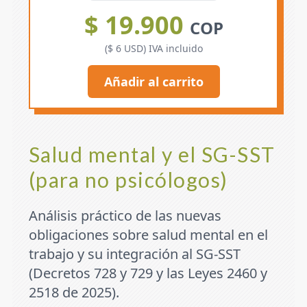
$ 19.900
COP
($ 6 USD) IVA incluido
Añadir al carrito
Salud mental y el SG-SST
(para no psicólogos)
Análisis práctico de las nuevas
obligaciones sobre salud mental en el
trabajo y su integración al SG-SST
(Decretos 728 y 729 y las Leyes 2460 y
2518 de 2025).