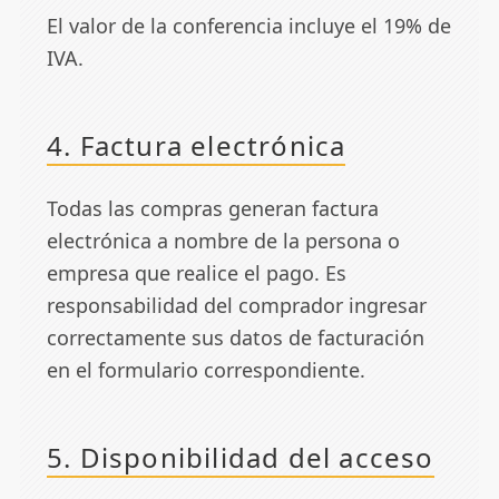
El valor de la conferencia incluye el 19% de
IVA.
4. Factura electrónica
Todas las compras generan factura
electrónica a nombre de la persona o
empresa que realice el pago. Es
responsabilidad del comprador ingresar
correctamente sus datos de facturación
en el formulario correspondiente.
5. Disponibilidad del acceso