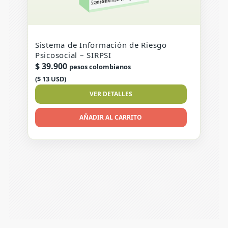
Sistema de Información de Riesgo
Psicosocial – SIRPSI
$
39.900
pesos colombianos
($ 13 USD)
VER DETALLES
AÑADIR AL CARRITO