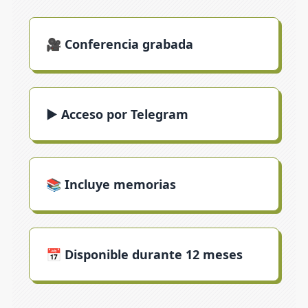
🎥 Conferencia grabada
▶️ Acceso por Telegram
📚 Incluye memorias
📅 Disponible durante 12 meses