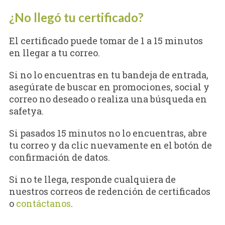
¿No llegó tu certificado?
El certificado puede tomar de 1 a 15 minutos
en llegar a tu correo.
Si no lo encuentras en tu bandeja de entrada,
asegúrate de buscar en promociones, social y
correo no deseado o realiza una búsqueda en
safetya.
Si pasados 15 minutos no lo encuentras, abre
tu correo y da clic nuevamente en el botón de
confirmación de datos.
Si no te llega, responde cualquiera de
nuestros correos de redención de certificados
o
contáctanos
.