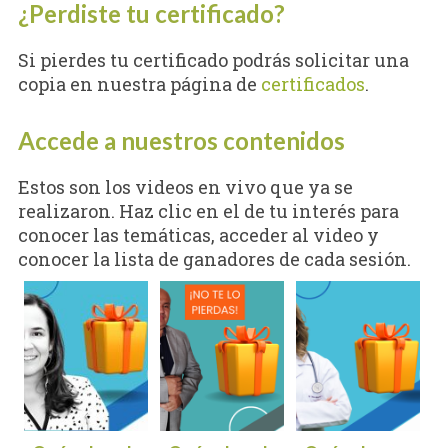
¿Perdiste tu certificado?
Si pierdes tu certificado podrás solicitar una
copia en nuestra página de
certificados
.
Accede a nuestros contenidos
Estos son los videos en vivo que ya se
realizaron. Haz clic en el de tu interés para
conocer las temáticas, acceder al video y
conocer la lista de ganadores de cada sesión.