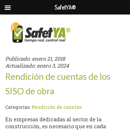
SafetYA®
Publicado:
enero 21, 2018
Actualizado:
enero 3, 2024
Rendición de cuentas de los
SISO de obra
Categorías:
Rendición de cuentas
En empresas dedicadas al sector de la
construcción, es necesario que en cada