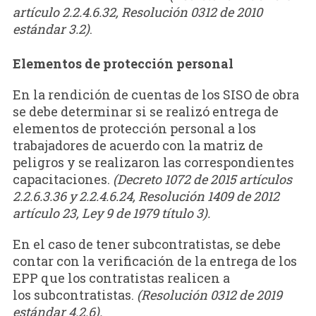
artículo 2.2.4.6.32, Resolución 0312 de 2010
estándar 3.2)
.
Elementos de protección personal
En la rendición de cuentas de los SISO de obra
se debe determinar si se realizó entrega de
elementos de protección personal a los
trabajadores de acuerdo con la matriz de
peligros y se realizaron las correspondientes
capacitaciones.
(Decreto 1072 de 2015 artículos
2.2.6.3.36 y 2.2.4.6.24, Resolución 1409 de 2012
artículo 23, Ley 9 de 1979 título 3).
En el caso de tener subcontratistas, se debe
contar con la verificación de la entrega de los
EPP que los contratistas realicen a
los subcontratistas.
(Resolución 0312 de 2019
estándar 4.2.6).