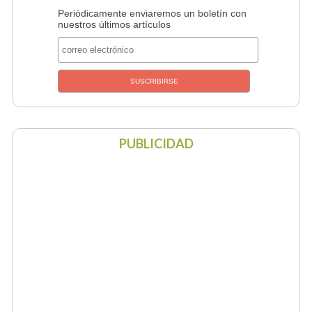
Periódicamente enviaremos un boletín con
nuestros últimos artículos
PUBLICIDAD