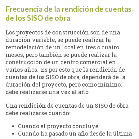
Frecuencia de la rendición de cuentas
de los SISO de obra
Los proyectos de construcción son de una
duración variable, se puede realizar la
remodelación de un local en tres o cuatro
meses, pero también se puede realizar la
construcción de un centro comercial en
varios años. Es por esto que la rendición de
cuentas de los SISO de obra, dependerá de la
duración del proyecto, pero como mínimo,
debe realizarse una vez al año.
Una rendición de cuentas de un SISO de obra
debe realizarse cuando:
Cuando el proyecto concluye
Cuando ha pasado un año desde la última