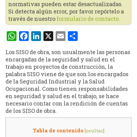
normativas pueden estar desactualizadas.
Si detecta algún error, por favor repórtelo a
través de nuestro
formulario de contacto.
WhatsApp
Facebook
LinkedIn
X
Email
Compartir
Los SISO de obra, son usualmente las personas
encargadas de la seguridad y salud en el
trabajo en proyectos de construcción, la
palabra SISO viene de que son los encargados
de la Seguridad Industrial y la Salud
Ocupacional. Como tienen responsabilidades
en seguridad y salud en el trabajo, se hace
necesario contar con la rendición de cuentas
de los SISO de obra.
Tabla de contenido
[
ocultar
]