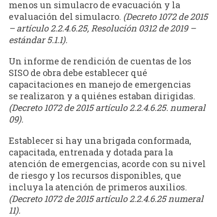
menos un simulacro de evacuación y la
evaluación del simulacro.
(Decreto 1072 de 2015
– artículo 2.2.4.6.25, Resolución 0312 de 2019 –
estándar 5.1.1).
Un informe de rendición de cuentas de los
SISO de obra debe establecer qué
capacitaciones en manejo de emergencias
se realizaron y a quiénes estaban dirigidas.
(Decreto 1072 de 2015 artículo 2.2.4.6.25. numeral
09).
Establecer si hay una brigada conformada,
capacitada, entrenada y dotada para la
atención de emergencias, acorde con su nivel
de riesgo y los recursos disponibles, que
incluya la atención de primeros auxilios.
(Decreto 1072 de 2015 artículo 2.2.4.6.25 numeral
11).