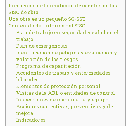
Frecuencia de la rendición de cuentas de los
SISO de obra
Una obra es un pequeño SG-SST
Contenido del informe del SISO
Plan de trabajo en seguridad y salud en el
trabajo
Plan de emergencias
Identificación de peligros y evaluación y
valoración de los riesgos
Programa de capacitación
Accidentes de trabajo y enfermedades
laborales
Elementos de protección personal
Visitas de la ARL o entidades de control
Inspecciones de maquinaria y equipo
Acciones correctivas, preventivas y de
mejora
Indicadores