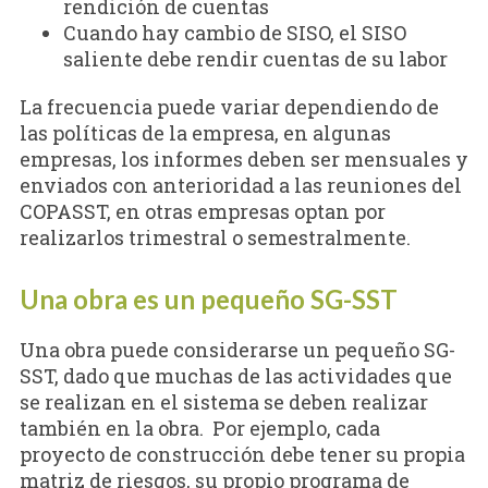
rendición de cuentas
Cuando hay cambio de SISO, el SISO
saliente debe rendir cuentas de su labor
La frecuencia puede variar dependiendo de
las políticas de la empresa, en algunas
empresas, los informes deben ser mensuales y
enviados con anterioridad a las reuniones del
COPASST, en otras empresas optan por
realizarlos trimestral o semestralmente.
Una obra es un pequeño SG-SST
Una obra puede considerarse un pequeño SG-
SST, dado que muchas de las actividades que
se realizan en el sistema se deben realizar
también en la obra. Por ejemplo, cada
proyecto de construcción debe tener su propia
matriz de riesgos, su propio programa de