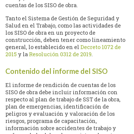
cuentas de los SISO de obra.
Tanto el Sistema de Gestión de Seguridad y
Salud en el Trabajo, como las actividades de
los SISO de obra en un proyecto de
construcción, deben tener como lineamiento
general, lo establecido en el
Decreto 1072 de
2015
y la
Resolución 0312 de 2019
.
Contenido del informe del SISO
El informe de rendición de cuentas de los
SISO de obra debe incluir información con
respecto al plan de trabajo de SST de la obra,
plan de emergencias, identificación de
peligros y evaluación y valoración de los
riesgos, programa de capacitación,
información sobre accidentes de trabajo y