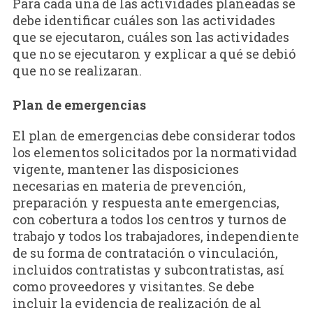
Para cada una de las actividades planeadas se
debe identificar cuáles son las actividades
que se ejecutaron, cuáles son las actividades
que no se ejecutaron y explicar a qué se debió
que no se realizaran.
Plan de emergencias
El plan de emergencias debe considerar todos
los elementos solicitados por la normatividad
vigente, mantener las disposiciones
necesarias en materia de prevención,
preparación y respuesta ante emergencias,
con cobertura a todos los centros y turnos de
trabajo y todos los trabajadores, independiente
de su forma de contratación o vinculación,
incluidos contratistas y subcontratistas, así
como proveedores y visitantes. Se debe
incluir la evidencia de realización de al