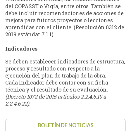
del COPASST o Vigía, entre otros. También se
debe incluir recomendaciones de acciones de
mejora para futuros proyectos o lecciones
aprendidas con el cliente. (Resolución 0312 de
2019 estándar 7.1.1).
Indicadores
Se deben establecer indicadores de estructura,
proceso y resultado con respecto a la
ejecución del plan de trabajo de la obra.
Cada indicador debe contar con su ficha
técnica y el resultado de su evaluación.
(Decreto 1072 de 2015 artículos 2.2.4.6.19 a
2.2.4.6.22).
BOLETÍN DE NOTICIAS