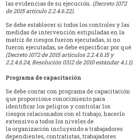
las evidencias de su ejecución.
(Decreto 1072
de 2015 artículo 2.2.4.6.22).
Se debe establecer si todos los controles y las
medidas de intervención estipuladas en la
matriz de riesgos fueron ejecutadas, si no
fueron ejecutadas, se debe especificar por qué.
(Decreto 1072 de 2015 artículos 2.2.4.6.15 y
2.2.4.6.24, Resolución 0312 de 2010 estándar 4.1.1).
Programa de capacitación
Se debe contar con programa de capacitación
que proporcione conocimiento para
identificar los peligros y controlar los
riesgos relacionados con el trabajo, hacerlo
extensivo a todos los niveles de
la organización incluyendo a trabajadores
dependientes, contratistas, trabajadores