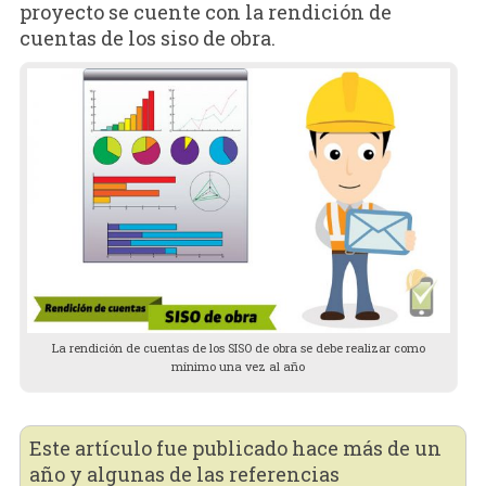
proyecto se cuente con la rendición de
cuentas de los siso de obra.
La rendición de cuentas de los SISO de obra se debe realizar como
mínimo una vez al año
Este artículo fue publicado hace más de un
año y algunas de las referencias