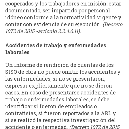
cooperados y los trabajadores en misión; estar
documentado, ser impartido por personal
idóneo conforme a la normatividad vigente y
contar con evidencia de su ejecución.
(Decreto
1072 de 2015 -artículo 2.2.4.6.11).
Accidentes de trabajo y enfermedades
laborales
Un informe de rendición de cuentas de los
SISO de obra no puede omitir los accidentes y
las enfermedades, si no se presentaron,
expresar explícitamente que no se dieron
casos. En caso de presentarse accidentes de
trabajo o enfermedades laborales, se debe
identificar si fueron de empleados o
contratistas, si fueron reportados a la ARL y
si se realizó la respectiva investigación del
accidente o enfermedad.
(Decreto 1072 de 2015