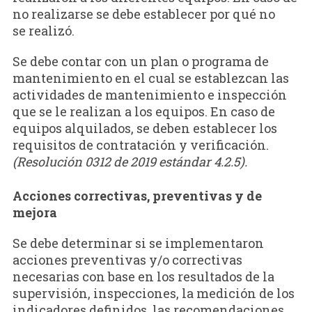
no realizarse se debe establecer por qué no
se realizó.
Se debe contar con un plan o programa de
mantenimiento en el cual se establezcan las
actividades de mantenimiento e inspección
que se le realizan a los equipos. En caso de
equipos alquilados, se deben establecer los
requisitos de contratación y verificación.
(Resolución 0312 de 2019 estándar 4.2.5).
Acciones correctivas, preventivas y de
mejora
Se debe determinar si se implementaron
acciones preventivas y/o correctivas
necesarias con base en los resultados de la
supervisión, inspecciones, la medición de los
indicadores definidos, las recomendaciones