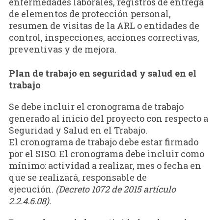
enfermedades laborales, registros de entrega
de elementos de protección personal,
resumen de visitas de la ARL o entidades de
control, inspecciones, acciones correctivas,
preventivas y de mejora.
Plan de trabajo en seguridad y salud en el
trabajo
Se debe incluir el cronograma de trabajo
generado al inicio del proyecto con respecto a
Seguridad y Salud en el Trabajo.
El cronograma de trabajo debe estar firmado
por el SISO. El cronograma debe incluir como
mínimo: actividad a realizar, mes o fecha en
que se realizará, responsable de
ejecución.
(Decreto 1072 de 2015
artículo
2.2.4.6.08).