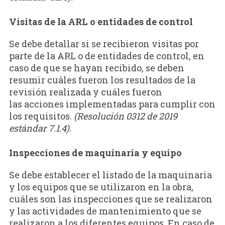
Visitas de la ARL o entidades de control
Se debe detallar si se recibieron visitas por
parte de la ARL o de entidades de control, en
caso de que se hayan recibido, se deben
resumir cuáles fueron los resultados de la
revisión realizada y cuáles fueron
las acciones implementadas para cumplir con
los requisitos.
(Resolución 0312 de 2019
estándar 7.1.4).
Inspecciones de maquinaria y equipo
Se debe establecer el listado de la maquinaria
y los equipos que se utilizaron en la obra,
cuáles son las inspecciones que se realizaron
y las actividades de mantenimiento que se
realizaron a los diferentes equipos. En caso de