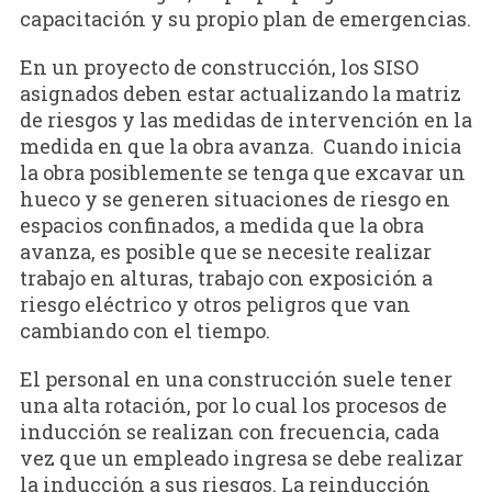
capacitación y su propio plan de emergencias.
En un proyecto de construcción, los SISO
asignados deben estar actualizando la matriz
de riesgos y las medidas de intervención en la
medida en que la obra avanza. Cuando inicia
la obra posiblemente se tenga que excavar un
hueco y se generen situaciones de riesgo en
espacios confinados, a medida que la obra
avanza, es posible que se necesite realizar
trabajo en alturas, trabajo con exposición a
riesgo eléctrico y otros peligros que van
cambiando con el tiempo.
El personal en una construcción suele tener
una alta rotación, por lo cual los procesos de
inducción se realizan con frecuencia, cada
vez que un empleado ingresa se debe realizar
la inducción a sus riesgos. La reinducción