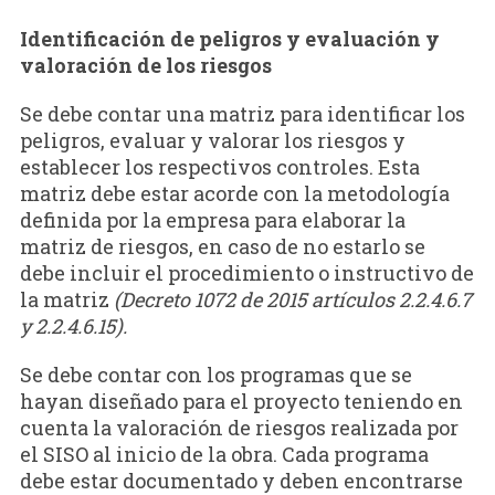
Identificación de peligros y evaluación y
valoración de los riesgos
Se debe contar una matriz para identificar los
peligros, evaluar y valorar los riesgos y
establecer los respectivos controles. Esta
matriz debe estar acorde con la metodología
definida por la empresa para elaborar la
matriz de riesgos, en caso de no estarlo se
debe incluir el procedimiento o instructivo de
la matriz
(Decreto 1072 de 2015 a
rtículos 2.2.4.6.7
y 2.2.4.6.15).
Se debe contar con los programas que se
hayan diseñado para el proyecto teniendo en
cuenta la valoración de riesgos realizada por
el SISO al inicio de la obra. Cada programa
debe estar documentado y deben encontrarse