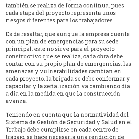
también se realiza de forma continua, pues
cada etapa del proyecto representa unos
riesgos diferentes para los trabajadores.
Es de resaltar, que aunque la empresa cuente
con un plan de emergencias para su sede
principal, este no sirve para el proyecto
constructivo que se realiza, cada obra debe
contar con su propio plan de emergencias, las
amenazas y vulnerabilidades cambian en
cada proyecto, la brigada se debe conformar y
capacitar y la señalización va cambiando día
a día en la medida en que la construcción
avanza.
Teniendo en cuenta que la normatividad del
Sistema de Gestión de Seguridad y Salud en el
Trabajo debe cumplirse en cada centro de
trabajo, se hace necesaria una rendición de