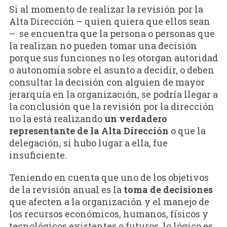
Si al momento de realizar la revisión por la
Alta Dirección – quien quiera que ellos sean
– se encuentra que la persona o personas que
la realizan no pueden tomar una decisión
porque sus funciones no les otorgan autoridad
o autonomía sobre el asunto a decidir, o deben
consultar la decisión con alguien de mayor
jerarquía en la organización, se podría llegar a
la conclusión que la revisión por la dirección
no la está realizando
un verdadero
representante de la Alta Dirección
o que la
delegación, si hubo lugar a ella, fue
insuficiente.
Teniendo en cuenta que uno de los objetivos
de la revisión anual es la
toma de decisiones
que afecten a la organización y el manejo de
los recursos económicos, humanos, físicos y
tecnológicos existentes o futuros, lo lógico es