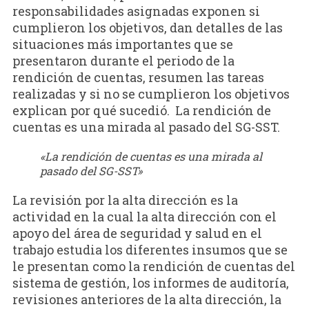
responsabilidades asignadas exponen si
cumplieron los objetivos, dan detalles de las
situaciones más importantes que se
presentaron durante el periodo de la
rendición de cuentas, resumen las tareas
realizadas y si no se cumplieron los objetivos
explican por qué sucedió. La rendición de
cuentas es una mirada al pasado del SG-SST.
«La rendición de cuentas es una mirada al
pasado del SG-SST»
La revisión por la alta dirección es la
actividad en la cual la alta dirección con el
apoyo del área de seguridad y salud en el
trabajo estudia los diferentes insumos que se
le presentan como la rendición de cuentas del
sistema de gestión, los informes de auditoría,
revisiones anteriores de la alta dirección, la