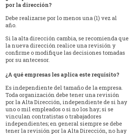
por la dirección?
Debe realizarse por lo menos una (1) vez al
año.
Si la alta dirección cambia, se recomienda que
la nueva dirección realice una revisión y
confirme o modifique las decisiones tomadas
por su antecesor.
¿A qué empresas les aplica este requisito?
Es independiente del tamaño de la empresa.
Toda organización debe tener una revisión
por la Alta Dirección, independiente de si hay
uno o mil empleados o si no los hay; si se
vinculan contratistas o trabajadores
independientes; en general siempre se debe
tener la revisión por la Alta Dirección, no hay