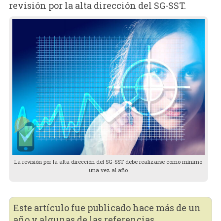
revisión por la alta dirección del SG-SST.
La revisión por la alta dirección del SG-SST debe realizarse como mínimo
una vez al año
Este artículo fue publicado hace más de un
año y algunas de las referencias