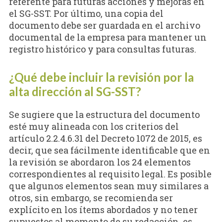
referente para futuras acciones y mejoras en
el SG-SST. Por último, una copia del
documento debe ser guardada en el archivo
documental de la empresa para mantener un
registro histórico y para consultas futuras.
¿Qué debe incluir la revisión por la
alta dirección al SG-SST?
Se sugiere que la estructura del documento
esté muy alineada con los criterios del
artículo 2.2.4.6.31 del Decreto 1072 de 2015, es
decir, que sea fácilmente identificable que en
la revisión se abordaron los 24 elementos
correspondientes al requisito legal. Es posible
que algunos elementos sean muy similares a
otros, sin embargo, se recomienda ser
explícito en los ítems abordados y no tener
supuestos al momento de su redacción, es