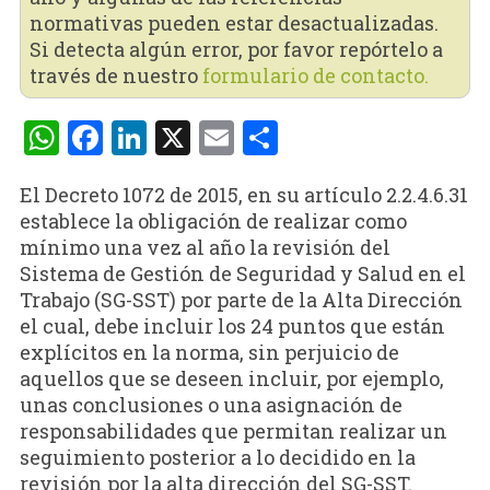
normativas pueden estar desactualizadas.
Si detecta algún error, por favor repórtelo a
través de nuestro
formulario de contacto.
WhatsApp
Facebook
LinkedIn
X
Email
Compartir
El Decreto 1072 de 2015, en su artículo 2.2.4.6.31
establece la obligación de realizar como
mínimo una vez al año la revisión del
Sistema de Gestión de Seguridad y Salud en el
Trabajo (SG-SST) por parte de la Alta Dirección
el cual, debe incluir los 24 puntos que están
explícitos en la norma, sin perjuicio de
aquellos que se deseen incluir, por ejemplo,
unas conclusiones o una asignación de
responsabilidades que permitan realizar un
seguimiento posterior a lo decidido en la
revisión por la alta dirección del SG-SST.