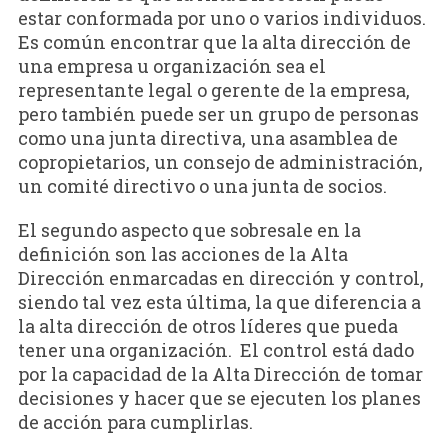
estar conformada por uno o varios individuos.
Es común encontrar que la alta dirección de
una empresa u organización sea el
representante legal o gerente de la empresa,
pero también puede ser un grupo de personas
como una junta directiva, una asamblea de
copropietarios, un consejo de administración,
un comité directivo o una junta de socios.
El segundo aspecto que sobresale en la
definición son las acciones de la Alta
Dirección enmarcadas en dirección y control,
siendo tal vez esta última, la que diferencia a
la alta dirección de otros líderes que pueda
tener una organización. El control está dado
por la capacidad de la Alta Dirección de tomar
decisiones y hacer que se ejecuten los planes
de acción para cumplirlas.