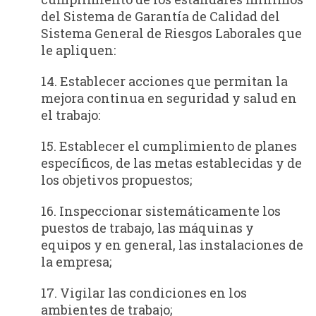
del Sistema de Garan­tía de Calidad del
Sistema General de Riesgos Laborales que
le apliquen:
14. Establecer acciones que permitan la
mejora continua en seguridad y salud en
el trabajo:
15. Establecer el cumplimiento de planes
específicos, de las metas establecidas y de
los objetivos propuestos;
16. Inspeccionar sistemáticamente los
puestos de trabajo, las máquinas y
equipos y en general, las instalaciones de
la empresa;
17. Vigilar las condiciones en los
ambientes de trabajo;