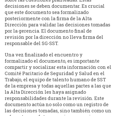
decisiones se deben documentar. Es crucial
que este documento sea formalizado
posteriormente con la firma de la Alta
Dirección para validar las decisiones tomadas
por la gerencia. El documento final de
revisión por la dirección no lleva firma del
responsable del SG-SST.
Una vez finalizado el encuentro y
formalizado el documento, es importante
compartir y socializar esta información con el
Comité Paritario de Seguridad y Salud en el
Trabajo, el equipo de talento humano de SST
de la empresa y todas aquellas partes a las que
la Alta Dirección les haya asignado
responsabilidades durante la revisión. Este
documento actúa no solo como un registro de
las decisiones tomadas, sino también como un