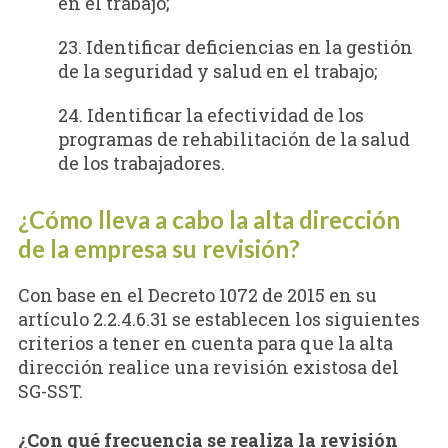
en el trabajo;
23. Identificar deficiencias en la gestión
de la seguridad y salud en el trabajo;
24. Identificar la efectividad de los
programas de rehabilitación de la salud
de los trabajadores.
¿Cómo lleva a cabo la alta dirección
de la empresa su revisión?
Con base en el Decreto 1072 de 2015 en su
artículo 2.2.4.6.31 se establecen los siguientes
criterios a tener en cuenta para que la alta
dirección realice una revisión existosa del
SG-SST.
¿Con qué frecuencia se realiza la revisión