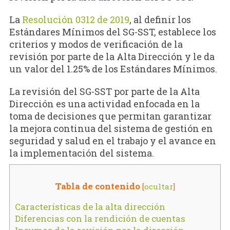
La
Resolución 0312 de 2019
, al definir los
Estándares Mínimos del SG-SST, establece los
criterios y modos de verificación de la
revisión por parte de la Alta Dirección y le da
un valor del 1.25% de los Estándares Mínimos.
La revisión del SG-SST por parte de la Alta
Dirección es una actividad enfocada en la
toma de decisiones que permitan garantizar
la mejora continua del sistema de gestión en
seguridad y salud en el trabajo y el avance en
la implementación del sistema.
Tabla de contenido
[
ocultar
]
Características de la alta dirección
Diferencias con la rendición de cuentas