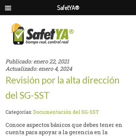
SafetYA®
Publicado:
enero 22, 2021
Actualizado:
enero 4, 2024
Revisión por la alta dirección
del SG-SST
Categorías:
Documentación del SG-SST
Conoce aspectos básicos que debes tener en
cuenta para apoyar a la gerencia en la