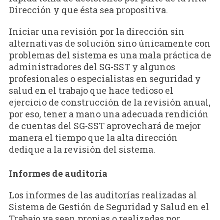
Dirección y que ésta sea propositiva.
Iniciar una revisión por la dirección sin
alternativas de solución sino únicamente con
problemas del sistema es una mala práctica de
administradores del SG-SST y algunos
profesionales o especialistas en seguridad y
salud en el trabajo que hace tedioso el
ejercicio de construcción de la revisión anual,
por eso, tener a mano una adecuada rendición
de cuentas del SG-SST aprovechará de mejor
manera el tiempo que la alta dirección
dedique a la revisión del sistema.
Informes de auditoría
Los informes de las auditorías realizadas al
Sistema de Gestión de Seguridad y Salud en el
Trabajo ya sean propias o realizadas por