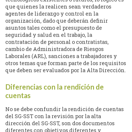
que quienes la realicen sean verdaderos
agentes de liderazgo y control en la
organización, dado que deberán definir
asuntos tales como el presupuesto de
seguridad y salud en el trabajo, la
contratación de personal o contratistas,
cambio de Administradora de Riesgos
Laborales (ARL), sanciones a trabajadores y
otros temas que forman parte de los requisitos
que deben ser evaluados por la Alta Dirección.
Diferencias con la rendición de
cuentas
No se debe confundir la rendición de cuentas
del SG-SST con la revisión por la alta
dirección del SG-SST, son dos documentos
diferentes con objetivos diferentes y