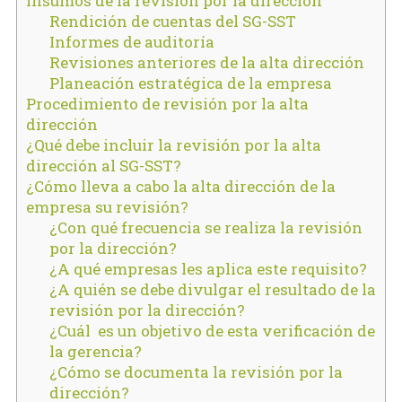
Insumos de la revisión por la dirección
Rendición de cuentas del SG-SST
Informes de auditoría
Revisiones anteriores de la alta dirección
Planeación estratégica de la empresa
Procedimiento de revisión por la alta
dirección
¿Qué debe incluir la revisión por la alta
dirección al SG-SST?
¿Cómo lleva a cabo la alta dirección de la
empresa su revisión?
¿Con qué frecuencia se realiza la revisión
por la dirección?
¿A qué empresas les aplica este requisito?
¿A quién se debe divulgar el resultado de la
revisión por la dirección?
¿Cuál es un objetivo de esta verificación de
la gerencia?
¿Cómo se documenta la revisión por la
dirección?