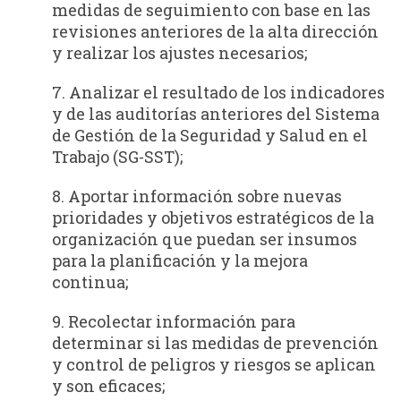
medidas de seguimiento con base en las
revisiones anterio­res de la alta dirección
y realizar los ajustes necesarios;
7. Analizar el resultado de los indicadores
y de las auditorías anteriores del Sistema
de Gestión de la Seguridad y Salud en el
Trabajo (SG-SST);
8. Aportar información sobre nuevas
prioridades y objetivos estratégicos de la
organi­zación que puedan ser insumos
para la planificación y la mejora
continua;
9. Recolectar información para
determinar si las medidas de prevención
y control de peligros y riesgos se aplican
y son eficaces;