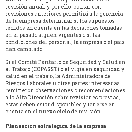
revisión anual, y por ello contar con
revisiones anteriores permitirá a la gerencia
de la empresa determinar si los supuestos
tenidos en cuenta en las decisiones tomadas
en el pasado siguen vigentes o si las
condiciones del personal, la empresa o el país
han cambiado.
Si el Comité Paritario de Seguridad y Salud en
el Trabajo (COPASST) o el vigía en seguridad y
salud en el trabajo, la Administradora de
Riesgos Laborales u otras partes interesadas
remitieron observaciones o recomendaciones
a la Alta Dirección sobre revisiones previas,
estas deben estar disponibles y tenerse en
cuenta en el nuevo ciclo de revisión.
Planeación estratégica de la empresa