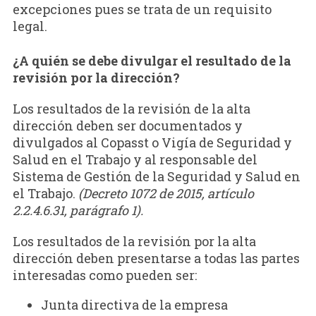
excepciones pues se trata de un requisito
legal.
¿A quién se debe divulgar el resultado de la
revisión por la dirección?
Los resultados de la revisión de la alta
dirección deben ser documentados y
divulgados al Copasst o Vigía de Seguridad y
Salud en el Trabajo y al responsable del
Sistema de Gestión de la Seguridad y Salud en
el Trabajo.
(Decreto 1072 de 2015, artículo
2.2.4.6.31, parágrafo 1).
Los resultados de la revisión por la alta
dirección deben presentarse a todas las partes
interesadas como pueden ser:
Junta directiva de la empresa