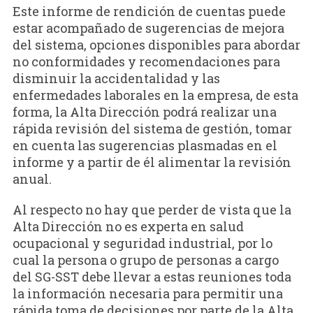
Este informe de rendición de cuentas puede
estar acompañado de sugerencias de mejora
del sistema, opciones disponibles para abordar
no conformidades y recomendaciones para
disminuir la accidentalidad y las
enfermedades laborales en la empresa, de esta
forma, la Alta Dirección podrá realizar una
rápida revisión del sistema de gestión, tomar
en cuenta las sugerencias plasmadas en el
informe y a partir de él alimentar la revisión
anual.
Al respecto no hay que perder de vista que la
Alta Dirección no es experta en salud
ocupacional y seguridad industrial, por lo
cual la persona o grupo de personas a cargo
del SG-SST debe llevar a estas reuniones toda
la información necesaria para permitir una
rápida toma de decisiones por parte de la Alta