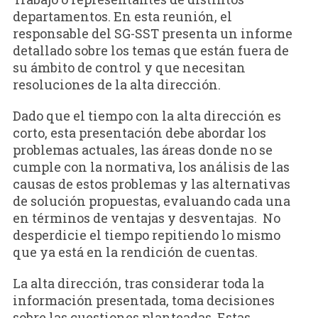
departamentos. En esta reunión, el
responsable del SG-SST presenta un informe
detallado sobre los temas que están fuera de
su ámbito de control y que necesitan
resoluciones de la alta dirección.
Dado que el tiempo con la alta dirección es
corto, esta presentación debe abordar los
problemas actuales, las áreas donde no se
cumple con la normativa, los análisis de las
causas de estos problemas y las alternativas
de solución propuestas, evaluando cada una
en términos de ventajas y desventajas. No
desperdicie el tiempo repitiendo lo mismo
que ya está en la rendición de cuentas.
La alta dirección, tras considerar toda la
información presentada, toma decisiones
sobre las cuestiones planteadas. Estas