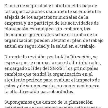
El área de seguridad y salud en el trabajo de
las organizaciones usualmente se encuentra
alejada de los aspectos misionales de la
empresa y no participa de las actividades de
planeación estratégica, sin embargo, las
decisiones gerenciales sobre el rumbo de la
organización pueden afectar el plan de trabajo
anual en seguridad y la salud en el trabajo.
Durante la revisión por la Alta Dirección, se
espera que se comparta con el administrador,
encargado o líder del SG-SST los principales
cambios que tendrá la organización en el
siguiente periodo para evaluar el impacto de
estos y de ser necesario, proponer acciones a
la alta dirección para abordarlos.
Supongamos que dentro de la planeación
estratégica de una organización está crecer a