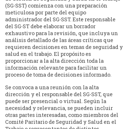
(SG-SST) comienza con una preparación
meticulosa por parte del equipo
administrador del SG-SST. Este responsable
del SG-ST debe elaborar un borrador
exhaustivo para la revisión, que incluya un
análisis detallado de las áreas críticas que
requieren decisiones en temas de seguridad y
salud en el trabajo. El propósito es
proporcionar a la alta dirección toda la
información relevante para facilitar un
proceso de toma de decisiones informado.
Se convoca a una reunión con la alta
dirección y el responsable del SG-SST, que
puede ser presencial o virtual. Según la
necesidad y relevancia, se pueden incluir
otras partes interesadas, como miembros del
Comité Paritario de Seguridad y Salud en el
Trabajo o representantes de distintos