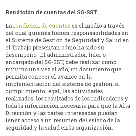
Rendición de cuentas del SG-SST
La
rendición de cuentas
es el medio a través
del cual quienes tienen responsabilidades en
el Sistema de Gestión de Seguridad y Salud en
el Trabajo presentan cómo ha sido su
desempeño. El administrador, líder o
encargado del SG-SST, debe realizar como
mínimo una vez al año, un documento que
permita conocer el avance en la
implementación del sistema de gestión, el
cumplimiento legal, las actividades
realizadas, los resultados de los indicadores y
toda la información necesaria para que la Alta
Dirección y las partes interesadas puedan
tener acceso a un resumen del estado de la
seguridad y la salud en la organización.