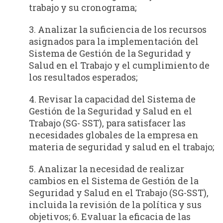
trabajo y su cronograma;
3. Analizar la suficiencia de los recursos
asignados para la implementación del
Siste­ma de Gestión de la Seguridad y
Salud en el Trabajo y el cumplimiento de
los resultados esperados;
4. Revisar la capacidad del Sistema de
Gestión de la Seguridad y Salud en el
Trabajo (SG- SST), para satisfacer las
necesidades globales de la empresa en
materia de seguridad y salud en el trabajo;
5. Analizar la necesidad de realizar
cambios en el Sistema de Gestión de la
Seguridad y Salud en el Trabajo (SG-SST),
incluida la revisión de la política y sus
objetivos; 6. Evaluar la eficacia de las