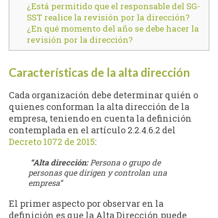
¿Está permitido que el responsable del SG-
SST realice la revisión por la dirección?
¿En qué momento del año se debe hacer la
revisión por la dirección?
Características de la alta dirección
Cada organización debe determinar quién o
quienes conforman la alta dirección de la
empresa, teniendo en cuenta la definición
contemplada en el artículo 2.2.4.6.2 del
Decreto 1072 de 2015
:
“Alta dirección:
Persona o grupo de
personas que dirigen y controlan una
empresa”
El primer aspecto por observar en la
definición es que la Alta Dirección puede