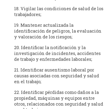
18. Vigilar las condiciones de salud de los
trabajadores;
19. Mantener actualizada la
identificación de peligros, la evaluación
y valoración de los riesgos;
20. Identificar la notificación y la
investigación de incidentes, accidentes
de trabajo y enfermedades laborales;
21. Identificar ausentismo laboral por
causas asociadas con seguridad y salud
en el trabajo;
22. Identificar pérdidas como daños a la
propiedad, máquinas y equipos entre
otros, relacionados con seguridad y salud