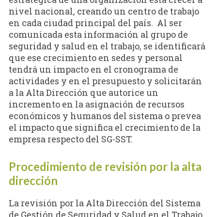
nivel nacional, creando un centro de trabajo
en cada ciudad principal del país. Al ser
comunicada esta información al grupo de
seguridad y salud en el trabajo, se identificará
que ese crecimiento en sedes y personal
tendrá un impacto en el cronograma de
actividades y en el presupuesto y solicitarán
a la Alta Dirección que autorice un
incremento en la asignación de recursos
económicos y humanos del sistema o prevea
el impacto que significa el crecimiento de la
empresa respecto del SG-SST.
Procedimiento de revisión por la alta
dirección
La revisión por la Alta Dirección del Sistema
de Gestión de Seguridad y Salud en el Trabajo