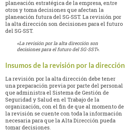
planeación estratégica de la empresa, entre
otros y toma decisiones que afectan la
planeación futura del SG-SST. La revisión por
la alta dirección son decisiones para el futuro
del SG-SST.
«La revisión por la alta dirección son
decisiones para el futuro del SG-SST».
Insumos de la revisión por la dirección
La revisión por la alta dirección debe tener
una preparación previa por parte del personal
que administra el Sistema de Gestión de
Seguridad y Salud en el Trabajo de la
organización, con el fin de que al momento de
la revisión se cuente con toda la información
necesaria para que la Alta Dirección pueda
tomar decisiones.