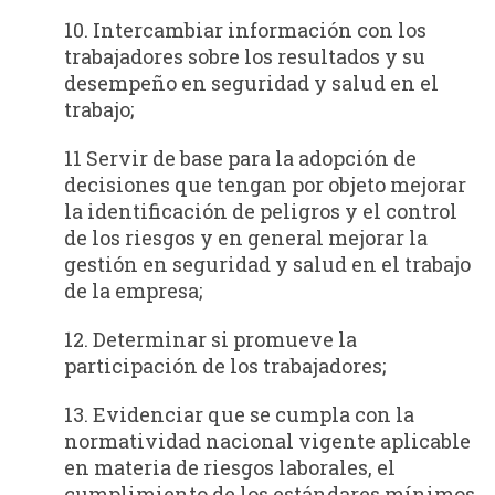
10. Intercambiar información con los
trabajadores sobre los resultados y su
desempeño en seguridad y salud en el
trabajo;
11 Servir de base para la adopción de
decisiones que tengan por objeto mejorar
la identificación de peligros y el control
de los riesgos y en general mejorar la
gestión en seguridad y salud en el trabajo
de la empresa;
12. Determinar si promueve la
participación de los trabajadores;
13. Evidenciar que se cumpla con la
normatividad nacional vigente aplicable
en mate­ria de riesgos laborales, el
cumplimiento de los estándares mínimos