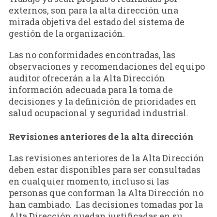
externos, son para la alta dirección una
mirada objetiva del estado del sistema de
gestión de la organización.
Las no conformidades encontradas, las
observaciones y recomendaciones del equipo
auditor ofrecerán a la Alta Dirección
información adecuada para la toma de
decisiones y la definición de prioridades en
salud ocupacional y seguridad industrial.
Revisiones anteriores de la alta dirección
Las revisiones anteriores de la Alta Dirección
deben estar disponibles para ser consultadas
en cualquier momento, incluso si las
personas que conforman la Alta Dirección no
han cambiado. Las decisiones tomadas por la
Alta Dirección quedan justificadas en su