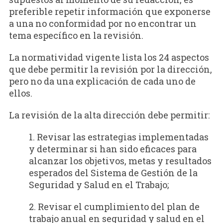
preferible repetir información que exponerse
a una no conformidad por no encontrar un
tema específico en la revisión.
La normatividad vigente lista los 24 aspectos
que debe permitir la revisión por la dirección,
pero no da una explicación de cada uno de
ellos.
La revisión de la alta dirección debe permitir:
1. Revisar las estrategias implementadas
y determinar si han sido eficaces para
alcan­zar los objetivos, metas y resultados
esperados del Sistema de Gestión de la
Seguridad y Salud en el Trabajo;
2. Revisar el cumplimiento del plan de
trabajo anual en seguridad y salud en el