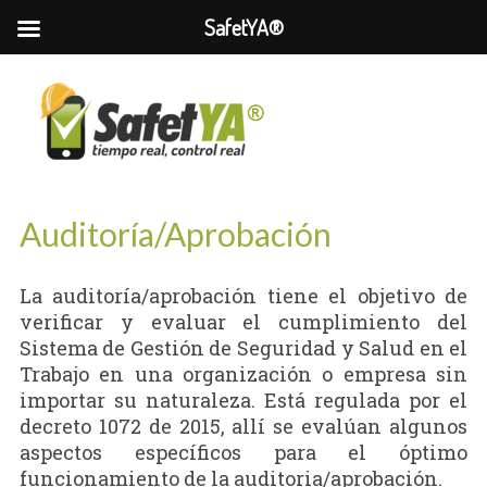
SafetYA®
Auditoría/Aprobación
La auditoría/aprobación tiene el objetivo de
verificar y evaluar el cumplimiento del
Sistema de Gestión de Seguridad y Salud en el
Trabajo en una organización o empresa sin
importar su naturaleza. Está regulada por el
decreto 1072 de 2015, allí se evalúan algunos
aspectos específicos para el óptimo
funcionamiento de la auditoria/aprobación.