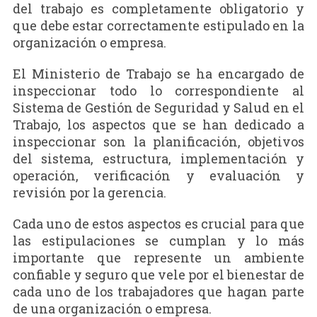
del trabajo es completamente obligatorio y
que debe estar correctamente estipulado en la
organización o empresa.
El Ministerio de Trabajo se ha encargado de
inspeccionar todo lo correspondiente al
Sistema de Gestión de Seguridad y Salud en el
Trabajo, los aspectos que se han dedicado a
inspeccionar son la planificación, objetivos
del sistema, estructura, implementación y
operación, verificación y evaluación y
revisión por la gerencia.
Cada uno de estos aspectos es crucial para que
las estipulaciones se cumplan y lo más
importante que represente un ambiente
confiable y seguro que vele por el bienestar de
cada uno de los trabajadores que hagan parte
de una organización o empresa.