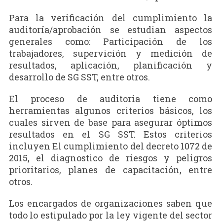
Para la verificación del cumplimiento la
auditoría/aprobación se estudian aspectos
generales como: Participación de los
trabajadores, supervición y medición de
resultados, aplicación, planificación y
desarrollo de SG SST, entre otros.
El proceso de auditoria tiene como
herramientas algunos criterios básicos, los
cuales sirven de base para asegurar óptimos
resultados en el SG SST. Estos criterios
incluyen El cumplimiento del decreto 1072 de
2015, el diagnostico de riesgos y peligros
prioritarios, planes de capacitación, entre
otros.
Los encargados de organizaciones saben que
todo lo estipulado por la ley vigente del sector